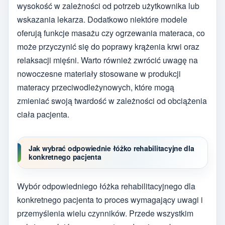
wysokość w zależności od potrzeb użytkownika lub
wskazania lekarza. Dodatkowo niektóre modele
oferują funkcje masażu czy ogrzewania materaca, co
może przyczynić się do poprawy krążenia krwi oraz
relaksacji mięśni. Warto również zwrócić uwagę na
nowoczesne materiały stosowane w produkcji
materacy przeciwodleżynowych, które mogą
zmieniać swoją twardość w zależności od obciążenia
ciała pacjenta.
Jak wybrać odpowiednie łóżko rehabilitacyjne dla
konkretnego pacjenta
Wybór odpowiedniego łóżka rehabilitacyjnego dla
konkretnego pacjenta to proces wymagający uwagi i
przemyślenia wielu czynników. Przede wszystkim