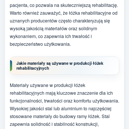
pacjenta, co pozwala na skuteczniejszą rehabilitację.
Warto również zauważyć, że łóżka rehabilitacyjne od
uznanych producentów często charakteryzują się
wysoką jakością materiałów oraz solidnym
wykonaniem, co zapewnia ich trwałość i
bezpieczeństwo użytkowania.
Jakie materiały są używane w produkcji łóżek
rehabilitacyjnych
Materiały używane w produkcji łóżek
rehabilitacyjnych mają kluczowe znaczenie dla ich
funkcjonalności, trwałości oraz komfortu użytkowania.
Wysokiej jakości stal lub aluminium to najczęściej
stosowane materiały do budowy ramy łóżek. Stal
zapewnia solidność i stabilność konstrukcji,