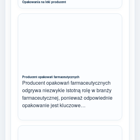
Opakowania na leki producent
Producent opakowań farmaceutycznych
Producent opakowań farmaceutycznych
odgrywa niezwykle istotną rolę w branży
farmaceutycznej, ponieważ odpowiednie
opakowanie jest kluczowe…