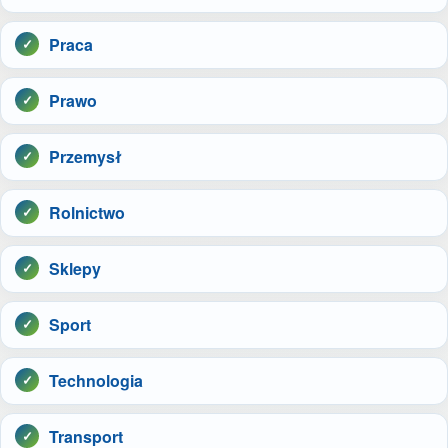
Praca
Prawo
Przemysł
Rolnictwo
Sklepy
Sport
Technologia
Transport