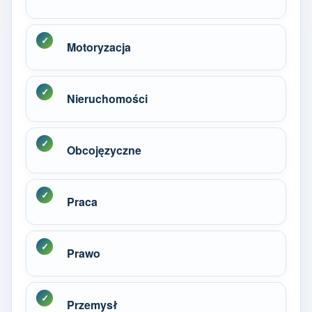
Motoryzacja
Nieruchomości
Obcojęzyczne
Praca
Prawo
Przemysł