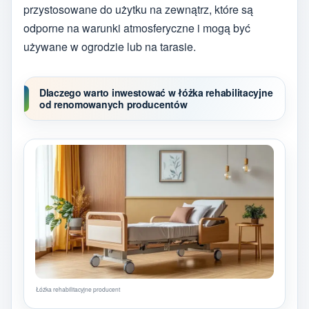
przystosowane do użytku na zewnątrz, które są
odporne na warunki atmosferyczne i mogą być
używane w ogrodzie lub na tarasie.
Dlaczego warto inwestować w łóżka rehabilitacyjne
od renomowanych producentów
Łóżka rehabilitacyjne producent