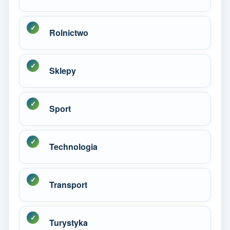
Rolnictwo
Sklepy
Sport
Technologia
Transport
Turystyka