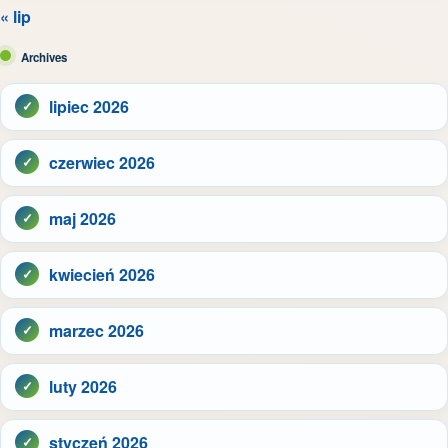
« lip
Archives
lipiec 2026
czerwiec 2026
maj 2026
kwiecień 2026
marzec 2026
luty 2026
styczeń 2026