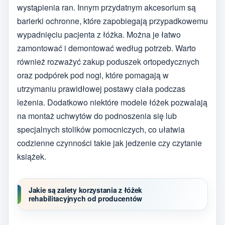
wystąpienia ran. Innym przydatnym akcesorium są
barierki ochronne, które zapobiegają przypadkowemu
wypadnięciu pacjenta z łóżka. Można je łatwo
zamontować i demontować według potrzeb. Warto
również rozważyć zakup poduszek ortopedycznych
oraz podpórek pod nogi, które pomagają w
utrzymaniu prawidłowej postawy ciała podczas
leżenia. Dodatkowo niektóre modele łóżek pozwalają
na montaż uchwytów do podnoszenia się lub
specjalnych stolików pomocniczych, co ułatwia
codzienne czynności takie jak jedzenie czy czytanie
książek.
Jakie są zalety korzystania z łóżek
rehabilitacyjnych od producentów