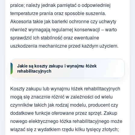
pralce; należy jednak pamiętać o odpowiedniej
temperaturze prania oraz sposobie suszenia.
Akcesoria takie jak barierki ochronne czy uchwyty
również wymagają regularnej konserwacji – warto
sprawdzić ich stabilność oraz ewentualne
uszkodzenia mechaniczne przed każdym użyciem.
Jakie są koszty zakupu i wynajmu łóżek
rehabilitacyjnych
Koszty zakupu lub wynajmu łóżek rehabilitacyjnych
mogą się znacznie różnić w zależności od wielu
czynników takich jak rodzaj modelu, producent czy
dodatkowe funkcje oferowane przez sprzęt. Zakup
nowego elektrycznego łóżka rehabilitacyjnego może
wiązać się z wydatkiem rzędu kilku tysięcy złotych;