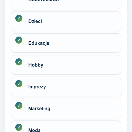
Dzieci
Edukacja
Hobby
Imprezy
Marketing
Moda