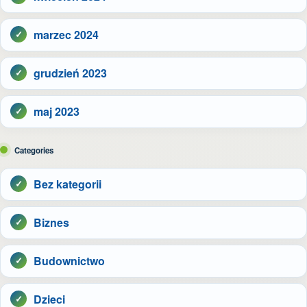
marzec 2024
grudzień 2023
maj 2023
Categories
Bez kategorii
Biznes
Budownictwo
Dzieci