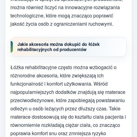
można również liczyć na innowacyjne rozwiązania
technologiczne, które mogą znacząco poprawić
jakość życia osób z ograniczeniami ruchowymi.
Jakie akcesoria można dokupić do łóżek
rehabilitacyjnych od producentów
Łóżka rehabilitacyjne często można wzbogacić o
różnorodne akcesoria, które zwiększają ich
funkcjonalność i komfort użytkowania. Wśród
najpopularniejszych dodatków znajdują się materace
przeciwodleżynowe, które zapobiegają powstawaniu
odleżyn u osób leżących przez dłuższy czas. Takie
materace dostosowują się do kształtu ciała pacjenta i
równomiernie rozkładają ciężar ciała, co znacząco
poprawia komfort snu oraz zmniejsza ryzyko