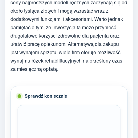
ceny najprostszych modeli ręcznych zaczynają się od
około tysiąca złotych i mogą wzrastać wraz z
dodatkowymi funkcjami i akcesoriami. Warto jednak
pamiętać o tym, że inwestycja ta może przynieść
długofalowe korzyści zdrowotne dla pacjenta oraz
ułatwić pracę opiekunom. Alternatywą dla zakupu
jest wynajem sprzętu; wiele firm oferuje możliwość
wynajmu łóżek rehabilitacyjnych na określony czas
za miesięczną opłatą.
Sprawdź koniecznie