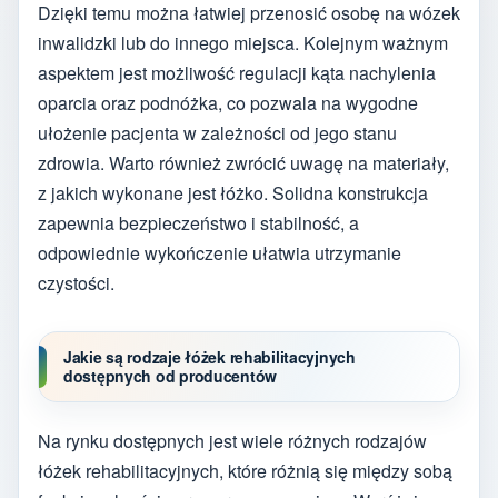
Dzięki temu można łatwiej przenosić osobę na wózek
inwalidzki lub do innego miejsca. Kolejnym ważnym
aspektem jest możliwość regulacji kąta nachylenia
oparcia oraz podnóżka, co pozwala na wygodne
ułożenie pacjenta w zależności od jego stanu
zdrowia. Warto również zwrócić uwagę na materiały,
z jakich wykonane jest łóżko. Solidna konstrukcja
zapewnia bezpieczeństwo i stabilność, a
odpowiednie wykończenie ułatwia utrzymanie
czystości.
Jakie są rodzaje łóżek rehabilitacyjnych
dostępnych od producentów
Na rynku dostępnych jest wiele różnych rodzajów
łóżek rehabilitacyjnych, które różnią się między sobą