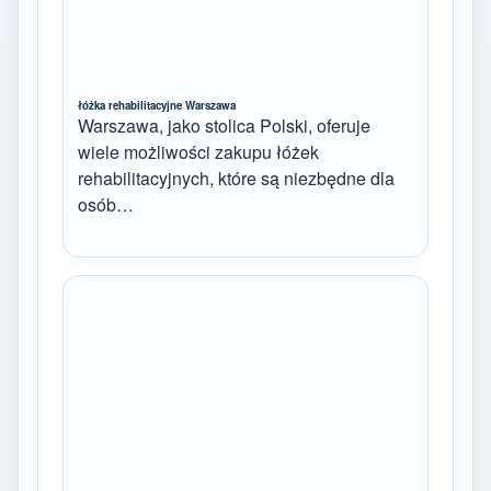
łóżka rehabilitacyjne Warszawa
Warszawa, jako stolica Polski, oferuje
wiele możliwości zakupu łóżek
rehabilitacyjnych, które są niezbędne dla
osób…