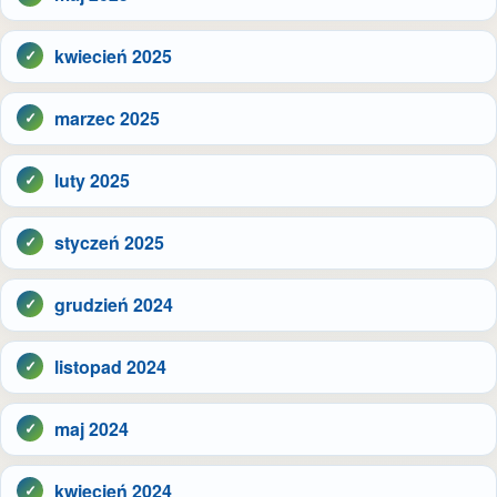
kwiecień 2025
marzec 2025
luty 2025
styczeń 2025
grudzień 2024
listopad 2024
maj 2024
kwiecień 2024