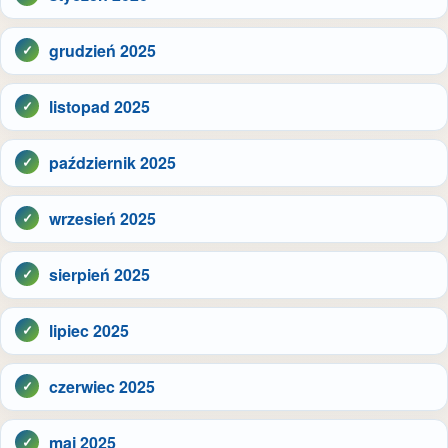
grudzień 2025
listopad 2025
październik 2025
wrzesień 2025
sierpień 2025
lipiec 2025
czerwiec 2025
maj 2025