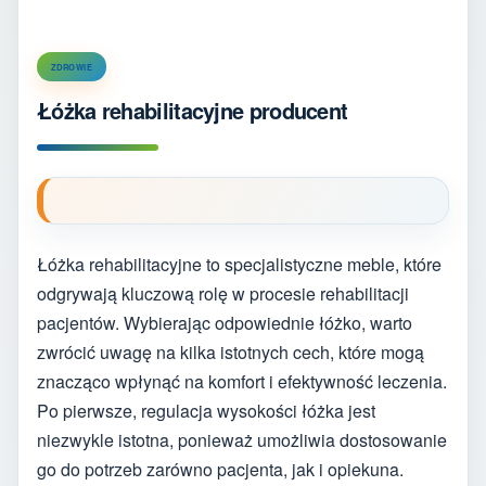
ZDROWIE
Łóżka rehabilitacyjne producent
Łóżka rehabilitacyjne to specjalistyczne meble, które
odgrywają kluczową rolę w procesie rehabilitacji
pacjentów. Wybierając odpowiednie łóżko, warto
zwrócić uwagę na kilka istotnych cech, które mogą
znacząco wpłynąć na komfort i efektywność leczenia.
Po pierwsze, regulacja wysokości łóżka jest
niezwykle istotna, ponieważ umożliwia dostosowanie
go do potrzeb zarówno pacjenta, jak i opiekuna.