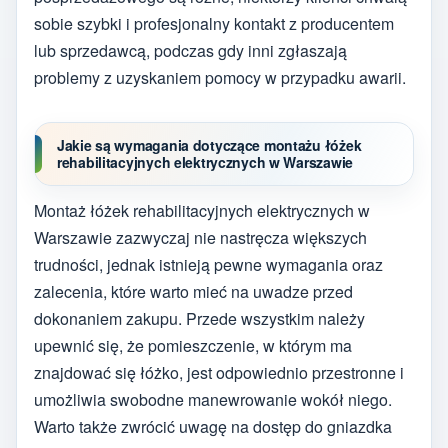
sobie szybki i profesjonalny kontakt z producentem
lub sprzedawcą, podczas gdy inni zgłaszają
problemy z uzyskaniem pomocy w przypadku awarii.
Jakie są wymagania dotyczące montażu łóżek
rehabilitacyjnych elektrycznych w Warszawie
Montaż łóżek rehabilitacyjnych elektrycznych w
Warszawie zazwyczaj nie nastręcza większych
trudności, jednak istnieją pewne wymagania oraz
zalecenia, które warto mieć na uwadze przed
dokonaniem zakupu. Przede wszystkim należy
upewnić się, że pomieszczenie, w którym ma
znajdować się łóżko, jest odpowiednio przestronne i
umożliwia swobodne manewrowanie wokół niego.
Warto także zwrócić uwagę na dostęp do gniazdka