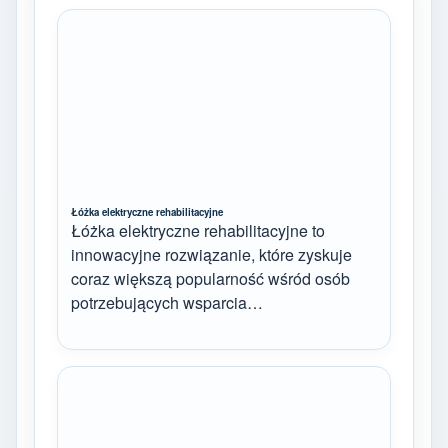
Łóżka elektryczne rehabilitacyjne
Łóżka elektryczne rehabilitacyjne to
innowacyjne rozwiązanie, które zyskuje
coraz większą popularność wśród osób
potrzebujących wsparcia…