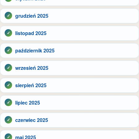
grudzień 2025
listopad 2025
październik 2025
wrzesień 2025
sierpień 2025
lipiec 2025
czerwiec 2025
maj 2025