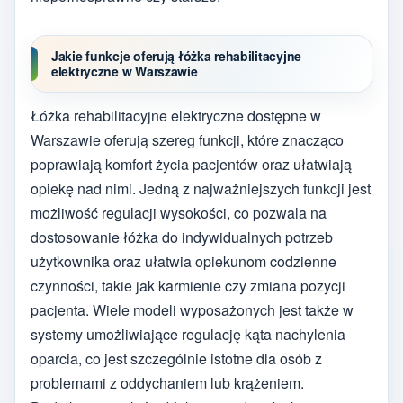
Jakie funkcje oferują łóżka rehabilitacyjne
elektryczne w Warszawie
Łóżka rehabilitacyjne elektryczne dostępne w
Warszawie oferują szereg funkcji, które znacząco
poprawiają komfort życia pacjentów oraz ułatwiają
opiekę nad nimi. Jedną z najważniejszych funkcji jest
możliwość regulacji wysokości, co pozwala na
dostosowanie łóżka do indywidualnych potrzeb
użytkownika oraz ułatwia opiekunom codzienne
czynności, takie jak karmienie czy zmiana pozycji
pacjenta. Wiele modeli wyposażonych jest także w
systemy umożliwiające regulację kąta nachylenia
oparcia, co jest szczególnie istotne dla osób z
problemami z oddychaniem lub krążeniem.