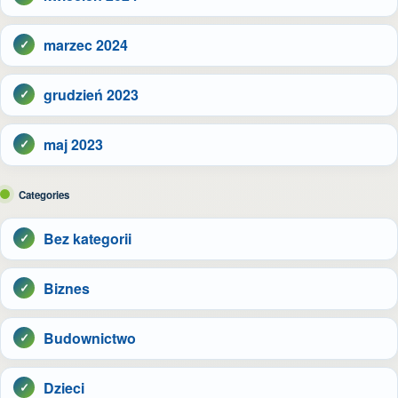
marzec 2024
grudzień 2023
maj 2023
Categories
Bez kategorii
Biznes
Budownictwo
Dzieci