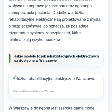
wpływa na poprawę jakości snu oraz ogólnego
samopoczucia pacjenta. Dodatkowo, łóżka
rehabilitacyjne elektryczne są projektowane z myślą
o bezpieczeństwie, co oznacza, że posiadają
różnorodne systemy zabezpieczeń, które
minimalizują ryzyko upadków.
Jakie modele łóżek rehabilitacyjnych elektrycznych
są dostępne w Warszawie
łóżka rehabilitacyjne elektryczne Warszawa
W Warszawie dostępna jest szeroka gama modeli