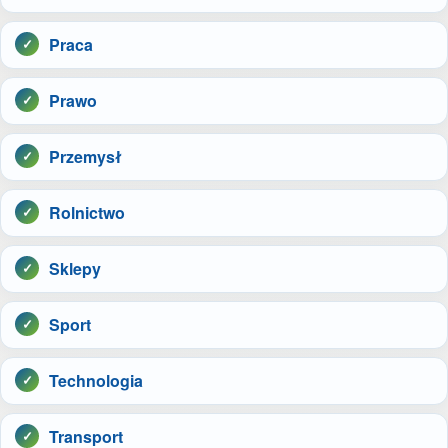
Praca
Prawo
Przemysł
Rolnictwo
Sklepy
Sport
Technologia
Transport