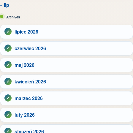
« lip
Archives
lipiec 2026
czerwiec 2026
maj 2026
kwiecień 2026
marzec 2026
luty 2026
styczeń 2026