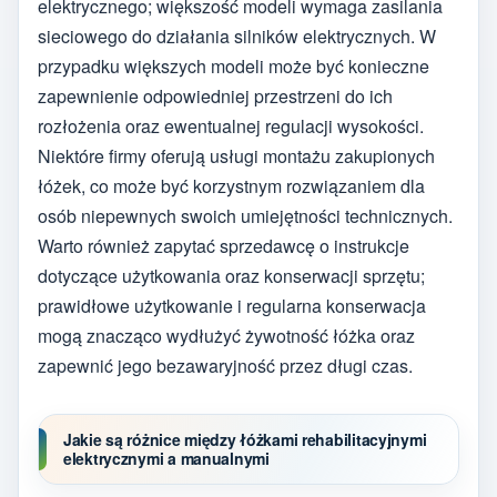
elektrycznego; większość modeli wymaga zasilania
sieciowego do działania silników elektrycznych. W
przypadku większych modeli może być konieczne
zapewnienie odpowiedniej przestrzeni do ich
rozłożenia oraz ewentualnej regulacji wysokości.
Niektóre firmy oferują usługi montażu zakupionych
łóżek, co może być korzystnym rozwiązaniem dla
osób niepewnych swoich umiejętności technicznych.
Warto również zapytać sprzedawcę o instrukcje
dotyczące użytkowania oraz konserwacji sprzętu;
prawidłowe użytkowanie i regularna konserwacja
mogą znacząco wydłużyć żywotność łóżka oraz
zapewnić jego bezawaryjność przez długi czas.
Jakie są różnice między łóżkami rehabilitacyjnymi
elektrycznymi a manualnymi