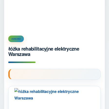
ZDROWIE
łóżka rehabilitacyjne elektryczne
Warszawa