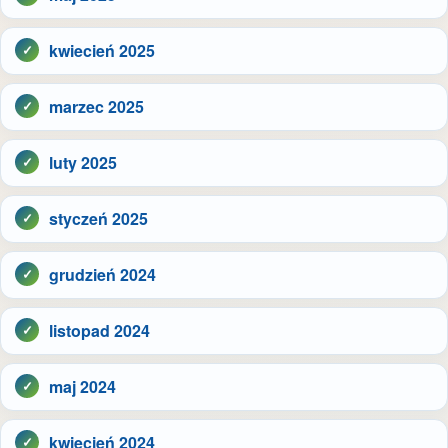
kwiecień 2025
marzec 2025
luty 2025
styczeń 2025
grudzień 2024
listopad 2024
maj 2024
kwiecień 2024