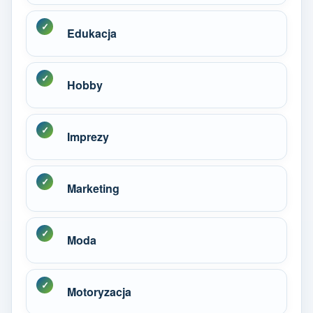
Edukacja
Hobby
Imprezy
Marketing
Moda
Motoryzacja