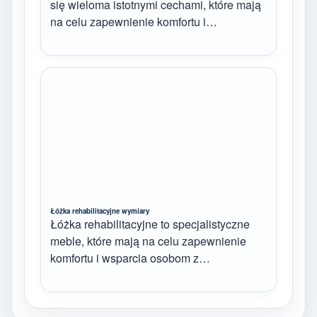
się wieloma istotnymi cechami, które mają
na celu zapewnienie komfortu i…
Łóżka rehabilitacyjne wymiary
Łóżka rehabilitacyjne to specjalistyczne
meble, które mają na celu zapewnienie
komfortu i wsparcia osobom z…