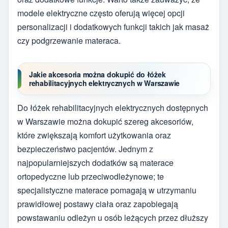
modele elektryczne często oferują więcej opcji
personalizacji i dodatkowych funkcji takich jak masaż
czy podgrzewanie materaca.
Jakie akcesoria można dokupić do łóżek
rehabilitacyjnych elektrycznych w Warszawie
Do łóżek rehabilitacyjnych elektrycznych dostępnych
w Warszawie można dokupić szereg akcesoriów,
które zwiększają komfort użytkowania oraz
bezpieczeństwo pacjentów. Jednym z
najpopularniejszych dodatków są materace
ortopedyczne lub przeciwodleżynowe; te
specjalistyczne materace pomagają w utrzymaniu
prawidłowej postawy ciała oraz zapobiegają
powstawaniu odleżyn u osób leżących przez dłuższy