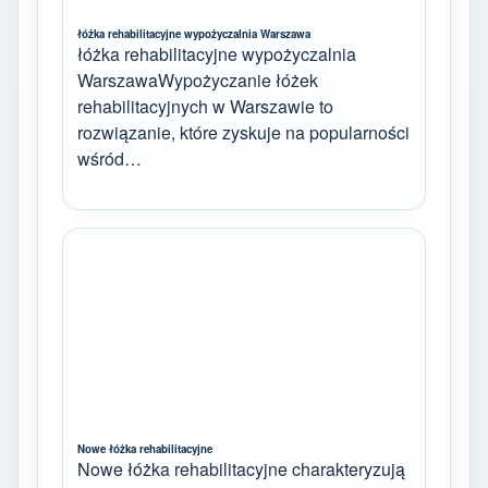
łóżka rehabilitacyjne wypożyczalnia Warszawa
łóżka rehabilitacyjne wypożyczalnia
WarszawaWypożyczanie łóżek
rehabilitacyjnych w Warszawie to
rozwiązanie, które zyskuje na popularności
wśród…
Nowe łóżka rehabilitacyjne
Nowe łóżka rehabilitacyjne charakteryzują