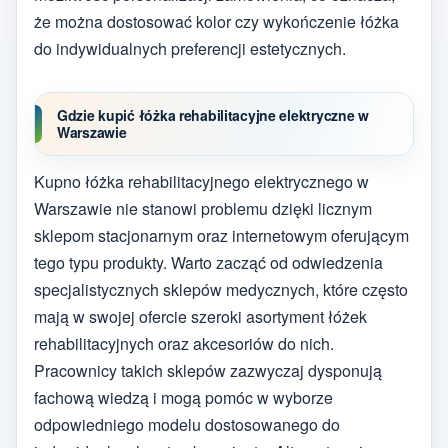
że można dostosować kolor czy wykończenie łóżka
do indywidualnych preferencji estetycznych.
Gdzie kupić łóżka rehabilitacyjne elektryczne w
Warszawie
Kupno łóżka rehabilitacyjnego elektrycznego w
Warszawie nie stanowi problemu dzięki licznym
sklepom stacjonarnym oraz internetowym oferującym
tego typu produkty. Warto zacząć od odwiedzenia
specjalistycznych sklepów medycznych, które często
mają w swojej ofercie szeroki asortyment łóżek
rehabilitacyjnych oraz akcesoriów do nich.
Pracownicy takich sklepów zazwyczaj dysponują
fachową wiedzą i mogą pomóc w wyborze
odpowiedniego modelu dostosowanego do