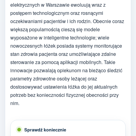
elektrycznych w Warszawie ewoluują wraz z
postępem technologicznym oraz rosnącymi
oczekiwaniami pacjentów i ich rodzin. Obecnie coraz
większą popularnością cieszą się modele
wyposażone w inteligentne technologie; wiele
nowoczesnych łóżek posiada systemy monitorujące
stan zdrowia pacjenta oraz umożliwiające zdalne
sterowanie za pomocą aplikacji mobilnych. Takie
innowacje pozwalają opiekunom na bieżąco śledzić
parametry zdrowotne osoby leżącej oraz
dostosowywać ustawienia łóżka do jej aktualnych
potrzeb bez konieczności fizycznej obecności przy
nim.
Sprawdź koniecznie