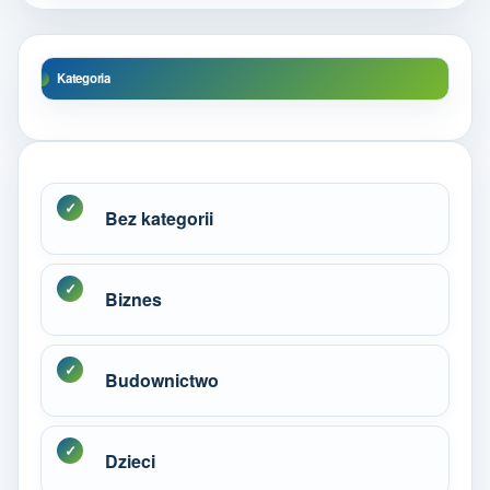
Kategoria
Bez kategorii
Biznes
Budownictwo
Dzieci