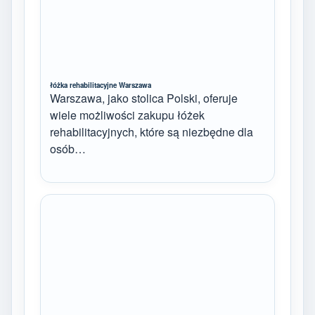
łóżka rehabilitacyjne Warszawa
Warszawa, jako stolica Polski, oferuje
wiele możliwości zakupu łóżek
rehabilitacyjnych, które są niezbędne dla
osób…