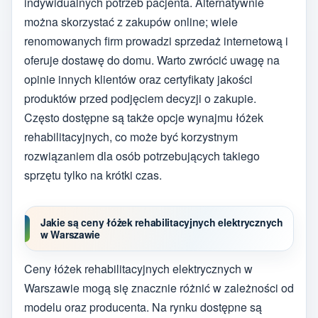
indywidualnych potrzeb pacjenta. Alternatywnie
można skorzystać z zakupów online; wiele
renomowanych firm prowadzi sprzedaż internetową i
oferuje dostawę do domu. Warto zwrócić uwagę na
opinie innych klientów oraz certyfikaty jakości
produktów przed podjęciem decyzji o zakupie.
Często dostępne są także opcje wynajmu łóżek
rehabilitacyjnych, co może być korzystnym
rozwiązaniem dla osób potrzebujących takiego
sprzętu tylko na krótki czas.
Jakie są ceny łóżek rehabilitacyjnych elektrycznych
w Warszawie
Ceny łóżek rehabilitacyjnych elektrycznych w
Warszawie mogą się znacznie różnić w zależności od
modelu oraz producenta. Na rynku dostępne są