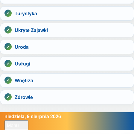
Turystyka
Ukryte Zajawki
Uroda
Usługi
Wnętrza
Zdrowie
niedziela, 9 sierpnia 2026
Menu