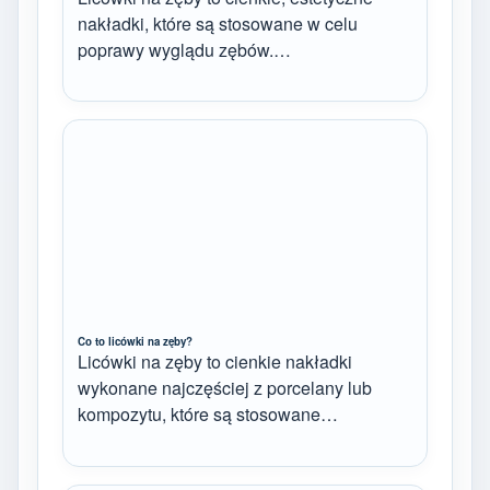
nakładki, które są stosowane w celu
poprawy wyglądu zębów.…
Co to licówki na zęby?
Licówki na zęby to cienkie nakładki
wykonane najczęściej z porcelany lub
kompozytu, które są stosowane…