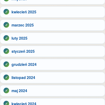
kwiecień 2025
marzec 2025
luty 2025
styczeń 2025
grudzień 2024
listopad 2024
maj 2024
kwiecień 2024