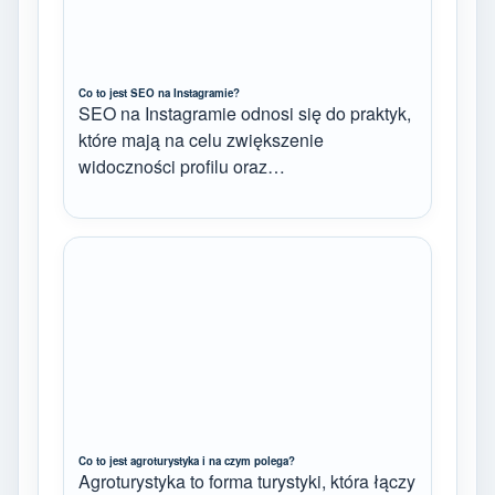
Co to jest SEO na Instagramie?
SEO na Instagramie odnosi się do praktyk,
które mają na celu zwiększenie
widoczności profilu oraz…
Co to jest agroturystyka i na czym polega?
Agroturystyka to forma turystyki, która łączy