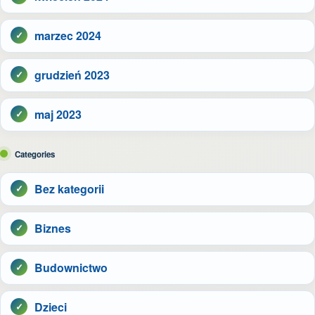
marzec 2024
grudzień 2023
maj 2023
Categories
Bez kategorii
Biznes
Budownictwo
Dzieci