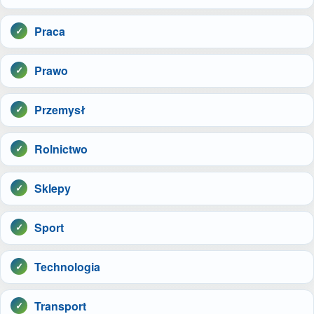
Praca
Prawo
Przemysł
Rolnictwo
Sklepy
Sport
Technologia
Transport