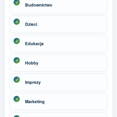
Budownictwo
Dzieci
Edukacja
Hobby
Imprezy
Marketing