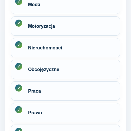
Moda
Motoryzacja
Nieruchomości
Obcojęzyczne
Praca
Prawo