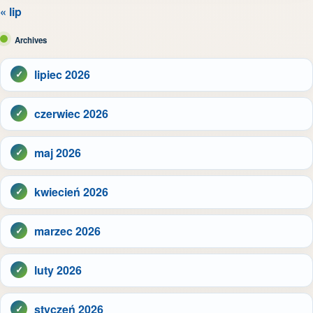
« lip
Archives
lipiec 2026
czerwiec 2026
maj 2026
kwiecień 2026
marzec 2026
luty 2026
styczeń 2026