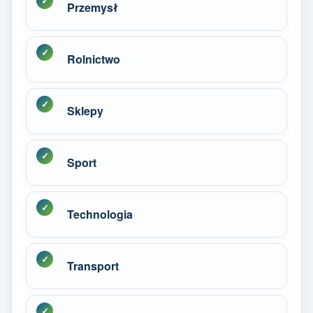
Przemysł
Rolnictwo
Sklepy
Sport
Technologia
Transport