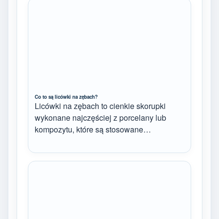
Co to są licówki na zębach?
Licówki na zębach to cienkie skorupki
wykonane najczęściej z porcelany lub
kompozytu, które są stosowane…