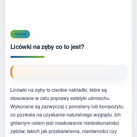
ZDROWIE
Licówki na zęby co to jest?
Licówki na zęby to cienkie nakładki, które są
stosowane w celu poprawy estetyki uśmiechu.
Wykonane są zazwyczaj z porcelany lub kompozytu,
co pozwala na uzyskanie naturalnego wyglądu. Ich
głównym celem jest maskowanie niedoskonałości
zębów, takich jak przebarwienia, nierówności czy