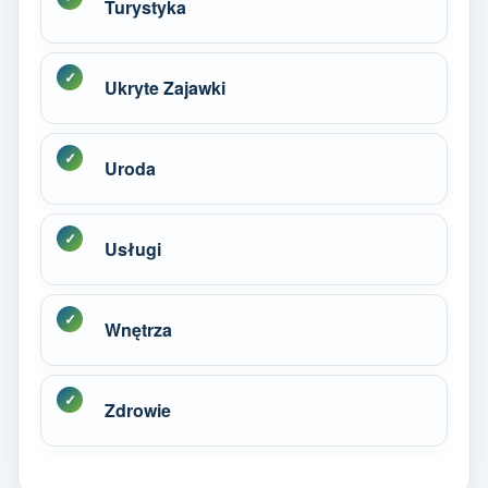
Turystyka
Ukryte Zajawki
Uroda
Usługi
Wnętrza
Zdrowie