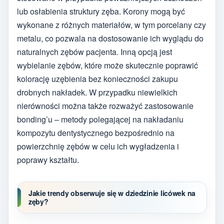
lub osłabienia struktury zęba. Korony mogą być
wykonane z różnych materiałów, w tym porcelany czy
metalu, co pozwala na dostosowanie ich wyglądu do
naturalnych zębów pacjenta. Inną opcją jest
wybielanie zębów, które może skutecznie poprawić
kolorację uzębienia bez konieczności zakupu
drobnych nakładek. W przypadku niewielkich
nierówności można także rozważyć zastosowanie
bonding’u – metody polegającej na nakładaniu
kompozytu dentystycznego bezpośrednio na
powierzchnię zębów w celu ich wygładzenia i
poprawy kształtu.
Jakie trendy obserwuje się w dziedzinie licówek na
zęby?