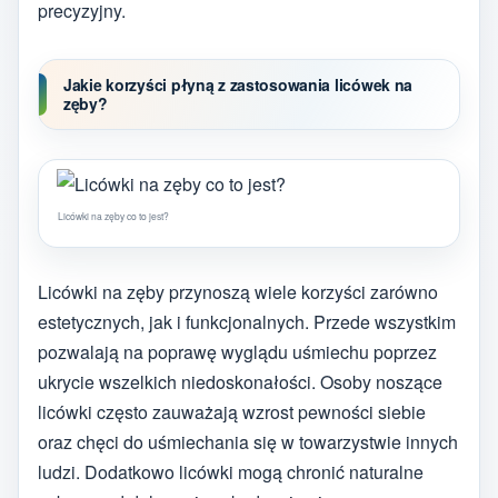
precyzyjny.
Jakie korzyści płyną z zastosowania licówek na
zęby?
Licówki na zęby co to jest?
Licówki na zęby przynoszą wiele korzyści zarówno
estetycznych, jak i funkcjonalnych. Przede wszystkim
pozwalają na poprawę wyglądu uśmiechu poprzez
ukrycie wszelkich niedoskonałości. Osoby noszące
licówki często zauważają wzrost pewności siebie
oraz chęci do uśmiechania się w towarzystwie innych
ludzi. Dodatkowo licówki mogą chronić naturalne