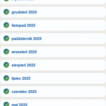
grudzień 2025
listopad 2025
październik 2025
wrzesień 2025
sierpień 2025
lipiec 2025
czerwiec 2025
maj 2025