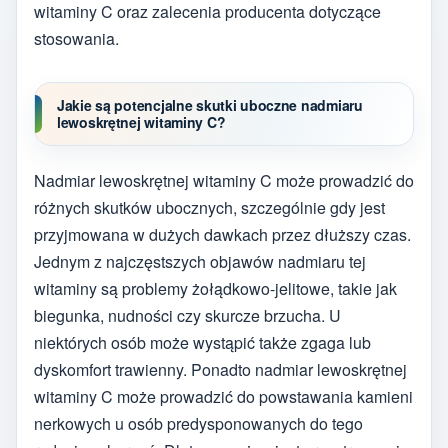
witaminy C oraz zalecenia producenta dotyczące
stosowania.
Jakie są potencjalne skutki uboczne nadmiaru
lewoskrętnej witaminy C?
Nadmiar lewoskrętnej witaminy C może prowadzić do
różnych skutków ubocznych, szczególnie gdy jest
przyjmowana w dużych dawkach przez dłuższy czas.
Jednym z najczęstszych objawów nadmiaru tej
witaminy są problemy żołądkowo-jelitowe, takie jak
biegunka, nudności czy skurcze brzucha. U
niektórych osób może wystąpić także zgaga lub
dyskomfort trawienny. Ponadto nadmiar lewoskrętnej
witaminy C może prowadzić do powstawania kamieni
nerkowych u osób predysponowanych do tego