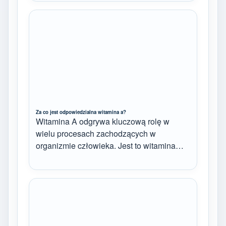
Za co jest odpowiedzialna witamina a?
Witamina A odgrywa kluczową rolę w
wielu procesach zachodzących w
organizmie człowieka. Jest to witamina…