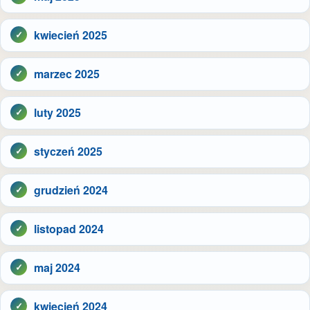
kwiecień 2025
marzec 2025
luty 2025
styczeń 2025
grudzień 2024
listopad 2024
maj 2024
kwiecień 2024