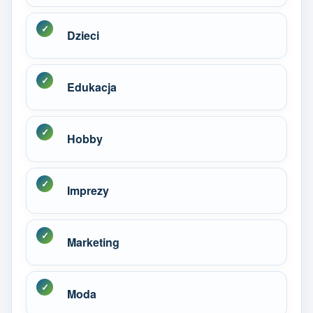
Dzieci
Edukacja
Hobby
Imprezy
Marketing
Moda