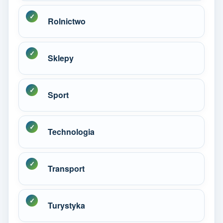
Rolnictwo
Sklepy
Sport
Technologia
Transport
Turystyka