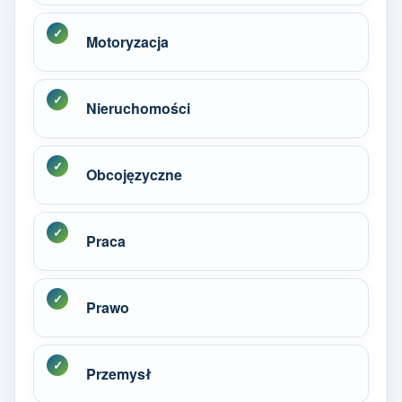
Motoryzacja
Nieruchomości
Obcojęzyczne
Praca
Prawo
Przemysł