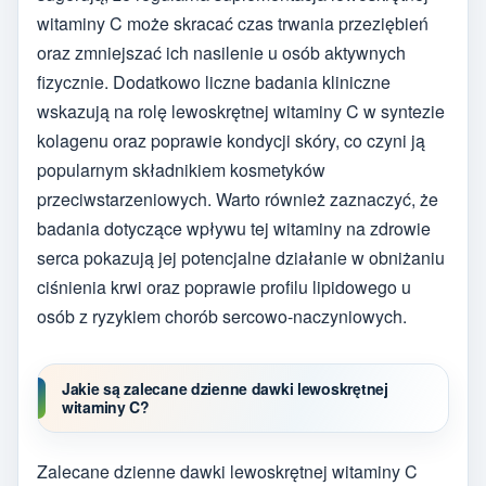
witaminy C może skracać czas trwania przeziębień
oraz zmniejszać ich nasilenie u osób aktywnych
fizycznie. Dodatkowo liczne badania kliniczne
wskazują na rolę lewoskrętnej witaminy C w syntezie
kolagenu oraz poprawie kondycji skóry, co czyni ją
popularnym składnikiem kosmetyków
przeciwstarzeniowych. Warto również zaznaczyć, że
badania dotyczące wpływu tej witaminy na zdrowie
serca pokazują jej potencjalne działanie w obniżaniu
ciśnienia krwi oraz poprawie profilu lipidowego u
osób z ryzykiem chorób sercowo-naczyniowych.
Jakie są zalecane dzienne dawki lewoskrętnej
witaminy C?
Zalecane dzienne dawki lewoskrętnej witaminy C