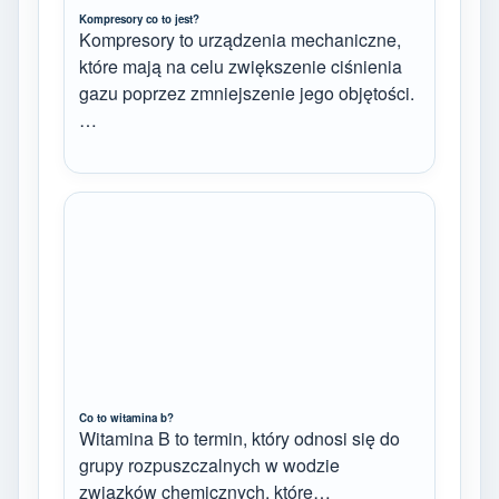
Kompresory co to jest?
Kompresory to urządzenia mechaniczne,
które mają na celu zwiększenie ciśnienia
gazu poprzez zmniejszenie jego objętości.
…
Co to witamina b?
Witamina B to termin, który odnosi się do
grupy rozpuszczalnych w wodzie
związków chemicznych, które…