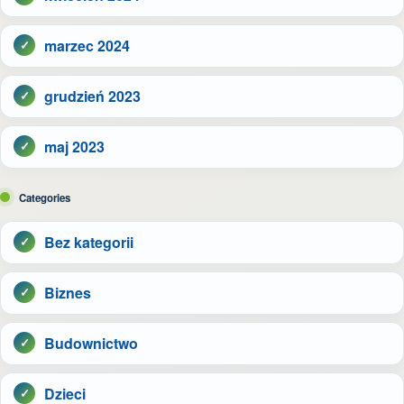
marzec 2024
grudzień 2023
maj 2023
Categories
Bez kategorii
Biznes
Budownictwo
Dzieci