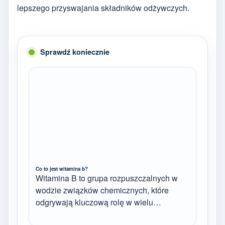
lepszego przyswajania składników odżywczych.
Sprawdź koniecznie
Co to jest witamina b?
Witamina B to grupa rozpuszczalnych w
wodzie związków chemicznych, które
odgrywają kluczową rolę w wielu…