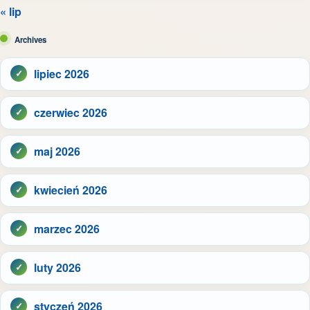
« lip
Archives
lipiec 2026
czerwiec 2026
maj 2026
kwiecień 2026
marzec 2026
luty 2026
styczeń 2026