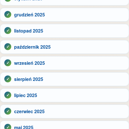
grudzień 2025
listopad 2025
październik 2025
wrzesień 2025
sierpień 2025
lipiec 2025
czerwiec 2025
maj 2025