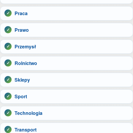
Praca
Prawo
Przemysł
Rolnictwo
Sklepy
Sport
Technologia
Transport