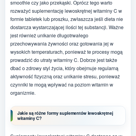
smoothie czy jako przekąski. Oprócz tego warto
rozważyć suplementację lewoskrętnej witaminy C w
formie tabletek lub proszku, zwłaszcza jeśli dieta nie
dostarcza wystarczającej ilości tej substancji. Ważne
jest również unikanie długotrwałego
przechowywania żywności oraz gotowania jej w
wysokich temperaturach, ponieważ te procesy mogą
prowadzić do utraty witaminy C. Dobrze jest także
dbać o zdrowy styl życia, który obejmuje regularną
aktywność fizyczną oraz unikanie stresu, ponieważ
czynniki te mogą wpływać na poziom witamin w
organizmie.
Jakie są różne formy suplementów lewoskrętnej
witaminy C?