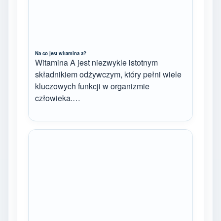
Na co jest witamina a?
Witamina A jest niezwykle istotnym
składnikiem odżywczym, który pełni wiele
kluczowych funkcji w organizmie
człowieka.…