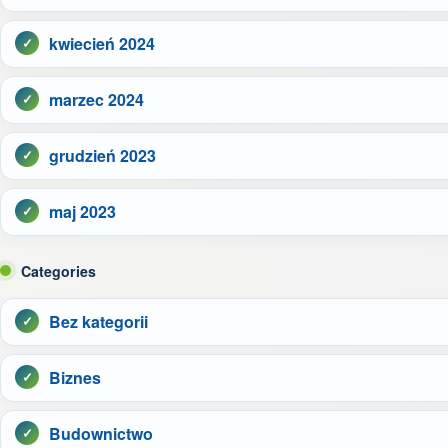
kwiecień 2024
marzec 2024
grudzień 2023
maj 2023
Categories
Bez kategorii
Biznes
Budownictwo