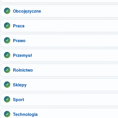
Obcojęzyczne
Praca
Prawo
Przemysł
Rolnictwo
Sklepy
Sport
Technologia