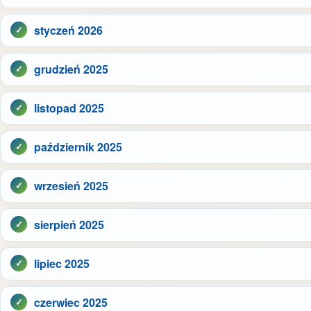
styczeń 2026
grudzień 2025
listopad 2025
październik 2025
wrzesień 2025
sierpień 2025
lipiec 2025
czerwiec 2025