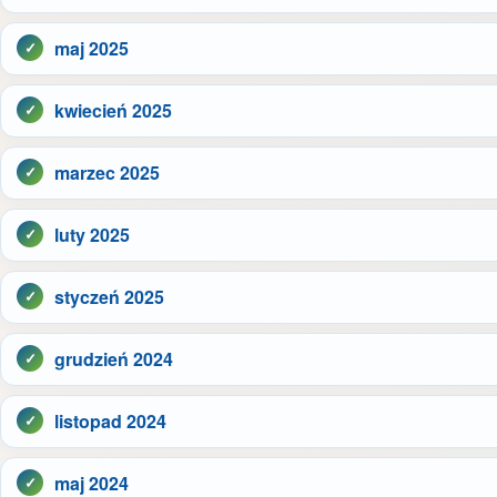
maj 2025
kwiecień 2025
marzec 2025
luty 2025
styczeń 2025
grudzień 2024
listopad 2024
maj 2024