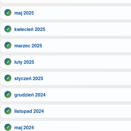
maj 2025
kwiecień 2025
marzec 2025
luty 2025
styczeń 2025
grudzień 2024
listopad 2024
maj 2024