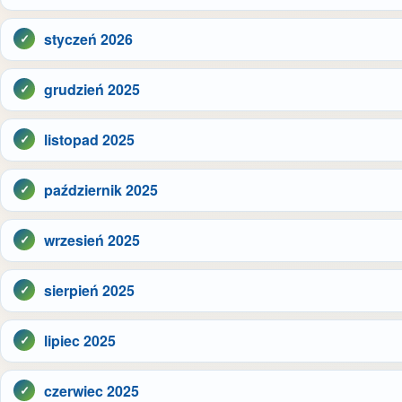
styczeń 2026
grudzień 2025
listopad 2025
październik 2025
wrzesień 2025
sierpień 2025
lipiec 2025
czerwiec 2025