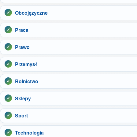
Obcojęzyczne
Praca
Prawo
Przemysł
Rolnictwo
Sklepy
Sport
Technologia