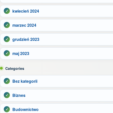
kwiecień 2024
marzec 2024
grudzień 2023
maj 2023
Categories
Bez kategorii
Biznes
Budownictwo