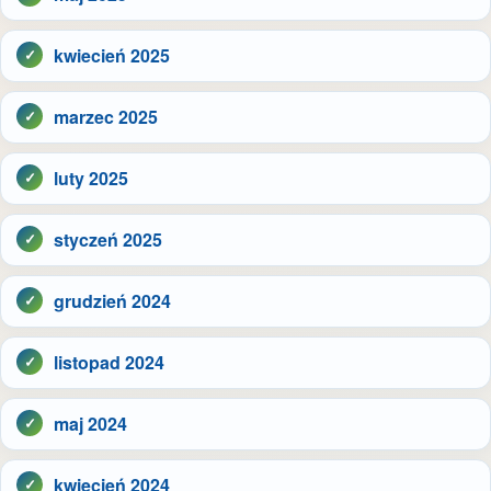
kwiecień 2025
marzec 2025
luty 2025
styczeń 2025
grudzień 2024
listopad 2024
maj 2024
kwiecień 2024