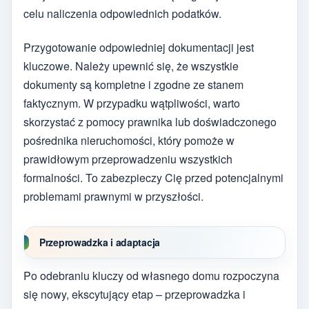
celu naliczenia odpowiednich podatków.
Przygotowanie odpowiedniej dokumentacji jest
kluczowe. Należy upewnić się, że wszystkie
dokumenty są kompletne i zgodne ze stanem
faktycznym. W przypadku wątpliwości, warto
skorzystać z pomocy prawnika lub doświadczonego
pośrednika nieruchomości, który pomoże w
prawidłowym przeprowadzeniu wszystkich
formalności. To zabezpieczy Cię przed potencjalnymi
problemami prawnymi w przyszłości.
Przeprowadzka i adaptacja
Po odebraniu kluczy od własnego domu rozpoczyna
się nowy, ekscytujący etap – przeprowadzka i