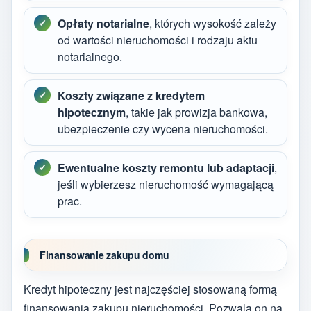
Opłaty notarialne
, których wysokość zależy
od wartości nieruchomości i rodzaju aktu
notarialnego.
Koszty związane z kredytem
hipotecznym
, takie jak prowizja bankowa,
ubezpieczenie czy wycena nieruchomości.
Ewentualne koszty remontu lub adaptacji
,
jeśli wybierzesz nieruchomość wymagającą
prac.
Finansowanie zakupu domu
Kredyt hipoteczny jest najczęściej stosowaną formą
finansowania zakupu nieruchomości. Pozwala on na