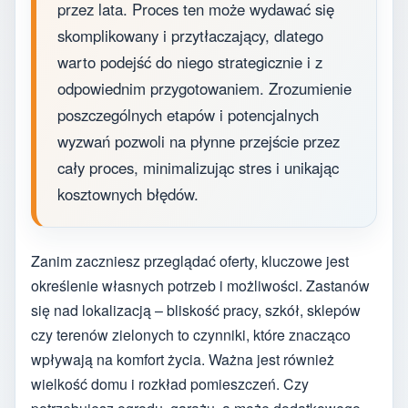
przez lata. Proces ten może wydawać się
skomplikowany i przytłaczający, dlatego
warto podejść do niego strategicznie i z
odpowiednim przygotowaniem. Zrozumienie
poszczególnych etapów i potencjalnych
wyzwań pozwoli na płynne przejście przez
cały proces, minimalizując stres i unikając
kosztownych błędów.
Zanim zaczniesz przeglądać oferty, kluczowe jest
określenie własnych potrzeb i możliwości. Zastanów
się nad lokalizacją – bliskość pracy, szkół, sklepów
czy terenów zielonych to czynniki, które znacząco
wpływają na komfort życia. Ważna jest również
wielkość domu i rozkład pomieszczeń. Czy