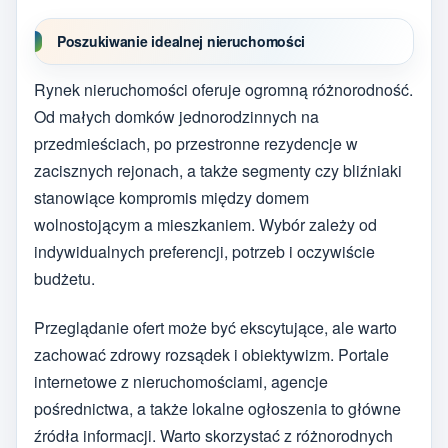
Poszukiwanie idealnej nieruchomości
Rynek nieruchomości oferuje ogromną różnorodność.
Od małych domków jednorodzinnych na
przedmieściach, po przestronne rezydencje w
zacisznych rejonach, a także segmenty czy bliźniaki
stanowiące kompromis między domem
wolnostojącym a mieszkaniem. Wybór zależy od
indywidualnych preferencji, potrzeb i oczywiście
budżetu.
Przeglądanie ofert może być ekscytujące, ale warto
zachować zdrowy rozsądek i obiektywizm. Portale
internetowe z nieruchomościami, agencje
pośrednictwa, a także lokalne ogłoszenia to główne
źródła informacji. Warto skorzystać z różnorodnych