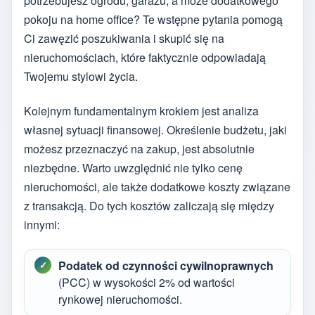
potrzebujesz ogrodu, garażu, a może dodatkowego
pokoju na home office? Te wstępne pytania pomogą
Ci zawęzić poszukiwania i skupić się na
nieruchomościach, które faktycznie odpowiadają
Twojemu stylowi życia.
Kolejnym fundamentalnym krokiem jest analiza
własnej sytuacji finansowej. Określenie budżetu, jaki
możesz przeznaczyć na zakup, jest absolutnie
niezbędne. Warto uwzględnić nie tylko cenę
nieruchomości, ale także dodatkowe koszty związane
z transakcją. Do tych kosztów zaliczają się między
innymi:
Podatek od czynności cywilnoprawnych
(PCC) w wysokości 2% od wartości
rynkowej nieruchomości.