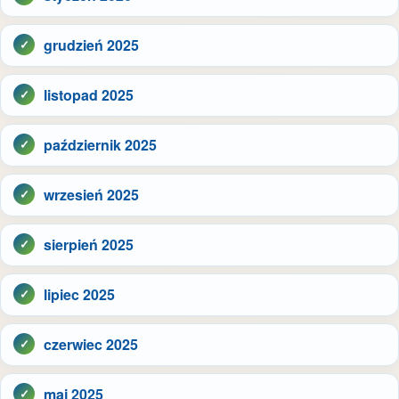
grudzień 2025
listopad 2025
październik 2025
wrzesień 2025
sierpień 2025
lipiec 2025
czerwiec 2025
maj 2025