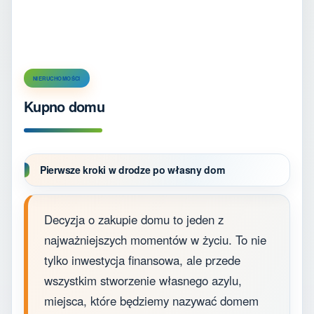
NIERUCHOMOŚCI
Kupno domu
Pierwsze kroki w drodze po własny dom
Decyzja o zakupie domu to jeden z
najważniejszych momentów w życiu. To nie
tylko inwestycja finansowa, ale przede
wszystkim stworzenie własnego azylu,
miejsca, które będziemy nazywać domem