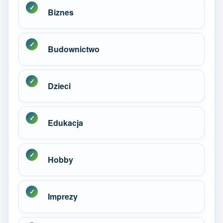
Biznes
Budownictwo
Dzieci
Edukacja
Hobby
Imprezy