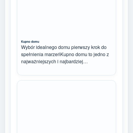
Kupno domu
Wybór idealnego domu pierwszy krok do
spełnienia marzeńKupno domu to jedno z
najważniejszych i najbardziej…