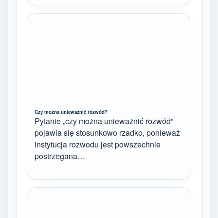
Czy można unieważnić rozwód?
Pytanie „czy można unieważnić rozwód”
pojawia się stosunkowo rzadko, ponieważ
instytucja rozwodu jest powszechnie
postrzegana…