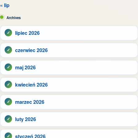
« lip
Archives
lipiec 2026
czerwiec 2026
maj 2026
kwiecień 2026
marzec 2026
luty 2026
styczeń 2026