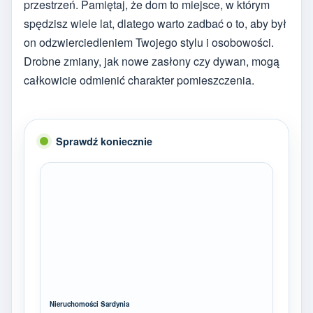
przestrzeń. Pamiętaj, że dom to miejsce, w którym
spędzisz wiele lat, dlatego warto zadbać o to, aby był
on odzwierciedleniem Twojego stylu i osobowości.
Drobne zmiany, jak nowe zasłony czy dywan, mogą
całkowicie odmienić charakter pomieszczenia.
Sprawdź koniecznie
Nieruchomości Sardynia