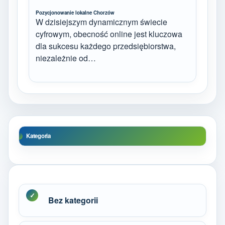
Pozycjonowanie lokalne Chorzów
W dzisiejszym dynamicznym świecie
cyfrowym, obecność online jest kluczowa
dla sukcesu każdego przedsiębiorstwa,
niezależnie od…
Kategoria
Bez kategorii