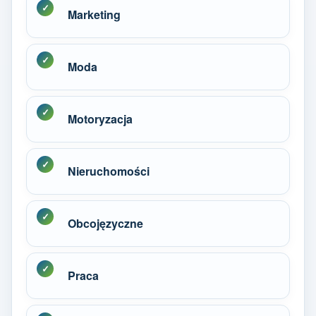
Marketing
Moda
Motoryzacja
Nieruchomości
Obcojęzyczne
Praca