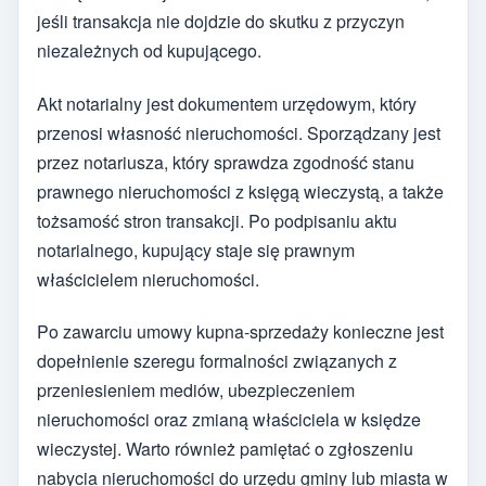
jeśli transakcja nie dojdzie do skutku z przyczyn
niezależnych od kupującego.
Akt notarialny jest dokumentem urzędowym, który
przenosi własność nieruchomości. Sporządzany jest
przez notariusza, który sprawdza zgodność stanu
prawnego nieruchomości z księgą wieczystą, a także
tożsamość stron transakcji. Po podpisaniu aktu
notarialnego, kupujący staje się prawnym
właścicielem nieruchomości.
Po zawarciu umowy kupna-sprzedaży konieczne jest
dopełnienie szeregu formalności związanych z
przeniesieniem mediów, ubezpieczeniem
nieruchomości oraz zmianą właściciela w księdze
wieczystej. Warto również pamiętać o zgłoszeniu
nabycia nieruchomości do urzędu gminy lub miasta w