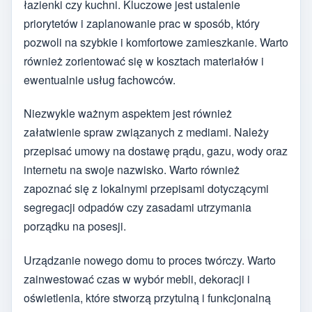
łazienki czy kuchni. Kluczowe jest ustalenie
priorytetów i zaplanowanie prac w sposób, który
pozwoli na szybkie i komfortowe zamieszkanie. Warto
również zorientować się w kosztach materiałów i
ewentualnie usług fachowców.
Niezwykle ważnym aspektem jest również
załatwienie spraw związanych z mediami. Należy
przepisać umowy na dostawę prądu, gazu, wody oraz
internetu na swoje nazwisko. Warto również
zapoznać się z lokalnymi przepisami dotyczącymi
segregacji odpadów czy zasadami utrzymania
porządku na posesji.
Urządzanie nowego domu to proces twórczy. Warto
zainwestować czas w wybór mebli, dekoracji i
oświetlenia, które stworzą przytulną i funkcjonalną