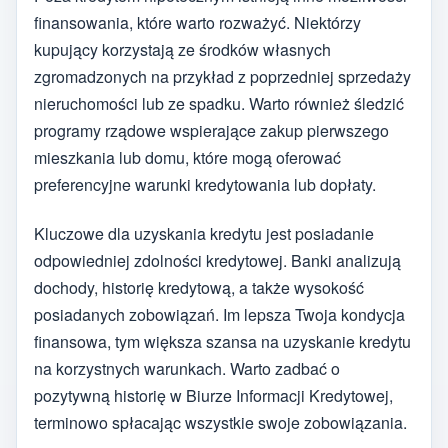
finansowania, które warto rozważyć. Niektórzy
kupujący korzystają ze środków własnych
zgromadzonych na przykład z poprzedniej sprzedaży
nieruchomości lub ze spadku. Warto również śledzić
programy rządowe wspierające zakup pierwszego
mieszkania lub domu, które mogą oferować
preferencyjne warunki kredytowania lub dopłaty.
Kluczowe dla uzyskania kredytu jest posiadanie
odpowiedniej zdolności kredytowej. Banki analizują
dochody, historię kredytową, a także wysokość
posiadanych zobowiązań. Im lepsza Twoja kondycja
finansowa, tym większa szansa na uzyskanie kredytu
na korzystnych warunkach. Warto zadbać o
pozytywną historię w Biurze Informacji Kredytowej,
terminowo spłacając wszystkie swoje zobowiązania.