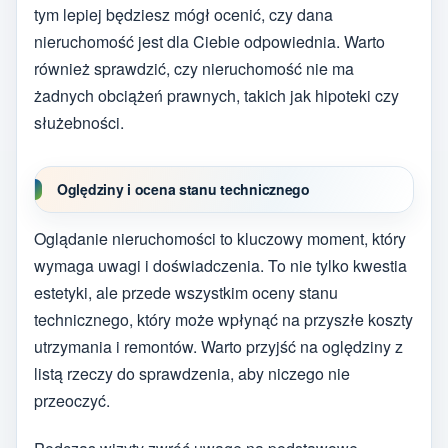
tym lepiej będziesz mógł ocenić, czy dana
nieruchomość jest dla Ciebie odpowiednia. Warto
również sprawdzić, czy nieruchomość nie ma
żadnych obciążeń prawnych, takich jak hipoteki czy
służebności.
Oględziny i ocena stanu technicznego
Oglądanie nieruchomości to kluczowy moment, który
wymaga uwagi i doświadczenia. To nie tylko kwestia
estetyki, ale przede wszystkim oceny stanu
technicznego, który może wpłynąć na przyszłe koszty
utrzymania i remontów. Warto przyjść na oględziny z
listą rzeczy do sprawdzenia, aby niczego nie
przeoczyć.