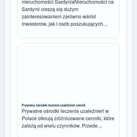
nieruchomości SardyniaNieruchomości na
Sardynii cieszą się dużym
zainteresowaniem zarówno wśród
inwestorów, jak i osób poszukujących…
Prywatny ośrodek leczenia uzależnień cennik
Prywatne ośrodki leczenia uzależnień w
Polsce oferują zróżnicowane cenniki, które
zależą od wielu czynników. Przede…