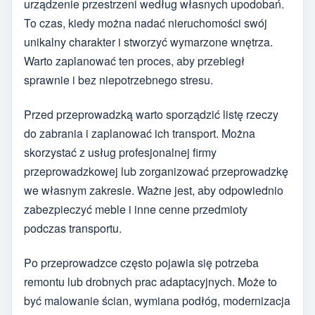
urządzenie przestrzeni według własnych upodobań.
To czas, kiedy można nadać nieruchomości swój
unikalny charakter i stworzyć wymarzone wnętrza.
Warto zaplanować ten proces, aby przebiegł
sprawnie i bez niepotrzebnego stresu.
Przed przeprowadzką warto sporządzić listę rzeczy
do zabrania i zaplanować ich transport. Można
skorzystać z usług profesjonalnej firmy
przeprowadzkowej lub zorganizować przeprowadzkę
we własnym zakresie. Ważne jest, aby odpowiednio
zabezpieczyć meble i inne cenne przedmioty
podczas transportu.
Po przeprowadzce często pojawia się potrzeba
remontu lub drobnych prac adaptacyjnych. Może to
być malowanie ścian, wymiana podłóg, modernizacja