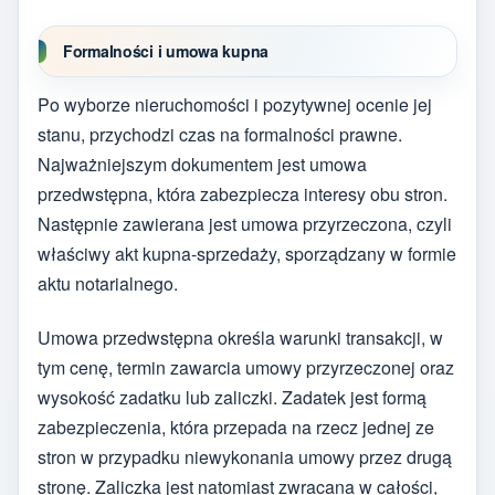
Formalności i umowa kupna
Po wyborze nieruchomości i pozytywnej ocenie jej
stanu, przychodzi czas na formalności prawne.
Najważniejszym dokumentem jest umowa
przedwstępna, która zabezpiecza interesy obu stron.
Następnie zawierana jest umowa przyrzeczona, czyli
właściwy akt kupna-sprzedaży, sporządzany w formie
aktu notarialnego.
Umowa przedwstępna określa warunki transakcji, w
tym cenę, termin zawarcia umowy przyrzeczonej oraz
wysokość zadatku lub zaliczki. Zadatek jest formą
zabezpieczenia, która przepada na rzecz jednej ze
stron w przypadku niewykonania umowy przez drugą
stronę. Zaliczka jest natomiast zwracana w całości,