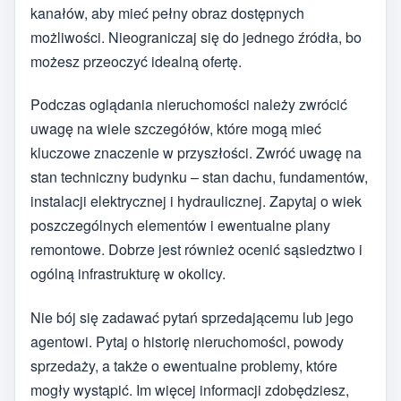
kanałów, aby mieć pełny obraz dostępnych
możliwości. Nieograniczaj się do jednego źródła, bo
możesz przeoczyć idealną ofertę.
Podczas oglądania nieruchomości należy zwrócić
uwagę na wiele szczegółów, które mogą mieć
kluczowe znaczenie w przyszłości. Zwróć uwagę na
stan techniczny budynku – stan dachu, fundamentów,
instalacji elektrycznej i hydraulicznej. Zapytaj o wiek
poszczególnych elementów i ewentualne plany
remontowe. Dobrze jest również ocenić sąsiedztwo i
ogólną infrastrukturę w okolicy.
Nie bój się zadawać pytań sprzedającemu lub jego
agentowi. Pytaj o historię nieruchomości, powody
sprzedaży, a także o ewentualne problemy, które
mogły wystąpić. Im więcej informacji zdobędziesz,