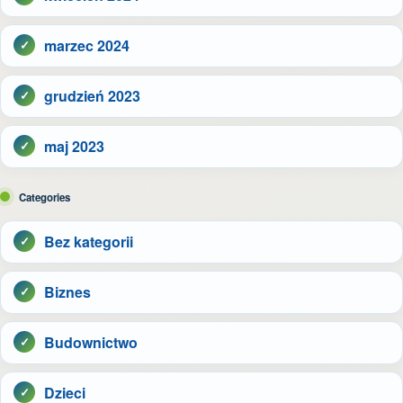
marzec 2024
grudzień 2023
maj 2023
Categories
Bez kategorii
Biznes
Budownictwo
Dzieci