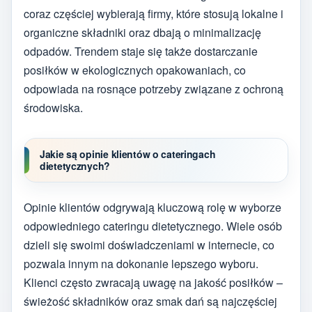
coraz częściej wybierają firmy, które stosują lokalne i
organiczne składniki oraz dbają o minimalizację
odpadów. Trendem staje się także dostarczanie
posiłków w ekologicznych opakowaniach, co
odpowiada na rosnące potrzeby związane z ochroną
środowiska.
Jakie są opinie klientów o cateringach
dietetycznych?
Opinie klientów odgrywają kluczową rolę w wyborze
odpowiedniego cateringu dietetycznego. Wiele osób
dzieli się swoimi doświadczeniami w internecie, co
pozwala innym na dokonanie lepszego wyboru.
Klienci często zwracają uwagę na jakość posiłków –
świeżość składników oraz smak dań są najczęściej