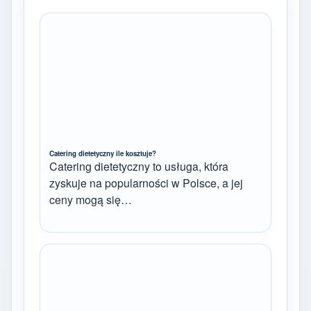
Catering dietetyczny ile kosztuje?
Catering dietetyczny to usługa, która
zyskuje na popularności w Polsce, a jej
ceny mogą się…