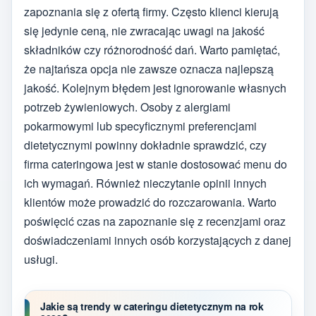
zapoznania się z ofertą firmy. Często klienci kierują
się jedynie ceną, nie zwracając uwagi na jakość
składników czy różnorodność dań. Warto pamiętać,
że najtańsza opcja nie zawsze oznacza najlepszą
jakość. Kolejnym błędem jest ignorowanie własnych
potrzeb żywieniowych. Osoby z alergiami
pokarmowymi lub specyficznymi preferencjami
dietetycznymi powinny dokładnie sprawdzić, czy
firma cateringowa jest w stanie dostosować menu do
ich wymagań. Również nieczytanie opinii innych
klientów może prowadzić do rozczarowania. Warto
poświęcić czas na zapoznanie się z recenzjami oraz
doświadczeniami innych osób korzystających z danej
usługi.
Jakie są trendy w cateringu dietetycznym na rok