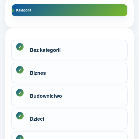
Kategoria
Bez kategorii
Biznes
Budownictwo
Dzieci