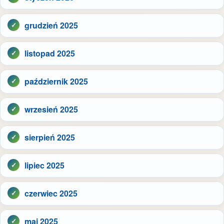
grudzień 2025
listopad 2025
październik 2025
wrzesień 2025
sierpień 2025
lipiec 2025
czerwiec 2025
maj 2025