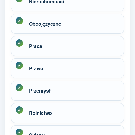
Nieruchomości
Obcojęzyczne
Praca
Prawo
Przemysł
Rolnictwo