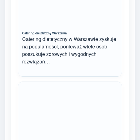
Catering dietetyczny Warszawa
Catering dietetyczny w Warszawie zyskuje
na popularności, ponieważ wiele osób
poszukuje zdrowych i wygodnych
rozwiązań…