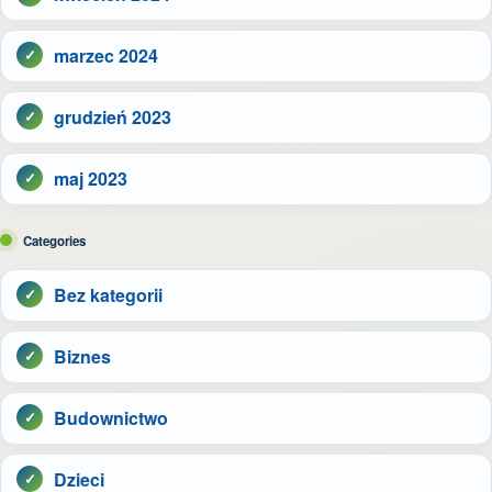
marzec 2024
grudzień 2023
maj 2023
Categories
Bez kategorii
Biznes
Budownictwo
Dzieci