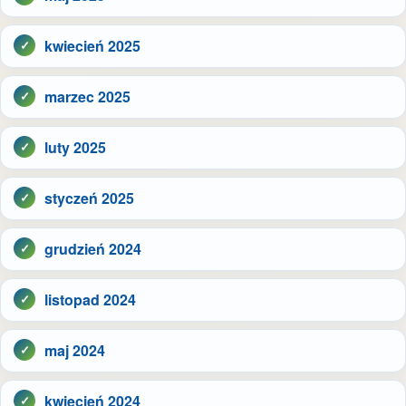
kwiecień 2025
marzec 2025
luty 2025
styczeń 2025
grudzień 2024
listopad 2024
maj 2024
kwiecień 2024