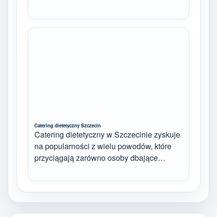
Catering dietetyczny Szczecin
Catering dietetyczny w Szczecinie zyskuje
na popularności z wielu powodów, które
przyciągają zarówno osoby dbające…