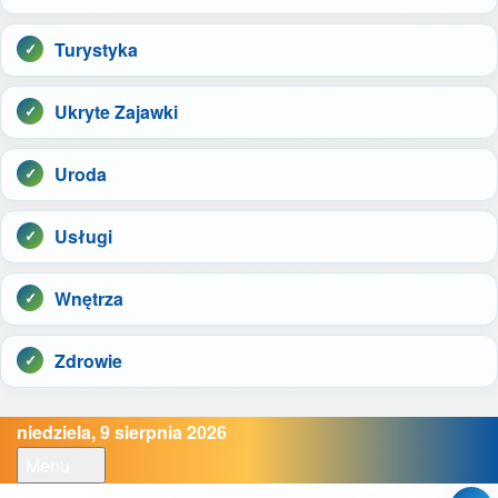
Turystyka
Ukryte Zajawki
Uroda
Usługi
Wnętrza
Zdrowie
niedziela, 9 sierpnia 2026
Menu