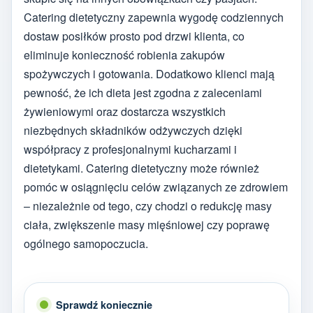
Catering dietetyczny zapewnia wygodę codziennych
dostaw posiłków prosto pod drzwi klienta, co
eliminuje konieczność robienia zakupów
spożywczych i gotowania. Dodatkowo klienci mają
pewność, że ich dieta jest zgodna z zaleceniami
żywieniowymi oraz dostarcza wszystkich
niezbędnych składników odżywczych dzięki
współpracy z profesjonalnymi kucharzami i
dietetykami. Catering dietetyczny może również
pomóc w osiągnięciu celów związanych ze zdrowiem
– niezależnie od tego, czy chodzi o redukcję masy
ciała, zwiększenie masy mięśniowej czy poprawę
ogólnego samopoczucia.
Sprawdź koniecznie