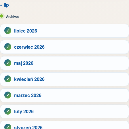
« lip
Archives
lipiec 2026
czerwiec 2026
maj 2026
kwiecień 2026
marzec 2026
luty 2026
styczeń 2026