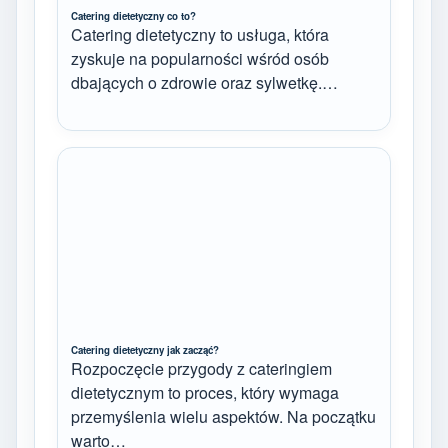
Catering dietetyczny co to?
Catering dietetyczny to usługa, która
zyskuje na popularności wśród osób
dbających o zdrowie oraz sylwetkę.…
Catering dietetyczny jak zacząć?
Rozpoczęcie przygody z cateringiem
dietetycznym to proces, który wymaga
przemyślenia wielu aspektów. Na początku
warto…