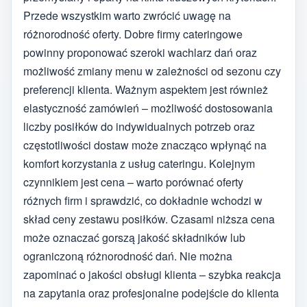
Przede wszystkim warto zwrócić uwagę na
różnorodność oferty. Dobre firmy cateringowe
powinny proponować szeroki wachlarz dań oraz
możliwość zmiany menu w zależności od sezonu czy
preferencji klienta. Ważnym aspektem jest również
elastyczność zamówień – możliwość dostosowania
liczby posiłków do indywidualnych potrzeb oraz
częstotliwości dostaw może znacząco wpłynąć na
komfort korzystania z usług cateringu. Kolejnym
czynnikiem jest cena – warto porównać oferty
różnych firm i sprawdzić, co dokładnie wchodzi w
skład ceny zestawu posiłków. Czasami niższa cena
może oznaczać gorszą jakość składników lub
ograniczoną różnorodność dań. Nie można
zapominać o jakości obsługi klienta – szybka reakcja
na zapytania oraz profesjonalne podejście do klienta