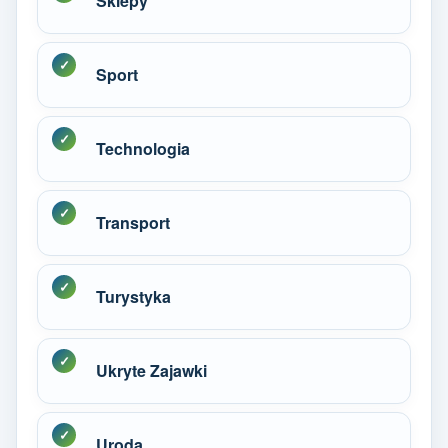
Sklepy
Sport
Technologia
Transport
Turystyka
Ukryte Zajawki
Uroda