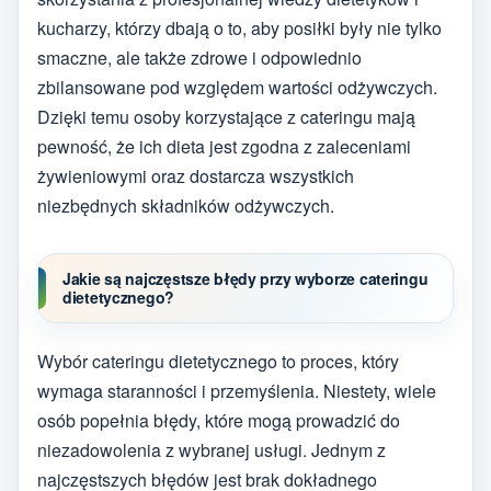
kucharzy, którzy dbają o to, aby posiłki były nie tylko
smaczne, ale także zdrowe i odpowiednio
zbilansowane pod względem wartości odżywczych.
Dzięki temu osoby korzystające z cateringu mają
pewność, że ich dieta jest zgodna z zaleceniami
żywieniowymi oraz dostarcza wszystkich
niezbędnych składników odżywczych.
Jakie są najczęstsze błędy przy wyborze cateringu
dietetycznego?
Wybór cateringu dietetycznego to proces, który
wymaga staranności i przemyślenia. Niestety, wiele
osób popełnia błędy, które mogą prowadzić do
niezadowolenia z wybranej usługi. Jednym z
najczęstszych błędów jest brak dokładnego