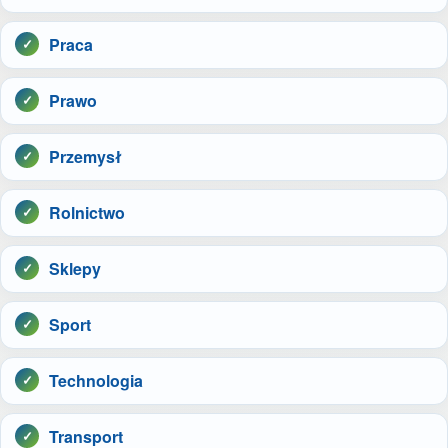
Praca
Prawo
Przemysł
Rolnictwo
Sklepy
Sport
Technologia
Transport