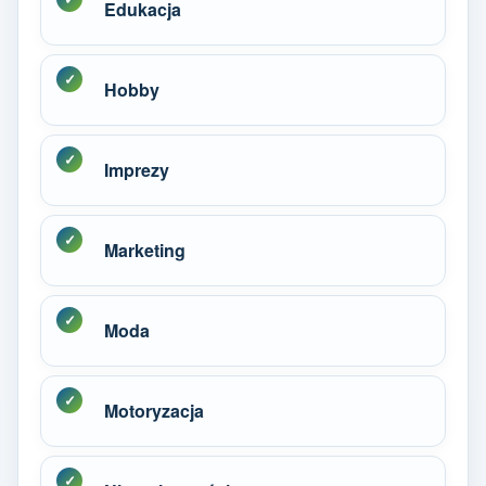
Edukacja
Hobby
Imprezy
Marketing
Moda
Motoryzacja