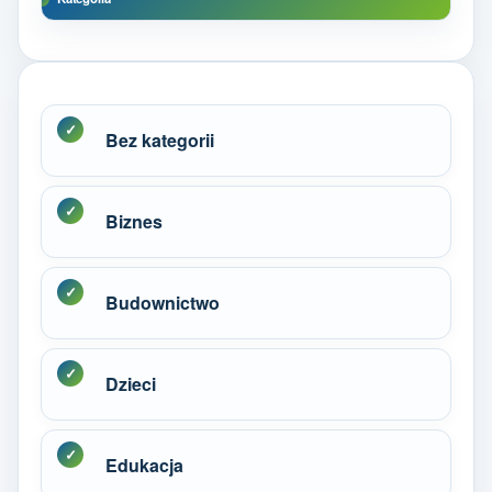
Bez kategorii
Biznes
Budownictwo
Dzieci
Edukacja