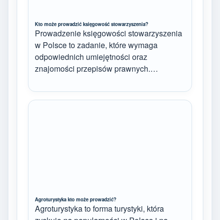
Kto może prowadzić księgowość stowarzyszenia?
Prowadzenie księgowości stowarzyszenia
w Polsce to zadanie, które wymaga
odpowiednich umiejętności oraz
znajomości przepisów prawnych.…
Agroturystyka kto może prowadzić?
Agroturystyka to forma turystyki, która