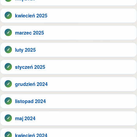
kwiecień 2025
marzec 2025
luty 2025
styczeń 2025
grudzień 2024
listopad 2024
maj 2024
kwiecień 2024