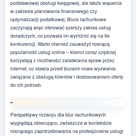
podstawowej obsługi księgowej, ale także wsparcia
w zakresie planowania finansowego czy
optymalizacji podatkowej. Biura rachunkowe
zaczynają więc oferować szerszy zakres usług
doradczych, co pozwala im wyróżnić się na tle
konkurencji. Warto również zauważyć rosnącą
popularność usług online – klienci coraz częściej
korzystają z możliwości załatwiania spraw przez
internet, co stawia przed biurami nowe wyzwania
związane z obsługą klientów i dostosowaniem oferty
do ich potrzeb.
Perspektywy rozwoju dla biur rachunkowych
wyglądają obiecująco, zwłaszcza w kontekście
rosnącego zapotrzebowania na profesjonalne usługi