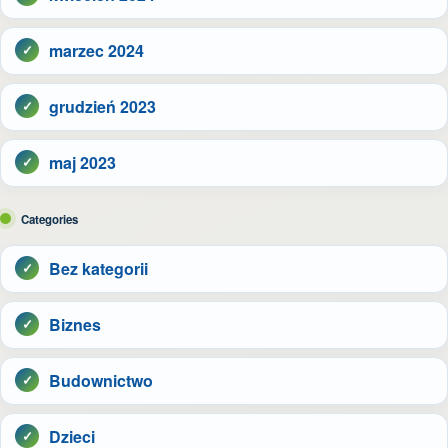
marzec 2024
grudzień 2023
maj 2023
Categories
Bez kategorii
Biznes
Budownictwo
Dzieci