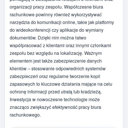
organizacji pracy zespołu. Współczesne biura
rachunkowe powinny również wykorzystywać
narzędzia do komunikacji online, takie jak platformy
do wideokonferencji czy aplikacje do wymiany
dokumentów. Dzięki nim można łatwo
współpracować z klientami oraz innymi członkami
zespołu bez względu na lokalizację. Ważnym
elementem jest także zabezpieczenie danych
klientów – stosowanie odpowiednich systemów
zabezpieczeń oraz regularne tworzenie kopii
zapasowych to kluczowe działania mające na celu
ochronę informacji przed utratą lub kradzieżą.
Inwestycja w nowoczesne technologie może
znacząco zwiększyć efektywność pracy biura
rachunkowego.