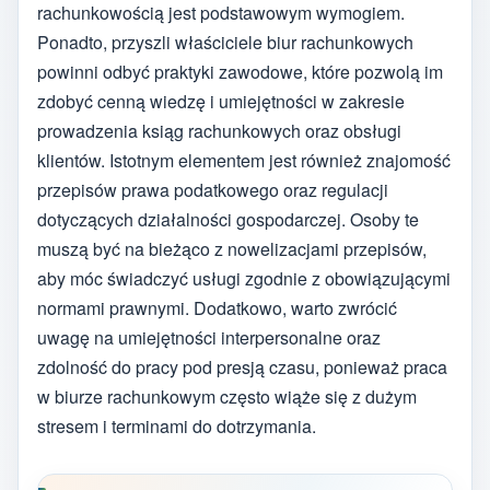
rachunkowością jest podstawowym wymogiem.
Ponadto, przyszli właściciele biur rachunkowych
powinni odbyć praktyki zawodowe, które pozwolą im
zdobyć cenną wiedzę i umiejętności w zakresie
prowadzenia ksiąg rachunkowych oraz obsługi
klientów. Istotnym elementem jest również znajomość
przepisów prawa podatkowego oraz regulacji
dotyczących działalności gospodarczej. Osoby te
muszą być na bieżąco z nowelizacjami przepisów,
aby móc świadczyć usługi zgodnie z obowiązującymi
normami prawnymi. Dodatkowo, warto zwrócić
uwagę na umiejętności interpersonalne oraz
zdolność do pracy pod presją czasu, ponieważ praca
w biurze rachunkowym często wiąże się z dużym
stresem i terminami do dotrzymania.