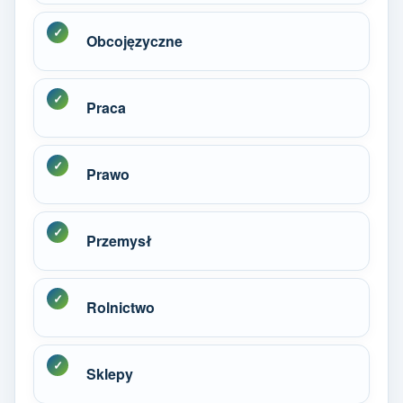
Obcojęzyczne
Praca
Prawo
Przemysł
Rolnictwo
Sklepy