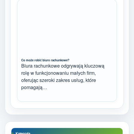
Co może robić biuro rachunkowe?
Biura rachunkowe odgrywają kluczową
rolę w funkcjonowaniu małych firm,
oferując szeroki zakres usług, które
pomagają…
Kategoria