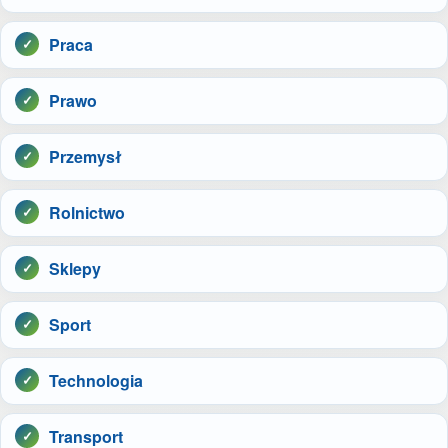
Praca
Prawo
Przemysł
Rolnictwo
Sklepy
Sport
Technologia
Transport