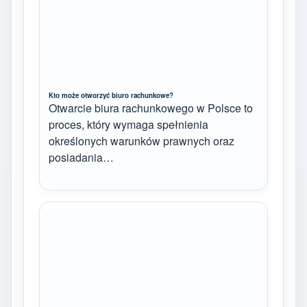
Kto może otworzyć biuro rachunkowe?
Otwarcie biura rachunkowego w Polsce to
proces, który wymaga spełnienia
określonych warunków prawnych oraz
posiadania…