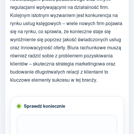
regulacjami wpływającymi na działalność firm.
Kolejnym istotnym wyzwaniem jest konkurencja na
rynku usług księgowych – wiele nowych firm pojawia
się na rynku, co sprawia, że konieczne staje się
wyróżnienie się poprzez jakość świadczonych usług
oraz innowacyjność oferty. Biura rachunkowe muszą
również radzić sobie z problemem pozyskiwania
klientów – skuteczna strategia marketingowa oraz
budowanie długotrwałych relacji z klientami to
kluczowe elementy sukcesu w tej branży.
Sprawdź koniecznie