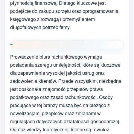
płynnością finansową. Dlatego kluczowe jest
podejście do zakupu sprzętu oraz oprogramowania
księgowego z rozwagą i przemyśleniem
długofalowych potrzeb firmy.
Prowadzenie biura rachunkowego wymaga
posiadania szeregu umiejętności, które są kluczowe
dla zapewnienia wysokiej jakości usług oraz
zadowolenia klientów. Przede wszystkim, niezbędna
jest doskonała znajomość przepisów prawa
podatkowego oraz zasad rachunkowości. Osoby
pracujące w tej branży muszą być na bieżąco z
nowelizacjami przepisów oraz zmianami w
regulacjach dotyczących działalności gospodarczej.
Oprócz wiedzy teoretycznej, istotne są również