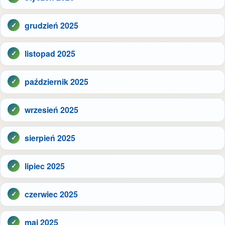
grudzień 2025
listopad 2025
październik 2025
wrzesień 2025
sierpień 2025
lipiec 2025
czerwiec 2025
maj 2025