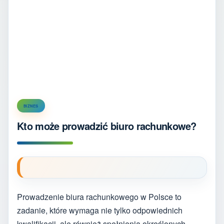
BIZNES
Kto może prowadzić biuro rachunkowe?
Prowadzenie biura rachunkowego w Polsce to
zadanie, które wymaga nie tylko odpowiednich
kwalifikacji, ale również spełnienia określonych