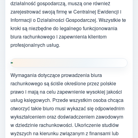
działalność gospodarczą, muszą one również
zarejestrować swoją firmę w Centralnej Ewidencji i
Informacji o Działalności Gospodarczej. Wszystkie te
kroki są niezbędne do legalnego funkcjonowania
biura rachunkowego i zapewnienia klientom
profesjonalnych usług.
Wymagania dotyczące prowadzenia biura
rachunkowego są ściśle określone przez polskie
prawo i mają na celu zapewnienie wysokiej jakości
usług księgowych. Przede wszystkim osoba chcąca
otworzyć takie biuro musi wykazać się odpowiednim
wykształceniem oraz doświadczeniem zawodowym
w dziedzinie rachunkowości. Ukończenie studiów
wyższych na kierunku związanym z finansami lub