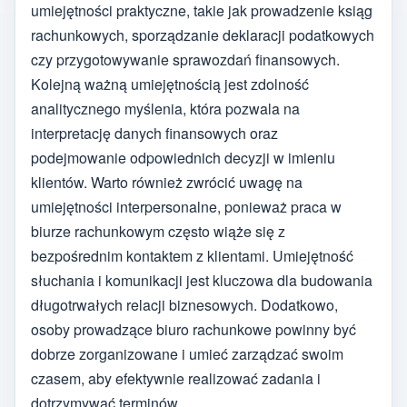
umiejętności praktyczne, takie jak prowadzenie ksiąg
rachunkowych, sporządzanie deklaracji podatkowych
czy przygotowywanie sprawozdań finansowych.
Kolejną ważną umiejętnością jest zdolność
analitycznego myślenia, która pozwala na
interpretację danych finansowych oraz
podejmowanie odpowiednich decyzji w imieniu
klientów. Warto również zwrócić uwagę na
umiejętności interpersonalne, ponieważ praca w
biurze rachunkowym często wiąże się z
bezpośrednim kontaktem z klientami. Umiejętność
słuchania i komunikacji jest kluczowa dla budowania
długotrwałych relacji biznesowych. Dodatkowo,
osoby prowadzące biuro rachunkowe powinny być
dobrze zorganizowane i umieć zarządzać swoim
czasem, aby efektywnie realizować zadania i
dotrzymywać terminów.