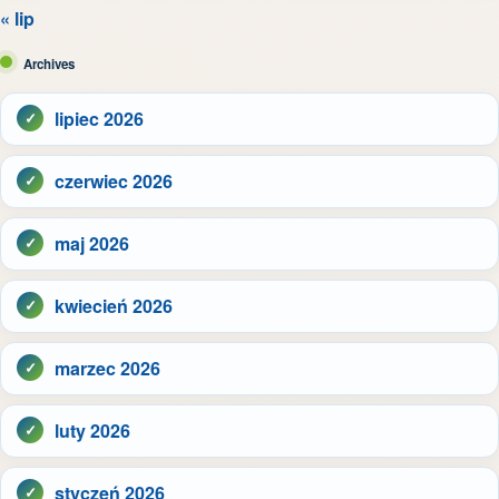
« lip
Archives
lipiec 2026
czerwiec 2026
maj 2026
kwiecień 2026
marzec 2026
luty 2026
styczeń 2026