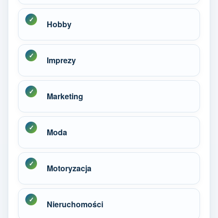
Hobby
Imprezy
Marketing
Moda
Motoryzacja
Nieruchomości