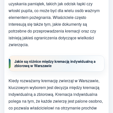
uzyskania pamiątek, takich jak odcisk łapki czy
włoski pupila, co może być dla wielu osób ważnym
elementem pożegnania. Właściciele często
interesują się także tym, jakie dokumenty są
potrzebne do przeprowadzenia kremacji oraz czy
istnieją jakieś ograniczenia dotyczące wielkości
zwierzęcia.
Jakie są różnice między kremacją indywidualną a
zbiorową w Warszawie
Kiedy rozważamy kremację zwierząt w Warszawie,
kluczowym wyborem jest decyzja między kremacją
indywidualną a zbiorową. Kremacja indywidualna
polega na tym, że każde zwierzę jest palone osobno,
co pozwala właścicielowi na otrzymanie prochów