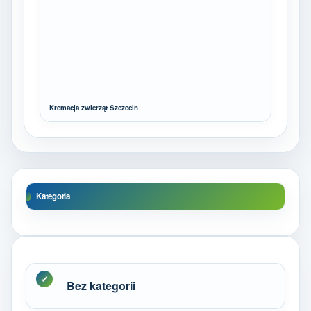
Kremacja zwierząt Szczecin
Kategoria
Bez kategorii