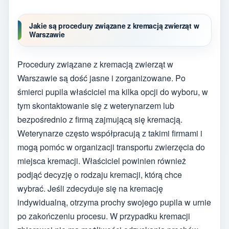
Jakie są procedury związane z kremacją zwierząt w
Warszawie
Procedury związane z kremacją zwierząt w
Warszawie są dość jasne i zorganizowane. Po
śmierci pupila właściciel ma kilka opcji do wyboru, w
tym skontaktowanie się z weterynarzem lub
bezpośrednio z firmą zajmującą się kremacją.
Weterynarze często współpracują z takimi firmami i
mogą pomóc w organizacji transportu zwierzęcia do
miejsca kremacji. Właściciel powinien również
podjąć decyzję o rodzaju kremacji, którą chce
wybrać. Jeśli zdecyduje się na kremację
indywidualną, otrzyma prochy swojego pupila w urnie
po zakończeniu procesu. W przypadku kremacji