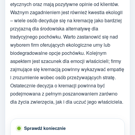
etycznych oraz mają pozytywne opinie od klientów.
Ważnym zagadnieniem jest również kwestia ekologii
– wiele osób decyduje się na kremację jako bardziej
przyjazną dla środowiska alternatywę dla
tradycyjnego pochówku. Warto zastanowić się nad
wyborem firm oferujących ekologiczne urny lub
biodegradowalne opcje pochówku. Kolejnym
aspektem jest szacunek dla emocji właścicieli; firmy
zajmujące się kremacją powinny wykazywać empatię
i zrozumienie wobec osób przeżywających stratę.
Ostatecznie decyzja o kremacji powinna być
podejmowana z pełnym poszanowaniem zarówno
dla życia zwierzęcia, jak i dla uczuć jego właściciela.
Sprawdź koniecznie