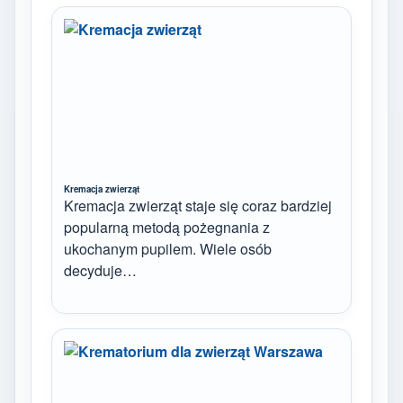
Kremacja zwierząt
Kremacja zwierząt staje się coraz bardziej
popularną metodą pożegnania z
ukochanym pupilem. Wiele osób
decyduje…