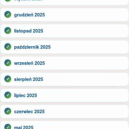
grudzień 2025
listopad 2025
październik 2025
wrzesień 2025
sierpień 2025
lipiec 2025
czerwiec 2025
maj 2025