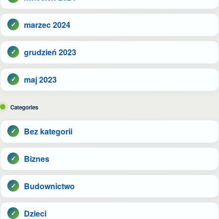
marzec 2024
grudzień 2023
maj 2023
Categories
Bez kategorii
Biznes
Budownictwo
Dzieci