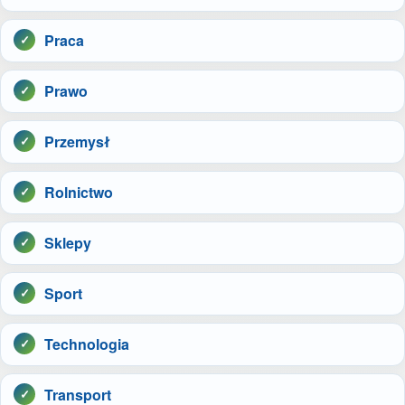
Praca
Prawo
Przemysł
Rolnictwo
Sklepy
Sport
Technologia
Transport