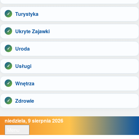
Turystyka
Ukryte Zajawki
Uroda
Usługi
Wnętrza
Zdrowie
niedziela, 9 sierpnia 2026
Menu