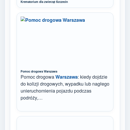
Krematorium dla zwierząt Szczecin
Pomoc drogowa Warszawa
Pomoc drogowa
Warszawa
: kiedy dojdzie
do kolizji drogowych, wypadku lub nagłego
unieruchomienia pojazdu podczas
podróży,…