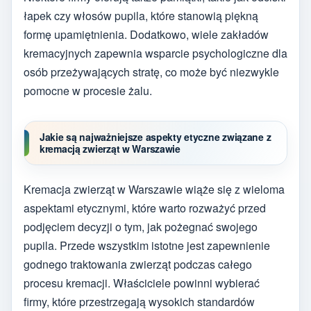
łapek czy włosów pupila, które stanowią piękną
formę upamiętnienia. Dodatkowo, wiele zakładów
kremacyjnych zapewnia wsparcie psychologiczne dla
osób przeżywających stratę, co może być niezwykle
pomocne w procesie żalu.
Jakie są najważniejsze aspekty etyczne związane z
kremacją zwierząt w Warszawie
Kremacja zwierząt w Warszawie wiąże się z wieloma
aspektami etycznymi, które warto rozważyć przed
podjęciem decyzji o tym, jak pożegnać swojego
pupila. Przede wszystkim istotne jest zapewnienie
godnego traktowania zwierząt podczas całego
procesu kremacji. Właściciele powinni wybierać
firmy, które przestrzegają wysokich standardów