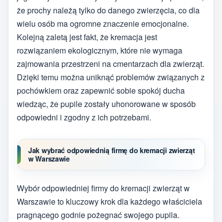
że prochy należą tylko do danego zwierzęcia, co dla
wielu osób ma ogromne znaczenie emocjonalne.
Kolejną zaletą jest fakt, że kremacja jest
rozwiązaniem ekologicznym, które nie wymaga
zajmowania przestrzeni na cmentarzach dla zwierząt.
Dzięki temu można uniknąć problemów związanych z
pochówkiem oraz zapewnić sobie spokój ducha
wiedząc, że pupile zostały uhonorowane w sposób
odpowiedni i zgodny z ich potrzebami.
Jak wybrać odpowiednią firmę do kremacji zwierząt
w Warszawie
Wybór odpowiedniej firmy do kremacji zwierząt w
Warszawie to kluczowy krok dla każdego właściciela
pragnącego godnie pożegnać swojego pupila.