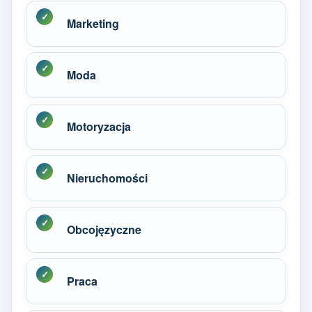
Marketing
Moda
Motoryzacja
Nieruchomości
Obcojęzyczne
Praca