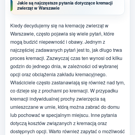
Jakie są najczęstsze pytania dotyczące kremacji
zwierząt w Warszawie
Kiedy decydujemy się na kremację zwierząt w
Warszawie, często pojawia się wiele pytań, które
mogą budzić niepewność i obawy. Jednym z
najczęściej zadawanych pytań jest to, jak długo trwa
proces kremacji. Zazwyczaj czas ten wynosi od kilku
godzin do jednego dnia, w zależności od wybranej
opcji oraz obciążenia zakładu kremacyjnego.
Właściciele często zastanawiają się również nad tym,
co dzieje się z prochami po kremacji. W przypadku
kremacji indywidualnej prochy zwierzęcia są
umieszczane w urnie, którą można zabrać do domu
lub pochować w specjalnym miejscu. Inne pytania
dotyczą kosztów związanych z kremacją oraz
dostępnych opcji. Warto również zapytać o możliwość