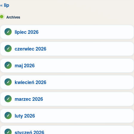
« lip
Archives
lipiec 2026
czerwiec 2026
maj 2026
kwiecień 2026
marzec 2026
luty 2026
styczeń 2026