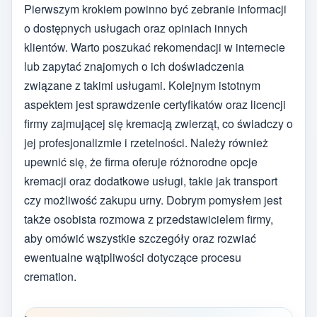
Pierwszym krokiem powinno być zebranie informacji
o dostępnych usługach oraz opiniach innych
klientów. Warto poszukać rekomendacji w internecie
lub zapytać znajomych o ich doświadczenia
związane z takimi usługami. Kolejnym istotnym
aspektem jest sprawdzenie certyfikatów oraz licencji
firmy zajmującej się kremacją zwierząt, co świadczy o
jej profesjonalizmie i rzetelności. Należy również
upewnić się, że firma oferuje różnorodne opcje
kremacji oraz dodatkowe usługi, takie jak transport
czy możliwość zakupu urny. Dobrym pomysłem jest
także osobista rozmowa z przedstawicielem firmy,
aby omówić wszystkie szczegóły oraz rozwiać
ewentualne wątpliwości dotyczące procesu
cremation.