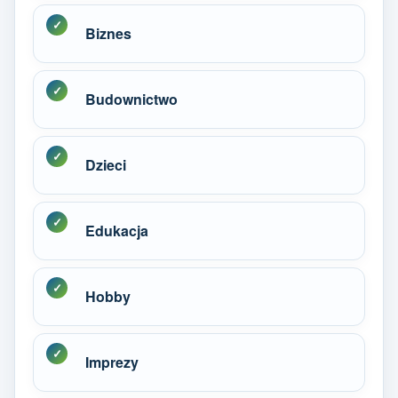
Biznes
Budownictwo
Dzieci
Edukacja
Hobby
Imprezy