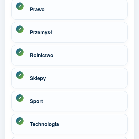
Prawo
Przemysł
Rolnictwo
Sklepy
Sport
Technologia