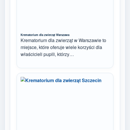
Krematorium dla zwierząt Warszawa
Krematorium dla zwierząt w Warszawie to
miejsce, które oferuje wiele korzyści dla
właścicieli pupili, którzy…