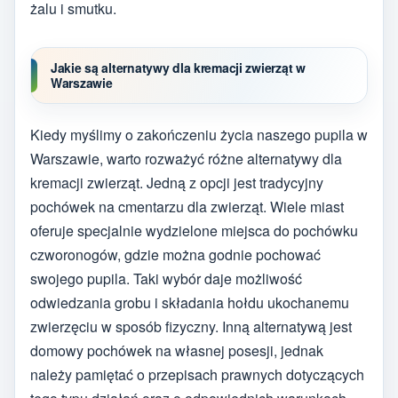
żalu i smutku.
Jakie są alternatywy dla kremacji zwierząt w
Warszawie
Kiedy myślimy o zakończeniu życia naszego pupila w
Warszawie, warto rozważyć różne alternatywy dla
kremacji zwierząt. Jedną z opcji jest tradycyjny
pochówek na cmentarzu dla zwierząt. Wiele miast
oferuje specjalnie wydzielone miejsca do pochówku
czworonogów, gdzie można godnie pochować
swojego pupila. Taki wybór daje możliwość
odwiedzania grobu i składania hołdu ukochanemu
zwierzęciu w sposób fizyczny. Inną alternatywą jest
domowy pochówek na własnej posesji, jednak
należy pamiętać o przepisach prawnych dotyczących