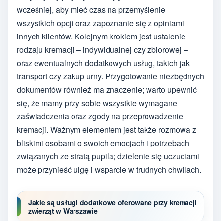
wcześniej, aby mieć czas na przemyślenie
wszystkich opcji oraz zapoznanie się z opiniami
innych klientów. Kolejnym krokiem jest ustalenie
rodzaju kremacji – indywidualnej czy zbiorowej –
oraz ewentualnych dodatkowych usług, takich jak
transport czy zakup urny. Przygotowanie niezbędnych
dokumentów również ma znaczenie; warto upewnić
się, że mamy przy sobie wszystkie wymagane
zaświadczenia oraz zgody na przeprowadzenie
kremacji. Ważnym elementem jest także rozmowa z
bliskimi osobami o swoich emocjach i potrzebach
związanych ze stratą pupila; dzielenie się uczuciami
może przynieść ulgę i wsparcie w trudnych chwilach.
Jakie są usługi dodatkowe oferowane przy kremacji
zwierząt w Warszawie