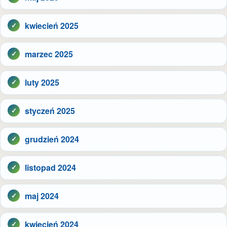
kwiecień 2025
marzec 2025
luty 2025
styczeń 2025
grudzień 2024
listopad 2024
maj 2024
kwiecień 2024