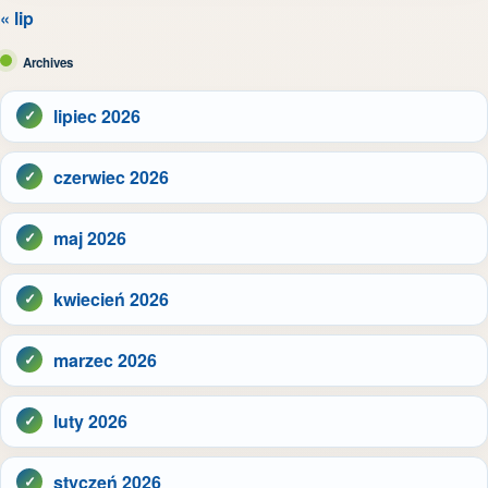
« lip
Archives
lipiec 2026
czerwiec 2026
maj 2026
kwiecień 2026
marzec 2026
luty 2026
styczeń 2026