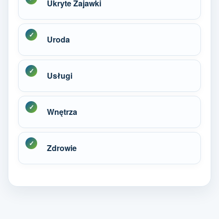
Ukryte Zajawki
Uroda
Usługi
Wnętrza
Zdrowie