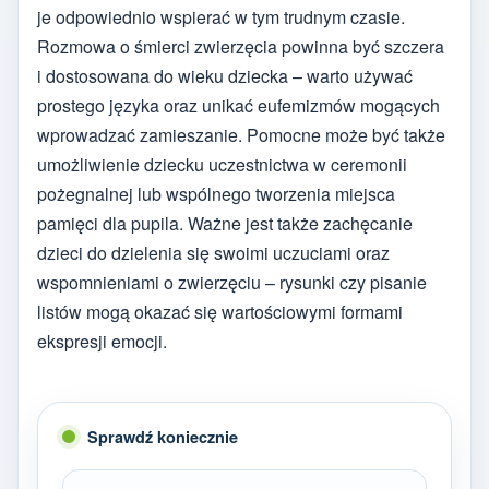
je odpowiednio wspierać w tym trudnym czasie.
Rozmowa o śmierci zwierzęcia powinna być szczera
i dostosowana do wieku dziecka – warto używać
prostego języka oraz unikać eufemizmów mogących
wprowadzać zamieszanie. Pomocne może być także
umożliwienie dziecku uczestnictwa w ceremonii
pożegnalnej lub wspólnego tworzenia miejsca
pamięci dla pupila. Ważne jest także zachęcanie
dzieci do dzielenia się swoimi uczuciami oraz
wspomnieniami o zwierzęciu – rysunki czy pisanie
listów mogą okazać się wartościowymi formami
ekspresji emocji.
Sprawdź koniecznie