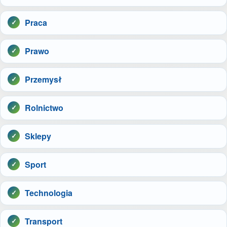
Praca
Prawo
Przemysł
Rolnictwo
Sklepy
Sport
Technologia
Transport