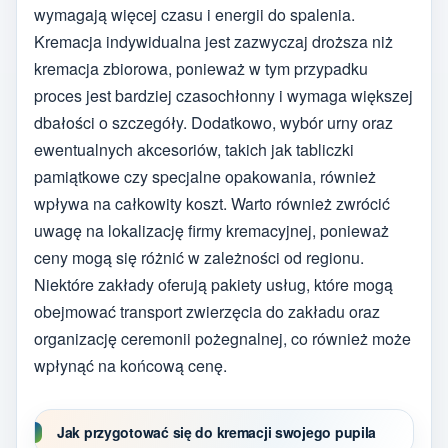
wymagają więcej czasu i energii do spalenia.
Kremacja indywidualna jest zazwyczaj droższa niż
kremacja zbiorowa, ponieważ w tym przypadku
proces jest bardziej czasochłonny i wymaga większej
dbałości o szczegóły. Dodatkowo, wybór urny oraz
ewentualnych akcesoriów, takich jak tabliczki
pamiątkowe czy specjalne opakowania, również
wpływa na całkowity koszt. Warto również zwrócić
uwagę na lokalizację firmy kremacyjnej, ponieważ
ceny mogą się różnić w zależności od regionu.
Niektóre zakłady oferują pakiety usług, które mogą
obejmować transport zwierzęcia do zakładu oraz
organizację ceremonii pożegnalnej, co również może
wpłynąć na końcową cenę.
Jak przygotować się do kremacji swojego pupila