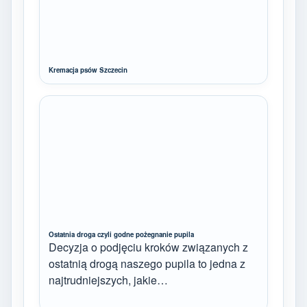
Kremacja psów Szczecin
Ostatnia droga czyli godne pożegnanie pupila
Decyzja o podjęciu kroków związanych z
ostatnią drogą naszego pupila to jedna z
najtrudniejszych, jakie…