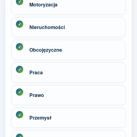
Motoryzacja
Nieruchomości
Obcojęzyczne
Praca
Prawo
Przemysł