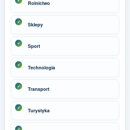
Rolnictwo
Sklepy
Sport
Technologia
Transport
Turystyka