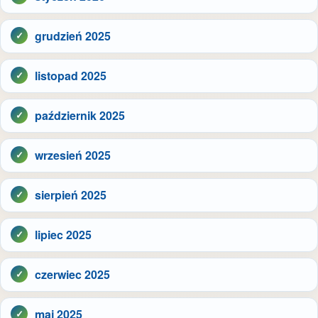
grudzień 2025
listopad 2025
październik 2025
wrzesień 2025
sierpień 2025
lipiec 2025
czerwiec 2025
maj 2025