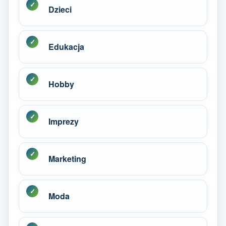
Dzieci
Edukacja
Hobby
Imprezy
Marketing
Moda