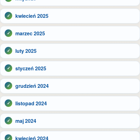
kwiecień 2025
marzec 2025
luty 2025
styczeń 2025
grudzień 2024
listopad 2024
maj 2024
kwiecień 2024