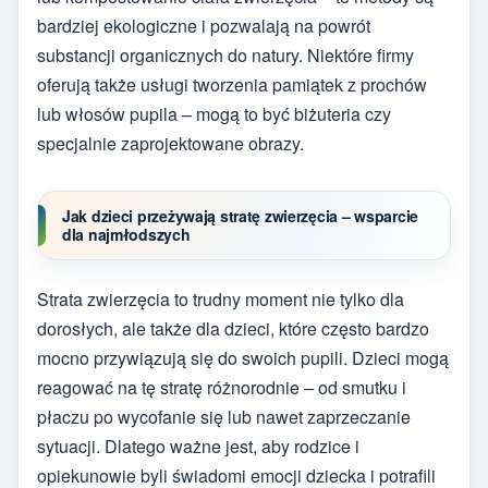
bardziej ekologiczne i pozwalają na powrót
substancji organicznych do natury. Niektóre firmy
oferują także usługi tworzenia pamiątek z prochów
lub włosów pupila – mogą to być biżuteria czy
specjalnie zaprojektowane obrazy.
Jak dzieci przeżywają stratę zwierzęcia – wsparcie
dla najmłodszych
Strata zwierzęcia to trudny moment nie tylko dla
dorosłych, ale także dla dzieci, które często bardzo
mocno przywiązują się do swoich pupili. Dzieci mogą
reagować na tę stratę różnorodnie – od smutku i
płaczu po wycofanie się lub nawet zaprzeczanie
sytuacji. Dlatego ważne jest, aby rodzice i
opiekunowie byli świadomi emocji dziecka i potrafili