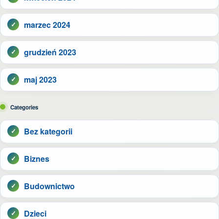
marzec 2024
grudzień 2023
maj 2023
Categories
Bez kategorii
Biznes
Budownictwo
Dzieci