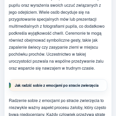
pupilu oraz wyrażenia swoich uczuć związanych z
jego odejściem. Wiele osób decyduje się na
przygotowanie specjalnych mów lub prezentacji
multimedialnych z fotografiami pupila, co dodatkowo
podkreśla wyjątkowość chwili. Ceremonie te mogą
również obejmować symboliczne gesty, takie jak
zapalenie świecy czy zasypanie ziemi w miejscu
pochówku prochów. Uczestnictwo w takiej
uroczystości pozwala na wspólne przeżywanie żalu
oraz wsparcie się nawzajem w trudnym czasie.
Jak radzić sobie z emocjami po stracie zwierzęcia
Radzenie sobie z emocjami po stracie zwierzęcia to
niezwykle ważny aspekt procesu żałoby, który często
bywa niedoceniany. Każdy człowiek przeżywa stratę