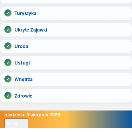
Turystyka
Ukryte Zajawki
Uroda
Usługi
Wnętrza
Zdrowie
niedziela, 9 sierpnia 2026
Menu