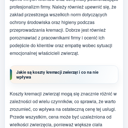
profesjonalizm firmy. Należy również upewnić się, że
zakład przestrzega wszelkich norm dotyczących
ochrony środowiska oraz higieny podczas
przeprowadzania kremacji. Dobrze jest również
porozmawiać z pracownikami firmy i ocenić ich
podejście do klientów oraz empatię wobec sytuacji
emocjonalnej właścicieli zwierząt.
Jakie są koszty kremacji zwierząt i co na nie
wpływa
Koszty kremacji zwierząt mogą się znacznie różnić w
zależności od wielu czynników, co sprawia, że warto
zrozumieć, co wpływa na ostateczną cenę tej usługi.
Przede wszystkim, cena może być uzależniona od
wielkości zwierzęcia, ponieważ większe ciała