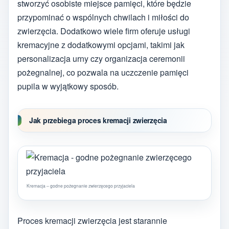
stworzyć osobiste miejsce pamięci, które będzie
przypominać o wspólnych chwilach i miłości do
zwierzęcia. Dodatkowo wiele firm oferuje usługi
kremacyjne z dodatkowymi opcjami, takimi jak
personalizacja urny czy organizacja ceremonii
pożegnalnej, co pozwala na uczczenie pamięci
pupila w wyjątkowy sposób.
Jak przebiega proces kremacji zwierzęcia
Kremacja – godne pożegnanie zwierzęcego przyjaciela
Proces kremacji zwierzęcia jest starannie