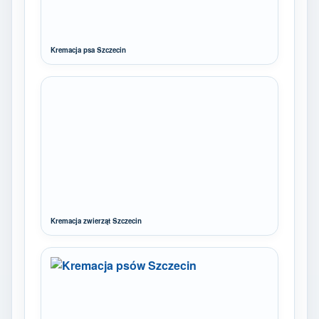
Kremacja psa Szczecin
Kremacja zwierząt Szczecin