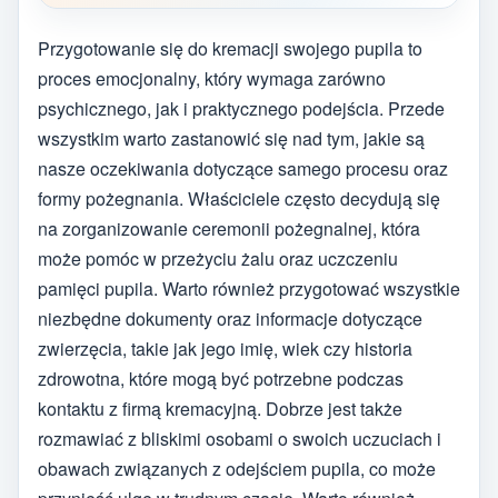
Przygotowanie się do kremacji swojego pupila to
proces emocjonalny, który wymaga zarówno
psychicznego, jak i praktycznego podejścia. Przede
wszystkim warto zastanowić się nad tym, jakie są
nasze oczekiwania dotyczące samego procesu oraz
formy pożegnania. Właściciele często decydują się
na zorganizowanie ceremonii pożegnalnej, która
może pomóc w przeżyciu żalu oraz uczczeniu
pamięci pupila. Warto również przygotować wszystkie
niezbędne dokumenty oraz informacje dotyczące
zwierzęcia, takie jak jego imię, wiek czy historia
zdrowotna, które mogą być potrzebne podczas
kontaktu z firmą kremacyjną. Dobrze jest także
rozmawiać z bliskimi osobami o swoich uczuciach i
obawach związanych z odejściem pupila, co może