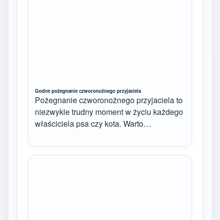
Godne pożegnanie czworonożnego przyjaciela
Pożegnanie czworonożnego przyjaciela to
niezwykle trudny moment w życiu każdego
właściciela psa czy kota. Warto…