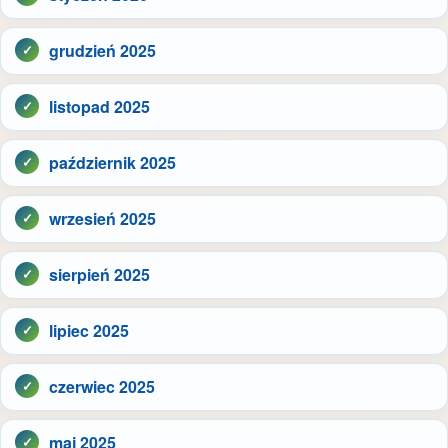
grudzień 2025
listopad 2025
październik 2025
wrzesień 2025
sierpień 2025
lipiec 2025
czerwiec 2025
maj 2025