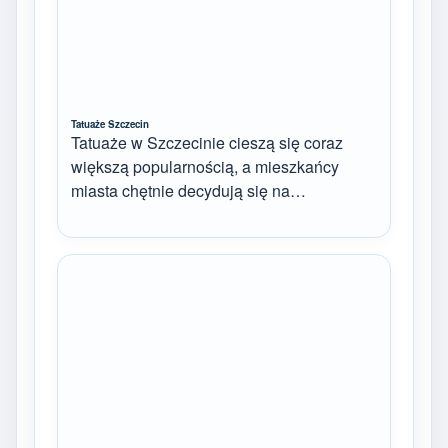
Tatuaże Szczecin
Tatuaże w Szczecinie cieszą się coraz
większą popularnością, a mieszkańcy
miasta chętnie decydują się na…