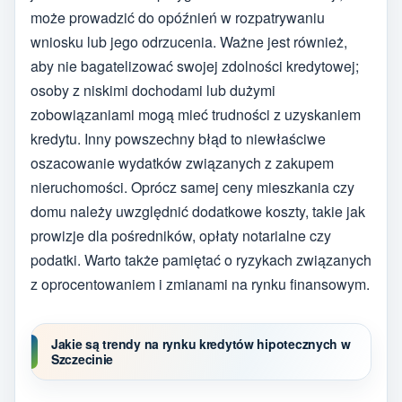
może prowadzić do opóźnień w rozpatrywaniu
wniosku lub jego odrzucenia. Ważne jest również,
aby nie bagatelizować swojej zdolności kredytowej;
osoby z niskimi dochodami lub dużymi
zobowiązaniami mogą mieć trudności z uzyskaniem
kredytu. Inny powszechny błąd to niewłaściwe
oszacowanie wydatków związanych z zakupem
nieruchomości. Oprócz samej ceny mieszkania czy
domu należy uwzględnić dodatkowe koszty, takie jak
prowizje dla pośredników, opłaty notarialne czy
podatki. Warto także pamiętać o ryzykach związanych
z oprocentowaniem i zmianami na rynku finansowym.
Jakie są trendy na rynku kredytów hipotecznych w
Szczecinie