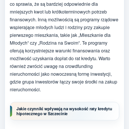
co sprawia, że są bardziej odpowiednie dla
mniejszych kwot lub krótkoterminowych potrzeb
finansowych. Inną możliwością są programy rządowe
wspierające młodych ludzi i rodziny przy zakupie
pierwszego mieszkania, takie jak „Mieszkanie dla
Młodych” czy „Rodzina na Swoim”. Te programy
oferują korzystniejsze warunki finansowania oraz
możliwość uzyskania dopłat do rat kredytu. Warto
również zwrócić uwagę na crowdfunding
nieruchomości jako nowoczesną formę inwestycji,
gdzie grupa inwestorów łączy swoje środki na zakup
nieruchomości.
Jakie czynniki wpływają na wysokość raty kredytu
hipotecznego w Szczecinie