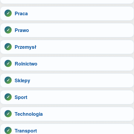
Praca
Prawo
Przemysł
Rolnictwo
Sklepy
Sport
Technologia
Transport