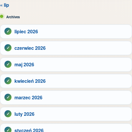
« lip
Archives
lipiec 2026
czerwiec 2026
maj 2026
kwiecień 2026
marzec 2026
luty 2026
styczeń 2026