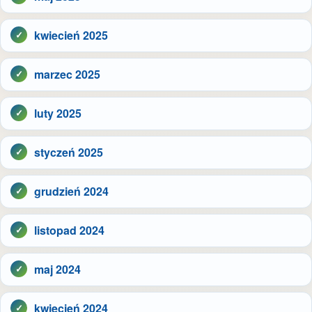
kwiecień 2025
marzec 2025
luty 2025
styczeń 2025
grudzień 2024
listopad 2024
maj 2024
kwiecień 2024