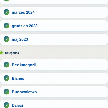
marzec 2024
grudzień 2023
maj 2023
Categories
Bez kategorii
Biznes
Budownictwo
Dzieci