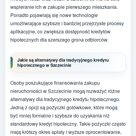
wspieranie ich w zakupie pierwszego mieszkania.
Ponadto pojawiają się nowe technologie
umożliwiające szybsze i bardziej przejrzyste procesy
aplikacyjne, co zwiększa dostępność kredytów
hipotecznych dla szerszego grona odbiorców.
Jakie są alternatywy dla tradycyjnego kredytu
hipotecznego w Szczecinie
Osoby poszukujące finansowania zakupu
nieruchomości w Szczecinie mogą rozważyć różne
alternatywy dla tradycyjnego kredytu hipotecznego.
Jedną z opcji są pożyczki gotówkowe, które mogą
być mniej formalne i szybsze do uzyskania niż
standardowy kredyt hipoteczny. Takie pożyczki często
mają krótszy okres spłaty i wyższe oprocentowanie,