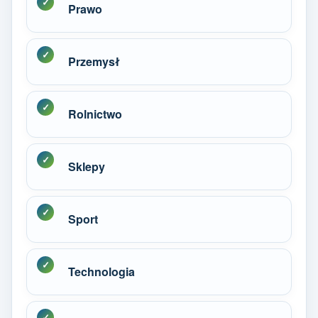
Prawo
Przemysł
Rolnictwo
Sklepy
Sport
Technologia