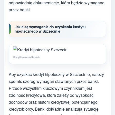
odpowiednią dokumentację, która będzie wymagana
przez banki.
Jakie są wymagania do uzyskania kredytu
hipotecznego w Szczecinie
Kredyt hipoteczny Szczecin
Aby uzyskać kredyt hipoteczny w Szczecinie, należy
spełnić szereg wymagań stawianych przez banki.
Przede wszystkim kluczowym czynnikiem jest
zdolność kredytowa, która zależy od wysokości
dochodów oraz historii kredytowej potencjalnego
kredytobiorcy. Banki dokładnie analizują sytuację