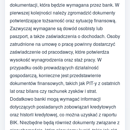
dokumentacji, która będzie wymagana przez bank. W
pierwszej kolejności należy zgromadzić dokumenty
potwierdzające tożsamość oraz sytuację finansową.
Zazwyczaj wymagane są dowód osobisty lub
paszport, a także zaświadczenia o dochodach. Osoby
zatrudnione na umowę o pracę powinny dostarczyć
zaświadczenie od pracodawcy, które potwierdza
wysokość wynagrodzenia oraz staż pracy. W
przypadku osób prowadzących działalność
gospodarczą, konieczne jest przedstawienie
dokumentów finansowych, takich jak PIT-y z ostatnich
lat oraz bilans czy rachunek zysków i strat.
Dodatkowo banki mogą wymagać informacji
dotyczących posiadanych zobowiązań kredytowych
oraz historii kredytowej, co można uzyskać z raportu
BIK. Niezbędne będą również dokumenty związane z