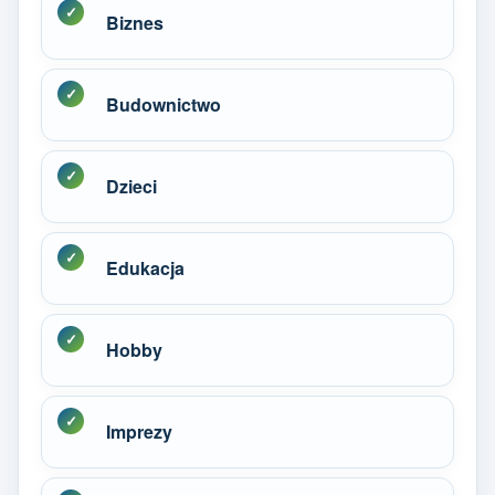
Biznes
Budownictwo
Dzieci
Edukacja
Hobby
Imprezy