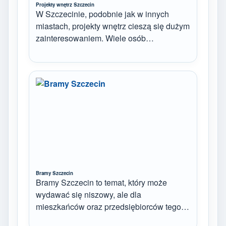
Projekty wnętrz Szczecin
W Szczecinie, podobnie jak w innych
miastach, projekty wnętrz cieszą się dużym
zainteresowaniem. Wiele osób…
Bramy Szczecin
Bramy Szczecin to temat, który może
wydawać się niszowy, ale dla
mieszkańców oraz przedsiębiorców tego…