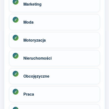
Marketing
Moda
Motoryzacja
Nieruchomości
Obcojęzyczne
Praca