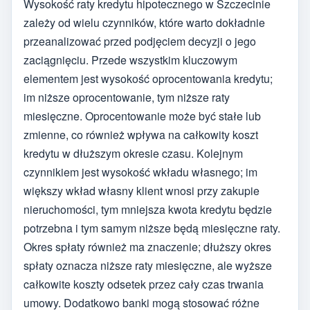
Wysokość raty kredytu hipotecznego w Szczecinie
zależy od wielu czynników, które warto dokładnie
przeanalizować przed podjęciem decyzji o jego
zaciągnięciu. Przede wszystkim kluczowym
elementem jest wysokość oprocentowania kredytu;
im niższe oprocentowanie, tym niższe raty
miesięczne. Oprocentowanie może być stałe lub
zmienne, co również wpływa na całkowity koszt
kredytu w dłuższym okresie czasu. Kolejnym
czynnikiem jest wysokość wkładu własnego; im
większy wkład własny klient wnosi przy zakupie
nieruchomości, tym mniejsza kwota kredytu będzie
potrzebna i tym samym niższe będą miesięczne raty.
Okres spłaty również ma znaczenie; dłuższy okres
spłaty oznacza niższe raty miesięczne, ale wyższe
całkowite koszty odsetek przez cały czas trwania
umowy. Dodatkowo banki mogą stosować różne