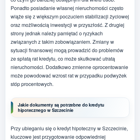
Ponadto posiadanie własnej nieruchomości często
wiąże się z większym poczuciem stabilizacji życiowej
oraz możliwością inwestycji w przyszłość. Z drugiej
strony jednak należy pamiętać o ryzykach
związanych z takim zobowiązaniem. Zmiany w
sytuacji finansowej mogą prowadzić do problemów
ze spłatą rat kredytu, co może skutkować utratą
nieruchomości. Dodatkowo zmienne oprocentowanie
może powodować wzrost rat w przypadku podwyżek
stóp procentowych.
Jakie dokumenty są potrzebne do kredytu
hipotecznego w Szczecinie
Przy ubieganiu się o kredyt hipoteczny w Szczecinie,
kluczowe jest przygotowanie odpowiedniej