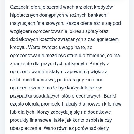
Szczecin oferuje szeroki wachlarz ofert kredytów
hipotecznych dostępnych w różnych bankach i
instytucjach finansowych. Każda oferta różni się pod
względem oprocentowania, okresu spłaty oraz
dodatkowych kosztów związanych z zaciągnięciem
kredytu. Warto zwrócić uwagę na to, że
oprocentowanie może być stałe lub zmienne, co ma
znaczenie dla przyszłych rat kredytu. Kredyty z
oprocentowaniem stałym zapewniają większą
stabilność finansową, podczas gdy zmienne
oprocentowanie może być korzystniejsze w
przypadku spadających stóp procentowych. Banki
często oferują promocje i rabaty dla nowych klientów
lub dla tych, którzy zdecydują się na dodatkowe
produkty finansowe, takie jak konto osobiste czy
ubezpieczenie. Warto również porównać oferty