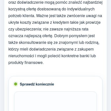
oraz doświadczenie mogą pomóc znaleźć najbardziej
korzystną ofertę dostosowaną do indywidualnych
potrzeb klienta. Ważne jest także zwrócenie uwagi na
ukryte koszty związane z kredytem takie jak prowizje
czy ubezpieczenia; nie zawsze najniższa rata
oznacza najlepszą ofertę. Dobrym pomysłem jest
także skonsultowanie się ze znajomymi lub rodziną,
którzy mieli doświadczenia związane z zakupem
nieruchomości i mogli polecić konkretne banki lub
produkty finansowe.
Sprawdź koniecznie