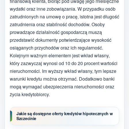
finansową klienta, biorąc pod uwagę jego miesięczne
wydatki oraz inne zobowiązania. W przypadku osób
zatrudnionych na umowę o pracę, istotna jest długość
zatrudnienia oraz stabilność dochodów. Osoby
prowadzące działalność gospodarczą muszą
przedstawić dokumenty potwierdzające wysokość
osiąganych przychodów oraz ich regularność.
Kolejnym ważnym elementem jest wkład własny,
który zazwyczaj wynosi od 10 do 20 procent wartości
nieruchomości. Im wyższy wkład własny, tym lepsze
warunki kredytu można otrzymać. Dodatkowo banki
mogą wymagać ubezpieczenia nieruchomości oraz
życia kredytobiorcy.
Jakie są dostępne oferty kredytów hipotecznych w
Szczecinie