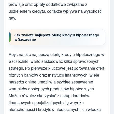
prowizje oraz opłaty dodatkowe związane z
udzieleniem kredytu, co także wpływa na wysokość
raty.
Jak znaleźć najlepszą ofertę kredytu hipotecznego
w Szczecinie
Aby znaleźć najlepszą ofertę kredytu hipotecznego w
Szczecinie, warto zastosować kilka sprawdzonych
strategii. Po pierwsze kluczowe jest porównanie ofert
różnych banków oraz instytucji finansowych; wiele
narzędzi online umożliwia szybkie zestawienie
warunków dostępnych produktów hipotecznych.
Można również skorzystać z usług doradców
finansowych specjalizujących się w rynku
nieruchomości i kredytów hipotecznych; ich wiedza