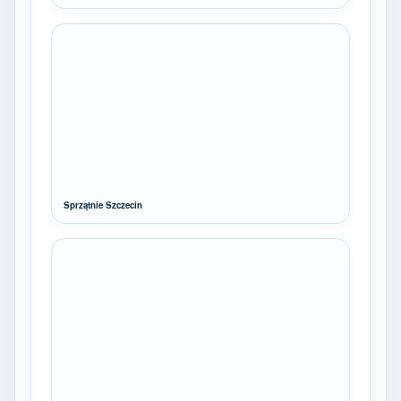
Sprzątnie Szczecin