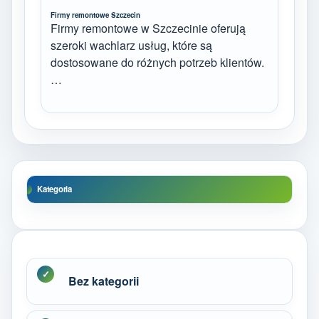
Firmy remontowe Szczecin
Firmy remontowe w Szczecinie oferują
szeroki wachlarz usług, które są
dostosowane do różnych potrzeb klientów.
…
Kategoria
Bez kategorii