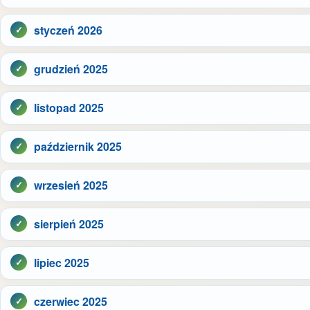
styczeń 2026
grudzień 2025
listopad 2025
październik 2025
wrzesień 2025
sierpień 2025
lipiec 2025
czerwiec 2025