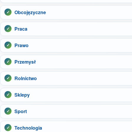
Obcojęzyczne
Praca
Prawo
Przemysł
Rolnictwo
Sklepy
Sport
Technologia