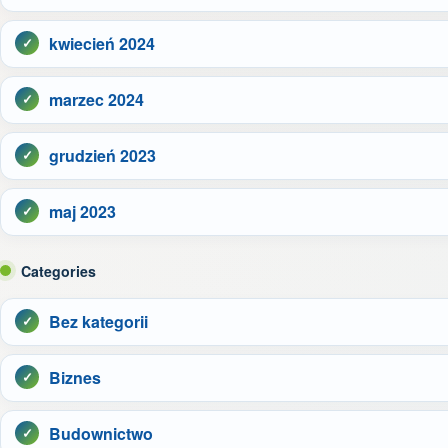
kwiecień 2024
marzec 2024
grudzień 2023
maj 2023
Categories
Bez kategorii
Biznes
Budownictwo