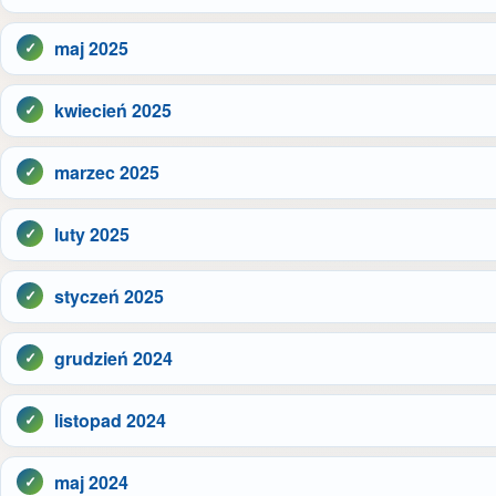
maj 2025
kwiecień 2025
marzec 2025
luty 2025
styczeń 2025
grudzień 2024
listopad 2024
maj 2024