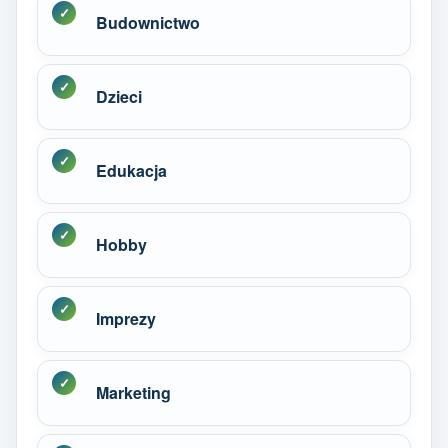
Budownictwo
Dzieci
Edukacja
Hobby
Imprezy
Marketing