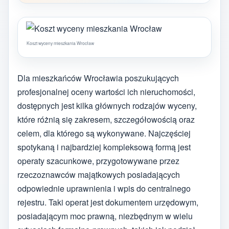
Koszt wyceny mieszkania Wrocław
Dla mieszkańców Wrocławia poszukujących
profesjonalnej oceny wartości ich nieruchomości,
dostępnych jest kilka głównych rodzajów wyceny,
które różnią się zakresem, szczegółowością oraz
celem, dla którego są wykonywane. Najczęściej
spotykaną i najbardziej kompleksową formą jest
operaty szacunkowe, przygotowywane przez
rzeczoznawców majątkowych posiadających
odpowiednie uprawnienia i wpis do centralnego
rejestru. Taki operat jest dokumentem urzędowym,
posiadającym moc prawną, niezbędnym w wielu