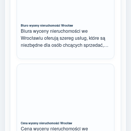
Biuro wyceny nieruchomości Wrocław
Biura wyceny nieruchomości we
Wrocławiu oferują szereg usług, które są
niezbędne dla osób chcących sprzedać,…
Cena wyceny nieruchomości Wrocław
Cena wyceny nieruchomości we