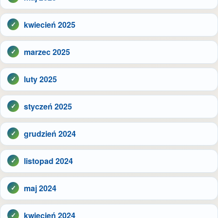
kwiecień 2025
marzec 2025
luty 2025
styczeń 2025
grudzień 2024
listopad 2024
maj 2024
kwiecień 2024