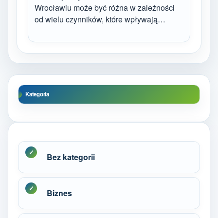
Wrocławiu może być różna w zależności
od wielu czynników, które wpływają…
Kategoria
Bez kategorii
Biznes