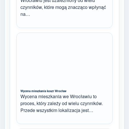
Wrocławiu jest uzależniony od wielu
czynników, które mogą znacząco wpłynąć
na…
Wycena mieszkania koszt Wrocław
Wycena mieszkania we Wrocławiu to
proces, który zależy od wielu czynników.
Przede wszystkim lokalizacja jest…