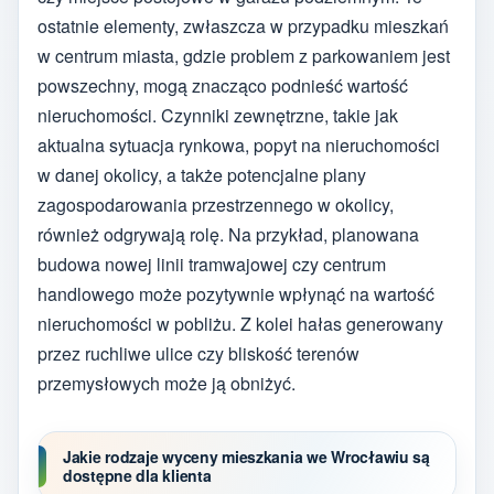
ostatnie elementy, zwłaszcza w przypadku mieszkań
w centrum miasta, gdzie problem z parkowaniem jest
powszechny, mogą znacząco podnieść wartość
nieruchomości. Czynniki zewnętrzne, takie jak
aktualna sytuacja rynkowa, popyt na nieruchomości
w danej okolicy, a także potencjalne plany
zagospodarowania przestrzennego w okolicy,
również odgrywają rolę. Na przykład, planowana
budowa nowej linii tramwajowej czy centrum
handlowego może pozytywnie wpłynąć na wartość
nieruchomości w pobliżu. Z kolei hałas generowany
przez ruchliwe ulice czy bliskość terenów
przemysłowych może ją obniżyć.
Jakie rodzaje wyceny mieszkania we Wrocławiu są
dostępne dla klienta