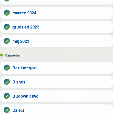
marzec 2024
grudzień 2023
maj 2023
Categories
Bez kategorii
Biznes
Budownictwo
Dzieci