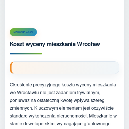
NIERUCHOMOŚCI
Koszt wyceny mieszkania Wrocław
Określenie precyzyjnego kosztu wyceny mieszkania
we Wrocławiu nie jest zadaniem trywialnym,
ponieważ na ostateczną kwotę wpływa szereg
zmiennych. Kluczowym elementem jest oczywiście
standard wykończenia nieruchomości. Mieszkanie w
stanie deweloperskim, wymagające gruntownego