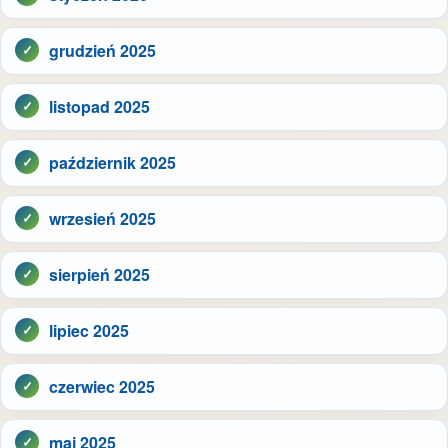
grudzień 2025
listopad 2025
październik 2025
wrzesień 2025
sierpień 2025
lipiec 2025
czerwiec 2025
maj 2025