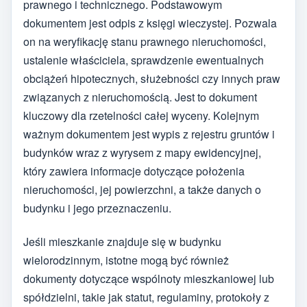
prawnego i technicznego. Podstawowym
dokumentem jest odpis z księgi wieczystej. Pozwala
on na weryfikację stanu prawnego nieruchomości,
ustalenie właściciela, sprawdzenie ewentualnych
obciążeń hipotecznych, służebności czy innych praw
związanych z nieruchomością. Jest to dokument
kluczowy dla rzetelności całej wyceny. Kolejnym
ważnym dokumentem jest wypis z rejestru gruntów i
budynków wraz z wyrysem z mapy ewidencyjnej,
który zawiera informacje dotyczące położenia
nieruchomości, jej powierzchni, a także danych o
budynku i jego przeznaczeniu.
Jeśli mieszkanie znajduje się w budynku
wielorodzinnym, istotne mogą być również
dokumenty dotyczące wspólnoty mieszkaniowej lub
spółdzielni, takie jak statut, regulaminy, protokoły z