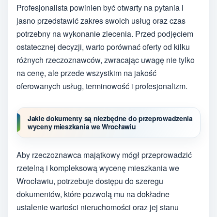
Profesjonalista powinien być otwarty na pytania i
jasno przedstawić zakres swoich usług oraz czas
potrzebny na wykonanie zlecenia. Przed podjęciem
ostatecznej decyzji, warto porównać oferty od kilku
różnych rzeczoznawców, zwracając uwagę nie tylko
na cenę, ale przede wszystkim na jakość
oferowanych usług, terminowość i profesjonalizm.
Jakie dokumenty są niezbędne do przeprowadzenia
wyceny mieszkania we Wrocławiu
Aby rzeczoznawca majątkowy mógł przeprowadzić
rzetelną i kompleksową wycenę mieszkania we
Wrocławiu, potrzebuje dostępu do szeregu
dokumentów, które pozwolą mu na dokładne
ustalenie wartości nieruchomości oraz jej stanu