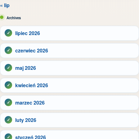
« lip
Archives
lipiec 2026
czerwiec 2026
maj 2026
kwiecień 2026
marzec 2026
luty 2026
styczeń 2026