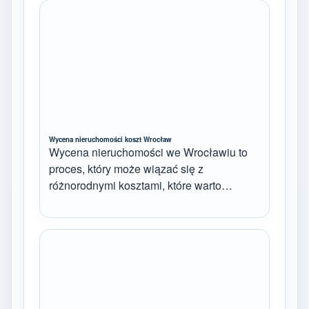
Wycena nieruchomości koszt Wrocław
Wycena nieruchomości we Wrocławiu to
proces, który może wiązać się z
różnorodnymi kosztami, które warto…