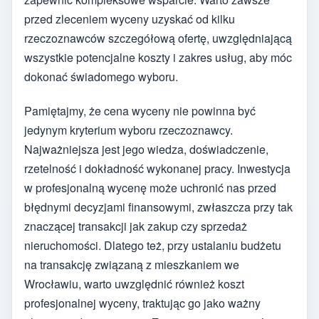
przed zleceniem wyceny uzyskać od kilku
rzeczoznawców szczegółową ofertę, uwzględniającą
wszystkie potencjalne koszty i zakres usług, aby móc
dokonać świadomego wyboru.
Pamiętajmy, że cena wyceny nie powinna być
jedynym kryterium wyboru rzeczoznawcy.
Najważniejsza jest jego wiedza, doświadczenie,
rzetelność i dokładność wykonanej pracy. Inwestycja
w profesjonalną wycenę może uchronić nas przed
błędnymi decyzjami finansowymi, zwłaszcza przy tak
znaczącej transakcji jak zakup czy sprzedaż
nieruchomości. Dlatego też, przy ustalaniu budżetu
na transakcję związaną z mieszkaniem we
Wrocławiu, warto uwzględnić również koszt
profesjonalnej wyceny, traktując go jako ważny