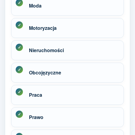
Moda
Motoryzacja
Nieruchomości
Obcojęzyczne
Praca
Prawo