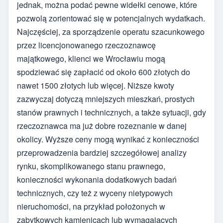
jednak, można podać pewne widełki cenowe, które
pozwolą zorientować się w potencjalnych wydatkach.
Najczęściej, za sporządzenie operatu szacunkowego
przez licencjonowanego rzeczoznawcę
majątkowego, klienci we Wrocławiu mogą
spodziewać się zapłacić od około 600 złotych do
nawet 1500 złotych lub więcej. Niższe kwoty
zazwyczaj dotyczą mniejszych mieszkań, prostych
stanów prawnych i technicznych, a także sytuacji, gdy
rzeczoznawca ma już dobre rozeznanie w danej
okolicy. Wyższe ceny mogą wynikać z konieczności
przeprowadzenia bardziej szczegółowej analizy
rynku, skomplikowanego stanu prawnego,
konieczności wykonania dodatkowych badań
technicznych, czy też z wyceny nietypowych
nieruchomości, na przykład położonych w
zabytkowych kamienicach lub wymagających