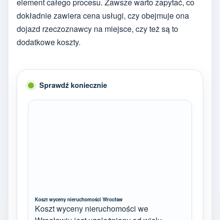
element całego procesu. Zawsze warto zapytać, co
dokładnie zawiera cena usługi, czy obejmuje ona
dojazd rzeczoznawcy na miejsce, czy też są to
dodatkowe koszty.
Sprawdź koniecznie
Koszt wyceny nieruchomości Wrocław
Koszt wyceny nieruchomości we