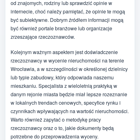
od znajomych, rodziny lub sprawdzić opinie w
internecie, choć należy pamiętać, że opinie te mogą
być subiektywne. Dobrym źródłem informacji mogą
być również portale branżowe lub organizacje
zrzeszające rzeczoznawców.
Kolejnym ważnym aspektem jest doświadczenie
rzeczoznawcy w wycenie nieruchomości na terenie
Wrocławia, a w szczególności w określonej dzielnicy
lub typie zabudowy, który odpowiada naszemu
mieszkaniu. Specjalista z wieloletnią praktyką w
danym rejonie miasta będzie miał lepsze rozeznanie
w lokalnych trendach cenowych, specyfice rynku i
czynnikach wpływających na wartość nieruchomości.
Warto również zapytać o metodykę pracy
rzeczoznawcy oraz o to, jakie dokumenty będą
potrzebne do przeprowadzenia wyceny.