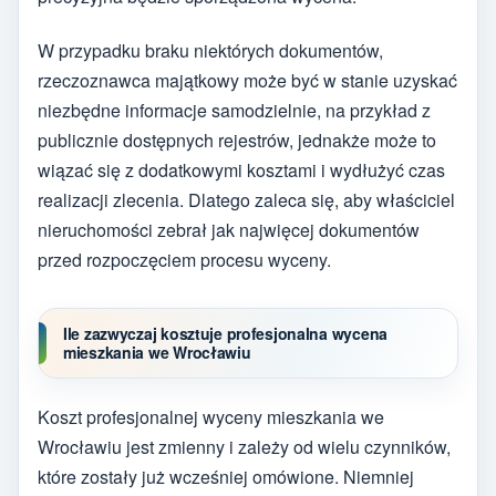
W przypadku braku niektórych dokumentów,
rzeczoznawca majątkowy może być w stanie uzyskać
niezbędne informacje samodzielnie, na przykład z
publicznie dostępnych rejestrów, jednakże może to
wiązać się z dodatkowymi kosztami i wydłużyć czas
realizacji zlecenia. Dlatego zaleca się, aby właściciel
nieruchomości zebrał jak najwięcej dokumentów
przed rozpoczęciem procesu wyceny.
Ile zazwyczaj kosztuje profesjonalna wycena
mieszkania we Wrocławiu
Koszt profesjonalnej wyceny mieszkania we
Wrocławiu jest zmienny i zależy od wielu czynników,
które zostały już wcześniej omówione. Niemniej