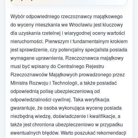
Wybór odpowiedniego rzeczoznawcy majątkowego
do wyceny mieszkania we Wrocławiu jest kluczowy
dla uzyskania rzetelnej i wiarygodnej oceny wartości
nieruchomości. Pierwszym i fundamentalnym krokiem
jest sprawdzenie, czy potencjalny specjalista posiada
wymagane uprawnienia. Rzeczoznawca majątkowy
musi być wpisany do Centralnego Rejestru
Rzeczoznawców Majątkowych prowadzonego przez
Ministra Rozwoju i Technologii, a także posiadać
odpowiednią polisę ubezpieczeniową od
odpowiedzialności cywilnej. Taka weryfikacja
gwarantuje, że osoba wykonująca wycenę posiada
niezbędną wiedzę, doświadczenie i kwalifikacje, a
także jest chroniona ubezpieczeniowo w przypadku
ewentualnych błędów. Warto poszukać rekomendacji