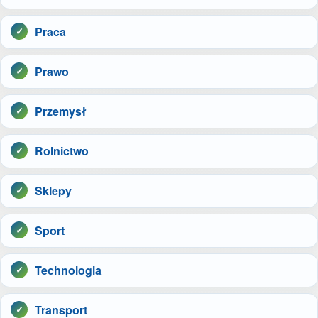
Praca
Prawo
Przemysł
Rolnictwo
Sklepy
Sport
Technologia
Transport