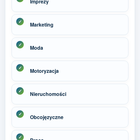
Imprezy
Marketing
Moda
Motoryzacja
Nieruchomości
Obcojęzyczne