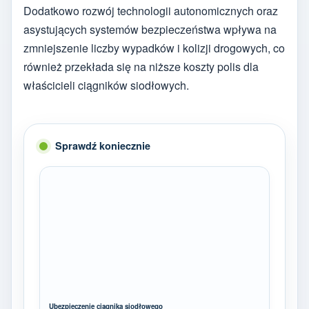
Dodatkowo rozwój technologii autonomicznych oraz
asystujących systemów bezpieczeństwa wpływa na
zmniejszenie liczby wypadków i kolizji drogowych, co
również przekłada się na niższe koszty polis dla
właścicieli ciągników siodłowych.
Sprawdź koniecznie
Ubezpieczenie ciągnika siodłowego