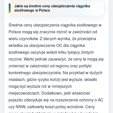
Jakie są średnie ceny ubezpieczenia ciągnika
siodłowego w Polsce
Średnie ceny ubezpieczenia ciągnika siodłowego w
Polsce mogą się znacznie różnić w zależności od
wielu czynników. Z danych wynika, że przeciętna
składka za ubezpieczenie OC dla ciągnika
siodłowego oscyluje wokół kilku tysięcy złotych
rocznie. Warto jednak zauważyć, że ceny te mogą się
zmieniać w zależności od regionu oraz polityki
konkretnego ubezpieczyciela. Na przykład w dużych
miastach, gdzie ryzyko kolizji jest wyższe, składki
mogą być wyższe niż w mniejszych
miejscowościach. Dodatkowo, jeśli właściciel
pojazdu zdecyduje się na rozszerzenie ochrony o AC
czy NNW, całkowity koszt polisy wzrośnie. Ceny