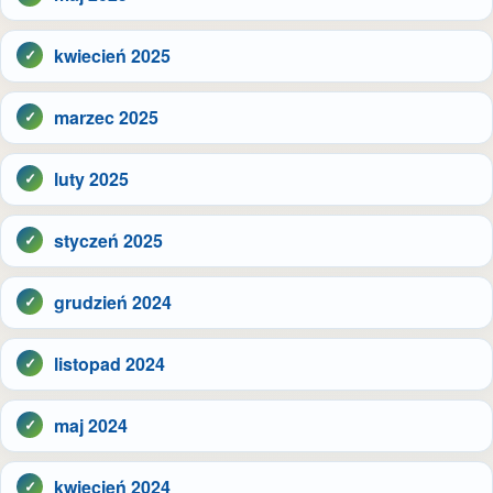
kwiecień 2025
marzec 2025
luty 2025
styczeń 2025
grudzień 2024
listopad 2024
maj 2024
kwiecień 2024