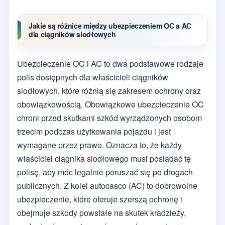
Jakie są różnice między ubezpieczeniem OC a AC
dla ciągników siodłowych
Ubezpieczenie OC i AC to dwa podstawowe rodzaje
polis dostępnych dla właścicieli ciągników
siodłowych, które różnią się zakresem ochrony oraz
obowiązkowością. Obowiązkowe ubezpieczenie OC
chroni przed skutkami szkód wyrządzonych osobom
trzecim podczas użytkowania pojazdu i jest
wymagane przez prawo. Oznacza to, że każdy
właściciel ciągnika siodłowego musi posiadać tę
polisę, aby móc legalnie poruszać się po drogach
publicznych. Z kolei autocasco (AC) to dobrowolne
ubezpieczenie, które oferuje szerszą ochronę i
obejmuje szkody powstałe na skutek kradzieży,