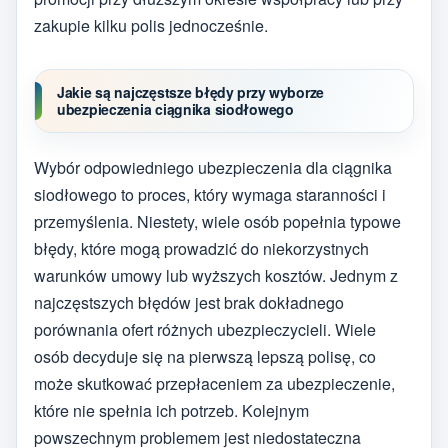
zakupie kilku polis jednocześnie.
Jakie są najczęstsze błędy przy wyborze
ubezpieczenia ciągnika siodłowego
Wybór odpowiedniego ubezpieczenia dla ciągnika
siodłowego to proces, który wymaga staranności i
przemyślenia. Niestety, wiele osób popełnia typowe
błędy, które mogą prowadzić do niekorzystnych
warunków umowy lub wyższych kosztów. Jednym z
najczęstszych błędów jest brak dokładnego
porównania ofert różnych ubezpieczycieli. Wiele
osób decyduje się na pierwszą lepszą polisę, co
może skutkować przepłaceniem za ubezpieczenie,
które nie spełnia ich potrzeb. Kolejnym
powszechnym problemem jest niedostateczna