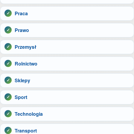
Praca
Prawo
Przemysł
Rolnictwo
Sklepy
Sport
Technologia
Transport