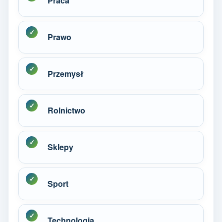
Praca
Prawo
Przemysł
Rolnictwo
Sklepy
Sport
Technologia