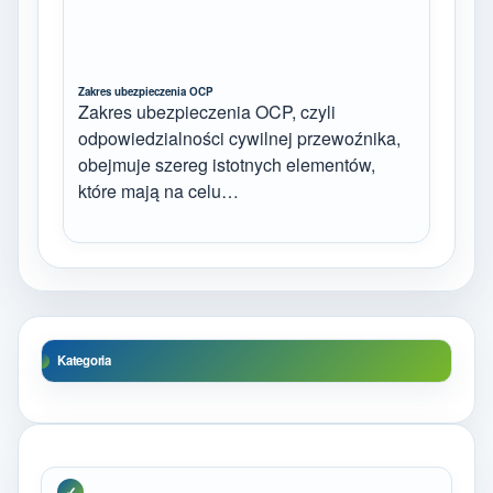
Zakres ubezpieczenia OCP
Zakres ubezpieczenia OCP, czyli
odpowiedzialności cywilnej przewoźnika,
obejmuje szereg istotnych elementów,
które mają na celu…
Kategoria