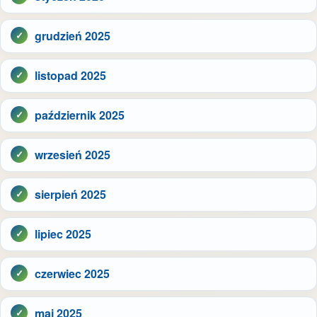
grudzień 2025
listopad 2025
październik 2025
wrzesień 2025
sierpień 2025
lipiec 2025
czerwiec 2025
maj 2025