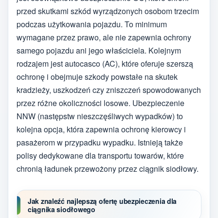
przed skutkami szkód wyrządzonych osobom trzecim
podczas użytkowania pojazdu. To minimum
wymagane przez prawo, ale nie zapewnia ochrony
samego pojazdu ani jego właściciela. Kolejnym
rodzajem jest autocasco (AC), które oferuje szerszą
ochronę i obejmuje szkody powstałe na skutek
kradzieży, uszkodzeń czy zniszczeń spowodowanych
przez różne okoliczności losowe. Ubezpieczenie
NNW (następstw nieszczęśliwych wypadków) to
kolejna opcja, która zapewnia ochronę kierowcy i
pasażerom w przypadku wypadku. Istnieją także
polisy dedykowane dla transportu towarów, które
chronią ładunek przewożony przez ciągnik siodłowy.
Jak znaleźć najlepszą ofertę ubezpieczenia dla
ciągnika siodłowego