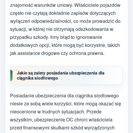
znajomość warunków umowy. Właściciele pojazdów
często nie czytają dokładnie zapisów dotyczących
wyłączeń odpowiedzialności, co może prowadzić do
sytuacji, w której nie otrzymają odszkodowania w
przypadku szkody. Inny błąd to ignorowanie
dodatkowych opcji, które mogą być korzystne, takich
jak assistance drogowe czy ochrona prawna.
Jakie są zalety posiadania ubezpieczenia dla
ciągnika siodłowego
Posiadanie ubezpieczenia dla ciągnika siodłowego
niesie ze sobą wiele korzyści, które mogą okazać się
nieocenione w trudnych sytuacjach. Przede
wszystkim, ubezpieczenie OC chroni właściciela
przed finansowymi skutkami szkód wyrządzonych