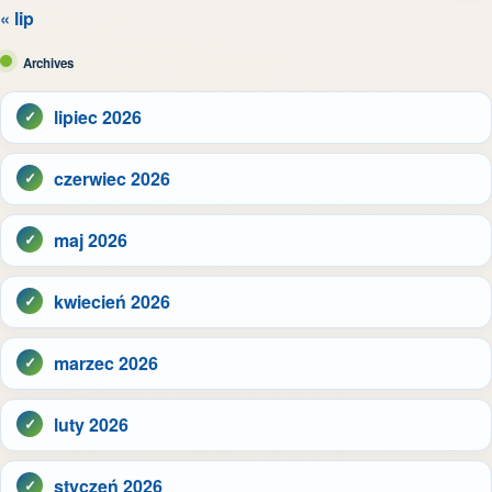
« lip
Archives
lipiec 2026
czerwiec 2026
maj 2026
kwiecień 2026
marzec 2026
luty 2026
styczeń 2026