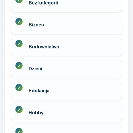
Bez kategorii
Biznes
Budownictwo
Dzieci
Edukacja
Hobby