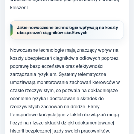
kieszeni.
Jakie nowoczesne technologie wpływają na koszty
ubezpieczeń ciągników siodłowych
Nowoczesne technologie mają znaczący wpływ na
koszty ubezpieczeń ciągników siodłowych poprzez
poprawę bezpieczeństwa oraz efektywności
zarządzania ryzykiem. Systemy telematyczne
umożliwiają monitorowanie zachowań kierowców w
czasie rzeczywistym, co pozwala na dokładniejsze
ocenienie ryzyka i dostosowanie składek do
rzeczywistych zachowań na drodze. Firmy
transportowe korzystające z takich rozwiązań mogą
liczyć na niższe składki dzięki udokumentowanej
historii bezpiecznej jazdy swoich pracowników.