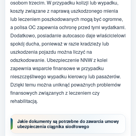
osobom trzecim. W przypadku kolizji lub wypadku,
koszty związane z naprawą uszkodzonego mienia
lub leczeniem poszkodowanych mogą być ogromne,
a polisa OC zapewnia ochronę przed tymi wydatkami.
Dodatkowo, posiadanie autocasco daje właścicielowi
spokój ducha, ponieważ w razie kradzieży lub
uszkodzenia pojazdu można liczyć na
odszkodowanie. Ubezpieczenie NNW z kolei
zapewnia wsparcie finansowe w przypadku
nieszczęśliwego wypadku kierowcy lub pasażerów.
Dzięki temu można uniknąć poważnych problemów
finansowych związanych z leczeniem czy
rehabilitacją.
Jakie dokumenty są potrzebne do zawarcia umowy
ubezpieczenia ciągnika siodłowego