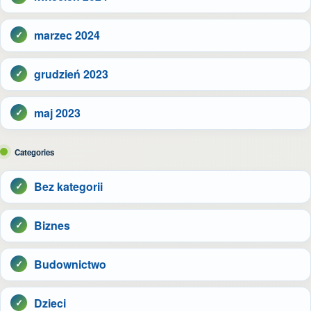
marzec 2024
grudzień 2023
maj 2023
Categories
Bez kategorii
Biznes
Budownictwo
Dzieci