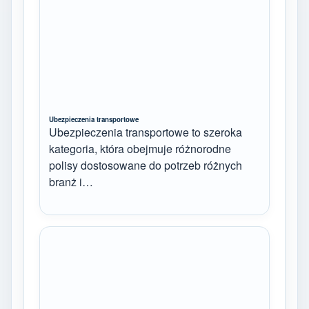
Ubezpieczenia transportowe
Ubezpieczenia transportowe to szeroka
kategoria, która obejmuje różnorodne
polisy dostosowane do potrzeb różnych
branż i…