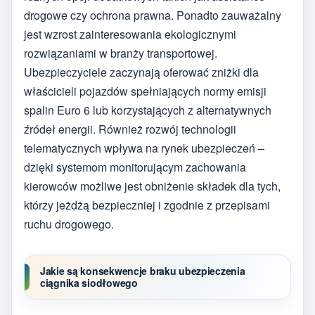
drogowe czy ochrona prawna. Ponadto zauważalny
jest wzrost zainteresowania ekologicznymi
rozwiązaniami w branży transportowej.
Ubezpieczyciele zaczynają oferować zniżki dla
właścicieli pojazdów spełniających normy emisji
spalin Euro 6 lub korzystających z alternatywnych
źródeł energii. Również rozwój technologii
telematycznych wpływa na rynek ubezpieczeń –
dzięki systemom monitorującym zachowania
kierowców możliwe jest obniżenie składek dla tych,
którzy jeżdżą bezpieczniej i zgodnie z przepisami
ruchu drogowego.
Jakie są konsekwencje braku ubezpieczenia
ciągnika siodłowego