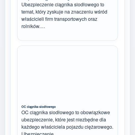
Ubezpieczenie ciągnika siodłowego to
temat, który zyskuje na znaczeniu wśród
właścicieli firm transportowych oraz
rolników.…
OC ciągnika siodłowego
OC ciągnika siodłowego to obowiązkowe
ubezpieczenie, które jest niezbędne dla
każdego właściciela pojazdu ciężarowego.
Ubezpieczenie…