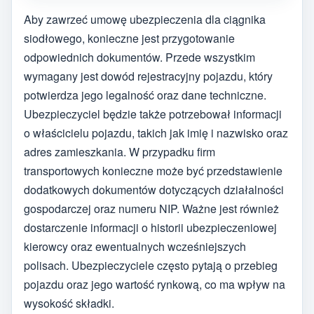
Aby zawrzeć umowę ubezpieczenia dla ciągnika
siodłowego, konieczne jest przygotowanie
odpowiednich dokumentów. Przede wszystkim
wymagany jest dowód rejestracyjny pojazdu, który
potwierdza jego legalność oraz dane techniczne.
Ubezpieczyciel będzie także potrzebował informacji
o właścicielu pojazdu, takich jak imię i nazwisko oraz
adres zamieszkania. W przypadku firm
transportowych konieczne może być przedstawienie
dodatkowych dokumentów dotyczących działalności
gospodarczej oraz numeru NIP. Ważne jest również
dostarczenie informacji o historii ubezpieczeniowej
kierowcy oraz ewentualnych wcześniejszych
polisach. Ubezpieczyciele często pytają o przebieg
pojazdu oraz jego wartość rynkową, co ma wpływ na
wysokość składki.