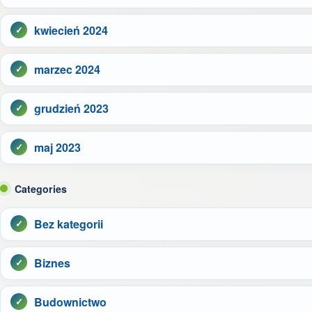
kwiecień 2024
marzec 2024
grudzień 2023
maj 2023
Categories
Bez kategorii
Biznes
Budownictwo