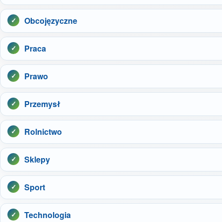
Obcojęzyczne
Praca
Prawo
Przemysł
Rolnictwo
Sklepy
Sport
Technologia