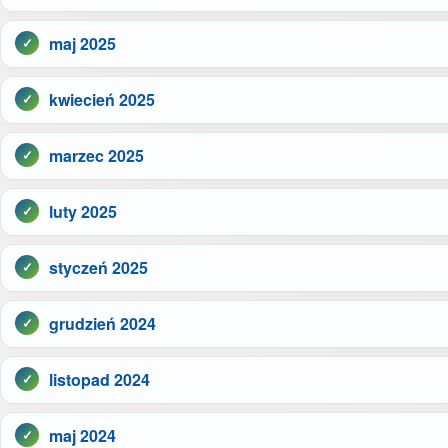
maj 2025
kwiecień 2025
marzec 2025
luty 2025
styczeń 2025
grudzień 2024
listopad 2024
maj 2024