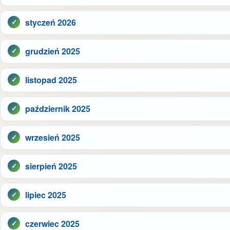
styczeń 2026
grudzień 2025
listopad 2025
październik 2025
wrzesień 2025
sierpień 2025
lipiec 2025
czerwiec 2025