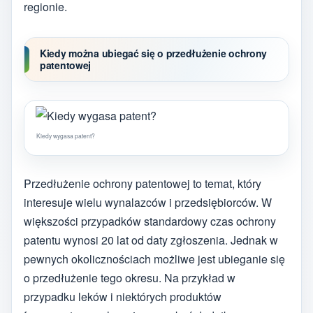
regionie.
Kiedy można ubiegać się o przedłużenie ochrony
patentowej
Kiedy wygasa patent?
Przedłużenie ochrony patentowej to temat, który
interesuje wielu wynalazców i przedsiębiorców. W
większości przypadków standardowy czas ochrony
patentu wynosi 20 lat od daty zgłoszenia. Jednak w
pewnych okolicznościach możliwe jest ubieganie się
o przedłużenie tego okresu. Na przykład w
przypadku leków i niektórych produktów