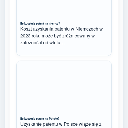
Ile kosztuje patent na niemcy?
Koszt uzyskania patentu w Niemczech w
2023 roku może być zróżnicowany w
zależności od wielu…
Ile kosztuje patent na Polskę?
Uzyskanie patentu w Polsce wiąże się z