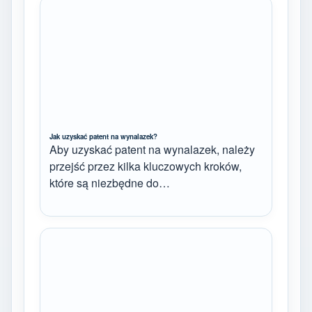
Jak uzyskać patent na wynalazek?
Aby uzyskać patent na wynalazek, należy
przejść przez kilka kluczowych kroków,
które są niezbędne do…