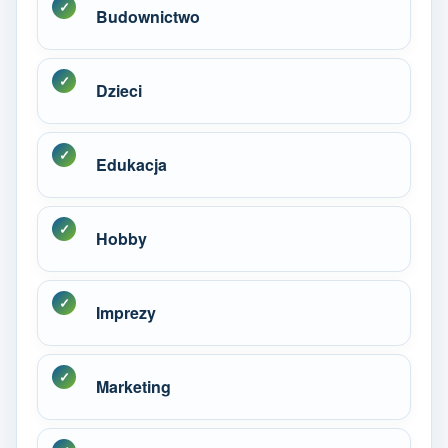
Budownictwo
Dzieci
Edukacja
Hobby
Imprezy
Marketing