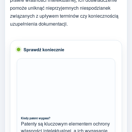
pomoże uniknąć nieprzyjemnych niespodzianek
związanych z upływem terminów czy koniecznością
uzupełnienia dokumentacji.
Sprawdź koniecznie
Kiedy patent wygasa?
Patenty są kluczowym elementem ochrony
własności intelektualnej, a ich wygasanie