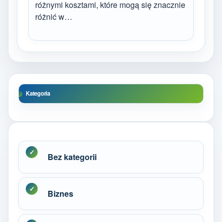
różnymi kosztami, które mogą się znacznie
różnić w…
Kategoria
Bez kategorii
Biznes