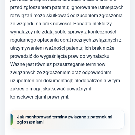
przed zgłoszeniem patentu; ignorowanie istniejących
rozwiązań może skutkować odrzuceniem zgłoszenia
ze względu na brak nowości. Ponadto niektórzy
wynalazcy nie zdają sobie sprawy z konieczności
regularnego opłacania opłat rocznych związanych z
utrzymywaniem ważności patentu; ich brak może
prowadzić do wygaśnięcia praw do wynalazku.
Ważne jest również przestrzeganie terminów
związanych ze zgłoszeniem oraz odpowiednim
uzupełnieniem dokumentacji; niedopatrzenia w tym
zakresie mogą skutkować poważnymi
konsekwencjami prawnymi.
Jak monitorować terminy związane z patenckimi
zgłoszeniami