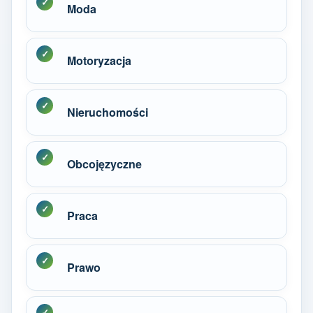
Moda
Motoryzacja
Nieruchomości
Obcojęzyczne
Praca
Prawo