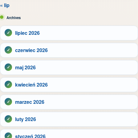
« lip
Archives
lipiec 2026
czerwiec 2026
maj 2026
kwiecień 2026
marzec 2026
luty 2026
styczeń 2026