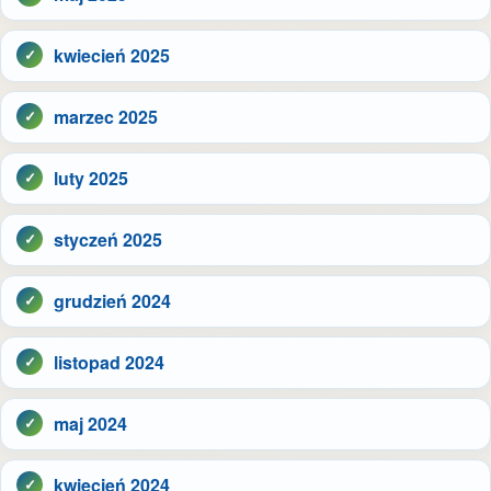
kwiecień 2025
marzec 2025
luty 2025
styczeń 2025
grudzień 2024
listopad 2024
maj 2024
kwiecień 2024