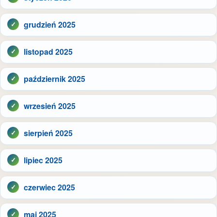
grudzień 2025
listopad 2025
październik 2025
wrzesień 2025
sierpień 2025
lipiec 2025
czerwiec 2025
maj 2025