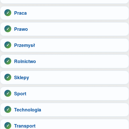
Praca
Prawo
Przemysł
Rolnictwo
Sklepy
Sport
Technologia
Transport