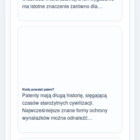
ma istotne znaczenie zarówno dla…
Kiedy powstał patent?
Patenty mają długą historię, sięgającą
czasów starożytnych cywilizacji.
Najwcześniejsze znane formy ochrony
wynalazków można odnaleźć…