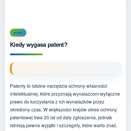
BIZNES
Kiedy wygasa patent?
Patenty to istotne narzędzia ochrony własności
intelektualnej, które przyznają wynalazcom wyłączne
prawo do korzystania z ich wynalazków przez
określony czas. W większości krajów okres ochrony
patentowej trwa 20 lat od daty zgłoszenia, jednak
istnieją pewne wyjątki i szczegóły, które warto znać.