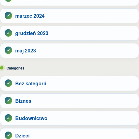
marzec 2024
grudzień 2023
maj 2023
Categories
Bez kategorii
Biznes
Budownictwo
Dzieci