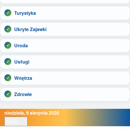
Turystyka
Ukryte Zajawki
Uroda
Usługi
Wnętrza
Zdrowie
niedziela, 9 sierpnia 2026
Menu