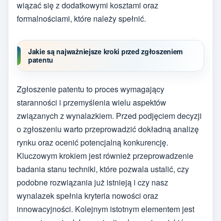
wiązać się z dodatkowymi kosztami oraz
formalnościami, które należy spełnić.
Jakie są najważniejsze kroki przed zgłoszeniem
patentu
Zgłoszenie patentu to proces wymagający
staranności i przemyślenia wielu aspektów
związanych z wynalazkiem. Przed podjęciem decyzji
o zgłoszeniu warto przeprowadzić dokładną analizę
rynku oraz ocenić potencjalną konkurencję.
Kluczowym krokiem jest również przeprowadzenie
badania stanu techniki, które pozwala ustalić, czy
podobne rozwiązania już istnieją i czy nasz
wynalazek spełnia kryteria nowości oraz
innowacyjności. Kolejnym istotnym elementem jest