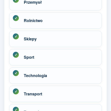
Przemysł
Rolnictwo
Sklepy
Sport
Technologia
Transport