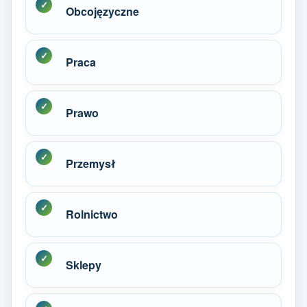
Obcojęzyczne
Praca
Prawo
Przemysł
Rolnictwo
Sklepy