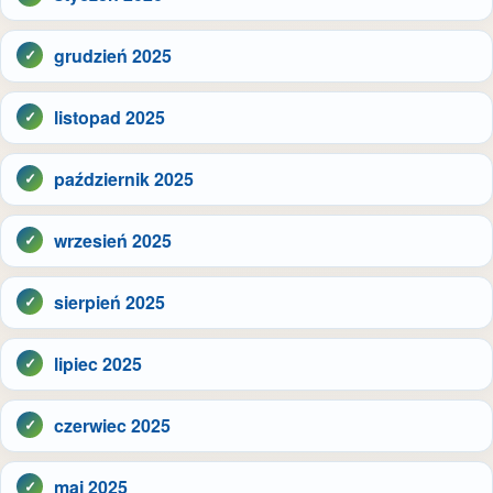
grudzień 2025
listopad 2025
październik 2025
wrzesień 2025
sierpień 2025
lipiec 2025
czerwiec 2025
maj 2025