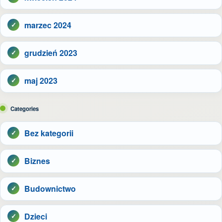
marzec 2024
grudzień 2023
maj 2023
Categories
Bez kategorii
Biznes
Budownictwo
Dzieci