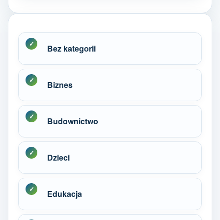
Bez kategorii
Biznes
Budownictwo
Dzieci
Edukacja