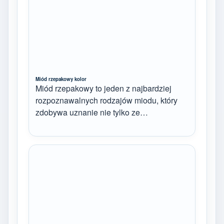
Miód rzepakowy kolor
Miód rzepakowy to jeden z najbardziej
rozpoznawalnych rodzajów miodu, który
zdobywa uznanie nie tylko ze…