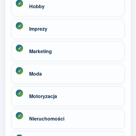
Hobby
Imprezy
Marketing
Moda
Motoryzacja
Nieruchomości