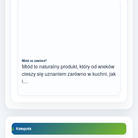
Miód co zawiera?
Miód to naturalny produkt, który od wieków
cieszy się uznaniem zarówno w kuchni, jak
i…
Kategoria