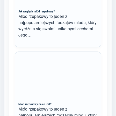
Jak wygląda miód rzepakowy?
Miód rzepakowy to jeden z
najpopularniejszych rodzajów miodu, który
wyróżnia się swoimi unikalnymi cechami.
Jego…
Miód rzepakowy na co jest?
Miód rzepakowy to jeden z
najpopularniejszych rodzajów miodu, który