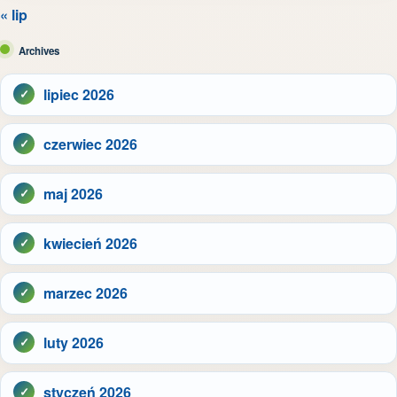
« lip
Archives
lipiec 2026
czerwiec 2026
maj 2026
kwiecień 2026
marzec 2026
luty 2026
styczeń 2026