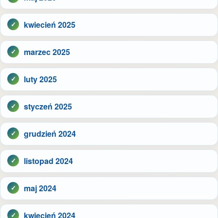
kwiecień 2025
marzec 2025
luty 2025
styczeń 2025
grudzień 2024
listopad 2024
maj 2024
kwiecień 2024