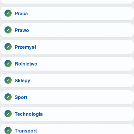
Praca
Prawo
Przemysł
Rolnictwo
Sklepy
Sport
Technologia
Transport