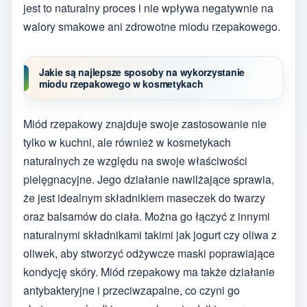
jest to naturalny proces i nie wpływa negatywnie na
walory smakowe ani zdrowotne miodu rzepakowego.
Jakie są najlepsze sposoby na wykorzystanie
miodu rzepakowego w kosmetykach
Miód rzepakowy znajduje swoje zastosowanie nie
tylko w kuchni, ale również w kosmetykach
naturalnych ze względu na swoje właściwości
pielęgnacyjne. Jego działanie nawilżające sprawia,
że jest idealnym składnikiem maseczek do twarzy
oraz balsamów do ciała. Można go łączyć z innymi
naturalnymi składnikami takimi jak jogurt czy oliwa z
oliwek, aby stworzyć odżywcze maski poprawiające
kondycję skóry. Miód rzepakowy ma także działanie
antybakteryjne i przeciwzapalne, co czyni go