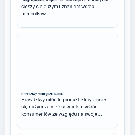
cieszy się dużym uznaniem wśród
miłośników…
Prawdziwy miód gdzie kupić?
Prawdziwy miód to produkt, który cieszy
się dużym zainteresowaniem wśród
konsumentów ze względu na swoje…