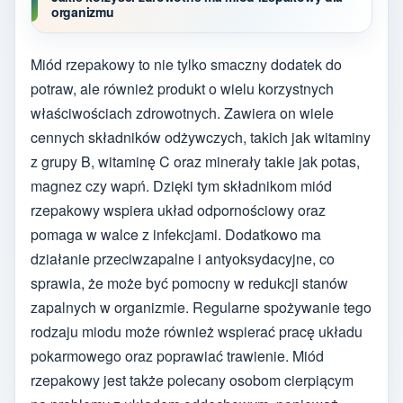
organizmu
Miód rzepakowy to nie tylko smaczny dodatek do
potraw, ale również produkt o wielu korzystnych
właściwościach zdrowotnych. Zawiera on wiele
cennych składników odżywczych, takich jak witaminy
z grupy B, witaminę C oraz minerały takie jak potas,
magnez czy wapń. Dzięki tym składnikom miód
rzepakowy wspiera układ odpornościowy oraz
pomaga w walce z infekcjami. Dodatkowo ma
działanie przeciwzapalne i antyoksydacyjne, co
sprawia, że może być pomocny w redukcji stanów
zapalnych w organizmie. Regularne spożywanie tego
rodzaju miodu może również wspierać pracę układu
pokarmowego oraz poprawiać trawienie. Miód
rzepakowy jest także polecany osobom cierpiącym