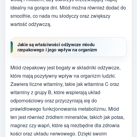
idealny na gorące dni. Miód można również dodać do
smoothie, co nada mu słodyczy oraz zwiększy
wartość odżywczą.
Jakie są właściwości odżywcze miodu
rzepakowego i jego wpływ na organizm
Miód rzepakowy jest bogaty w składniki odżywcze,
które mają pozytywny wpływ na organizm ludzki.
Zawiera liczne witaminy, takie jak witamina C oraz
witaminy z grupy B, które wspierają układ
odpornościowy oraz przyczyniają się do
prawidłowego funkcjonowania metabolizmu. Miód
ten jest również źródłem minerałów, takich jak potas,
magnez czy wapń, które są niezbędne dla zdrowia
kości oraz układu nerwowego. Dzięki swoim