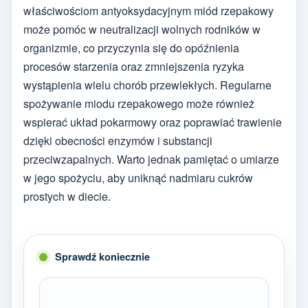
właściwościom antyoksydacyjnym miód rzepakowy
może pomóc w neutralizacji wolnych rodników w
organizmie, co przyczynia się do opóźnienia
procesów starzenia oraz zmniejszenia ryzyka
wystąpienia wielu chorób przewlekłych. Regularne
spożywanie miodu rzepakowego może również
wspierać układ pokarmowy oraz poprawiać trawienie
dzięki obecności enzymów i substancji
przeciwzapalnych. Warto jednak pamiętać o umiarze
w jego spożyciu, aby uniknąć nadmiaru cukrów
prostych w diecie.
Sprawdź koniecznie