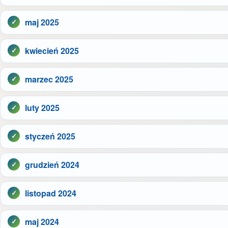
maj 2025
kwiecień 2025
marzec 2025
luty 2025
styczeń 2025
grudzień 2024
listopad 2024
maj 2024