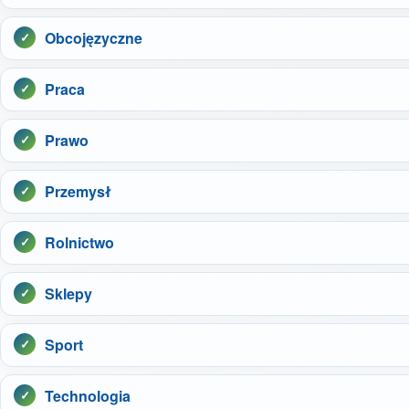
Obcojęzyczne
Praca
Prawo
Przemysł
Rolnictwo
Sklepy
Sport
Technologia