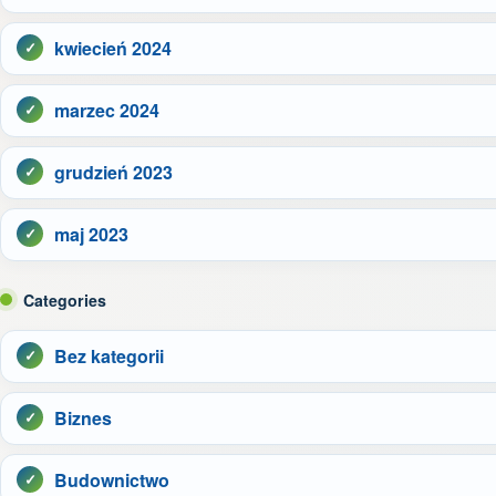
kwiecień 2024
marzec 2024
grudzień 2023
maj 2023
Categories
Bez kategorii
Biznes
Budownictwo