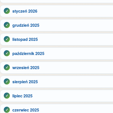
styczeń 2026
grudzień 2025
listopad 2025
październik 2025
wrzesień 2025
sierpień 2025
lipiec 2025
czerwiec 2025