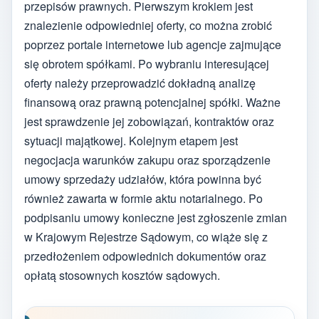
przepisów prawnych. Pierwszym krokiem jest
znalezienie odpowiedniej oferty, co można zrobić
poprzez portale internetowe lub agencje zajmujące
się obrotem spółkami. Po wybraniu interesującej
oferty należy przeprowadzić dokładną analizę
finansową oraz prawną potencjalnej spółki. Ważne
jest sprawdzenie jej zobowiązań, kontraktów oraz
sytuacji majątkowej. Kolejnym etapem jest
negocjacja warunków zakupu oraz sporządzenie
umowy sprzedaży udziałów, która powinna być
również zawarta w formie aktu notarialnego. Po
podpisaniu umowy konieczne jest zgłoszenie zmian
w Krajowym Rejestrze Sądowym, co wiąże się z
przedłożeniem odpowiednich dokumentów oraz
opłatą stosownych kosztów sądowych.