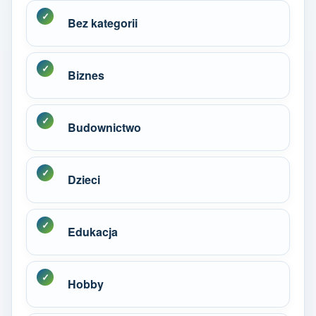
Bez kategorii
Biznes
Budownictwo
Dzieci
Edukacja
Hobby