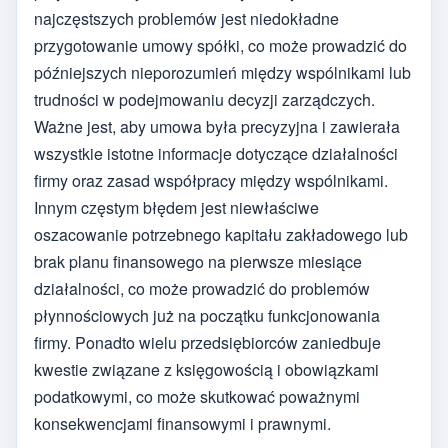
najczęstszych problemów jest niedokładne
przygotowanie umowy spółki, co może prowadzić do
późniejszych nieporozumień między wspólnikami lub
trudności w podejmowaniu decyzji zarządczych.
Ważne jest, aby umowa była precyzyjna i zawierała
wszystkie istotne informacje dotyczące działalności
firmy oraz zasad współpracy między wspólnikami.
Innym częstym błędem jest niewłaściwe
oszacowanie potrzebnego kapitału zakładowego lub
brak planu finansowego na pierwsze miesiące
działalności, co może prowadzić do problemów
płynnościowych już na początku funkcjonowania
firmy. Ponadto wielu przedsiębiorców zaniedbuje
kwestie związane z księgowością i obowiązkami
podatkowymi, co może skutkować poważnymi
konsekwencjami finansowymi i prawnymi.