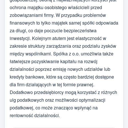
ochrona majątku osobistego właścicieli przed
zobowiązaniami firmy. W przypadku problemów
finansowych to tylko majątek samej spółki odpowiada
za długi, co daje poczucie bezpieczeństwa
inwestycji. Kolejnym atutem jest elastyczność w
zakresie struktury zarządzania oraz podziału zysków
między wspólnikami. Spółka z o.o. umożliwia także
łatwiejsze pozyskiwanie kapitału na rozwój
działalności poprzez emisję nowych udziałów lub
kredyty bankowe, które są często bardziej dostępne
dla firm działających w tej formie prawnej.
Dodatkowo przedsiębiorcy mogą korzystać z różnych
ulg podatkowych oraz możliwości optymalizacji
podatkowej, co może znacząco wpłynąć na
rentowność działalności.