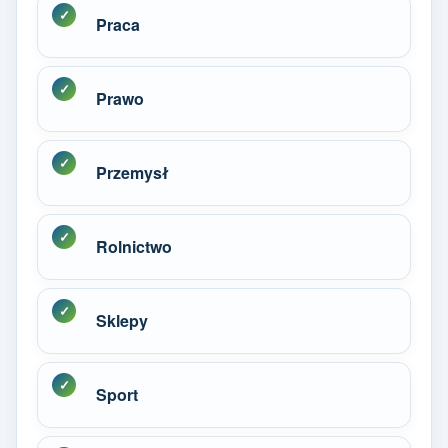
Praca
Prawo
Przemysł
Rolnictwo
Sklepy
Sport