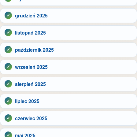
grudzień 2025
listopad 2025
październik 2025
wrzesień 2025
sierpień 2025
lipiec 2025
czerwiec 2025
maj 2025