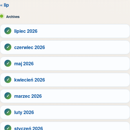
« lip
Archives
lipiec 2026
czerwiec 2026
maj 2026
kwiecień 2026
marzec 2026
luty 2026
styczeń 2026