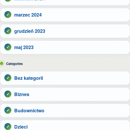
marzec 2024
grudzień 2023
maj 2023
Categories
Bez kategorii
Biznes
Budownictwo
Dzieci