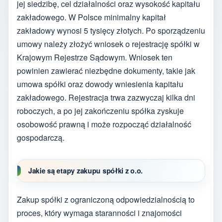
jej siedzibę, cel działalności oraz wysokość kapitału
zakładowego. W Polsce minimalny kapitał
zakładowy wynosi 5 tysięcy złotych. Po sporządzeniu
umowy należy złożyć wniosek o rejestrację spółki w
Krajowym Rejestrze Sądowym. Wniosek ten
powinien zawierać niezbędne dokumenty, takie jak
umowa spółki oraz dowody wniesienia kapitału
zakładowego. Rejestracja trwa zazwyczaj kilka dni
roboczych, a po jej zakończeniu spółka zyskuje
osobowość prawną i może rozpocząć działalność
gospodarczą.
Jakie są etapy zakupu spółki z o.o.
Zakup spółki z ograniczoną odpowiedzialnością to
proces, który wymaga staranności i znajomości