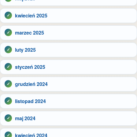
kwiecień 2025
marzec 2025
luty 2025
styczeń 2025
grudzień 2024
listopad 2024
maj 2024
kwiecień 2024