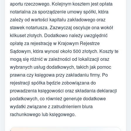
aportu rzeczowego. Kolejnym kosztem jest opłata
notarialna za sporządzenie umowy spółki, która
zależy od wartości kapitału zakładowego oraz
stawek notariusza. Zazwyczaj oscyluje ona wokół
kilkuset złotych. Dodatkowo należy uwzględnić
opłatę za rejestrację w Krajowym Rejestrze
Sądowym, która wynosi około 500 złotych. Koszty te
mogą się różnić w zależności od lokalizacji oraz
wybranych usług dodatkowych, takich jak pomoc
prawna czy księgowa przy zakładaniu firmy. Po
rejestracji spółka będzie zobowiązana do
prowadzenia księgowości oraz składania deklaracji
podatkowych, co również generuje dodatkowe
wydatki związane z zatrudnieniem biura
rachunkowego lub księgowego.