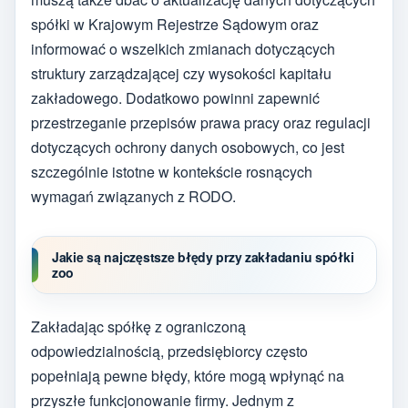
spółki w Krajowym Rejestrze Sądowym oraz
informować o wszelkich zmianach dotyczących
struktury zarządzającej czy wysokości kapitału
zakładowego. Dodatkowo powinni zapewnić
przestrzeganie przepisów prawa pracy oraz regulacji
dotyczących ochrony danych osobowych, co jest
szczególnie istotne w kontekście rosnących
wymagań związanych z RODO.
Jakie są najczęstsze błędy przy zakładaniu spółki
zoo
Zakładając spółkę z ograniczoną
odpowiedzialnością, przedsiębiorcy często
popełniają pewne błędy, które mogą wpłynąć na
przyszłe funkcjonowanie firmy. Jednym z