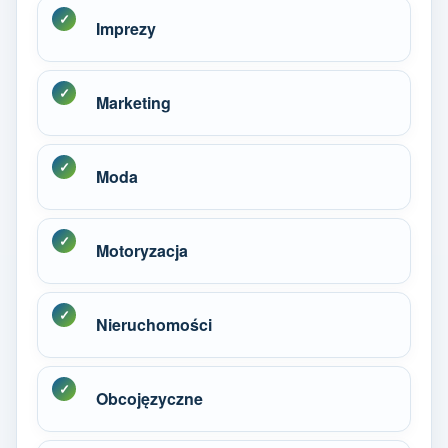
Imprezy
Marketing
Moda
Motoryzacja
Nieruchomości
Obcojęzyczne