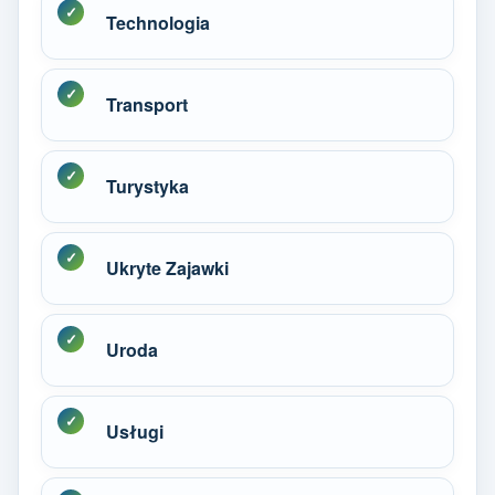
Technologia
Transport
Turystyka
Ukryte Zajawki
Uroda
Usługi