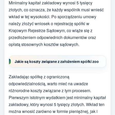
Minimalny kapitał zakładowy wynosi 5 tysięcy
złotych, co oznacza, że każdy wspólnik musi wnieść
wkład w tej wysokości. Po sporządzeniu umowy
należy złożyć wniosek o rejestrację spółki w
Krajowym Rejestrze Sądowym, co wiąże się z
przedłożeniem odpowiednich dokumentów oraz
opłatą stosownych kosztów sądowych.
Jakie są koszty związane z założeniem spółki zoo
Zakładając spółkę z ograniczoną
odpowiedzialnością, warto mieć na uwadze
różnorodne koszty związane z tym procesem.
Pierwszym istotnym wydatkiem jest minimalny kapitał
zakładowy, który wynosi 5 tysięcy złotych. Wkład ten
można wnosić zarówno w formie pieniężnej, jak i