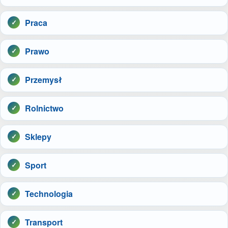
Praca
Prawo
Przemysł
Rolnictwo
Sklepy
Sport
Technologia
Transport