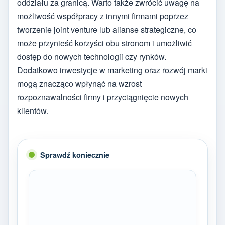
oddziału za granicą. Warto także zwrócić uwagę na
możliwość współpracy z innymi firmami poprzez
tworzenie joint venture lub alianse strategiczne, co
może przynieść korzyści obu stronom i umożliwić
dostęp do nowych technologii czy rynków.
Dodatkowo inwestycje w marketing oraz rozwój marki
mogą znacząco wpłynąć na wzrost
rozpoznawalności firmy i przyciągnięcie nowych
klientów.
Sprawdź koniecznie