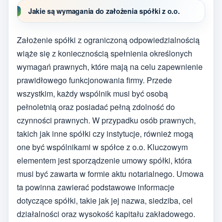
Jakie są wymagania do założenia spółki z o.o.
Założenie spółki z ograniczoną odpowiedzialnością
wiąże się z koniecznością spełnienia określonych
wymagań prawnych, które mają na celu zapewnienie
prawidłowego funkcjonowania firmy. Przede
wszystkim, każdy wspólnik musi być osobą
pełnoletnią oraz posiadać pełną zdolność do
czynności prawnych. W przypadku osób prawnych,
takich jak inne spółki czy instytucje, również mogą
one być wspólnikami w spółce z o.o. Kluczowym
elementem jest sporządzenie umowy spółki, która
musi być zawarta w formie aktu notarialnego. Umowa
ta powinna zawierać podstawowe informacje
dotyczące spółki, takie jak jej nazwa, siedziba, cel
działalności oraz wysokość kapitału zakładowego.