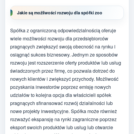
Jakie są możliwości rozwoju dla spółki zoo
Spółka z ograniczoną odpowiedzialnością oferuje
wiele możliwości rozwoju dla przedsiębiorców
pragnących zwiększyć swoją obecność na rynku i
osiągnąć sukces biznesowy. Jednym ze sposobów
rozwoju jest rozszerzenie oferty produktów lub usług
świadczonych przez firmę, co pozwala dotrzeć do
nowych klientów i zwiększyć przychody. Możliwość
pozyskania inwestorów poprzez emisję nowych
udziałów to kolejna opcja dla właścicieli spółek
pragnących sfinansować rozwój działalności lub
nowe projekty inwestycyjne. Spółka może również
rozważyć ekspansję na rynki zagraniczne poprzez
eksport swoich produktów lub usług lub otwarcie