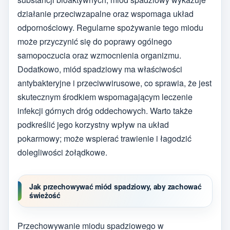
działanie przeciwzapalne oraz wspomaga układ
odpornościowy. Regularne spożywanie tego miodu
może przyczynić się do poprawy ogólnego
samopoczucia oraz wzmocnienia organizmu.
Dodatkowo, miód spadziowy ma właściwości
antybakteryjne i przeciwwirusowe, co sprawia, że jest
skutecznym środkiem wspomagającym leczenie
infekcji górnych dróg oddechowych. Warto także
podkreślić jego korzystny wpływ na układ
pokarmowy; może wspierać trawienie i łagodzić
dolegliwości żołądkowe.
Jak przechowywać miód spadziowy, aby zachować
świeżość
Przechowywanie miodu spadziowego w