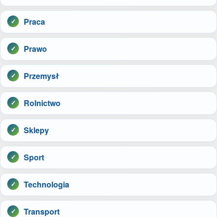
Praca
Prawo
Przemysł
Rolnictwo
Sklepy
Sport
Technologia
Transport