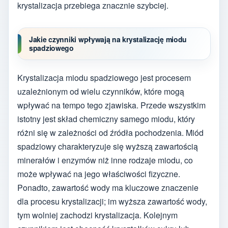
krystalizacja przebiega znacznie szybciej.
Jakie czynniki wpływają na krystalizację miodu
spadziowego
Krystalizacja miodu spadziowego jest procesem
uzależnionym od wielu czynników, które mogą
wpływać na tempo tego zjawiska. Przede wszystkim
istotny jest skład chemiczny samego miodu, który
różni się w zależności od źródła pochodzenia. Miód
spadziowy charakteryzuje się wyższą zawartością
minerałów i enzymów niż inne rodzaje miodu, co
może wpływać na jego właściwości fizyczne.
Ponadto, zawartość wody ma kluczowe znaczenie
dla procesu krystalizacji; im wyższa zawartość wody,
tym wolniej zachodzi krystalizacja. Kolejnym