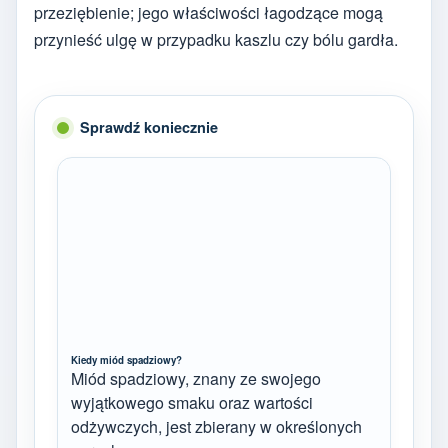
przeziębienie; jego właściwości łagodzące mogą
przynieść ulgę w przypadku kaszlu czy bólu gardła.
Sprawdź koniecznie
Kiedy miód spadziowy?
Miód spadziowy, znany ze swojego
wyjątkowego smaku oraz wartości
odżywczych, jest zbierany w określonych