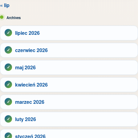
« lip
Archives
lipiec 2026
czerwiec 2026
maj 2026
kwiecień 2026
marzec 2026
luty 2026
styczeń 2026