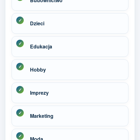
Budownictwo
Dzieci
Edukacja
Hobby
Imprezy
Marketing
Moda