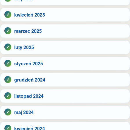
kwiecień 2025
marzec 2025
luty 2025
styczeń 2025
grudzień 2024
listopad 2024
maj 2024
kwiecień 2024