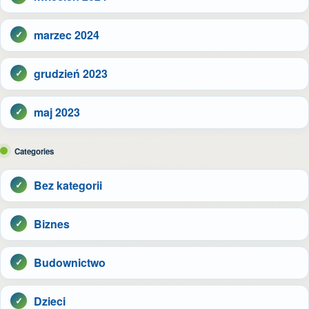
marzec 2024
grudzień 2023
maj 2023
Categories
Bez kategorii
Biznes
Budownictwo
Dzieci