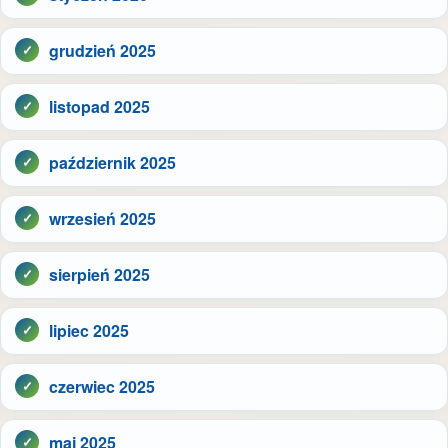
grudzień 2025
listopad 2025
październik 2025
wrzesień 2025
sierpień 2025
lipiec 2025
czerwiec 2025
maj 2025