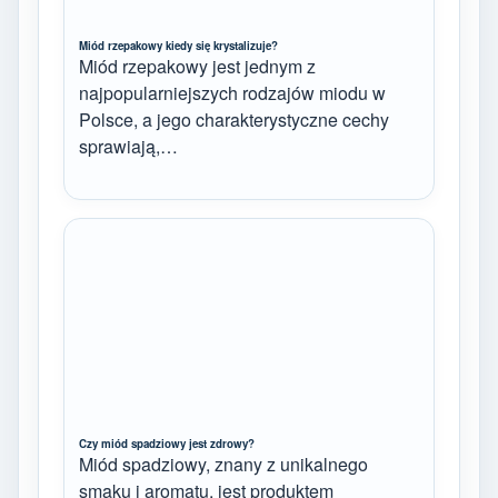
Miód rzepakowy kiedy się krystalizuje?
Miód rzepakowy jest jednym z
najpopularniejszych rodzajów miodu w
Polsce, a jego charakterystyczne cechy
sprawiają,…
Czy miód spadziowy jest zdrowy?
Miód spadziowy, znany z unikalnego
smaku i aromatu, jest produktem