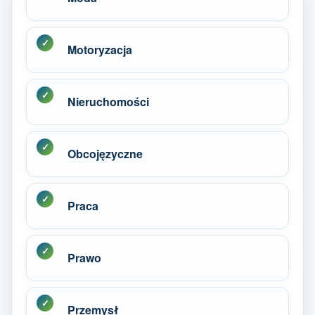
Motoryzacja
Nieruchomości
Obcojęzyczne
Praca
Prawo
Przemysł