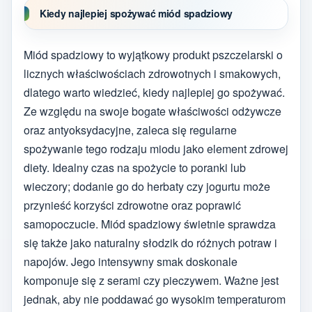
Kiedy najlepiej spożywać miód spadziowy
Miód spadziowy to wyjątkowy produkt pszczelarski o
licznych właściwościach zdrowotnych i smakowych,
dlatego warto wiedzieć, kiedy najlepiej go spożywać.
Ze względu na swoje bogate właściwości odżywcze
oraz antyoksydacyjne, zaleca się regularne
spożywanie tego rodzaju miodu jako element zdrowej
diety. Idealny czas na spożycie to poranki lub
wieczory; dodanie go do herbaty czy jogurtu może
przynieść korzyści zdrowotne oraz poprawić
samopoczucie. Miód spadziowy świetnie sprawdza
się także jako naturalny słodzik do różnych potraw i
napojów. Jego intensywny smak doskonale
komponuje się z serami czy pieczywem. Ważne jest
jednak, aby nie poddawać go wysokim temperaturom