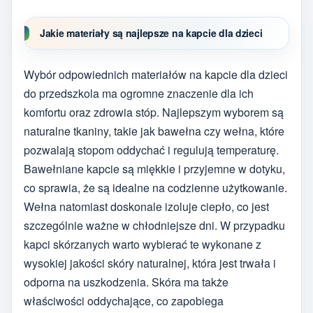
Jakie materiały są najlepsze na kapcie dla dzieci
Wybór odpowiednich materiałów na kapcie dla dzieci
do przedszkola ma ogromne znaczenie dla ich
komfortu oraz zdrowia stóp. Najlepszym wyborem są
naturalne tkaniny, takie jak bawełna czy wełna, które
pozwalają stopom oddychać i regulują temperaturę.
Bawełniane kapcie są miękkie i przyjemne w dotyku,
co sprawia, że są idealne na codzienne użytkowanie.
Wełna natomiast doskonale izoluje ciepło, co jest
szczególnie ważne w chłodniejsze dni. W przypadku
kapci skórzanych warto wybierać te wykonane z
wysokiej jakości skóry naturalnej, która jest trwała i
odporna na uszkodzenia. Skóra ma także
właściwości oddychające, co zapobiega