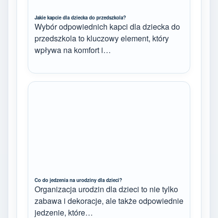
Jakie kapcie dla dziecka do przedszkola?
Wybór odpowiednich kapci dla dziecka do
przedszkola to kluczowy element, który
wpływa na komfort i…
Co do jedzenia na urodziny dla dzieci?
Organizacja urodzin dla dzieci to nie tylko
zabawa i dekoracje, ale także odpowiednie
jedzenie, które…