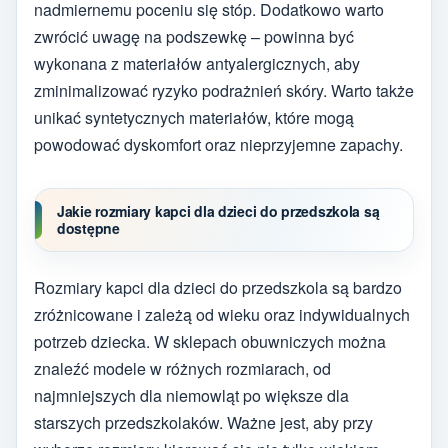
nadmiernemu poceniu się stóp. Dodatkowo warto
zwrócić uwagę na podszewkę – powinna być
wykonana z materiałów antyalergicznych, aby
zminimalizować ryzyko podrażnień skóry. Warto także
unikać syntetycznych materiałów, które mogą
powodować dyskomfort oraz nieprzyjemne zapachy.
Jakie rozmiary kapci dla dzieci do przedszkola są
dostępne
Rozmiary kapci dla dzieci do przedszkola są bardzo
zróżnicowane i zależą od wieku oraz indywidualnych
potrzeb dziecka. W sklepach obuwniczych można
znaleźć modele w różnych rozmiarach, od
najmniejszych dla niemowląt po większe dla
starszych przedszkolaków. Ważne jest, aby przy