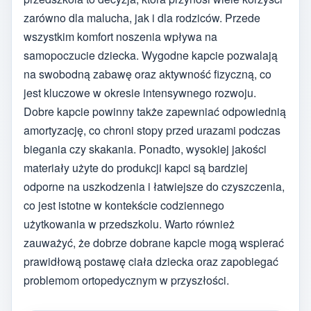
zarówno dla malucha, jak i dla rodziców. Przede
wszystkim komfort noszenia wpływa na
samopoczucie dziecka. Wygodne kapcie pozwalają
na swobodną zabawę oraz aktywność fizyczną, co
jest kluczowe w okresie intensywnego rozwoju.
Dobre kapcie powinny także zapewniać odpowiednią
amortyzację, co chroni stopy przed urazami podczas
biegania czy skakania. Ponadto, wysokiej jakości
materiały użyte do produkcji kapci są bardziej
odporne na uszkodzenia i łatwiejsze do czyszczenia,
co jest istotne w kontekście codziennego
użytkowania w przedszkolu. Warto również
zauważyć, że dobrze dobrane kapcie mogą wspierać
prawidłową postawę ciała dziecka oraz zapobiegać
problemom ortopedycznym w przyszłości.