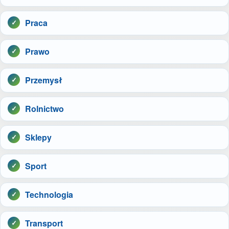
Praca
Prawo
Przemysł
Rolnictwo
Sklepy
Sport
Technologia
Transport