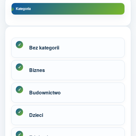
Kategoria
Bez kategorii
Biznes
Budownictwo
Dzieci