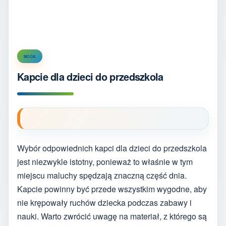
MODA
Kapcie dla dzieci do przedszkola
Wybór odpowiednich kapci dla dzieci do przedszkola
jest niezwykle istotny, ponieważ to właśnie w tym
miejscu maluchy spędzają znaczną część dnia.
Kapcie powinny być przede wszystkim wygodne, aby
nie krępowały ruchów dziecka podczas zabawy i
nauki. Warto zwrócić uwagę na materiał, z którego są