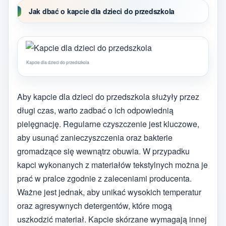
Jak dbać o kapcie dla dzieci do przedszkola
Kapcie dla dzieci do przedszkola
Aby kapcie dla dzieci do przedszkola służyły przez
długi czas, warto zadbać o ich odpowiednią
pielęgnację. Regularne czyszczenie jest kluczowe,
aby usunąć zanieczyszczenia oraz bakterie
gromadzące się wewnątrz obuwia. W przypadku
kapci wykonanych z materiałów tekstylnych można je
prać w pralce zgodnie z zaleceniami producenta.
Ważne jest jednak, aby unikać wysokich temperatur
oraz agresywnych detergentów, które mogą
uszkodzić materiał. Kapcie skórzane wymagają innej