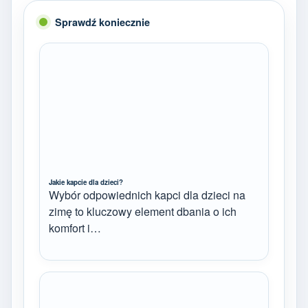
Sprawdź koniecznie
Jakie kapcie dla dzieci?
Wybór odpowiednich kapci dla dzieci na
zimę to kluczowy element dbania o ich
komfort i…