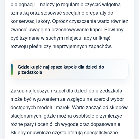
pielęgnacji – należy je regularnie czyścić wilgotną
szmatką oraz stosować specjalne preparaty do
konserwacji skóry. Oprócz czyszczenia warto również
zwrócić uwagę na przechowywanie kapci. Powinny
być trzymane w suchym miejscu, aby uniknąć
rozwoju pleśni czy nieprzyjemnych zapachów.
Gdzie kupić najlepsze kapcie dla dzieci do
przedszkola
Zakup najlepszych kapci dla dzieci do przedszkola
może być wyzwaniem ze względu na szeroki wybór
dostępnych modeli i marek. Warto zacząć od sklepów
stacjonarnych, gdzie można osobiście przymierzyć
różne pary i ocenić ich wygodę oraz dopasowanie.
Sklepy obuwnicze często oferują specjalistyczne