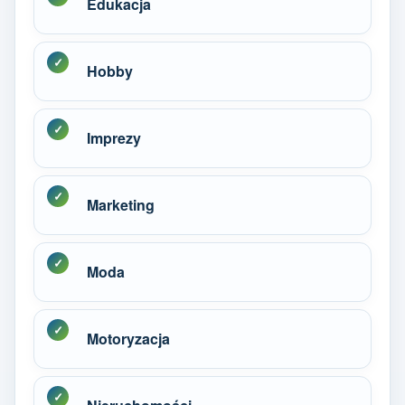
Edukacja
Hobby
Imprezy
Marketing
Moda
Motoryzacja