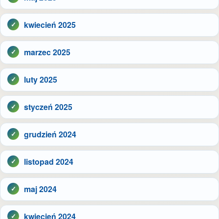
kwiecień 2025
marzec 2025
luty 2025
styczeń 2025
grudzień 2024
listopad 2024
maj 2024
kwiecień 2024