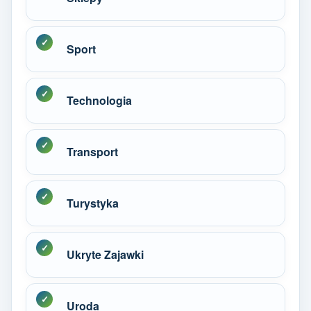
Sport
Technologia
Transport
Turystyka
Ukryte Zajawki
Uroda