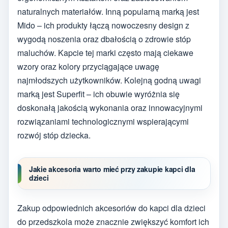
naturalnych materiałów. Inną popularną marką jest
Mido – ich produkty łączą nowoczesny design z
wygodą noszenia oraz dbałością o zdrowie stóp
maluchów. Kapcie tej marki często mają ciekawe
wzory oraz kolory przyciągające uwagę
najmłodszych użytkowników. Kolejną godną uwagi
marką jest Superfit – ich obuwie wyróżnia się
doskonałą jakością wykonania oraz innowacyjnymi
rozwiązaniami technologicznymi wspierającymi
rozwój stóp dziecka.
Jakie akcesoria warto mieć przy zakupie kapci dla
dzieci
Zakup odpowiednich akcesoriów do kapci dla dzieci
do przedszkola może znacznie zwiększyć komfort ich