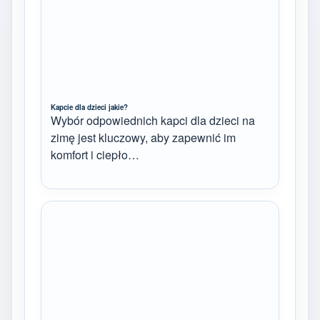
Kapcie dla dzieci jakie?
Wybór odpowiednich kapci dla dzieci na
zimę jest kluczowy, aby zapewnić im
komfort i ciepło…