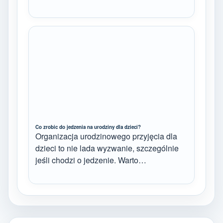
Co zrobic do jedzenia na urodziny dla dzieci?
Organizacja urodzinowego przyjęcia dla
dzieci to nie lada wyzwanie, szczególnie
jeśli chodzi o jedzenie. Warto…