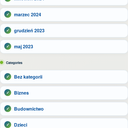
marzec 2024
grudzień 2023
maj 2023
Categories
Bez kategorii
Biznes
Budownictwo
Dzieci