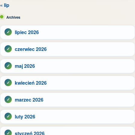
« lip
Archives
lipiec 2026
czerwiec 2026
maj 2026
kwiecień 2026
marzec 2026
luty 2026
styczeń 2026