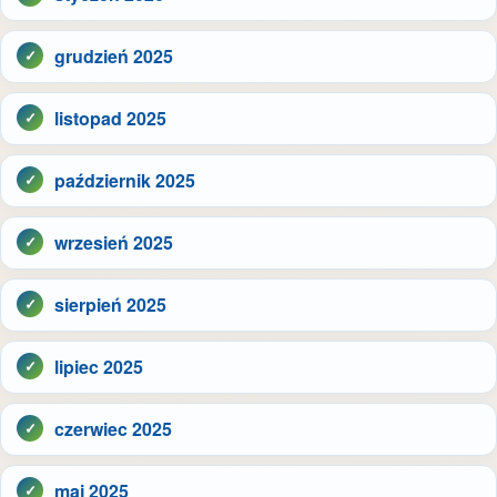
grudzień 2025
listopad 2025
październik 2025
wrzesień 2025
sierpień 2025
lipiec 2025
czerwiec 2025
maj 2025