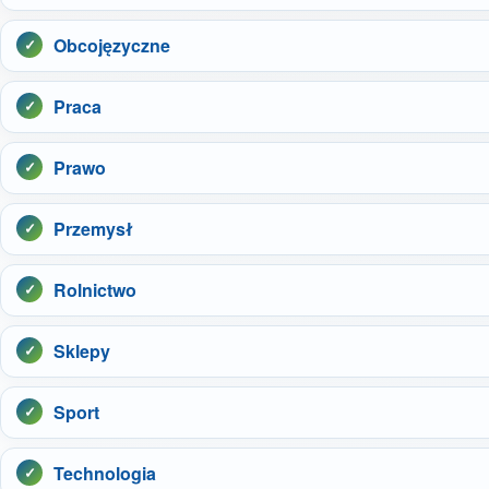
Obcojęzyczne
Praca
Prawo
Przemysł
Rolnictwo
Sklepy
Sport
Technologia