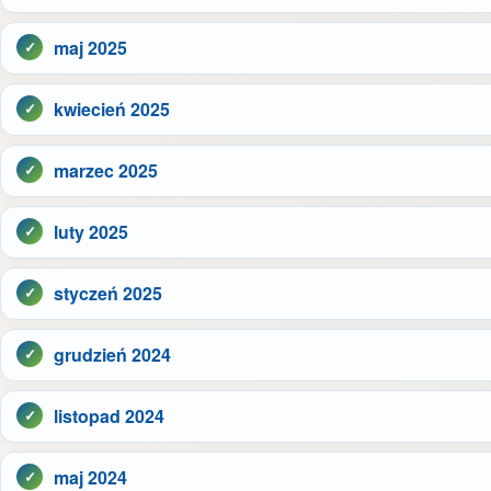
maj 2025
kwiecień 2025
marzec 2025
luty 2025
styczeń 2025
grudzień 2024
listopad 2024
maj 2024