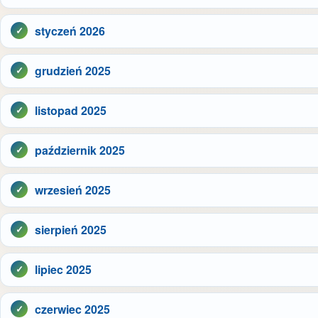
styczeń 2026
grudzień 2025
listopad 2025
październik 2025
wrzesień 2025
sierpień 2025
lipiec 2025
czerwiec 2025