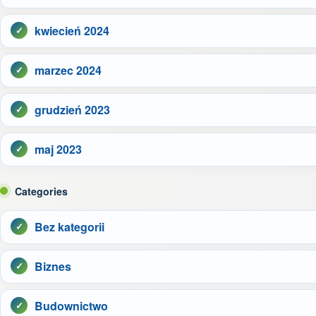
kwiecień 2024
marzec 2024
grudzień 2023
maj 2023
Categories
Bez kategorii
Biznes
Budownictwo