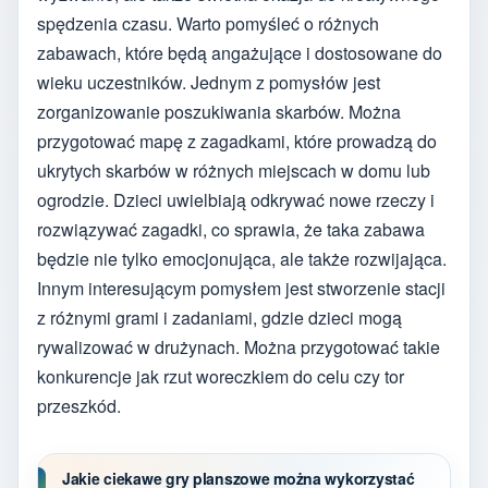
spędzenia czasu. Warto pomyśleć o różnych
zabawach, które będą angażujące i dostosowane do
wieku uczestników. Jednym z pomysłów jest
zorganizowanie poszukiwania skarbów. Można
przygotować mapę z zagadkami, które prowadzą do
ukrytych skarbów w różnych miejscach w domu lub
ogrodzie. Dzieci uwielbiają odkrywać nowe rzeczy i
rozwiązywać zagadki, co sprawia, że taka zabawa
będzie nie tylko emocjonująca, ale także rozwijająca.
Innym interesującym pomysłem jest stworzenie stacji
z różnymi grami i zadaniami, gdzie dzieci mogą
rywalizować w drużynach. Można przygotować takie
konkurencje jak rzut woreczkiem do celu czy tor
przeszkód.
Jakie ciekawe gry planszowe można wykorzystać