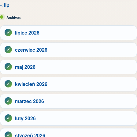
« lip
Archives
lipiec 2026
czerwiec 2026
maj 2026
kwiecień 2026
marzec 2026
luty 2026
styczeń 2026