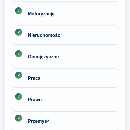
Motoryzacja
Nieruchomości
Obcojęzyczne
Praca
Prawo
Przemysł