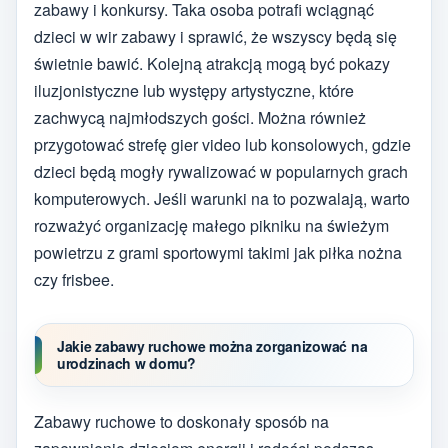
zabawy i konkursy. Taka osoba potrafi wciągnąć
dzieci w wir zabawy i sprawić, że wszyscy będą się
świetnie bawić. Kolejną atrakcją mogą być pokazy
iluzjonistyczne lub występy artystyczne, które
zachwycą najmłodszych gości. Można również
przygotować strefę gier video lub konsolowych, gdzie
dzieci będą mogły rywalizować w popularnych grach
komputerowych. Jeśli warunki na to pozwalają, warto
rozważyć organizację małego pikniku na świeżym
powietrzu z grami sportowymi takimi jak piłka nożna
czy frisbee.
Jakie zabawy ruchowe można zorganizować na
urodzinach w domu?
Zabawy ruchowe to doskonały sposób na