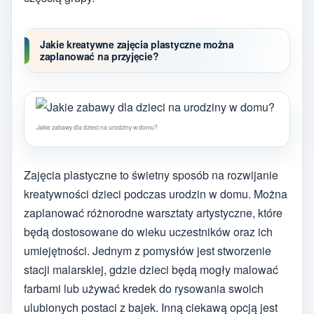
Jakie kreatywne zajęcia plastyczne można
zaplanować na przyjęcie?
Jakie zabawy dla dzieci na urodziny w domu?
Zajęcia plastyczne to świetny sposób na rozwijanie
kreatywności dzieci podczas urodzin w domu. Można
zaplanować różnorodne warsztaty artystyczne, które
będą dostosowane do wieku uczestników oraz ich
umiejętności. Jednym z pomysłów jest stworzenie
stacji malarskiej, gdzie dzieci będą mogły malować
farbami lub używać kredek do rysowania swoich
ulubionych postaci z bajek. Inną ciekawą opcją jest