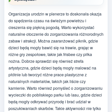
Organizacja urodzin w plenerze to doskonała okazja
do spędzenia czasu na świeżym powietrzu i
cieszenia się piękną pogodą. Warto wykorzystać
naturalne otoczenie do zorganizowania różnorodnych
zabaw i atrakcji. Można zaaranżować piknik, gdzie
dzieci będą mogły bawić się na trawie, grając w
różne gry zespołowe, takie jak frisbee czy piłka
nożna. Dobrze sprawdzi się również strefa
artystyczna, gdzie dzieci będą mogły malować na
płótnie lub tworzyć różne prace plastyczne z
naturalnych materiałów, takich jak liście czy
kamienie. Warto również pomyśleć o zorganizowaniu
wycieczki do pobliskiego parku lub lasu, gdzie dzieci
będą mogły odkrywać przyrodę i brać udział w
poszukiwaniach skarbów. Takie aktywności nie tylko