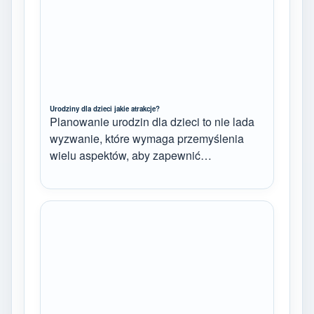
Urodziny dla dzieci jakie atrakcje?
Planowanie urodzin dla dzieci to nie lada
wyzwanie, które wymaga przemyślenia
wielu aspektów, aby zapewnić…