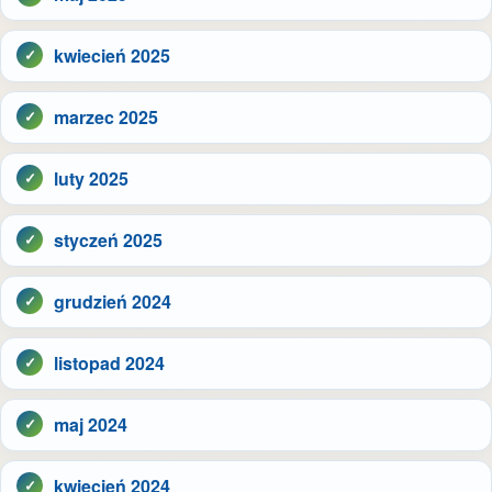
kwiecień 2025
marzec 2025
luty 2025
styczeń 2025
grudzień 2024
listopad 2024
maj 2024
kwiecień 2024