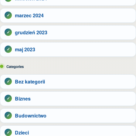
marzec 2024
grudzień 2023
maj 2023
Categories
Bez kategorii
Biznes
Budownictwo
Dzieci