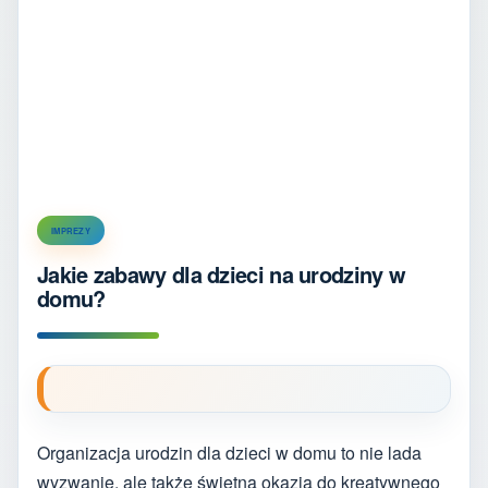
IMPREZY
Jakie zabawy dla dzieci na urodziny w
domu?
Organizacja urodzin dla dzieci w domu to nie lada
wyzwanie, ale także świetna okazja do kreatywnego