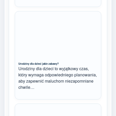
Urodziny dla dzieci jakie zabawy?
Urodziny dla dzieci to wyjątkowy czas,
który wymaga odpowiedniego planowania,
aby zapewnić maluchom niezapomniane
chwile…