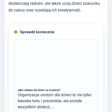
dostarczają radości, ale także uczą dzieci szacunku
do natury oraz rozwijają ich kreatywność.
Sprawdź koniecznie
Jakie zabawy dla dzieci na urodziny?
Organizacja urodzin dla dzieci to nie tylko
kwestia tortu i prezentów, ale przede
wszystkim atrakcji,…