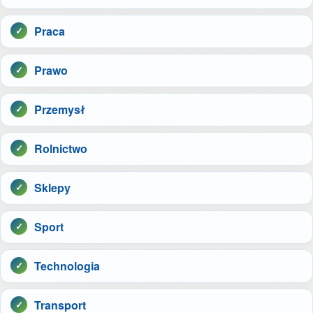
Praca
Prawo
Przemysł
Rolnictwo
Sklepy
Sport
Technologia
Transport