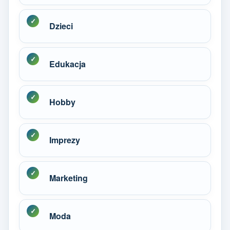
Dzieci
Edukacja
Hobby
Imprezy
Marketing
Moda