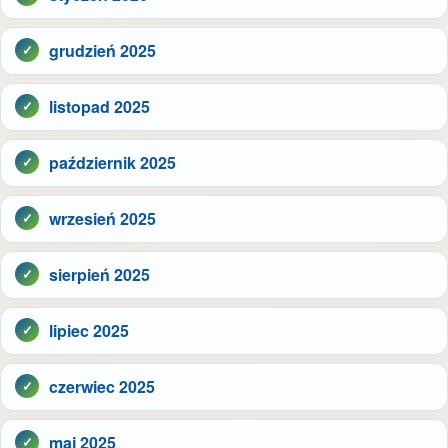
grudzień 2025
listopad 2025
październik 2025
wrzesień 2025
sierpień 2025
lipiec 2025
czerwiec 2025
maj 2025