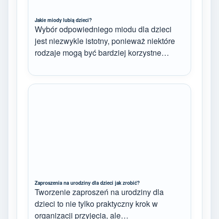
Jakie miody lubią dzieci?
Wybór odpowiedniego miodu dla dzieci
jest niezwykle istotny, ponieważ niektóre
rodzaje mogą być bardziej korzystne…
Zaproszenia na urodziny dla dzieci jak zrobić?
Tworzenie zaproszeń na urodziny dla
dzieci to nie tylko praktyczny krok w
organizacji przyjęcia, ale…