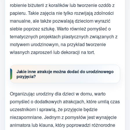
robienie biżuterii z koralików lub tworzenie ozdób z
papieru. Takie zajęcia nie tylko rozwijają zdolności
manualne, ale także pozwalają dzieciom wyrazić
siebie poprzez sztukę. Warto również pomyśleć o
tematycznych projektach plastycznych związanych z
motywem urodzinowym, na przykład tworzenie
własnych zaproszeń lub dekoracji na tort.
Jakie inne atrakcje można dodać do urodzinowego
przyjęcia?
Organizując urodziny dla dzieci w domu, warto
pomyśleć o dodatkowych atrakcjach, które umilą czas
uczestnikom i sprawią, że przyjęcie będzie
niezapomniane. Jednym z pomysłów jest wynajęcie
animatora lub klauna, który poprowadzi różnorodne