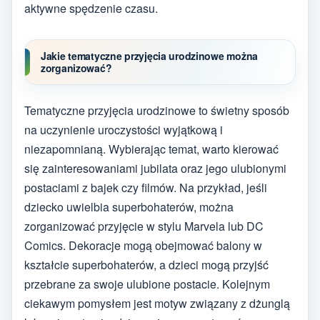
aktywne spędzenie czasu.
Jakie tematyczne przyjęcia urodzinowe można
zorganizować?
Tematyczne przyjęcia urodzinowe to świetny sposób
na uczynienie uroczystości wyjątkową i
niezapomnianą. Wybierając temat, warto kierować
się zainteresowaniami jubilata oraz jego ulubionymi
postaciami z bajek czy filmów. Na przykład, jeśli
dziecko uwielbia superbohaterów, można
zorganizować przyjęcie w stylu Marvela lub DC
Comics. Dekoracje mogą obejmować balony w
kształcie superbohaterów, a dzieci mogą przyjść
przebrane za swoje ulubione postacie. Kolejnym
ciekawym pomysłem jest motyw związany z dżunglą