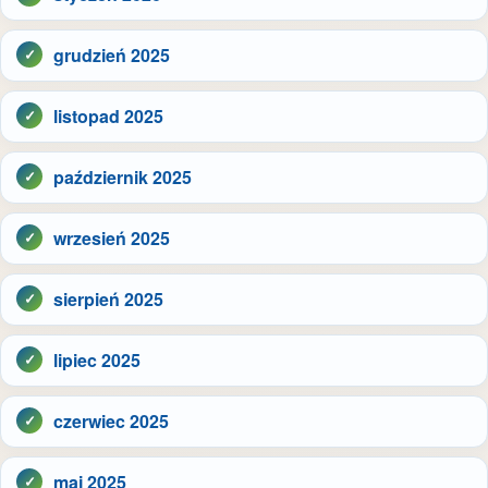
grudzień 2025
listopad 2025
październik 2025
wrzesień 2025
sierpień 2025
lipiec 2025
czerwiec 2025
maj 2025