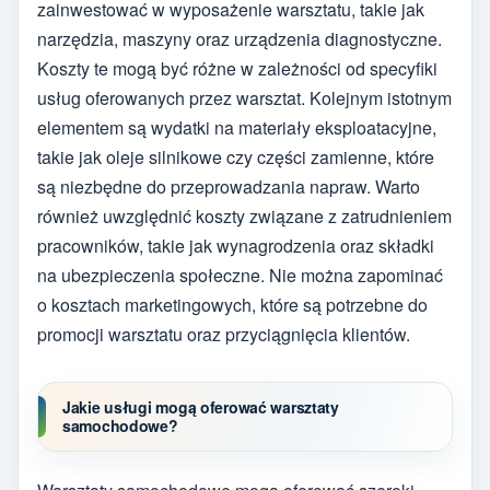
zainwestować w wyposażenie warsztatu, takie jak
narzędzia, maszyny oraz urządzenia diagnostyczne.
Koszty te mogą być różne w zależności od specyfiki
usług oferowanych przez warsztat. Kolejnym istotnym
elementem są wydatki na materiały eksploatacyjne,
takie jak oleje silnikowe czy części zamienne, które
są niezbędne do przeprowadzania napraw. Warto
również uwzględnić koszty związane z zatrudnieniem
pracowników, takie jak wynagrodzenia oraz składki
na ubezpieczenia społeczne. Nie można zapominać
o kosztach marketingowych, które są potrzebne do
promocji warsztatu oraz przyciągnięcia klientów.
Jakie usługi mogą oferować warsztaty
samochodowe?