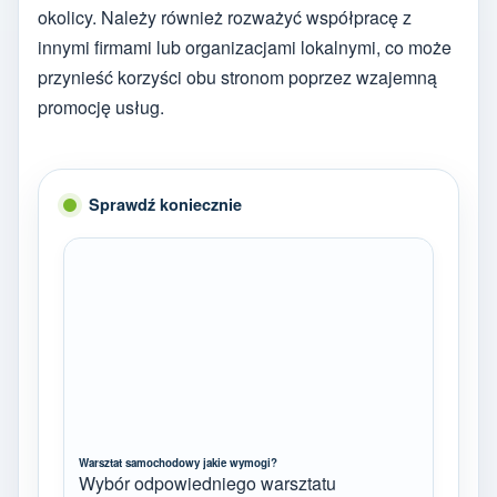
okolicy. Należy również rozważyć współpracę z
innymi firmami lub organizacjami lokalnymi, co może
przynieść korzyści obu stronom poprzez wzajemną
promocję usług.
Sprawdź koniecznie
Warsztat samochodowy jakie wymogi?
Wybór odpowiedniego warsztatu