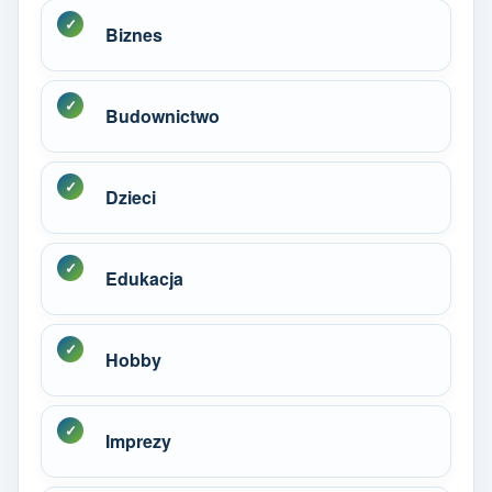
Biznes
Budownictwo
Dzieci
Edukacja
Hobby
Imprezy