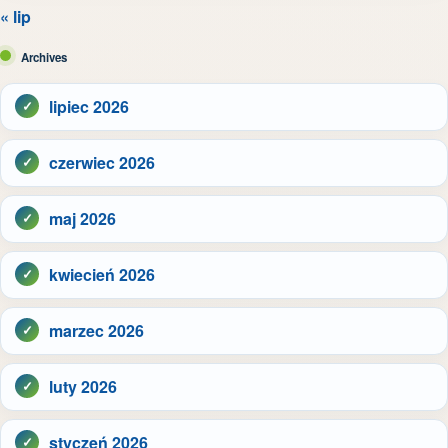
« lip
Archives
lipiec 2026
czerwiec 2026
maj 2026
kwiecień 2026
marzec 2026
luty 2026
styczeń 2026