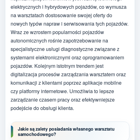
elektrycznych i hybrydowych pojazdów, co wymusza
na warsztatach dostosowanie swojej oferty do
nowych typów napraw i serwisowania tych pojazdów.
Wraz ze wzrostem popularności pojazdów
autonomicznych rośnie zapotrzebowanie na
specjalistyczne usługi diagnostyczne związane z
systemami elektronicznymi oraz oprogramowaniem
pojazdów. Kolejnym istotnym trendem jest
digitalizacja procesów zarządzania warsztatem oraz
komunikacji z klientami poprzez aplikacje mobilne
czy platformy internetowe. Umożliwia to lepsze
zarządzanie czasem pracy oraz efektywniejsze
podejście do obsługi klienta.
Jakie są zalety posiadania własnego warsztatu
samochodowego?