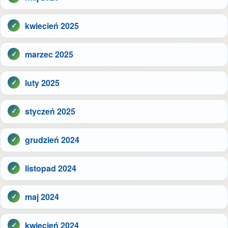
kwiecień 2025
marzec 2025
luty 2025
styczeń 2025
grudzień 2024
listopad 2024
maj 2024
kwiecień 2024