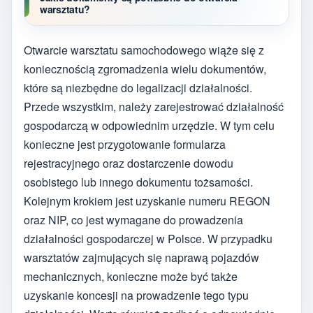
warsztatu?
Otwarcie warsztatu samochodowego wiąże się z
koniecznością zgromadzenia wielu dokumentów,
które są niezbędne do legalizacji działalności.
Przede wszystkim, należy zarejestrować działalność
gospodarczą w odpowiednim urzędzie. W tym celu
konieczne jest przygotowanie formularza
rejestracyjnego oraz dostarczenie dowodu
osobistego lub innego dokumentu tożsamości.
Kolejnym krokiem jest uzyskanie numeru REGON
oraz NIP, co jest wymagane do prowadzenia
działalności gospodarczej w Polsce. W przypadku
warsztatów zajmujących się naprawą pojazdów
mechanicznych, konieczne może być także
uzyskanie koncesji na prowadzenie tego typu