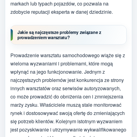
markach lub typach pojazdów, co pozwala na
zdobycie reputacji eksperta w danej dziedzinie.
Jakie są najczęstsze problemy związane z
prowadzeniem warsztatu?
Prowadzenie warsztatu samochodowego wiąże się z
wieloma wyzwaniami i problemami, które mogą
wpłynąć na jego funkcjonowanie. Jednym z
najczęstszych problemów jest konkurencja ze strony
innych warsztatów oraz serwisów autoryzowanych,
co może prowadzić do obniżenia cen i zmniejszenia
marży zysku. Właściciele muszą stale monitorować
rynek i dostosowywać swoją ofertę do zmieniających
się potrzeb klientów. Kolejnym istotnym wyzwaniem
jest pozyskiwanie i utrzymywanie wykwalifikowanego