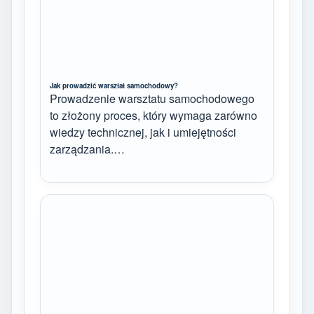
Jak prowadzić warsztat samochodowy?
Prowadzenie warsztatu samochodowego
to złożony proces, który wymaga zarówno
wiedzy technicznej, jak i umiejętności
zarządzania.…