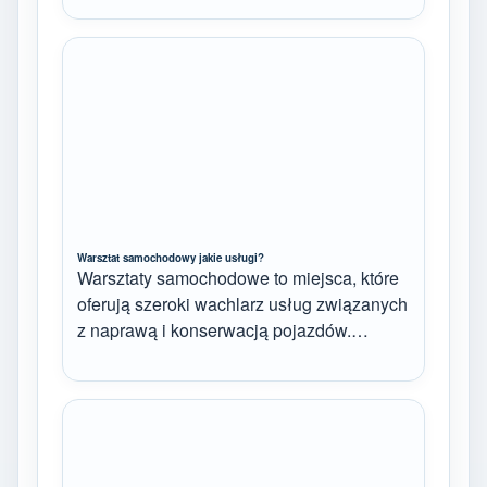
Warsztat samochodowy jakie usługi?
Warsztaty samochodowe to miejsca, które
oferują szeroki wachlarz usług związanych
z naprawą i konserwacją pojazdów.…