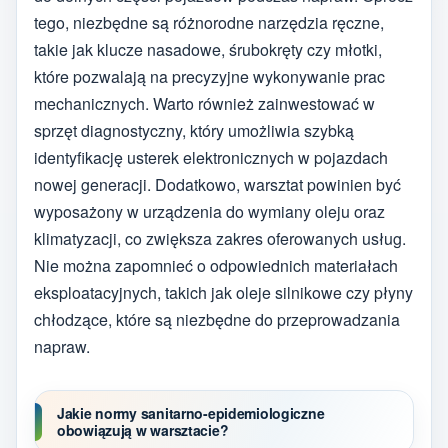
tego, niezbędne są różnorodne narzędzia ręczne,
takie jak klucze nasadowe, śrubokręty czy młotki,
które pozwalają na precyzyjne wykonywanie prac
mechanicznych. Warto również zainwestować w
sprzęt diagnostyczny, który umożliwia szybką
identyfikację usterek elektronicznych w pojazdach
nowej generacji. Dodatkowo, warsztat powinien być
wyposażony w urządzenia do wymiany oleju oraz
klimatyzacji, co zwiększa zakres oferowanych usług.
Nie można zapomnieć o odpowiednich materiałach
eksploatacyjnych, takich jak oleje silnikowe czy płyny
chłodzące, które są niezbędne do przeprowadzania
napraw.
Jakie normy sanitarno-epidemiologiczne
obowiązują w warsztacie?