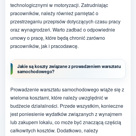
technologicznymi w motoryzacji. Zatrudniając
pracowników, należy również pamiętać o
przestrzeganiu przepisów dotyczących czasu pracy
oraz wynagrodzeń. Warto zadbać o odpowiednie
umowy o pracę, które będą chronić zarówno
pracowników, jak i pracodawcę.
Jakie są koszty związane z prowadzeniem warsztatu
samochodowego?
Prowadzenie warsztatu samochodowego wiąże się z
wieloma kosztami, które należy uwzględnić w
budżecie działalności. Przede wszystkim, konieczne
jest poniesienie wydatków związanych z wynajmem
lub zakupem lokalu, co może być znaczącą częścią
całkowitych kosztów. Dodatkowo, należy