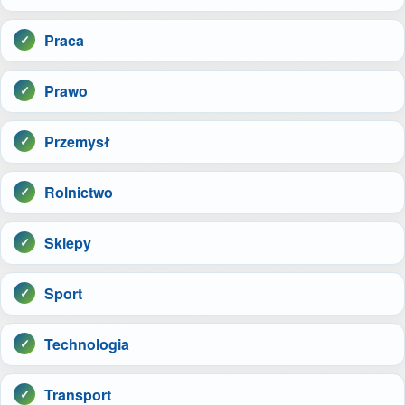
Praca
Prawo
Przemysł
Rolnictwo
Sklepy
Sport
Technologia
Transport