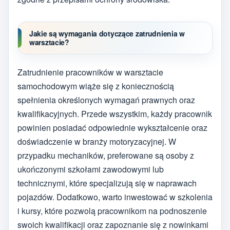
Jakie są wymagania dotyczące zatrudnienia w
warsztacie?
Zatrudnienie pracowników w warsztacie
samochodowym wiąże się z koniecznością
spełnienia określonych wymagań prawnych oraz
kwalifikacyjnych. Przede wszystkim, każdy pracownik
powinien posiadać odpowiednie wykształcenie oraz
doświadczenie w branży motoryzacyjnej. W
przypadku mechaników, preferowane są osoby z
ukończonymi szkołami zawodowymi lub
technicznymi, które specjalizują się w naprawach
pojazdów. Dodatkowo, warto inwestować w szkolenia
i kursy, które pozwolą pracownikom na podnoszenie
swoich kwalifikacji oraz zapoznanie się z nowinkami