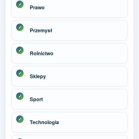
Prawo
Przemysł
Rolnictwo
Sklepy
Sport
Technologia