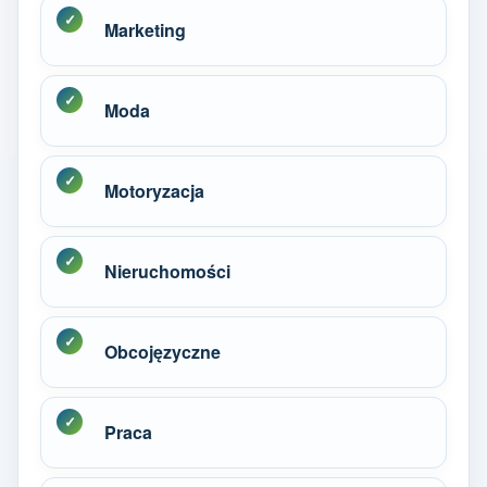
Marketing
Moda
Motoryzacja
Nieruchomości
Obcojęzyczne
Praca