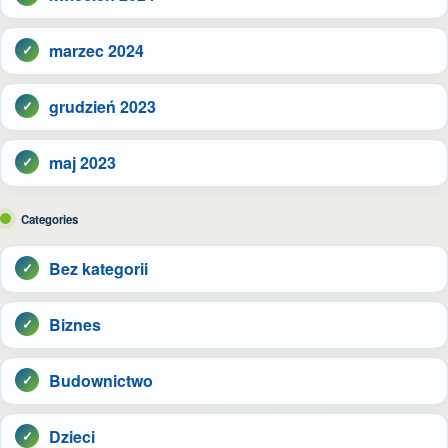
marzec 2024
grudzień 2023
maj 2023
Categories
Bez kategorii
Biznes
Budownictwo
Dzieci