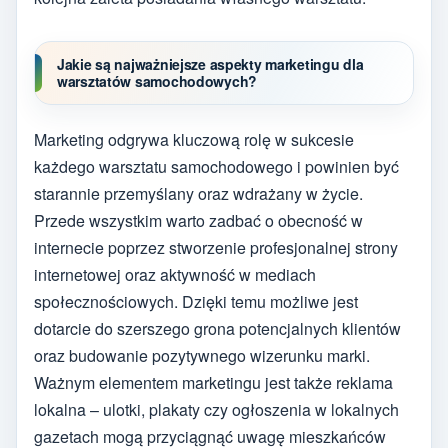
Jakie są najważniejsze aspekty marketingu dla
warsztatów samochodowych?
Marketing odgrywa kluczową rolę w sukcesie
każdego warsztatu samochodowego i powinien być
starannie przemyślany oraz wdrażany w życie.
Przede wszystkim warto zadbać o obecność w
internecie poprzez stworzenie profesjonalnej strony
internetowej oraz aktywność w mediach
społecznościowych. Dzięki temu możliwe jest
dotarcie do szerszego grona potencjalnych klientów
oraz budowanie pozytywnego wizerunku marki.
Ważnym elementem marketingu jest także reklama
lokalna – ulotki, plakaty czy ogłoszenia w lokalnych
gazetach mogą przyciągnąć uwagę mieszkańców