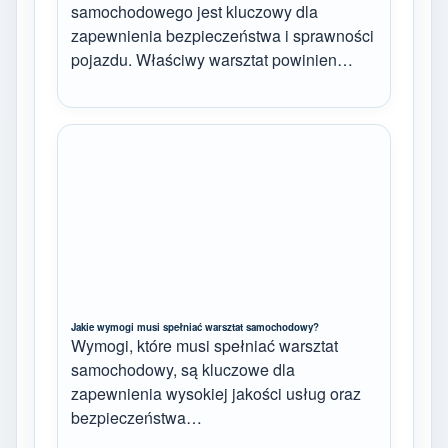
samochodowego jest kluczowy dla
zapewnienia bezpieczeństwa i sprawności
pojazdu. Właściwy warsztat powinien…
Jakie wymogi musi spełniać warsztat samochodowy?
Wymogi, które musi spełniać warsztat
samochodowy, są kluczowe dla
zapewnienia wysokiej jakości usług oraz
bezpieczeństwa…