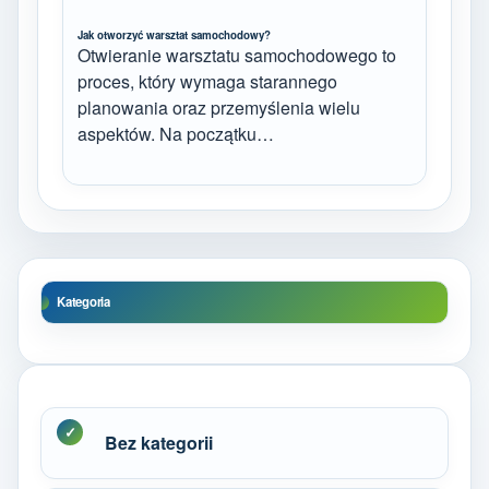
Jak otworzyć warsztat samochodowy?
Otwieranie warsztatu samochodowego to
proces, który wymaga starannego
planowania oraz przemyślenia wielu
aspektów. Na początku…
Kategoria
Bez kategorii