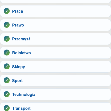
Praca
Prawo
Przemysł
Rolnictwo
Sklepy
Sport
Technologia
Transport