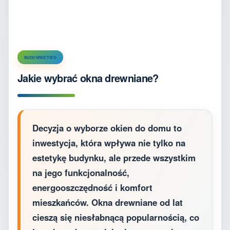
BUDOWNICTWO
Jakie wybrać okna drewniane?
Decyzja o wyborze okien do domu to
inwestycja, która wpływa nie tylko na
estetykę budynku, ale przede wszystkim
na jego funkcjonalność,
energooszczędność i komfort
mieszkańców. Okna drewniane od lat
cieszą się niesłabnącą popularnością, co