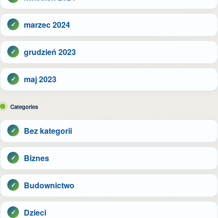
marzec 2024
grudzień 2023
maj 2023
Categories
Bez kategorii
Biznes
Budownictwo
Dzieci