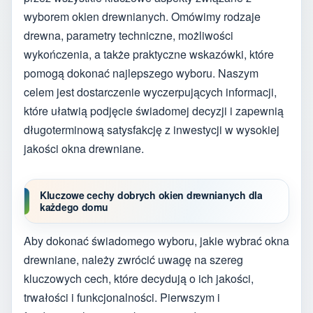
wyborem okien drewnianych. Omówimy rodzaje
drewna, parametry techniczne, możliwości
wykończenia, a także praktyczne wskazówki, które
pomogą dokonać najlepszego wyboru. Naszym
celem jest dostarczenie wyczerpujących informacji,
które ułatwią podjęcie świadomej decyzji i zapewnią
długoterminową satysfakcję z inwestycji w wysokiej
jakości okna drewniane.
Kluczowe cechy dobrych okien drewnianych dla
każdego domu
Aby dokonać świadomego wyboru, jakie wybrać okna
drewniane, należy zwrócić uwagę na szereg
kluczowych cech, które decydują o ich jakości,
trwałości i funkcjonalności. Pierwszym i