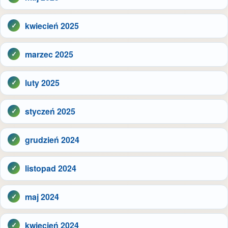
kwiecień 2025
marzec 2025
luty 2025
styczeń 2025
grudzień 2024
listopad 2024
maj 2024
kwiecień 2024