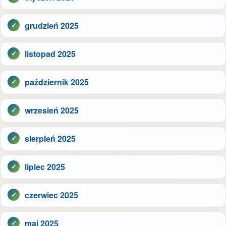
grudzień 2025
listopad 2025
październik 2025
wrzesień 2025
sierpień 2025
lipiec 2025
czerwiec 2025
maj 2025