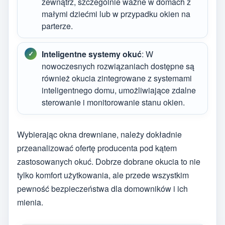
zewnątrz, szczególnie ważne w domach z
małymi dziećmi lub w przypadku okien na
parterze.
Inteligentne systemy okuć
: W
nowoczesnych rozwiązaniach dostępne są
również okucia zintegrowane z systemami
inteligentnego domu, umożliwiające zdalne
sterowanie i monitorowanie stanu okien.
Wybierając okna drewniane, należy dokładnie
przeanalizować ofertę producenta pod kątem
zastosowanych okuć. Dobrze dobrane okucia to nie
tylko komfort użytkowania, ale przede wszystkim
pewność bezpieczeństwa dla domowników i ich
mienia.