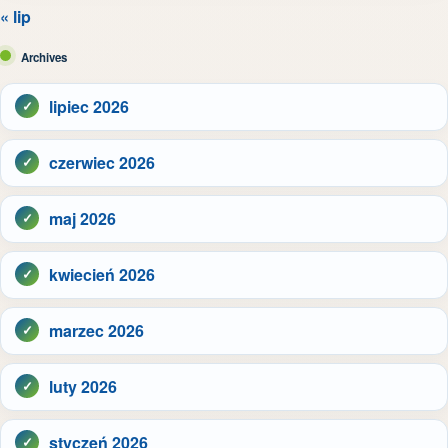
« lip
Archives
lipiec 2026
czerwiec 2026
maj 2026
kwiecień 2026
marzec 2026
luty 2026
styczeń 2026