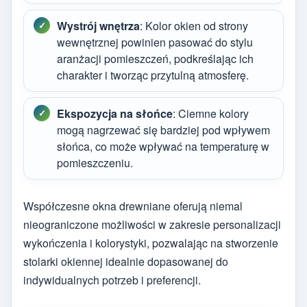
Wystrój wnętrza
: Kolor okien od strony
wewnętrznej powinien pasować do stylu
aranżacji pomieszczeń, podkreślając ich
charakter i tworząc przytulną atmosferę.
Ekspozycja na słońce
: Ciemne kolory
mogą nagrzewać się bardziej pod wpływem
słońca, co może wpływać na temperaturę w
pomieszczeniu.
Współczesne okna drewniane oferują niemal
nieograniczone możliwości w zakresie personalizacji
wykończenia i kolorystyki, pozwalając na stworzenie
stolarki okiennej idealnie dopasowanej do
indywidualnych potrzeb i preferencji.