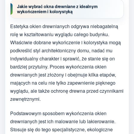
Jakie wybrać okna drewniane z idealnym
wykończeniem i kolorystyką
Estetyka okien drewnianych odgrywa niebagatelną
rolę w kształtowaniu wyglądu całego budynku.
Właściwie dobrane wykończenie i kolorystyka mogą
podkreślić styl architektoniczny domu, nadać mu
indywidualny charakter i sprawić, że stanie się on
bardziej przytulny. Proces wykończenia okien
drewnianych jest złożony i obejmuje kilka etapów,
mających na celu nie tylko zapewnienie pięknego
wyglądu, ale także ochronę drewna przed czynnikami
zewnętrznymi.
Podstawowym sposobem wykończenia okien
drewnianych jest ich malowanie lub lakierowanie.
Stosuje się do tego specjalistyczne, ekologiczne