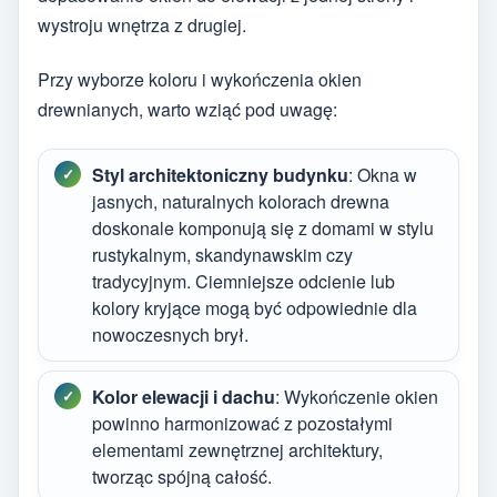
wystroju wnętrza z drugiej.
Przy wyborze koloru i wykończenia okien
drewnianych, warto wziąć pod uwagę:
Styl architektoniczny budynku
: Okna w
jasnych, naturalnych kolorach drewna
doskonale komponują się z domami w stylu
rustykalnym, skandynawskim czy
tradycyjnym. Ciemniejsze odcienie lub
kolory kryjące mogą być odpowiednie dla
nowoczesnych brył.
Kolor elewacji i dachu
: Wykończenie okien
powinno harmonizować z pozostałymi
elementami zewnętrznej architektury,
tworząc spójną całość.