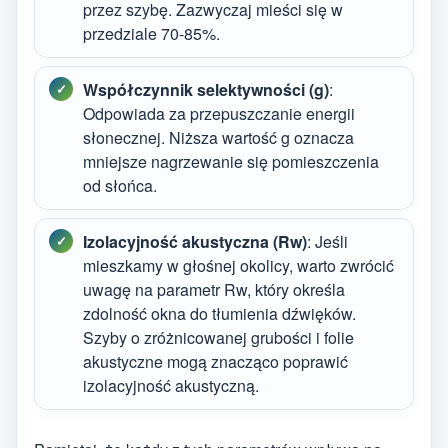
przez szybę. Zazwyczaj mieści się w
przedziale 70-85%.
Współczynnik selektywności (g)
:
Odpowiada za przepuszczanie energii
słonecznej. Niższa wartość g oznacza
mniejsze nagrzewanie się pomieszczenia
od słońca.
Izolacyjność akustyczna (Rw)
: Jeśli
mieszkamy w głośnej okolicy, warto zwrócić
uwagę na parametr Rw, który określa
zdolność okna do tłumienia dźwięków.
Szyby o zróżnicowanej grubości i folie
akustyczne mogą znacząco poprawić
izolacyjność akustyczną.