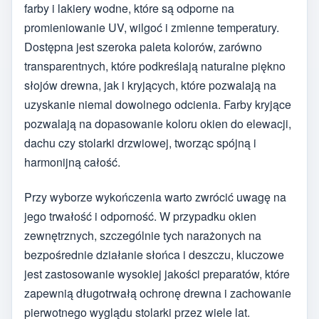
farby i lakiery wodne, które są odporne na
promieniowanie UV, wilgoć i zmienne temperatury.
Dostępna jest szeroka paleta kolorów, zarówno
transparentnych, które podkreślają naturalne piękno
słojów drewna, jak i kryjących, które pozwalają na
uzyskanie niemal dowolnego odcienia. Farby kryjące
pozwalają na dopasowanie koloru okien do elewacji,
dachu czy stolarki drzwiowej, tworząc spójną i
harmonijną całość.
Przy wyborze wykończenia warto zwrócić uwagę na
jego trwałość i odporność. W przypadku okien
zewnętrznych, szczególnie tych narażonych na
bezpośrednie działanie słońca i deszczu, kluczowe
jest zastosowanie wysokiej jakości preparatów, które
zapewnią długotrwałą ochronę drewna i zachowanie
pierwotnego wyglądu stolarki przez wiele lat.