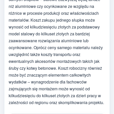
niż aluminiowe czy ocynkowane ze względu na
różnice w procesie produkcji oraz właściwościach
materiałów. Koszt zakupu jednego słupka może
wynosić od kilkudziesięciu złotych za podstawowy
model stalowy do kilkuset złotych za bardziej
zaawansowane rozwiązania aluminiowe lub
ocynkowane. Oprócz ceny samego materiału należy
uwzględnić także koszty transportu oraz
ewentualnych akcesoriów montażowych takich jak
śruby czy kotwy betonowe. Koszt robocizny również
może być znaczącym elementem całkowitych
wydatków – wynagrodzenie dla fachowców
zajmujących się montażem może wynosić od
kilkudziesięciu do kilkuset złotych za dzień pracy w
zależności od regionu oraz skomplikowania projektu.