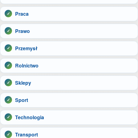
Praca
Prawo
Przemysł
Rolnictwo
Sklepy
Sport
Technologia
Transport