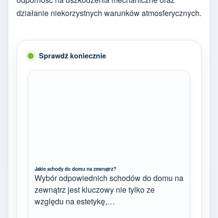
działanie niekorzystnych warunków atmosferycznych.
Sprawdź koniecznie
Jakie schody do domu na zewnątrz?
Wybór odpowiednich schodów do domu na
zewnątrz jest kluczowy nie tylko ze
względu na estetykę,…