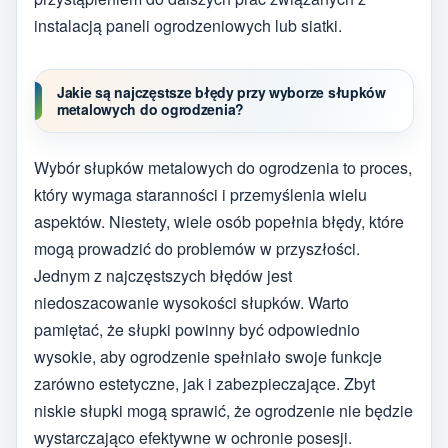
instalacją paneli ogrodzeniowych lub siatki.
Jakie są najczęstsze błędy przy wyborze słupków
metalowych do ogrodzenia?
Wybór słupków metalowych do ogrodzenia to proces,
który wymaga staranności i przemyślenia wielu
aspektów. Niestety, wiele osób popełnia błędy, które
mogą prowadzić do problemów w przyszłości.
Jednym z najczęstszych błędów jest
niedoszacowanie wysokości słupków. Warto
pamiętać, że słupki powinny być odpowiednio
wysokie, aby ogrodzenie spełniało swoje funkcje
zarówno estetyczne, jak i zabezpieczające. Zbyt
niskie słupki mogą sprawić, że ogrodzenie nie będzie
wystarczająco efektywne w ochronie posesji.