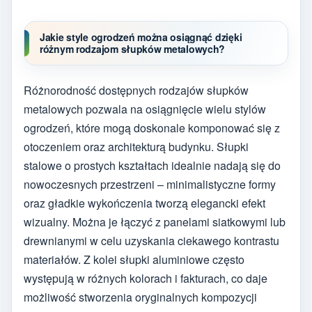
Jakie style ogrodzeń można osiągnąć dzięki
różnym rodzajom słupków metalowych?
Różnorodność dostępnych rodzajów słupków
metalowych pozwala na osiągnięcie wielu stylów
ogrodzeń, które mogą doskonale komponować się z
otoczeniem oraz architekturą budynku. Słupki
stalowe o prostych kształtach idealnie nadają się do
nowoczesnych przestrzeni – minimalistyczne formy
oraz gładkie wykończenia tworzą elegancki efekt
wizualny. Można je łączyć z panelami siatkowymi lub
drewnianymi w celu uzyskania ciekawego kontrastu
materiałów. Z kolei słupki aluminiowe często
występują w różnych kolorach i fakturach, co daje
możliwość stworzenia oryginalnych kompozycji