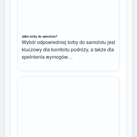
Jakie torby do samolotu?
Wybór odpowiedniej torby do samolotu jest
kluczowy dla komfortu podróży, a także dla
spełnienia wymogów…