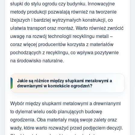
słupki do stylu ogrodu czy budynku. Innowacyjne
metody produkcji pozwalają również na tworzenie
lżejszych i bardziej wytrzymałych konstrukcji, co
ułatwia transport oraz montaż. Warto również zwrócić
uwagę na rozwój technologii recyklingu metali –
coraz więcej producentów korzysta z materiałów
pochodzących z recyklingu, co wpływa pozytywnie
na środowisko naturalne.
Jakie są różnice między słupkami metalowymi a
drewnianymi w kontekście ogrodzeń?
Wybór między słupkami metalowymi a drewnianymi
to dylemat wielu osób planujących budowę
ogrodzenia. Oba materiały mają swoje zalety oraz
wady, które warto rozważyć przed podjęciem decyzji.