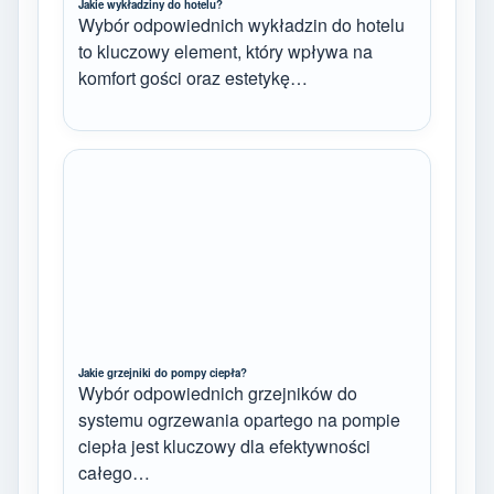
Jakie wykładziny do hotelu?
Wybór odpowiednich wykładzin do hotelu
to kluczowy element, który wpływa na
komfort gości oraz estetykę…
Jakie grzejniki do pompy ciepła?
Wybór odpowiednich grzejników do
systemu ogrzewania opartego na pompie
ciepła jest kluczowy dla efektywności
całego…