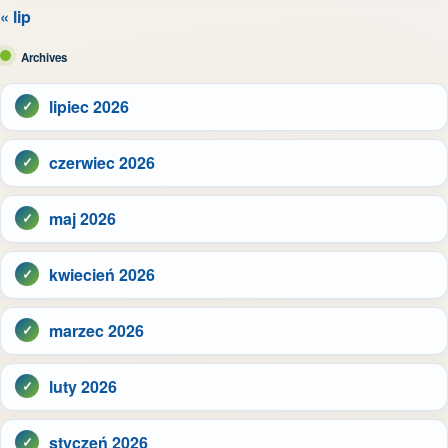
« lip
Archives
lipiec 2026
czerwiec 2026
maj 2026
kwiecień 2026
marzec 2026
luty 2026
styczeń 2026