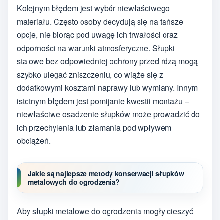
Kolejnym błędem jest wybór niewłaściwego
materiału. Często osoby decydują się na tańsze
opcje, nie biorąc pod uwagę ich trwałości oraz
odporności na warunki atmosferyczne. Słupki
stalowe bez odpowiedniej ochrony przed rdzą mogą
szybko ulegać zniszczeniu, co wiąże się z
dodatkowymi kosztami naprawy lub wymiany. Innym
istotnym błędem jest pomijanie kwestii montażu –
niewłaściwe osadzenie słupków może prowadzić do
ich przechylenia lub złamania pod wpływem
obciążeń.
Jakie są najlepsze metody konserwacji słupków
metalowych do ogrodzenia?
Aby słupki metalowe do ogrodzenia mogły cieszyć