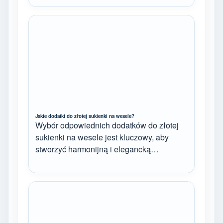
Jakie dodatki do złotej sukienki na wesele?
Wybór odpowiednich dodatków do złotej
sukienki na wesele jest kluczowy, aby
stworzyć harmonijną i elegancką…