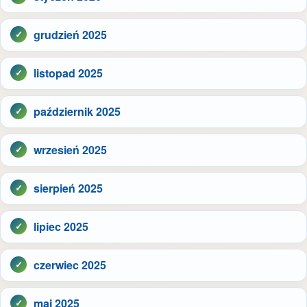
grudzień 2025
listopad 2025
październik 2025
wrzesień 2025
sierpień 2025
lipiec 2025
czerwiec 2025
maj 2025