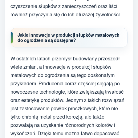
czyszczenie słupków z zanieczyszczeń oraz liści
również przyczynia się do ich dłuższej żywotności.
Jakie innowacje w produkcji słupków metalowych
do ogrodzenia są dostępne?
W ostatnich latach przemysł budowlany przeszedł
wiele zmian, a innowacje w produkcji słupków
metalowych do ogrodzenia są tego doskonałym
przykładem. Producenci coraz częściej sięgają po
nowoczesne technologie, które zwiększają trwałość
oraz estetykę produktów. Jednym z takich rozwiązań
jest zastosowanie powłok proszkowych, które nie
tylko chronią metal przed korozją, ale także
pozwalają na uzyskanie różnorodnych kolorów i
wykończeń. Dzięki temu można łatwo dopasować