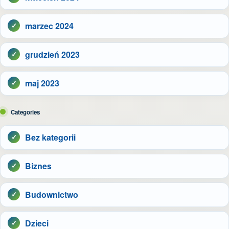
marzec 2024
grudzień 2023
maj 2023
Categories
Bez kategorii
Biznes
Budownictwo
Dzieci