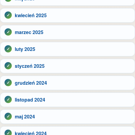
kwiecień 2025
marzec 2025
luty 2025
styczeń 2025
grudzień 2024
listopad 2024
maj 2024
kwiecień 2024