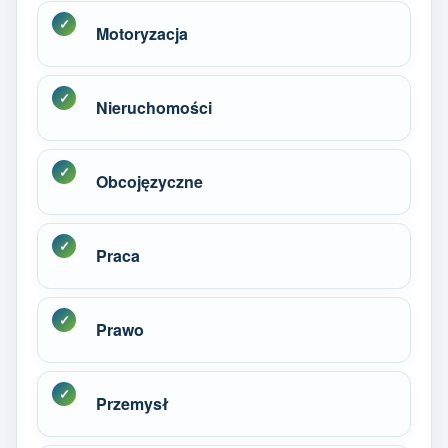
Motoryzacja
Nieruchomości
Obcojęzyczne
Praca
Prawo
Przemysł