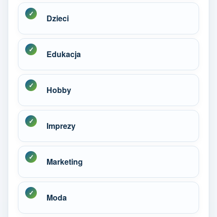
Dzieci
Edukacja
Hobby
Imprezy
Marketing
Moda