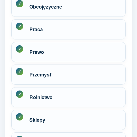
Obcojęzyczne
Praca
Prawo
Przemysł
Rolnictwo
Sklepy