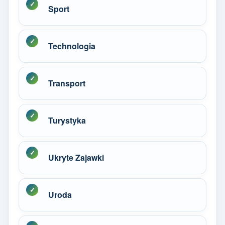
Sport
Technologia
Transport
Turystyka
Ukryte Zajawki
Uroda