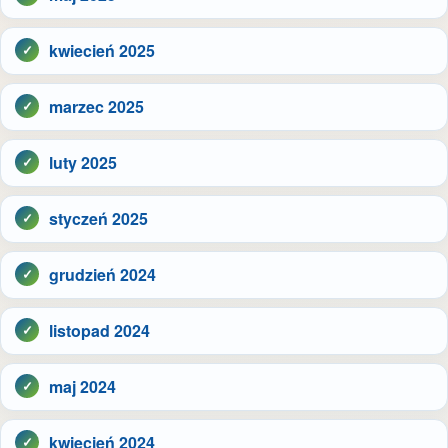
kwiecień 2025
marzec 2025
luty 2025
styczeń 2025
grudzień 2024
listopad 2024
maj 2024
kwiecień 2024