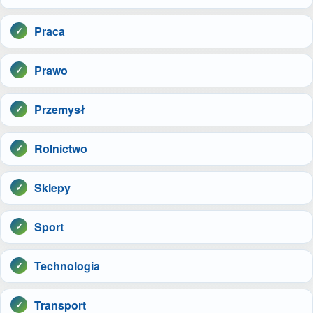
Praca
Prawo
Przemysł
Rolnictwo
Sklepy
Sport
Technologia
Transport