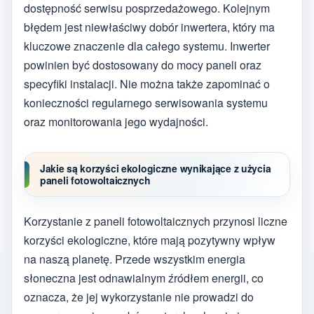
dostępność serwisu posprzedażowego. Kolejnym
błędem jest niewłaściwy dobór inwertera, który ma
kluczowe znaczenie dla całego systemu. Inwerter
powinien być dostosowany do mocy paneli oraz
specyfiki instalacji. Nie można także zapominać o
konieczności regularnego serwisowania systemu
oraz monitorowania jego wydajności.
Jakie są korzyści ekologiczne wynikające z użycia
paneli fotowoltaicznych
Korzystanie z paneli fotowoltaicznych przynosi liczne
korzyści ekologiczne, które mają pozytywny wpływ
na naszą planetę. Przede wszystkim energia
słoneczna jest odnawialnym źródłem energii, co
oznacza, że jej wykorzystanie nie prowadzi do