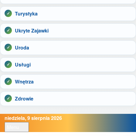
Turystyka
Ukryte Zajawki
Uroda
Usługi
Wnętrza
Zdrowie
niedziela, 9 sierpnia 2026
Menu