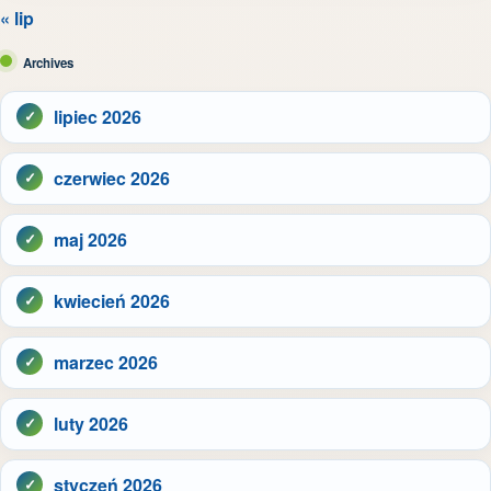
« lip
Archives
lipiec 2026
czerwiec 2026
maj 2026
kwiecień 2026
marzec 2026
luty 2026
styczeń 2026