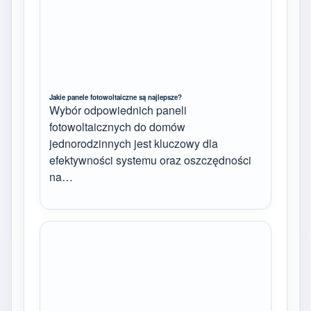
Jakie panele fotowoltaiczne są najlepsze?
Wybór odpowiednich paneli
fotowoltaicznych do domów
jednorodzinnych jest kluczowy dla
efektywności systemu oraz oszczędności
na…