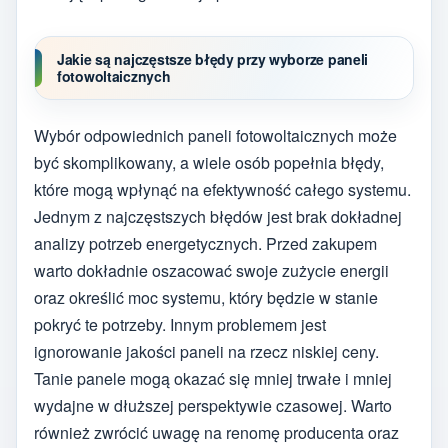
Jakie są najczęstsze błędy przy wyborze paneli
fotowoltaicznych
Wybór odpowiednich paneli fotowoltaicznych może
być skomplikowany, a wiele osób popełnia błędy,
które mogą wpłynąć na efektywność całego systemu.
Jednym z najczęstszych błędów jest brak dokładnej
analizy potrzeb energetycznych. Przed zakupem
warto dokładnie oszacować swoje zużycie energii
oraz określić moc systemu, który będzie w stanie
pokryć te potrzeby. Innym problemem jest
ignorowanie jakości paneli na rzecz niskiej ceny.
Tanie panele mogą okazać się mniej trwałe i mniej
wydajne w dłuższej perspektywie czasowej. Warto
również zwrócić uwagę na renomę producenta oraz