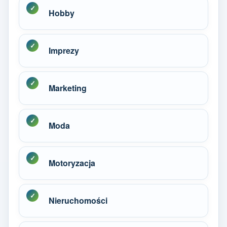
Hobby
Imprezy
Marketing
Moda
Motoryzacja
Nieruchomości