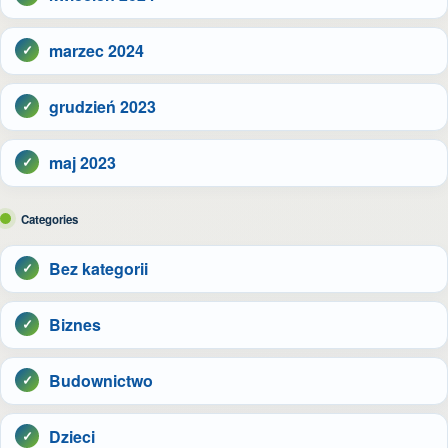
marzec 2024
grudzień 2023
maj 2023
Categories
Bez kategorii
Biznes
Budownictwo
Dzieci