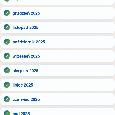
grudzień 2025
listopad 2025
październik 2025
wrzesień 2025
sierpień 2025
lipiec 2025
czerwiec 2025
maj 2025