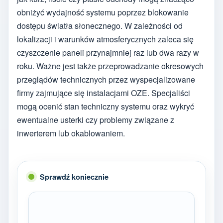
obniżyć wydajność systemu poprzez blokowanie
dostępu światła słonecznego. W zależności od
lokalizacji i warunków atmosferycznych zaleca się
czyszczenie paneli przynajmniej raz lub dwa razy w
roku. Ważne jest także przeprowadzanie okresowych
przeglądów technicznych przez wyspecjalizowane
firmy zajmujące się instalacjami OZE. Specjaliści
mogą ocenić stan techniczny systemu oraz wykryć
ewentualne usterki czy problemy związane z
inwerterem lub okablowaniem.
Sprawdź koniecznie