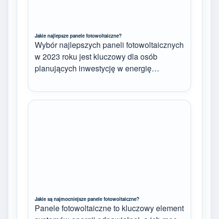
Jakie najlepsze panele fotowoltaiczne?
Wybór najlepszych paneli fotowoltaicznych
w 2023 roku jest kluczowy dla osób
planujących inwestycję w energię…
Jakie są najmocniejsze panele fotowoltaiczne?
Panele fotowoltaiczne to kluczowy element