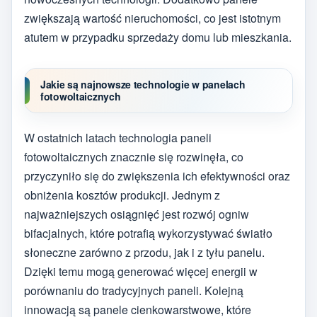
zwiększają wartość nieruchomości, co jest istotnym
atutem w przypadku sprzedaży domu lub mieszkania.
Jakie są najnowsze technologie w panelach
fotowoltaicznych
W ostatnich latach technologia paneli
fotowoltaicznych znacznie się rozwinęła, co
przyczyniło się do zwiększenia ich efektywności oraz
obniżenia kosztów produkcji. Jednym z
najważniejszych osiągnięć jest rozwój ogniw
bifacjalnych, które potrafią wykorzystywać światło
słoneczne zarówno z przodu, jak i z tyłu panelu.
Dzięki temu mogą generować więcej energii w
porównaniu do tradycyjnych paneli. Kolejną
innowacją są panele cienkowarstwowe, które