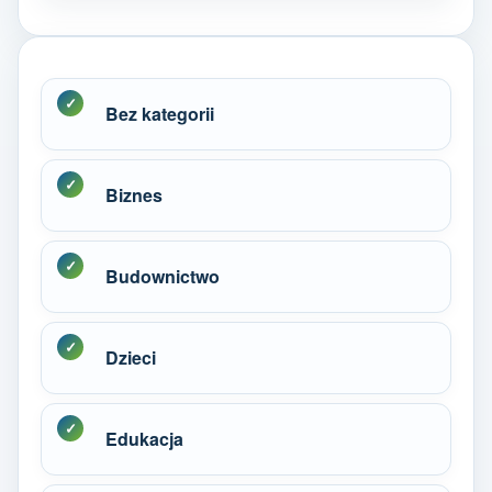
Bez kategorii
Biznes
Budownictwo
Dzieci
Edukacja