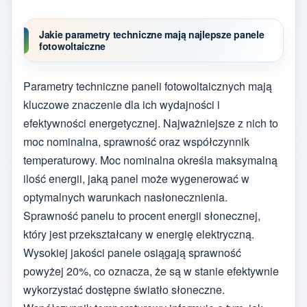
Jakie parametry techniczne mają najlepsze panele
fotowoltaiczne
Parametry techniczne paneli fotowoltaicznych mają
kluczowe znaczenie dla ich wydajności i
efektywności energetycznej. Najważniejsze z nich to
moc nominalna, sprawność oraz współczynnik
temperaturowy. Moc nominalna określa maksymalną
ilość energii, jaką panel może wygenerować w
optymalnych warunkach nasłonecznienia.
Sprawność panelu to procent energii słonecznej,
który jest przekształcany w energię elektryczną.
Wysokiej jakości panele osiągają sprawność
powyżej 20%, co oznacza, że są w stanie efektywnie
wykorzystać dostępne światło słoneczne.