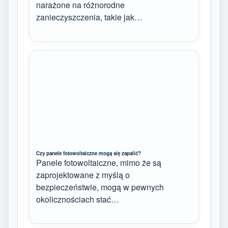
narażone na różnorodne
zanieczyszczenia, takie jak…
Czy panele fotowoltaiczne mogą się zapalić?
Panele fotowoltaiczne, mimo że są
zaprojektowane z myślą o
bezpieczeństwie, mogą w pewnych
okolicznościach stać…