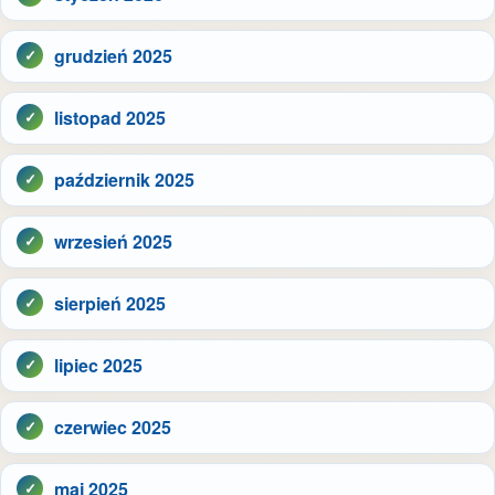
grudzień 2025
listopad 2025
październik 2025
wrzesień 2025
sierpień 2025
lipiec 2025
czerwiec 2025
maj 2025