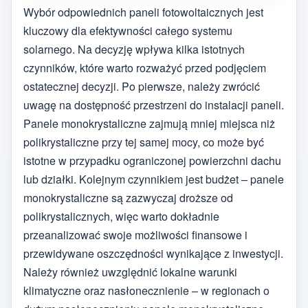
Wybór odpowiednich paneli fotowoltaicznych jest
kluczowy dla efektywności całego systemu
solarnego. Na decyzję wpływa kilka istotnych
czynników, które warto rozważyć przed podjęciem
ostatecznej decyzji. Po pierwsze, należy zwrócić
uwagę na dostępność przestrzeni do instalacji paneli.
Panele monokrystaliczne zajmują mniej miejsca niż
polikrystaliczne przy tej samej mocy, co może być
istotne w przypadku ograniczonej powierzchni dachu
lub działki. Kolejnym czynnikiem jest budżet – panele
monokrystaliczne są zazwyczaj droższe od
polikrystalicznych, więc warto dokładnie
przeanalizować swoje możliwości finansowe i
przewidywane oszczędności wynikające z inwestycji.
Należy również uwzględnić lokalne warunki
klimatyczne oraz nasłonecznienie – w regionach o