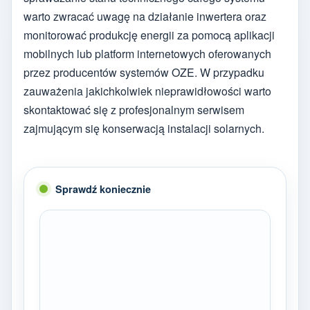
warto zwracać uwagę na działanie inwertera oraz
monitorować produkcję energii za pomocą aplikacji
mobilnych lub platform internetowych oferowanych
przez producentów systemów OZE. W przypadku
zauważenia jakichkolwiek nieprawidłowości warto
skontaktować się z profesjonalnym serwisem
zajmującym się konserwacją instalacji solarnych.
Sprawdź koniecznie