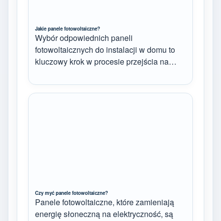
Jakie panele fotowoltaiczne?
Wybór odpowiednich paneli
fotowoltaicznych do instalacji w domu to
kluczowy krok w procesie przejścia na…
Czy myć panele fotowoltaiczne?
Panele fotowoltaiczne, które zamieniają
energię słoneczną na elektryczność, są