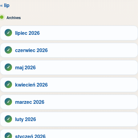
« lip
Archives
lipiec 2026
czerwiec 2026
maj 2026
kwiecień 2026
marzec 2026
luty 2026
styczeń 2026