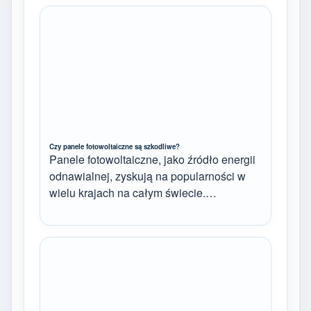
Czy panele fotowoltaiczne są szkodliwe?
Panele fotowoltaiczne, jako źródło energii
odnawialnej, zyskują na popularności w
wielu krajach na całym świecie.…