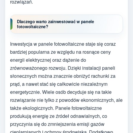
rozwiązań.
Dlaczego warto zainwestować w panele
fotowoltaiczne?
Inwestycja w panele fotowoltaiczne staje się coraz
bardziej popularna ze względu na rosnące ceny
energii elektrycznej oraz dążenie do
zrównoważonego rozwoju. Dzięki instalacji paneli
słonecznych można znacznie obniżyć rachunki za
prąd, a nawet stać się całkowicie niezależnym
energetycznie. Wiele osób decyduje się na takie
rozwiązanie nie tylko z powodów ekonomicznych, ale
także ekologicznych. Panele fotowoltaiczne
produkują energię ze źródeł odnawialnych, co
przyczynia się do zmniejszenia emisji gazów
cieplarnianych i ochrony środowiska. Dodatkowo