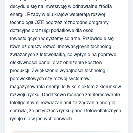
decyduje się na inwestycję w odnawialne źródła
energii. Rządy wielu krajów wspierają rozwój
technologii OZE poprzez różnorodne programy
dotacyjne oraz ulgi podatkowe dla osób
inwestujących w systemy solarne. Przewiduje się
również dalszy rozwój innowacyjnych technologii
związanych z fotowoltaiką, co wpłynie na poprawę
efektywności paneli oraz obniżenie kosztów
produkcji. Zwiększenie wydajności technologii
perowskitowych czy rozwój systemów
magazynowania energii to tylko niektóre z kierunków
rozwoju rynku. Dodatkowo rosnące zainteresowanie
inteligentnymi rozwiązaniami zarządzania energią
sprawia, że przyszłość rynku paneli fotowoltaicznych
rysuje się w jasnych barwach.