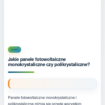
BIZNES
Jakie panele fotowoltaiczne
monokrystaliczne czy polikrystaliczne?
Panele fotowoltaiczne monokrystaliczne i
polikrystaliczne różnią się przede wszystkim