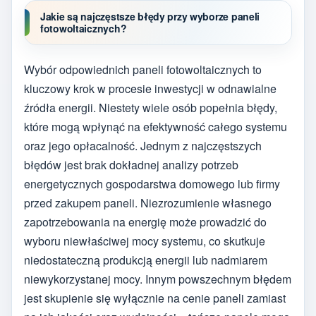
Jakie są najczęstsze błędy przy wyborze paneli
fotowoltaicznych?
Wybór odpowiednich paneli fotowoltaicznych to
kluczowy krok w procesie inwestycji w odnawialne
źródła energii. Niestety wiele osób popełnia błędy,
które mogą wpłynąć na efektywność całego systemu
oraz jego opłacalność. Jednym z najczęstszych
błędów jest brak dokładnej analizy potrzeb
energetycznych gospodarstwa domowego lub firmy
przed zakupem paneli. Niezrozumienie własnego
zapotrzebowania na energię może prowadzić do
wyboru niewłaściwej mocy systemu, co skutkuje
niedostateczną produkcją energii lub nadmiarem
niewykorzystanej mocy. Innym powszechnym błędem
jest skupienie się wyłącznie na cenie paneli zamiast