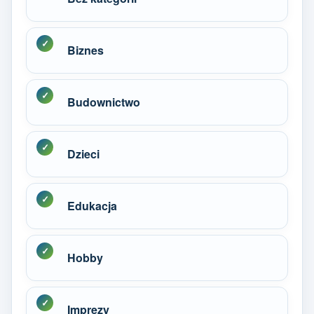
Biznes
Budownictwo
Dzieci
Edukacja
Hobby
Imprezy