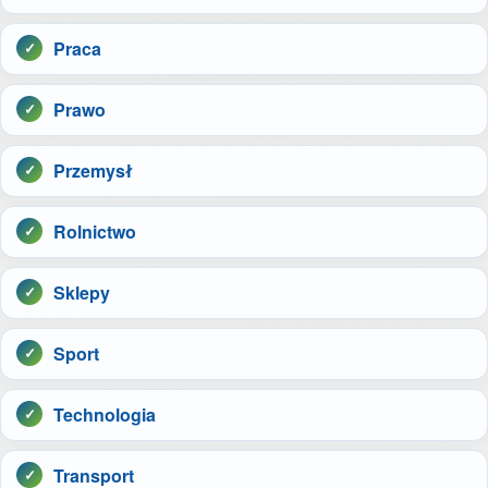
Praca
Prawo
Przemysł
Rolnictwo
Sklepy
Sport
Technologia
Transport