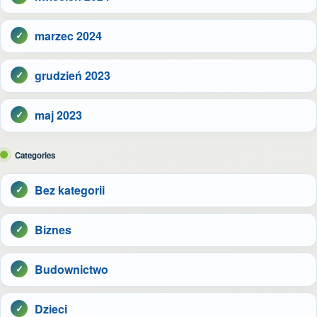
marzec 2024
grudzień 2023
maj 2023
Categories
Bez kategorii
Biznes
Budownictwo
Dzieci