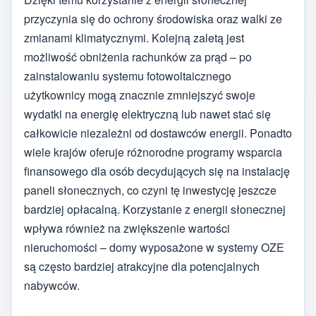
przyczynia się do ochrony środowiska oraz walki ze
zmianami klimatycznymi. Kolejną zaletą jest
możliwość obniżenia rachunków za prąd – po
zainstalowaniu systemu fotowoltaicznego
użytkownicy mogą znacznie zmniejszyć swoje
wydatki na energię elektryczną lub nawet stać się
całkowicie niezależni od dostawców energii. Ponadto
wiele krajów oferuje różnorodne programy wsparcia
finansowego dla osób decydujących się na instalację
paneli słonecznych, co czyni tę inwestycję jeszcze
bardziej opłacalną. Korzystanie z energii słonecznej
wpływa również na zwiększenie wartości
nieruchomości – domy wyposażone w systemy OZE
są często bardziej atrakcyjne dla potencjalnych
nabywców.