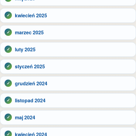
kwiecień 2025
marzec 2025
luty 2025
styczeń 2025
grudzień 2024
listopad 2024
maj 2024
kwiecień 2024