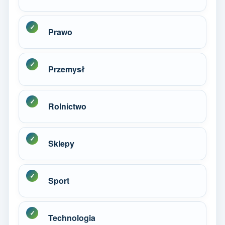
Prawo
Przemysł
Rolnictwo
Sklepy
Sport
Technologia