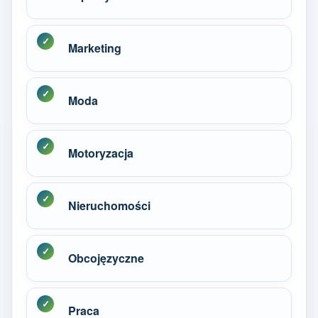
Marketing
Moda
Motoryzacja
Nieruchomości
Obcojęzyczne
Praca