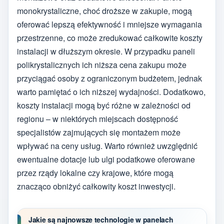
monokrystaliczne, choć droższe w zakupie, mogą
oferować lepszą efektywność i mniejsze wymagania
przestrzenne, co może zredukować całkowite koszty
instalacji w dłuższym okresie. W przypadku paneli
polikrystalicznych ich niższa cena zakupu może
przyciągać osoby z ograniczonym budżetem, jednak
warto pamiętać o ich niższej wydajności. Dodatkowo,
koszty instalacji mogą być różne w zależności od
regionu – w niektórych miejscach dostępność
specjalistów zajmujących się montażem może
wpływać na ceny usług. Warto również uwzględnić
ewentualne dotacje lub ulgi podatkowe oferowane
przez rządy lokalne czy krajowe, które mogą
znacząco obniżyć całkowity koszt inwestycji.
Jakie są najnowsze technologie w panelach