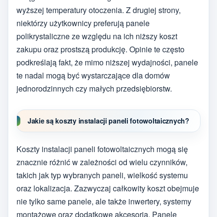
wyższej temperatury otoczenia. Z drugiej strony,
niektórzy użytkownicy preferują panele
polikrystaliczne ze względu na ich niższy koszt
zakupu oraz prostszą produkcję. Opinie te często
podkreślają fakt, że mimo niższej wydajności, panele
te nadal mogą być wystarczające dla domów
jednorodzinnych czy małych przedsiębiorstw.
Jakie są koszty instalacji paneli fotowoltaicznych?
Koszty instalacji paneli fotowoltaicznych mogą się
znacznie różnić w zależności od wielu czynników,
takich jak typ wybranych paneli, wielkość systemu
oraz lokalizacja. Zazwyczaj całkowity koszt obejmuje
nie tylko same panele, ale także inwertery, systemy
montażowe oraz dodatkowe akcesoria. Panele