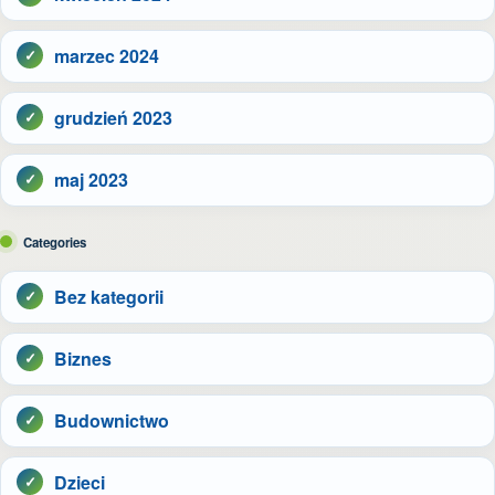
marzec 2024
grudzień 2023
maj 2023
Categories
Bez kategorii
Biznes
Budownictwo
Dzieci