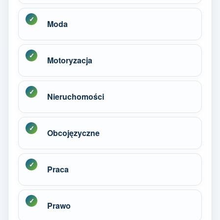
Moda
Motoryzacja
Nieruchomości
Obcojęzyczne
Praca
Prawo