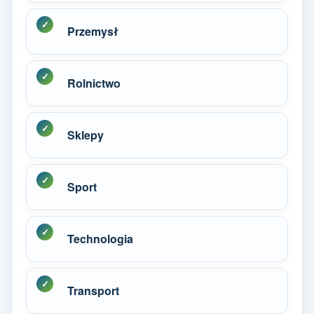
Przemysł
Rolnictwo
Sklepy
Sport
Technologia
Transport