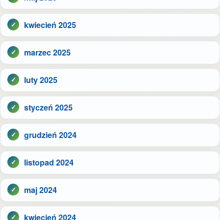
kwiecień 2025
marzec 2025
luty 2025
styczeń 2025
grudzień 2024
listopad 2024
maj 2024
kwiecień 2024