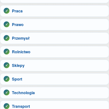
Praca
Prawo
Przemysł
Rolnictwo
Sklepy
Sport
Technologia
Transport