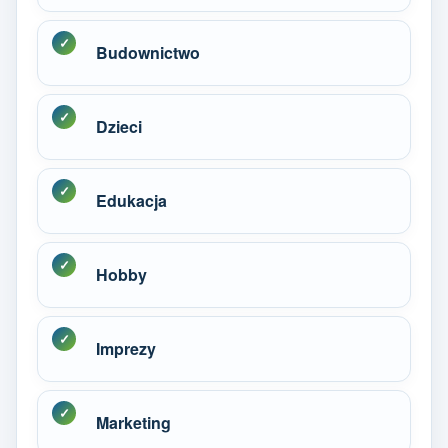
Budownictwo
Dzieci
Edukacja
Hobby
Imprezy
Marketing