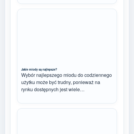
Jakie miody są najlepsze?
Wybór najlepszego miodu do codziennego
użytku może być trudny, ponieważ na
rynku dostępnych jest wiele…