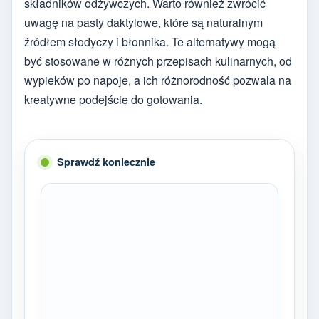
składników odżywczych. Warto również zwrócić
uwagę na pasty daktylowe, które są naturalnym
źródłem słodyczy i błonnika. Te alternatywy mogą
być stosowane w różnych przepisach kulinarnych, od
wypieków po napoje, a ich różnorodność pozwala na
kreatywne podejście do gotowania.
Sprawdź koniecznie