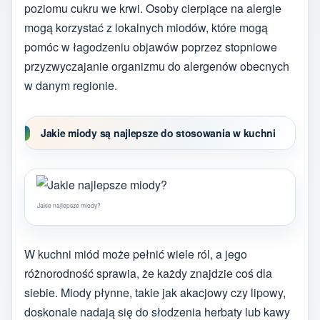
poziomu cukru we krwi. Osoby cierpiące na alergie
mogą korzystać z lokalnych miodów, które mogą
pomóc w łagodzeniu objawów poprzez stopniowe
przyzwyczajanie organizmu do alergenów obecnych
w danym regionie.
Jakie miody są najlepsze do stosowania w kuchni
Jakie najlepsze miody?
W kuchni miód może pełnić wiele ról, a jego
różnorodność sprawia, że każdy znajdzie coś dla
siebie. Miody płynne, takie jak akacjowy czy lipowy,
doskonale nadają się do słodzenia herbaty lub kawy