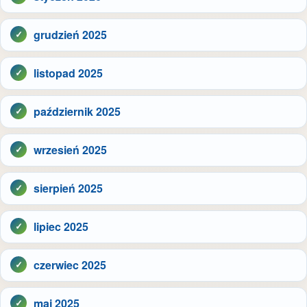
grudzień 2025
listopad 2025
październik 2025
wrzesień 2025
sierpień 2025
lipiec 2025
czerwiec 2025
maj 2025