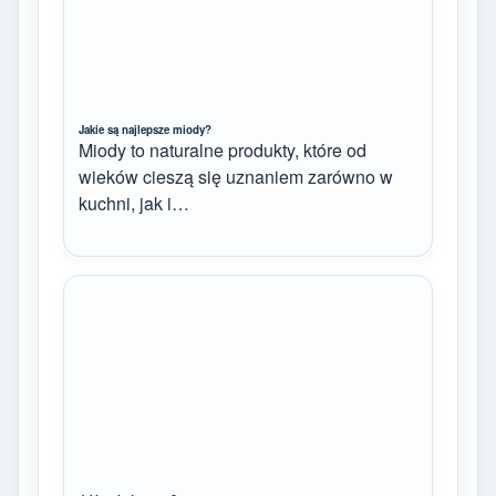
Jakie są najlepsze miody?
Miody to naturalne produkty, które od
wieków cieszą się uznaniem zarówno w
kuchni, jak i…