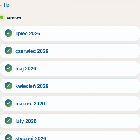
« lip
Archives
lipiec 2026
czerwiec 2026
maj 2026
kwiecień 2026
marzec 2026
luty 2026
styczeń 2026