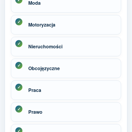
Moda
Motoryzacja
Nieruchomości
Obcojęzyczne
Praca
Prawo