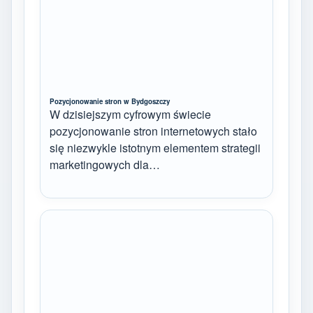
Pozycjonowanie stron w Bydgoszczy
W dzisiejszym cyfrowym świecie
pozycjonowanie stron internetowych stało
się niezwykle istotnym elementem strategii
marketingowych dla…