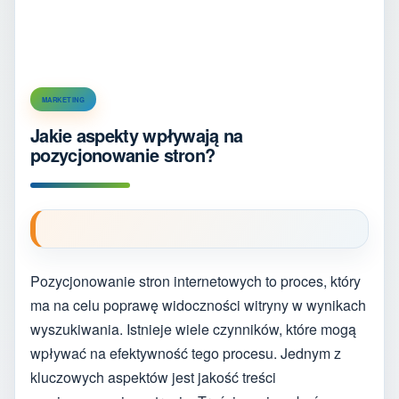
MARKETING
Jakie aspekty wpływają na
pozycjonowanie stron?
Pozycjonowanie stron internetowych to proces, który
ma na celu poprawę widoczności witryny w wynikach
wyszukiwania. Istnieje wiele czynników, które mogą
wpływać na efektywność tego procesu. Jednym z
kluczowych aspektów jest jakość treści