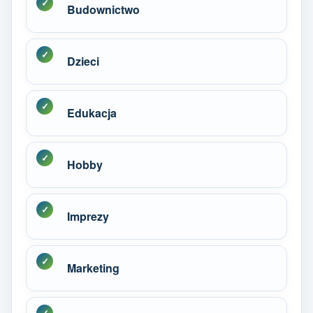
Budownictwo
Dzieci
Edukacja
Hobby
Imprezy
Marketing