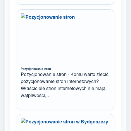
Pozycjonowanie stron
Pozycjonowanie stron - Komu warto zlecić
pozycjonowanie stron internetowych?
Właściciele stron internetowych nie mają
wątpliwości,…