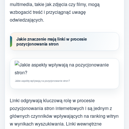
multimedia, takie jak zdjęcia czy filmy, mogą
wzbogacić treść i przyciągnąć uwagę
odwiedzających.
Jakie znaczenie mają linki w procesie
pozycjonowania stron
Jakie aspekty wpływają na pozycjonowanie stron?
Linki odgrywają kluczową rolę w procesie
pozycjonowania stron internetowych i są jednym z
głównych czynników wpływających na ranking witryn
w wynikach wyszukiwania. Linki wewnętrzne