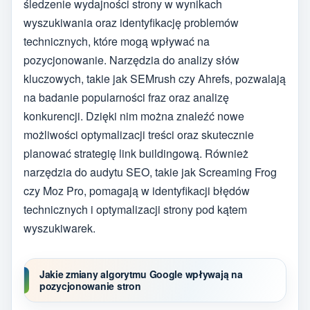
śledzenie wydajności strony w wynikach
wyszukiwania oraz identyfikację problemów
technicznych, które mogą wpływać na
pozycjonowanie. Narzędzia do analizy słów
kluczowych, takie jak SEMrush czy Ahrefs, pozwalają
na badanie popularności fraz oraz analizę
konkurencji. Dzięki nim można znaleźć nowe
możliwości optymalizacji treści oraz skutecznie
planować strategię link buildingową. Również
narzędzia do audytu SEO, takie jak Screaming Frog
czy Moz Pro, pomagają w identyfikacji błędów
technicznych i optymalizacji strony pod kątem
wyszukiwarek.
Jakie zmiany algorytmu Google wpływają na
pozycjonowanie stron