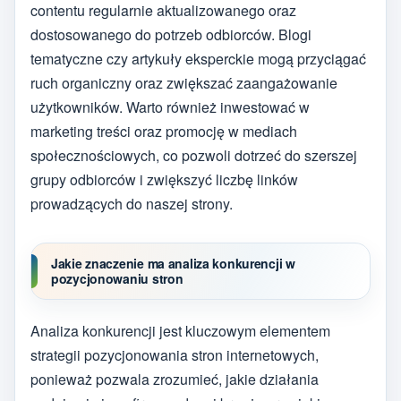
contentu regularnie aktualizowanego oraz
dostosowanego do potrzeb odbiorców. Blogi
tematyczne czy artykuły eksperckie mogą przyciągać
ruch organiczny oraz zwiększać zaangażowanie
użytkowników. Warto również inwestować w
marketing treści oraz promocję w mediach
społecznościowych, co pozwoli dotrzeć do szerszej
grupy odbiorców i zwiększyć liczbę linków
prowadzących do naszej strony.
Jakie znaczenie ma analiza konkurencji w
pozycjonowaniu stron
Analiza konkurencji jest kluczowym elementem
strategii pozycjonowania stron internetowych,
ponieważ pozwala zrozumieć, jakie działania