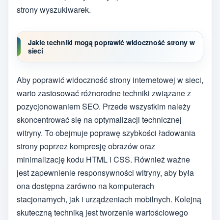
strony wyszukiwarek.
Jakie techniki mogą poprawić widoczność strony w
sieci
Aby poprawić widoczność strony internetowej w sieci,
warto zastosować różnorodne techniki związane z
pozycjonowaniem SEO. Przede wszystkim należy
skoncentrować się na optymalizacji technicznej
witryny. To obejmuje poprawę szybkości ładowania
strony poprzez kompresję obrazów oraz
minimalizację kodu HTML i CSS. Również ważne
jest zapewnienie responsywności witryny, aby była
ona dostępna zarówno na komputerach
stacjonarnych, jak i urządzeniach mobilnych. Kolejną
skuteczną techniką jest tworzenie wartościowego