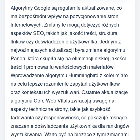
Algorytmy Google są regularnie aktualizowane, co
ma bezpośredni wpływ na pozycjonowanie stron
internetowych. Zmiany te mogą dotyczyć różnych
aspektów SEO, takich jak jakość treści, struktura
linków czy doświadczenie użytkownika. Jednym z
najważniejszych aktualizacji była zmiana algorytmu
Panda, która skupiła się na eliminacji niskiej jakości
treści i promowaniu wartościowych materiałów.
Wprowadzenie algorytmu Hummingbird z kolei miało
na celu lepsze rozumienie zapytań użytkowników
oraz kontekstu ich wyszukiwań. Ostatnie aktualizacje
algorytmu Core Web Vitals zwracają uwagę na
aspekty techniczne strony, takie jak szybkość
ładowania czy responsywność, co pokazuje rosnące
znaczenie doświadczenia użytkownika dla rankingów
wyszukiwania. Warto być na bieżąco z tymi zmianami