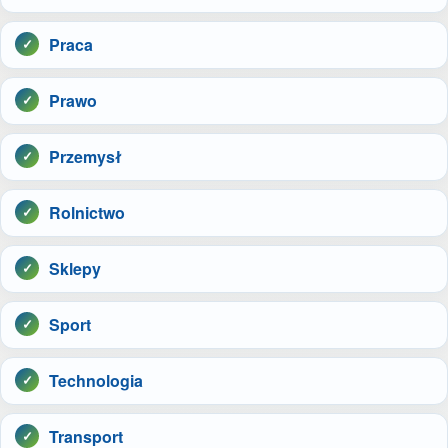
Praca
Prawo
Przemysł
Rolnictwo
Sklepy
Sport
Technologia
Transport