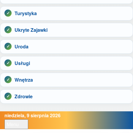
Turystyka
Ukryte Zajawki
Uroda
Usługi
Wnętrza
Zdrowie
niedziela, 9 sierpnia 2026
Menu