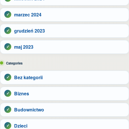
marzec 2024
grudzień 2023
maj 2023
Categories
Bez kategorii
Biznes
Budownictwo
Dzieci