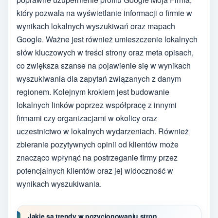
który pozwala na wyświetlanie informacji o firmie w
wynikach lokalnych wyszukiwań oraz mapach
Google. Ważne jest również umieszczenie lokalnych
słów kluczowych w treści strony oraz meta opisach,
co zwiększa szanse na pojawienie się w wynikach
wyszukiwania dla zapytań związanych z danym
regionem. Kolejnym krokiem jest budowanie
lokalnych linków poprzez współpracę z innymi
firmami czy organizacjami w okolicy oraz
uczestnictwo w lokalnych wydarzeniach. Również
zbieranie pozytywnych opinii od klientów może
znacząco wpłynąć na postrzeganie firmy przez
potencjalnych klientów oraz jej widoczność w
wynikach wyszukiwania.
Jakie są trendy w pozycjonowaniu stron