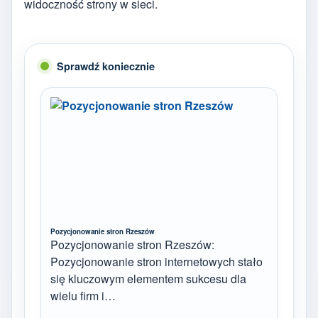
widoczność strony w sieci.
Sprawdź koniecznie
Pozycjonowanie stron Rzeszów
Pozycjonowanie stron Rzeszów:
Pozycjonowanie stron internetowych stało
się kluczowym elementem sukcesu dla
wielu firm i…