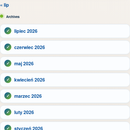
« lip
Archives
lipiec 2026
czerwiec 2026
maj 2026
kwiecień 2026
marzec 2026
luty 2026
styczeń 2026