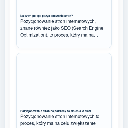
Na czym polega pozycjonowanie stron?
Pozycjonowanie stron internetowych,
znane również jako SEO (Search Engine
Optimization), to proces, który ma na…
Pozycjonowanie stron na potrzeby zaistnienia w sieci
Pozycjonowanie stron internetowych to
proces, który ma na celu zwiększenie