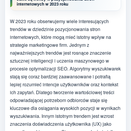
internetowych w 2023 roku
W 2023 roku obserwujemy wiele interesujących
trendów w dziedzinie pozycjonowania stron
internetowych, które mogą mieć istotny wpływ na
strategie marketingowe firm. Jednym z
najważniejszych trendów jest rosnące znaczenie
sztucznej inteligencji i uczenia maszynowego w
procesie optymalizacji SEO. Algorytmy wyszukiwarek
stają się coraz bardziej zaawansowane i potrafią
lepiej rozumieć intencje użytkowników oraz kontekst
ich zapytań. Dlatego tworzenie wartościowej treści
odpowiadającej potrzebom odbiorców staje się
kluczowe dla osiągania wysokich pozycji w wynikach
wyszukiwania. Innym istotnym trendem jest wzrost
znaczenia doświadczenia użytkownika (UX) jako