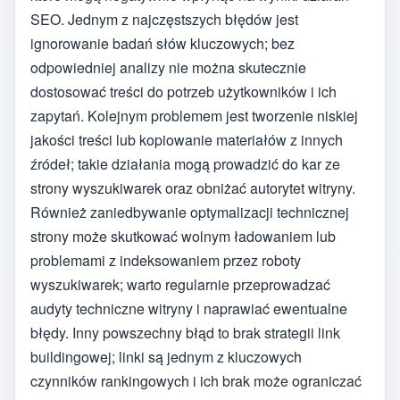
SEO. Jednym z najczęstszych błędów jest
ignorowanie badań słów kluczowych; bez
odpowiedniej analizy nie można skutecznie
dostosować treści do potrzeb użytkowników i ich
zapytań. Kolejnym problemem jest tworzenie niskiej
jakości treści lub kopiowanie materiałów z innych
źródeł; takie działania mogą prowadzić do kar ze
strony wyszukiwarek oraz obniżać autorytet witryny.
Również zaniedbywanie optymalizacji technicznej
strony może skutkować wolnym ładowaniem lub
problemami z indeksowaniem przez roboty
wyszukiwarek; warto regularnie przeprowadzać
audyty techniczne witryny i naprawiać ewentualne
błędy. Inny powszechny błąd to brak strategii link
buildingowej; linki są jednym z kluczowych
czynników rankingowych i ich brak może ograniczać