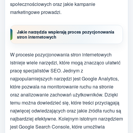
społecznościowych oraz jakie kampanie
marketingowe prowadzi.
Jakie narzędzia wspierają proces pozycjonowania
stron internetowych
W procesie pozycjonowania stron internetowych
istnieje wiele narzędzi, które mogą znacząco ułatwić
pracę specjalistów SEO. Jednym z
najpopularniejszych narzędzi jest Google Analytics,
które pozwala na monitorowanie ruchu na stronie
oraz analizowanie zachowań użytkowników. Dzięki
temu można dowiedzieć się, które treści przyciągają
najwięcej odwiedzających oraz jakie źródła ruchu są
najbardziej efektywne. Kolejnym istotnym narzędziem
jest Google Search Console, które umożliwia