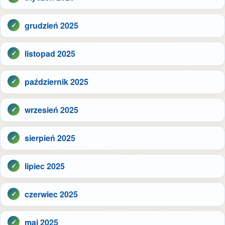
grudzień 2025
listopad 2025
październik 2025
wrzesień 2025
sierpień 2025
lipiec 2025
czerwiec 2025
maj 2025