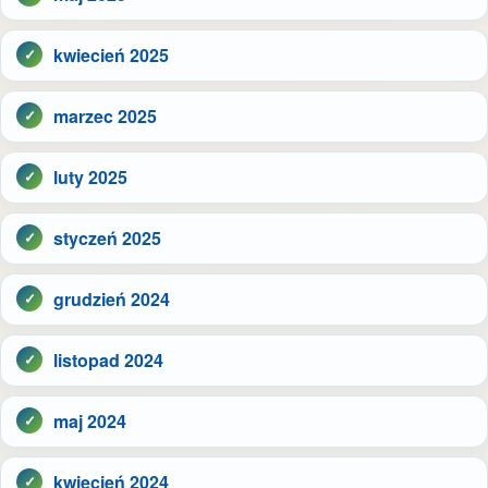
kwiecień 2025
marzec 2025
luty 2025
styczeń 2025
grudzień 2024
listopad 2024
maj 2024
kwiecień 2024