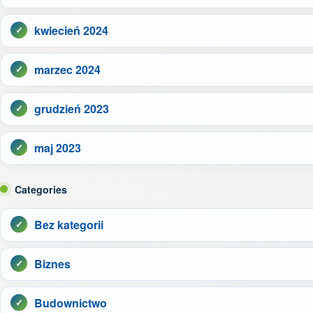
kwiecień 2024
marzec 2024
grudzień 2023
maj 2023
Categories
Bez kategorii
Biznes
Budownictwo