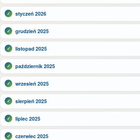
styczeń 2026
grudzień 2025
listopad 2025
październik 2025
wrzesień 2025
sierpień 2025
lipiec 2025
czerwiec 2025