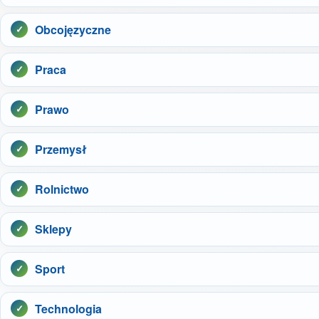
Obcojęzyczne
Praca
Prawo
Przemysł
Rolnictwo
Sklepy
Sport
Technologia