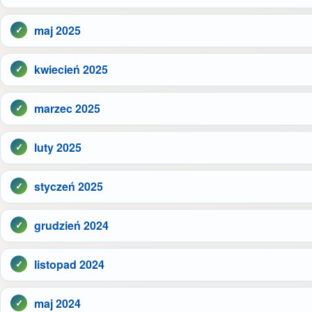
maj 2025
kwiecień 2025
marzec 2025
luty 2025
styczeń 2025
grudzień 2024
listopad 2024
maj 2024