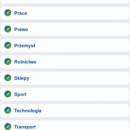
Praca
Prawo
Przemysł
Rolnictwo
Sklepy
Sport
Technologia
Transport