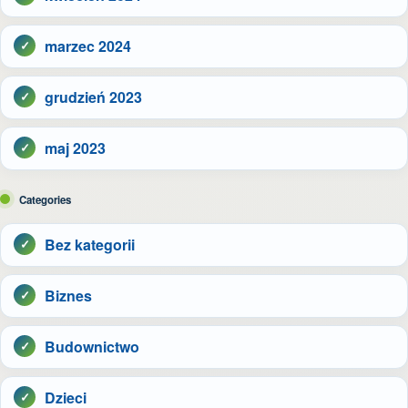
marzec 2024
grudzień 2023
maj 2023
Categories
Bez kategorii
Biznes
Budownictwo
Dzieci