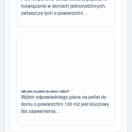
rozwiązanie w domach jednorodzinnych,
zwłaszcza tych o powierzchni…
Jaki piec na pellet do domu 130m2?
Wybór odpowiedniego pieca na pellet do
domu o powierzchni 130 m2 jest kluczowy
dla zapewnienia…