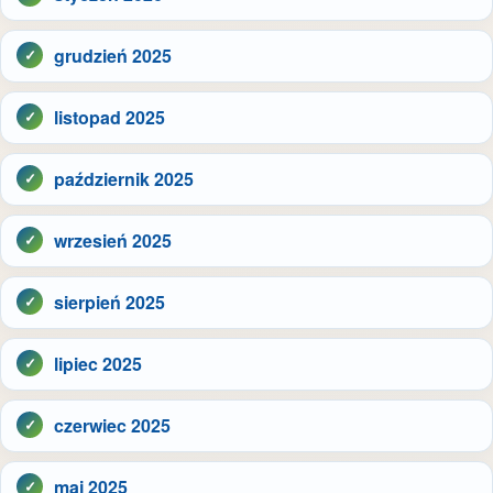
grudzień 2025
listopad 2025
październik 2025
wrzesień 2025
sierpień 2025
lipiec 2025
czerwiec 2025
maj 2025