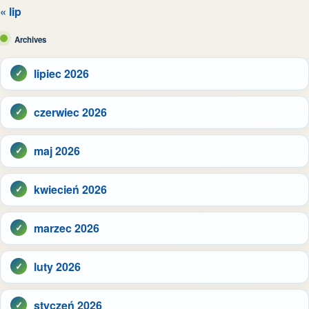
« lip
Archives
lipiec 2026
czerwiec 2026
maj 2026
kwiecień 2026
marzec 2026
luty 2026
styczeń 2026