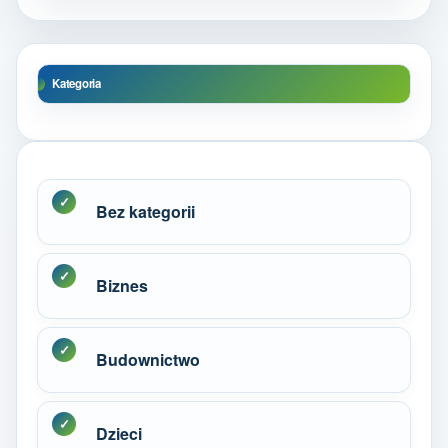
Kategoria
Bez kategorii
Biznes
Budownictwo
Dzieci