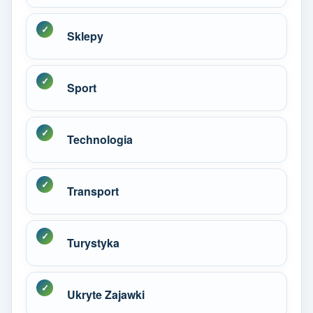
Sklepy
Sport
Technologia
Transport
Turystyka
Ukryte Zajawki