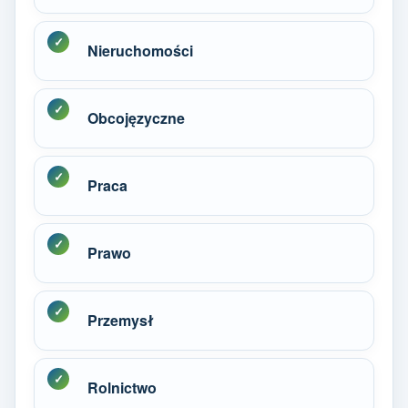
Nieruchomości
Obcojęzyczne
Praca
Prawo
Przemysł
Rolnictwo