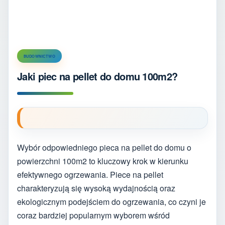
BUDOWNICTWO
Jaki piec na pellet do domu 100m2?
Wybór odpowiedniego pieca na pellet do domu o
powierzchni 100m2 to kluczowy krok w kierunku
efektywnego ogrzewania. Piece na pellet
charakteryzują się wysoką wydajnością oraz
ekologicznym podejściem do ogrzewania, co czyni je
coraz bardziej popularnym wyborem wśród