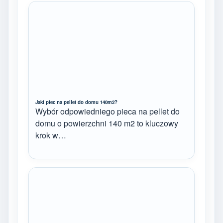
Jaki piec na pellet do domu 140m2?
Wybór odpowiedniego pieca na pellet do
domu o powierzchni 140 m2 to kluczowy
krok w…