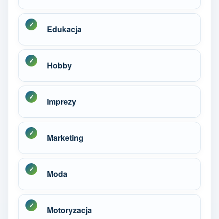
Edukacja
Hobby
Imprezy
Marketing
Moda
Motoryzacja