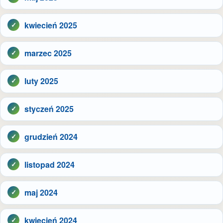
kwiecień 2025
marzec 2025
luty 2025
styczeń 2025
grudzień 2024
listopad 2024
maj 2024
kwiecień 2024