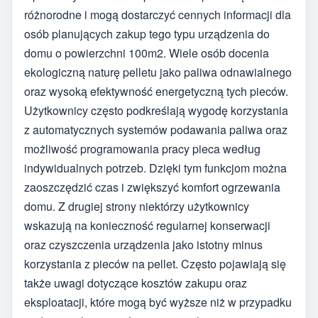
różnorodne i mogą dostarczyć cennych informacji dla
osób planujących zakup tego typu urządzenia do
domu o powierzchni 100m2. Wiele osób docenia
ekologiczną naturę pelletu jako paliwa odnawialnego
oraz wysoką efektywność energetyczną tych pieców.
Użytkownicy często podkreślają wygodę korzystania
z automatycznych systemów podawania paliwa oraz
możliwość programowania pracy pieca według
indywidualnych potrzeb. Dzięki tym funkcjom można
zaoszczędzić czas i zwiększyć komfort ogrzewania
domu. Z drugiej strony niektórzy użytkownicy
wskazują na konieczność regularnej konserwacji
oraz czyszczenia urządzenia jako istotny minus
korzystania z pieców na pellet. Często pojawiają się
także uwagi dotyczące kosztów zakupu oraz
eksploatacji, które mogą być wyższe niż w przypadku