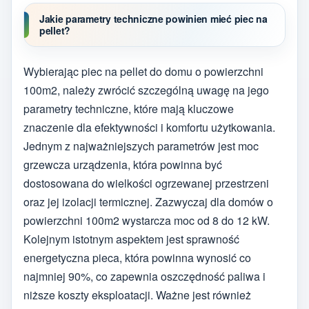
Jakie parametry techniczne powinien mieć piec na
pellet?
Wybierając piec na pellet do domu o powierzchni
100m2, należy zwrócić szczególną uwagę na jego
parametry techniczne, które mają kluczowe
znaczenie dla efektywności i komfortu użytkowania.
Jednym z najważniejszych parametrów jest moc
grzewcza urządzenia, która powinna być
dostosowana do wielkości ogrzewanej przestrzeni
oraz jej izolacji termicznej. Zazwyczaj dla domów o
powierzchni 100m2 wystarcza moc od 8 do 12 kW.
Kolejnym istotnym aspektem jest sprawność
energetyczna pieca, która powinna wynosić co
najmniej 90%, co zapewnia oszczędność paliwa i
niższe koszty eksploatacji. Ważne jest również