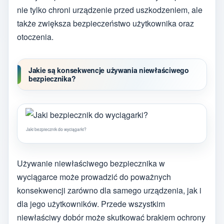
nie tylko chroni urządzenie przed uszkodzeniem, ale
także zwiększa bezpieczeństwo użytkownika oraz
otoczenia.
Jakie są konsekwencje używania niewłaściwego
bezpiecznika?
Jaki bezpiecznik do wyciągarki?
Używanie niewłaściwego bezpiecznika w
wyciągarce może prowadzić do poważnych
konsekwencji zarówno dla samego urządzenia, jak i
dla jego użytkowników. Przede wszystkim
niewłaściwy dobór może skutkować brakiem ochrony