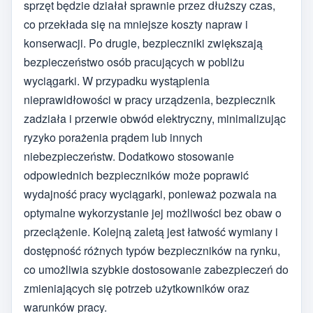
sprzęt będzie działał sprawnie przez dłuższy czas,
co przekłada się na mniejsze koszty napraw i
konserwacji. Po drugie, bezpieczniki zwiększają
bezpieczeństwo osób pracujących w pobliżu
wyciągarki. W przypadku wystąpienia
nieprawidłowości w pracy urządzenia, bezpiecznik
zadziała i przerwie obwód elektryczny, minimalizując
ryzyko porażenia prądem lub innych
niebezpieczeństw. Dodatkowo stosowanie
odpowiednich bezpieczników może poprawić
wydajność pracy wyciągarki, ponieważ pozwala na
optymalne wykorzystanie jej możliwości bez obaw o
przeciążenie. Kolejną zaletą jest łatwość wymiany i
dostępność różnych typów bezpieczników na rynku,
co umożliwia szybkie dostosowanie zabezpieczeń do
zmieniających się potrzeb użytkowników oraz
warunków pracy.