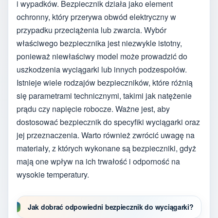
i wypadków. Bezpiecznik działa jako element
ochronny, który przerywa obwód elektryczny w
przypadku przeciążenia lub zwarcia. Wybór
właściwego bezpiecznika jest niezwykle istotny,
ponieważ niewłaściwy model może prowadzić do
uszkodzenia wyciągarki lub innych podzespołów.
Istnieje wiele rodzajów bezpieczników, które różnią
się parametrami technicznymi, takimi jak natężenie
prądu czy napięcie robocze. Ważne jest, aby
dostosować bezpiecznik do specyfiki wyciągarki oraz
jej przeznaczenia. Warto również zwrócić uwagę na
materiały, z których wykonane są bezpieczniki, gdyż
mają one wpływ na ich trwałość i odporność na
wysokie temperatury.
Jak dobrać odpowiedni bezpiecznik do wyciągarki?