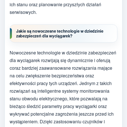
ich stanu oraz planowanie przyszłych działań
serwisowych.
Jakie są nowoczesne technologie w dziedzinie
zabezpieczeń dla wyciągarek?
Nowoczesne technologie w dziedzinie zabezpieczeń
dla wyciągarek rozwijają się dynamicznie i oferują
coraz bardziej zaawansowane rozwiązania mające
na celu zwiększenie bezpieczeństwa oraz
efektywności pracy tych urządzeń. Jednym z takich
rozwiązań są inteligentne systemy monitorowania
stanu obwodu elektrycznego, które pozwalają na
bieżąco śledzić parametry pracy wyciągarki oraz
wykrywać potencjalne zagrożenia jeszcze przed ich
wystąpieniem. Dzięki zastosowaniu czujników i