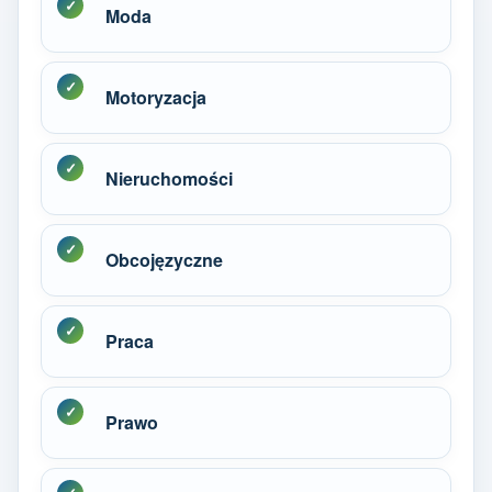
Moda
Motoryzacja
Nieruchomości
Obcojęzyczne
Praca
Prawo