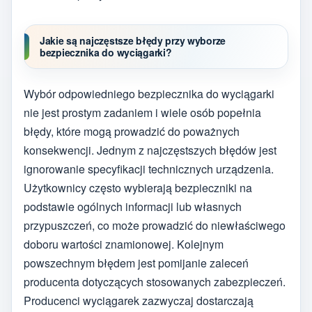
Jakie są najczęstsze błędy przy wyborze
bezpiecznika do wyciągarki?
Wybór odpowiedniego bezpiecznika do wyciągarki
nie jest prostym zadaniem i wiele osób popełnia
błędy, które mogą prowadzić do poważnych
konsekwencji. Jednym z najczęstszych błędów jest
ignorowanie specyfikacji technicznych urządzenia.
Użytkownicy często wybierają bezpieczniki na
podstawie ogólnych informacji lub własnych
przypuszczeń, co może prowadzić do niewłaściwego
doboru wartości znamionowej. Kolejnym
powszechnym błędem jest pomijanie zaleceń
producenta dotyczących stosowanych zabezpieczeń.
Producenci wyciągarek zazwyczaj dostarczają