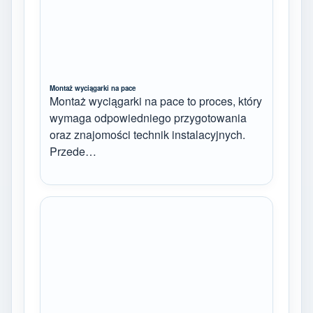
Montaż wyciągarki na pace
Montaż wyciągarki na pace to proces, który
wymaga odpowiedniego przygotowania
oraz znajomości technik instalacyjnych.
Przede…