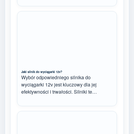
Jaki silnik do wyciągarki 12v?
Wybór odpowiedniego silnika do
wyciągarki 12v jest kluczowy dla jej
efektywności i trwałości. Silniki te…