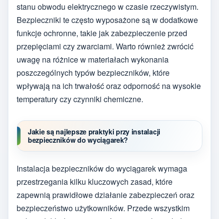
stanu obwodu elektrycznego w czasie rzeczywistym.
Bezpieczniki te często wyposażone są w dodatkowe
funkcje ochronne, takie jak zabezpieczenie przed
przepięciami czy zwarciami. Warto również zwrócić
uwagę na różnice w materiałach wykonania
poszczególnych typów bezpieczników, które
wpływają na ich trwałość oraz odporność na wysokie
temperatury czy czynniki chemiczne.
Jakie są najlepsze praktyki przy instalacji
bezpieczników do wyciągarek?
Instalacja bezpieczników do wyciągarek wymaga
przestrzegania kilku kluczowych zasad, które
zapewnią prawidłowe działanie zabezpieczeń oraz
bezpieczeństwo użytkowników. Przede wszystkim