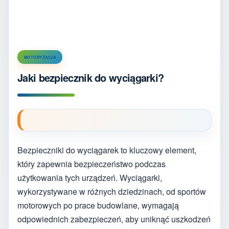
MOTORYZACJA
Jaki bezpiecznik do wyciągarki?
Bezpieczniki do wyciągarek to kluczowy element,
który zapewnia bezpieczeństwo podczas
użytkowania tych urządzeń. Wyciągarki,
wykorzystywane w różnych dziedzinach, od sportów
motorowych po prace budowlane, wymagają
odpowiednich zabezpieczeń, aby uniknąć uszkodzeń