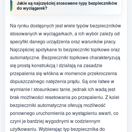
Jakie są najczęściej stosowane typy bezpieczników
do wyciągarek?
Na rynku dostępnych jest wiele typów bezpieczników
stosowanych w wyciągarkach, a ich wybór zależy od
specyfiki danego urządzenia oraz warunków pracy.
Najczęściej spotykane to bezpieczniki topikowe oraz
automatyczne. Bezpieczniki topikowe charakteryzują
się prostą konstrukcją i działają na zasadzie
przepalenia się włókna w momencie przekroczenia
dopuszczalnego natężenia prądu. Są one łatwe w
wymianie i stosunkowo tanie, jednak ich wadą jest
brak możliwości resetowania po przepaleniu. Z kolei
bezpieczniki automatyczne oferują możliwość
ponownego uruchomienia po wystąpieniu awarii, co
czyni je bardziej wygodnymi w codziennym
użytkowaniu. Wybierając typ bezpiecznika do