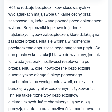
Różne rodzaje bezpieczników stosowanych w
wyciągarkach mają swoje unikalne cechy oraz
zastosowania, które warto poznać przed dokonaniem
wyboru. Bezpieczniki topikowe to jeden z
najstarszych typów zabezpieczeń, które działają na
zasadzie przepalenia się włókna w momencie
przekroczenia dopuszczalnego natężenia prądu. Są
one proste w konstrukcji i łatwe do wymiany, jednak
ich wadą jest brak możliwości resetowania po
przepaleniu. Z kolei nowoczesne bezpieczniki
automatyczne oferują funkcję ponownego
uruchomienia po wystąpieniu awarii, co czyni je
bardziej wygodnymi w codziennym użytkowaniu.
Istnieją także różne typy bezpieczników
elektronicznych, które charakteryzują się dużą
precyzją działania oraz możliwością monitorowania