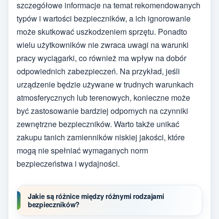
szczegółowe informacje na temat rekomendowanych
typów i wartości bezpieczników, a ich ignorowanie
może skutkować uszkodzeniem sprzętu. Ponadto
wielu użytkowników nie zwraca uwagi na warunki
pracy wyciągarki, co również ma wpływ na dobór
odpowiednich zabezpieczeń. Na przykład, jeśli
urządzenie będzie używane w trudnych warunkach
atmosferycznych lub terenowych, konieczne może
być zastosowanie bardziej odpornych na czynniki
zewnętrzne bezpieczników. Warto także unikać
zakupu tanich zamienników niskiej jakości, które
mogą nie spełniać wymaganych norm
bezpieczeństwa i wydajności.
Jakie są różnice między różnymi rodzajami
bezpieczników?