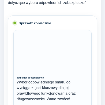
dotyczące wyboru odpowiednich zabezpieczeń.
Sprawdź koniecznie
Jaki smar do wyciągarki?
Wybór odpowiedniego smaru do
wyciągarki jest kluczowy dla jej
prawidłowego funkcjonowania oraz
długowieczności. Warto zwrócić…