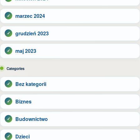
marzec 2024
grudzień 2023
maj 2023
Categories
Bez kategorii
Biznes
Budownictwo
Dzieci