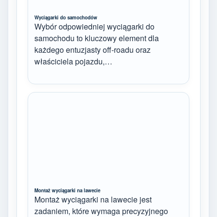
Wyciągarki do samochodów
Wybór odpowiedniej wyciągarki do
samochodu to kluczowy element dla
każdego entuzjasty off-roadu oraz
właściciela pojazdu,…
Montaż wyciągarki na lawecie
Montaż wyciągarki na lawecie jest
zadaniem, które wymaga precyzyjnego