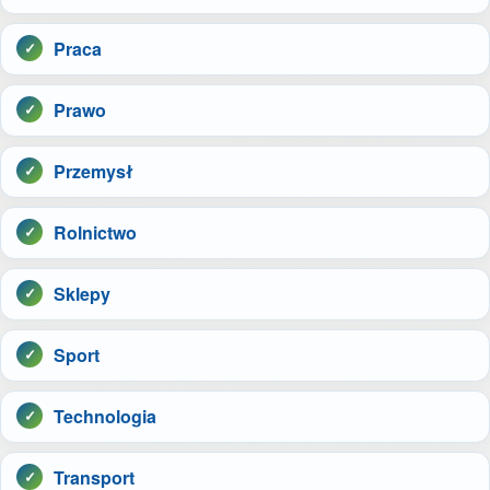
Praca
Prawo
Przemysł
Rolnictwo
Sklepy
Sport
Technologia
Transport