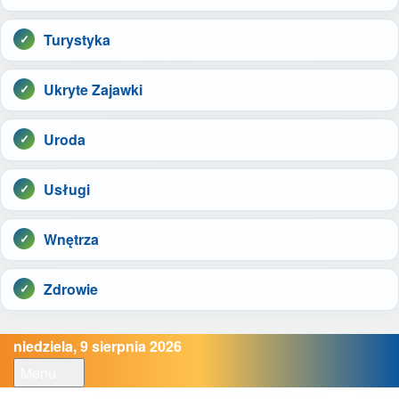
Turystyka
Ukryte Zajawki
Uroda
Usługi
Wnętrza
Zdrowie
niedziela, 9 sierpnia 2026
Menu