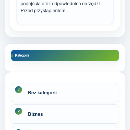
podejścia oraz odpowiednich narzędzi.
Przed przystąpieniem…
Kategoria
Bez kategorii
Biznes