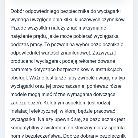
Dobór odpowiedniego bezpiecznika do wyciągarki
wymaga uwzględnienia kilku kluczowych czynników.
Przede wszystkim należy znać maksymalne
natężenie prądu, jakie może pobierać wyciągarka
podczas pracy. To pozwoli na wybór bezpiecznika o
odpowiedniej wartości znamionowej. Zazwyczaj
producenci wyciągarek podają rekomendowane
parametry dotyczące bezpieczników w instrukcjach
obsługi. Ważne jest także, aby zwrócić uwagę na typ
wyciągarki oraz jej przeznaczenie, ponieważ różne
modele mogą mieć różne wymagania dotyczące
zabezpieczeń. Kolejnym aspektem jest rodzaj
instalacji elektrycznej, w której będzie pracować
wyciągarka. Należy upewnić się, że bezpiecznik jest
kompatybilny z systemem elektrycznym oraz spełnia
normy bezpieczeństwa. Dobrze dobrany bezpiecznik