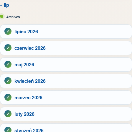
« lip
Archives
lipiec 2026
czerwiec 2026
maj 2026
kwiecień 2026
marzec 2026
luty 2026
styczeń 2026