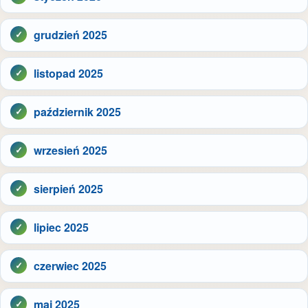
grudzień 2025
listopad 2025
październik 2025
wrzesień 2025
sierpień 2025
lipiec 2025
czerwiec 2025
maj 2025