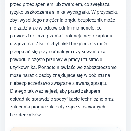
przed przeciążeniem lub zwarciem, co zwiększa
ryzyko uszkodzenia silnika wyciągarki. W przypadku
zbyt wysokiego natężenia prądu bezpiecznik może
nie zadziałać w odpowiednim momencie, co
prowadzi do przegrzania i potencjalnego zapłonu
urządzenia. Z kolei zbyt niski bezpiecznik może
przepalać się przy normalnym użytkowaniu, co
powoduje częste przerwy w pracy i frustrację
użytkownika. Ponadto niewłaściwe zabezpieczenie
może narazić osoby znajdujące się w pobliżu na
niebezpieczeństwo związane z awarią sprzętu.
Dlatego tak ważne jest, aby przed zakupem
dokładnie sprawdzić specyfikacje techniczne oraz
zalecenia producenta dotyczące stosowanych
bezpieczników.