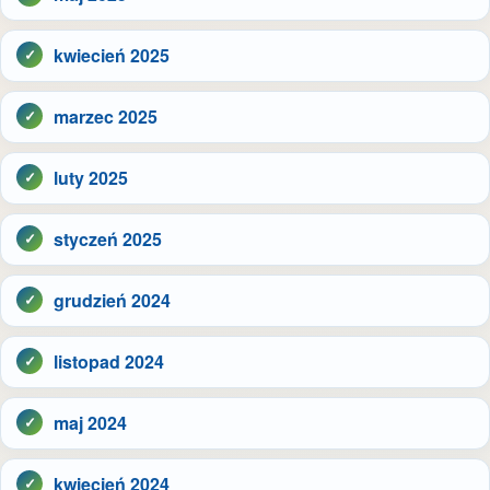
kwiecień 2025
marzec 2025
luty 2025
styczeń 2025
grudzień 2024
listopad 2024
maj 2024
kwiecień 2024