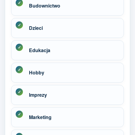
Budownictwo
Dzieci
Edukacja
Hobby
Imprezy
Marketing