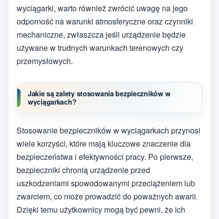
wyciągarki, warto również zwrócić uwagę na jego
odporność na warunki atmosferyczne oraz czynniki
mechaniczne, zwłaszcza jeśli urządzenie będzie
używane w trudnych warunkach terenowych czy
przemysłowych.
Jakie są zalety stosowania bezpieczników w
wyciągarkach?
Stosowanie bezpieczników w wyciągarkach przynosi
wiele korzyści, które mają kluczowe znaczenie dla
bezpieczeństwa i efektywności pracy. Po pierwsze,
bezpieczniki chronią urządzenie przed
uszkodzeniami spowodowanymi przeciążeniem lub
zwarciem, co może prowadzić do poważnych awarii.
Dzięki temu użytkownicy mogą być pewni, że ich