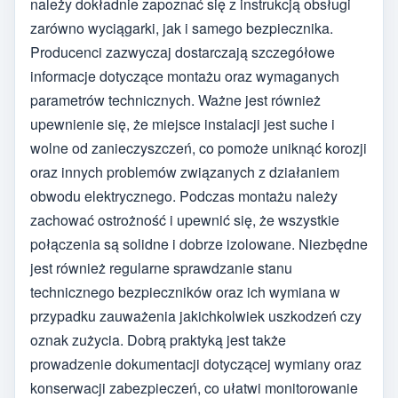
należy dokładnie zapoznać się z instrukcją obsługi
zarówno wyciągarki, jak i samego bezpiecznika.
Producenci zazwyczaj dostarczają szczegółowe
informacje dotyczące montażu oraz wymaganych
parametrów technicznych. Ważne jest również
upewnienie się, że miejsce instalacji jest suche i
wolne od zanieczyszczeń, co pomoże uniknąć korozji
oraz innych problemów związanych z działaniem
obwodu elektrycznego. Podczas montażu należy
zachować ostrożność i upewnić się, że wszystkie
połączenia są solidne i dobrze izolowane. Niezbędne
jest również regularne sprawdzanie stanu
technicznego bezpieczników oraz ich wymiana w
przypadku zauważenia jakichkolwiek uszkodzeń czy
oznak zużycia. Dobrą praktyką jest także
prowadzenie dokumentacji dotyczącej wymiany oraz
konserwacji zabezpieczeń, co ułatwi monitorowanie