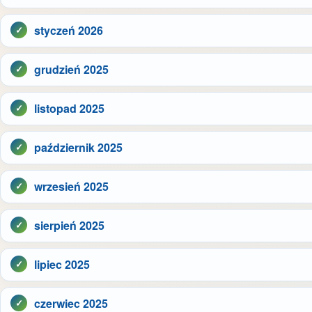
styczeń 2026
grudzień 2025
listopad 2025
październik 2025
wrzesień 2025
sierpień 2025
lipiec 2025
czerwiec 2025