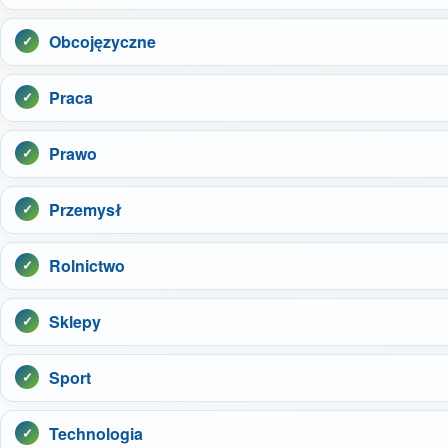
Obcojęzyczne
Praca
Prawo
Przemysł
Rolnictwo
Sklepy
Sport
Technologia