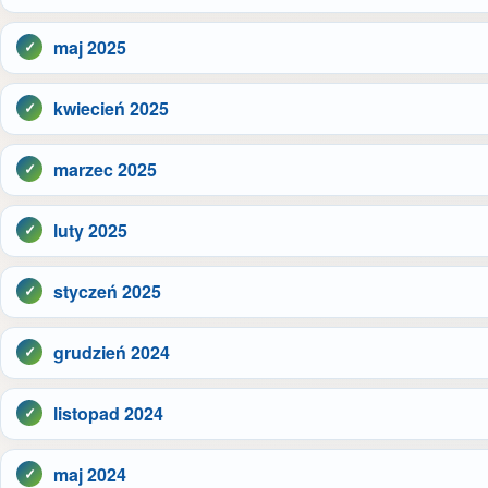
maj 2025
kwiecień 2025
marzec 2025
luty 2025
styczeń 2025
grudzień 2024
listopad 2024
maj 2024