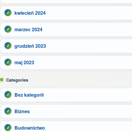
kwiecień 2024
marzec 2024
grudzień 2023
maj 2023
Categories
Bez kategorii
Biznes
Budownictwo