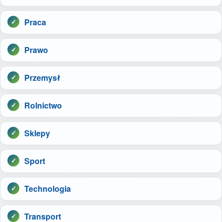
Praca
Prawo
Przemysł
Rolnictwo
Sklepy
Sport
Technologia
Transport