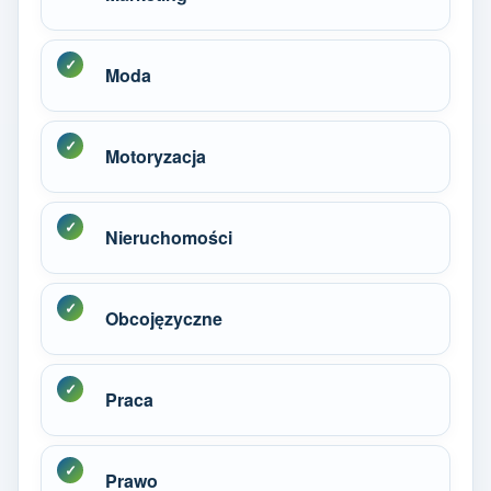
Moda
Motoryzacja
Nieruchomości
Obcojęzyczne
Praca
Prawo