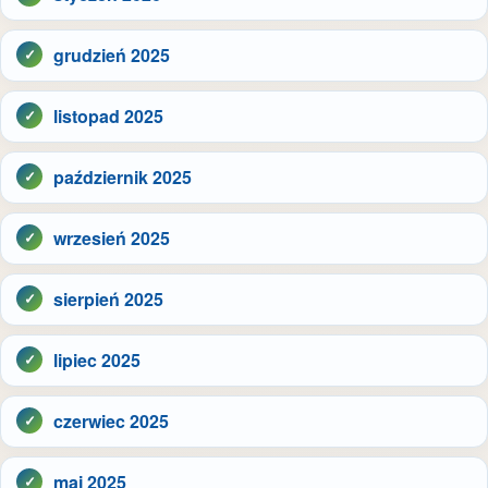
grudzień 2025
listopad 2025
październik 2025
wrzesień 2025
sierpień 2025
lipiec 2025
czerwiec 2025
maj 2025