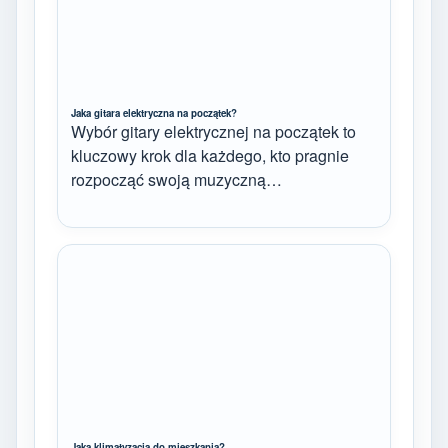
Jaka gitara elektryczna na początek?
Wybór gitary elektrycznej na początek to
kluczowy krok dla każdego, kto pragnie
rozpocząć swoją muzyczną…
Jaka klimatyzacja do mieszkania?