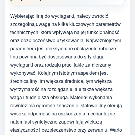
Wybierając linę do wyciągarki, należy zwrócić
szczególną uwagę na kilka kluczowych parametrów
technicznych, które wpływają na jej funkcjonalność
oraz bezpieczeństwo użytkowania. Najważniejszym
parametrem jest maksymalne obciążenie robocze –
lina powinna być dostosowana do siły ciągu
wyciągarki oraz rodzaju prac, jakie zamierzamy
wykonywać. Kolejnym istotnym aspektem jest
średnica liny; im większa średnica, tym większa
wytrzymałość na rozciąganie, ale także większa
waga i trudniejsza obsługa. Materiał wykonania
również ma ogromne znaczenie; stalowe liny oferują
wysoką odporność na uszkodzenia mechaniczne,
natomiast syntetyczne zapewniają większą
elastyczność i bezpieczeństwo przy zerwaniu. Warto