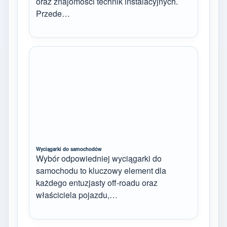
oraz znajomości technik instalacyjnych.
Przede…
Wyciągarki do samochodów
Wybór odpowiedniej wyciągarki do
samochodu to kluczowy element dla
każdego entuzjasty off-roadu oraz
właściciela pojazdu,…