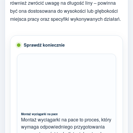
również zwrócić uwagę na długość liny – powinna
być ona dostosowana do wysokości lub głębokości
miejsca pracy oraz specyfiki wykonywanych działań.
Sprawdź koniecznie
Montaż wyciągarki na pace
Montaż wyciągarki na pace to proces, który
wymaga odpowiedniego przygotowania