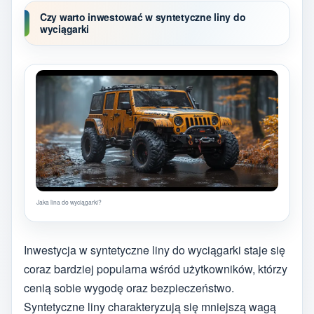
Czy warto inwestować w syntetyczne liny do
wyciągarki
Jaka lina do wyciągarki?
Inwestycja w syntetyczne liny do wyciągarki staje się
coraz bardziej popularna wśród użytkowników, którzy
cenią sobie wygodę oraz bezpieczeństwo.
Syntetyczne liny charakteryzują się mniejszą wagą