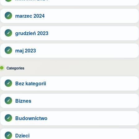
marzec 2024
grudzień 2023
maj 2023
Categories
Bez kategorii
Biznes
Budownictwo
Dzieci