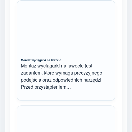
Montaż wyciągarki na lawecie
Montaż wyciągarki na lawecie jest
zadaniem, które wymaga precyzyjnego
podejścia oraz odpowiednich narzędzi.
Przed przystąpieniem…