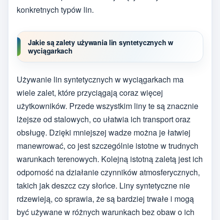
konkretnych typów lin.
Jakie są zalety używania lin syntetycznych w
wyciągarkach
Używanie lin syntetycznych w wyciągarkach ma
wiele zalet, które przyciągają coraz więcej
użytkowników. Przede wszystkim liny te są znacznie
lżejsze od stalowych, co ułatwia ich transport oraz
obsługę. Dzięki mniejszej wadze można je łatwiej
manewrować, co jest szczególnie istotne w trudnych
warunkach terenowych. Kolejną istotną zaletą jest ich
odporność na działanie czynników atmosferycznych,
takich jak deszcz czy słońce. Liny syntetyczne nie
rdzewieją, co sprawia, że są bardziej trwałe i mogą
być używane w różnych warunkach bez obaw o ich