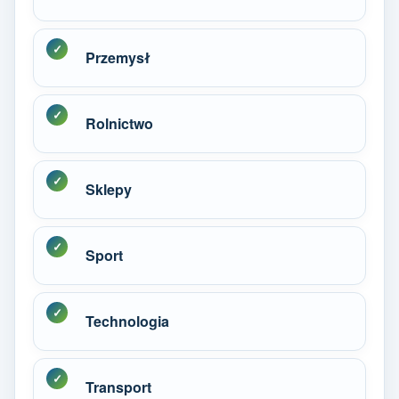
Przemysł
Rolnictwo
Sklepy
Sport
Technologia
Transport