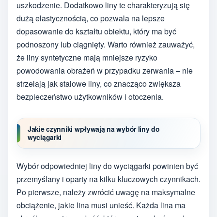
uszkodzenie. Dodatkowo liny te charakteryzują się
dużą elastycznością, co pozwala na lepsze
dopasowanie do kształtu obiektu, który ma być
podnoszony lub ciągnięty. Warto również zauważyć,
że liny syntetyczne mają mniejsze ryzyko
powodowania obrażeń w przypadku zerwania – nie
strzelają jak stalowe liny, co znacząco zwiększa
bezpieczeństwo użytkowników i otoczenia.
Jakie czynniki wpływają na wybór liny do
wyciągarki
Wybór odpowiedniej liny do wyciągarki powinien być
przemyślany i oparty na kilku kluczowych czynnikach.
Po pierwsze, należy zwrócić uwagę na maksymalne
obciążenie, jakie lina musi unieść. Każda lina ma