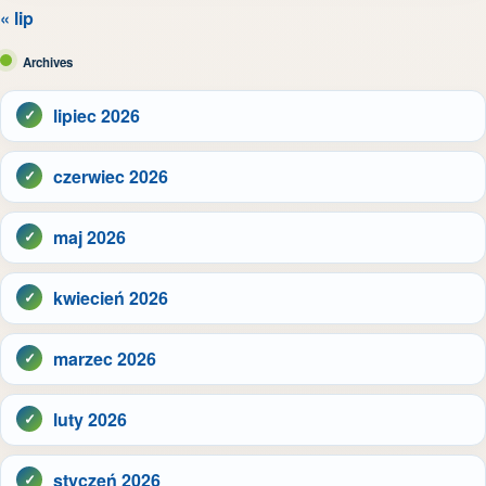
« lip
Archives
lipiec 2026
czerwiec 2026
maj 2026
kwiecień 2026
marzec 2026
luty 2026
styczeń 2026