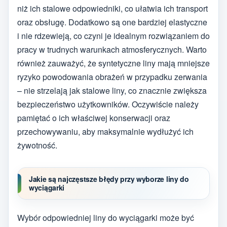
niż ich stalowe odpowiedniki, co ułatwia ich transport
oraz obsługę. Dodatkowo są one bardziej elastyczne
i nie rdzewieją, co czyni je idealnym rozwiązaniem do
pracy w trudnych warunkach atmosferycznych. Warto
również zauważyć, że syntetyczne liny mają mniejsze
ryzyko powodowania obrażeń w przypadku zerwania
– nie strzelają jak stalowe liny, co znacznie zwiększa
bezpieczeństwo użytkowników. Oczywiście należy
pamiętać o ich właściwej konserwacji oraz
przechowywaniu, aby maksymalnie wydłużyć ich
żywotność.
Jakie są najczęstsze błędy przy wyborze liny do
wyciągarki
Wybór odpowiedniej liny do wyciągarki może być