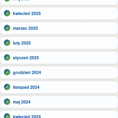
kwiecień 2025
marzec 2025
luty 2025
styczeń 2025
grudzień 2024
listopad 2024
maj 2024
kwiecień 2024