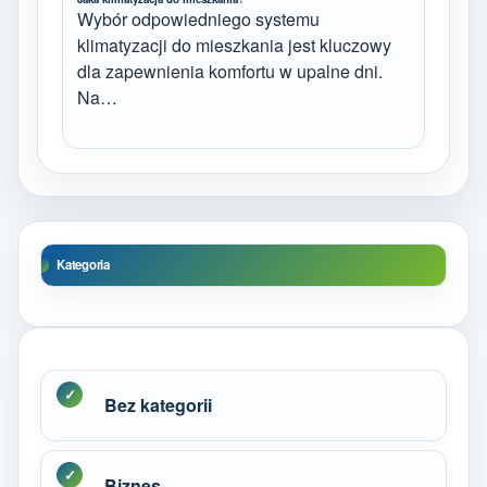
Wybór odpowiedniego systemu
klimatyzacji do mieszkania jest kluczowy
dla zapewnienia komfortu w upalne dni.
Na…
Kategoria
Bez kategorii
Biznes