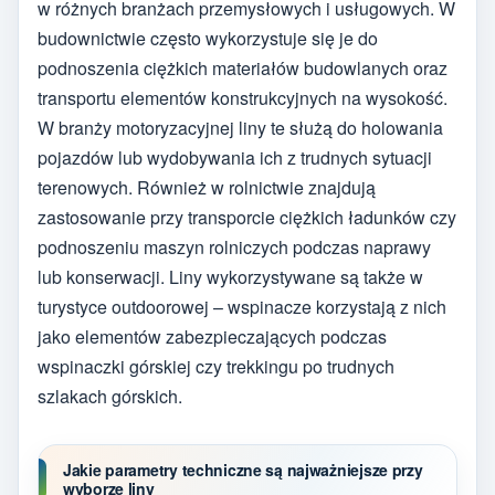
w różnych branżach przemysłowych i usługowych. W
budownictwie często wykorzystuje się je do
podnoszenia ciężkich materiałów budowlanych oraz
transportu elementów konstrukcyjnych na wysokość.
W branży motoryzacyjnej liny te służą do holowania
pojazdów lub wydobywania ich z trudnych sytuacji
terenowych. Również w rolnictwie znajdują
zastosowanie przy transporcie ciężkich ładunków czy
podnoszeniu maszyn rolniczych podczas naprawy
lub konserwacji. Liny wykorzystywane są także w
turystyce outdoorowej – wspinacze korzystają z nich
jako elementów zabezpieczających podczas
wspinaczki górskiej czy trekkingu po trudnych
szlakach górskich.
Jakie parametry techniczne są najważniejsze przy
wyborze liny