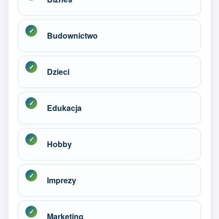
Budownictwo
Dzieci
Edukacja
Hobby
Imprezy
Marketing