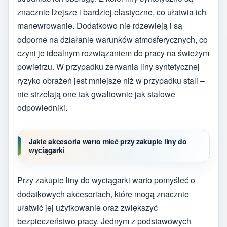
znacznie lżejsze i bardziej elastyczne, co ułatwia ich
manewrowanie. Dodatkowo nie rdzewieją i są
odporne na działanie warunków atmosferycznych, co
czyni je idealnym rozwiązaniem do pracy na świeżym
powietrzu. W przypadku zerwania liny syntetycznej
ryzyko obrażeń jest mniejsze niż w przypadku stali –
nie strzelają one tak gwałtownie jak stalowe
odpowiedniki.
Jakie akcesoria warto mieć przy zakupie liny do
wyciągarki
Przy zakupie liny do wyciągarki warto pomyśleć o
dodatkowych akcesoriach, które mogą znacznie
ułatwić jej użytkowanie oraz zwiększyć
bezpieczeństwo pracy. Jednym z podstawowych