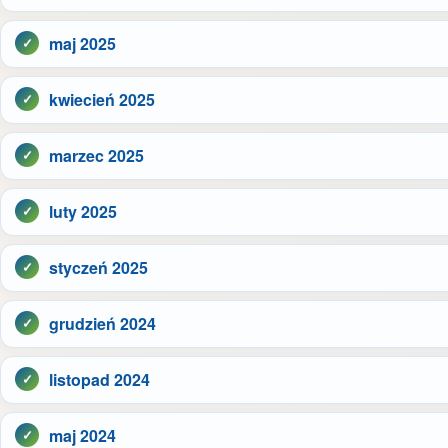
maj 2025
kwiecień 2025
marzec 2025
luty 2025
styczeń 2025
grudzień 2024
listopad 2024
maj 2024