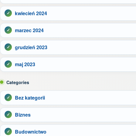
kwiecień 2024
marzec 2024
grudzień 2023
maj 2023
Categories
Bez kategorii
Biznes
Budownictwo