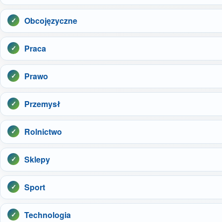
Obcojęzyczne
Praca
Prawo
Przemysł
Rolnictwo
Sklepy
Sport
Technologia