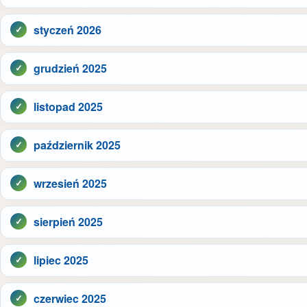
styczeń 2026
grudzień 2025
listopad 2025
październik 2025
wrzesień 2025
sierpień 2025
lipiec 2025
czerwiec 2025