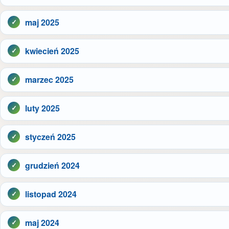
maj 2025
kwiecień 2025
marzec 2025
luty 2025
styczeń 2025
grudzień 2024
listopad 2024
maj 2024