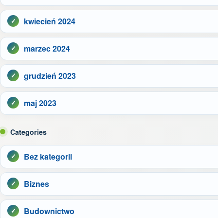
kwiecień 2024
marzec 2024
grudzień 2023
maj 2023
Categories
Bez kategorii
Biznes
Budownictwo