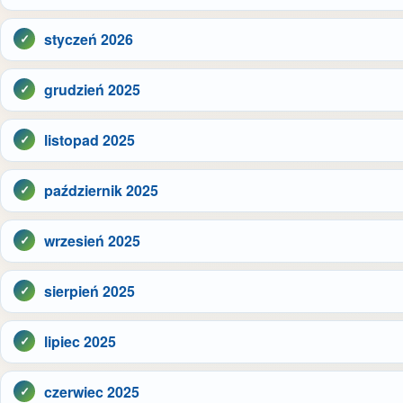
styczeń 2026
grudzień 2025
listopad 2025
październik 2025
wrzesień 2025
sierpień 2025
lipiec 2025
czerwiec 2025