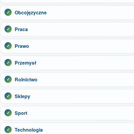
Obcojęzyczne
Praca
Prawo
Przemysł
Rolnictwo
Sklepy
Sport
Technologia