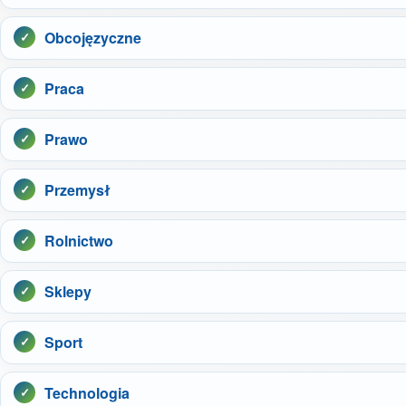
Obcojęzyczne
Praca
Prawo
Przemysł
Rolnictwo
Sklepy
Sport
Technologia