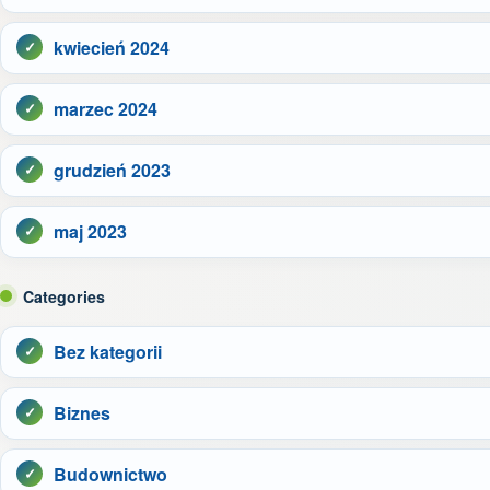
kwiecień 2024
marzec 2024
grudzień 2023
maj 2023
Categories
Bez kategorii
Biznes
Budownictwo