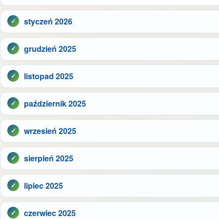
styczeń 2026
grudzień 2025
listopad 2025
październik 2025
wrzesień 2025
sierpień 2025
lipiec 2025
czerwiec 2025