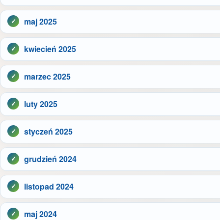
maj 2025
kwiecień 2025
marzec 2025
luty 2025
styczeń 2025
grudzień 2024
listopad 2024
maj 2024