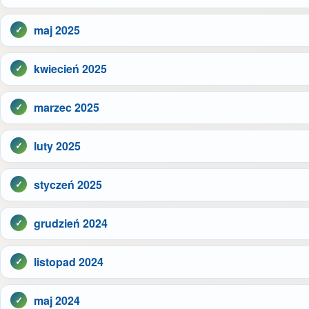
maj 2025
kwiecień 2025
marzec 2025
luty 2025
styczeń 2025
grudzień 2024
listopad 2024
maj 2024