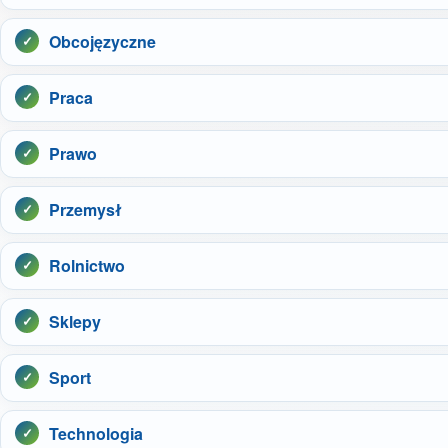
Obcojęzyczne
Praca
Prawo
Przemysł
Rolnictwo
Sklepy
Sport
Technologia