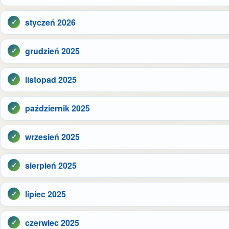
styczeń 2026
grudzień 2025
listopad 2025
październik 2025
wrzesień 2025
sierpień 2025
lipiec 2025
czerwiec 2025