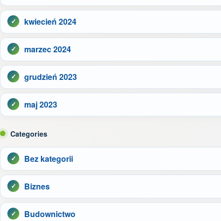
kwiecień 2024
marzec 2024
grudzień 2023
maj 2023
Categories
Bez kategorii
Biznes
Budownictwo