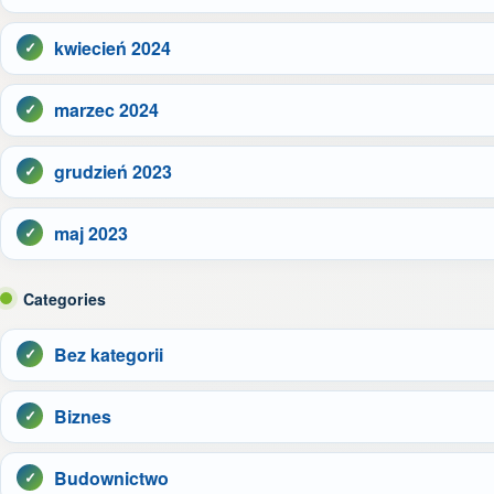
kwiecień 2024
marzec 2024
grudzień 2023
maj 2023
Categories
Bez kategorii
Biznes
Budownictwo