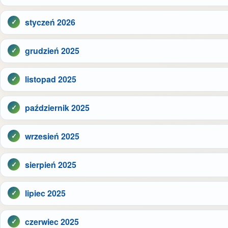
styczeń 2026
grudzień 2025
listopad 2025
październik 2025
wrzesień 2025
sierpień 2025
lipiec 2025
czerwiec 2025