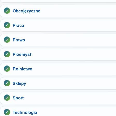
Obcojęzyczne
Praca
Prawo
Przemysł
Rolnictwo
Sklepy
Sport
Technologia