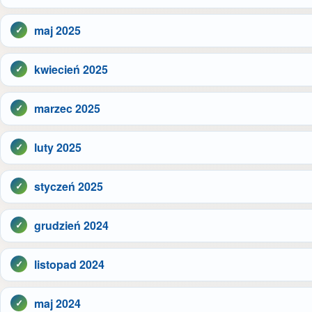
maj 2025
kwiecień 2025
marzec 2025
luty 2025
styczeń 2025
grudzień 2024
listopad 2024
maj 2024