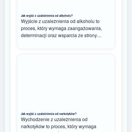
Jak wyjść z uzależnienia od alkoholu?
Wyjście z uzależnienia od alkoholu to
proces, który wymaga zaangażowania,
determinacji oraz wsparcia ze strony…
Jak wyjść z uzależnienia od narkotyków?
Wychodzenie z uzależnienia od
narkotyków to proces, który wymaga