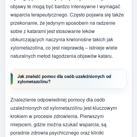
objawy te mogą być bardzo intensywne i wymagać
wsparcia terapeutycznego. Często pojawia się także
przekonanie, że jedynym sposobem na radzenie
sobie z katarami jest stosowanie leków
obkurczających naczynia krwionośne takich jak
xylometazolina, co jest nieprawdą – istnieje wiele
naturalnych metod łagodzenia objawów kataru.
Jak znaleźć pomoc dla osób uzależnionych od
xylometazolinu?
Znalezienie odpowiedniej pomocy dla osób
uzależnionych od xylometazolinu jest kluczowym
krokiem w procesie zdrowienia. Pierwszym
miejscem, gdzie można szukać wsparcia, są
poradnie zdrowia psychicznego oraz kliniki