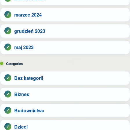
marzec 2024
grudzień 2023
maj 2023
Categories
Bez kategorii
Biznes
Budownictwo
Dzieci