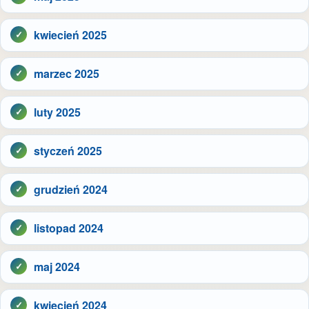
kwiecień 2025
marzec 2025
luty 2025
styczeń 2025
grudzień 2024
listopad 2024
maj 2024
kwiecień 2024