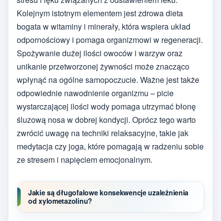
Kolejnym istotnym elementem jest zdrowa dieta
bogata w witaminy i minerały, która wspiera układ
odpornościowy i pomaga organizmowi w regeneracji.
Spożywanie dużej ilości owoców i warzyw oraz
unikanie przetworzonej żywności może znacząco
wpłynąć na ogólne samopoczucie. Ważne jest także
odpowiednie nawodnienie organizmu – picie
wystarczającej ilości wody pomaga utrzymać błonę
śluzową nosa w dobrej kondycji. Oprócz tego warto
zwrócić uwagę na techniki relaksacyjne, takie jak
medytacja czy joga, które pomagają w radzeniu sobie
ze stresem i napięciem emocjonalnym.
Jakie są długofalowe konsekwencje uzależnienia
od xylometazolinu?