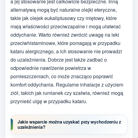
a jej stosowanie jest całkowicie bezpieczne. Inną
alternatywą mogą być naturalne olejki eteryczne,
takie jak olejek eukaliptusowy czy miętowy, które
mają właściwości przeciwzapalne i mogą ułatwiać
oddychanie. Warto również zwrócić uwagę na leki
przeciwhistaminowe, które pomagają w przypadku
kataru alergicznego, a ich stosowanie nie prowadzi
do uzależnienia. Dobrze jest także zadbać o
odpowiednie nawilżenie powietrza w
pomieszczeniach, co może znacząco poprawić
komfort oddychania. Regularne inhalacje z użyciem
ziół, takich jak rumianek czy szałwia, również mogą
przynieść ulgę w przypadku kataru.
Jakie wsparcie można uzyskać przy wychodzeniu z
uzależnienia?