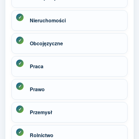
Nieruchomości
Obcojęzyczne
Praca
Prawo
Przemysł
Rolnictwo