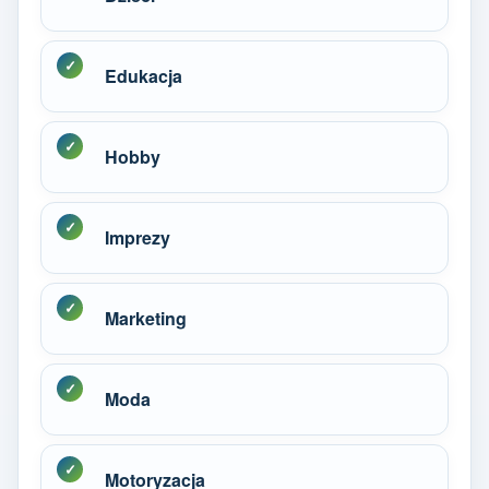
Edukacja
Hobby
Imprezy
Marketing
Moda
Motoryzacja