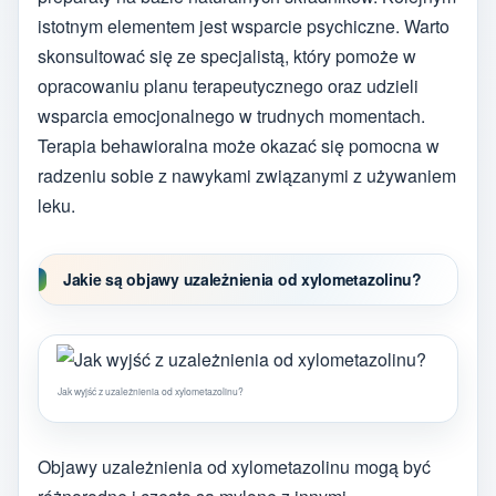
istotnym elementem jest wsparcie psychiczne. Warto
skonsultować się ze specjalistą, który pomoże w
opracowaniu planu terapeutycznego oraz udzieli
wsparcia emocjonalnego w trudnych momentach.
Terapia behawioralna może okazać się pomocna w
radzeniu sobie z nawykami związanymi z używaniem
leku.
Jakie są objawy uzależnienia od xylometazolinu?
Jak wyjść z uzależnienia od xylometazolinu?
Objawy uzależnienia od xylometazolinu mogą być