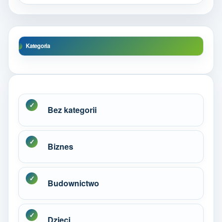
Kategoria
Bez kategorii
Biznes
Budownictwo
Dzieci