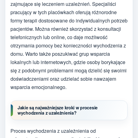
zajmujące się leczeniem uzależnień. Specjaliści
pracujący w tych placówkach oferują różnorodne
formy terapii dostosowane do indywidualnych potrzeb
pacjentów. Można również skorzystać z konsultacji
telefonicznych lub online, co daje możliwość
otrzymania pomocy bez konieczności wychodzenia z
domu. Warto także poszukiwać grup wsparcia
lokalnych lub internetowych, gdzie osoby borykające
się z podobnymi problemami mogą dzielić się swoimi
doświadczeniami oraz udzielać sobie nawzajem
wsparcia emocjonalnego.
Jakie są najważniejsze kroki w procesie
wychodzenia z uzależnienia?
Proces wychodzenia z uzależnienia od