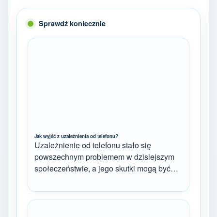
Sprawdź koniecznie
Jak wyjść z uzależnienia od telefonu?
Uzależnienie od telefonu stało się
powszechnym problemem w dzisiejszym
społeczeństwie, a jego skutki mogą być…