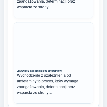
zaangażowania, determinacji oraz
wsparcia ze strony…
Jak wyjść z uzależnienia od amfetaminy?
Wychodzenie z uzależnienia od
amfetaminy to proces, który wymaga
zaangażowania, determinacji oraz
wsparcia ze strony…