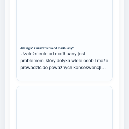
Jak wyjść z uzależnienia od marihuany?
Uzależnienie od marihuany jest
problemem, który dotyka wiele osób i może
prowadzić do poważnych konsekwencji…