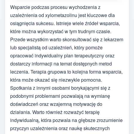
Wsparcie podczas procesu wychodzenia z
uzależnienia od xylometazolinu jest kluczowe dla
osiągnięcia sukcesu. Istnieje wiele źródeł wsparcia,
które można wykorzystać w tym trudnym czasie.
Przede wszystkim warto skonsultować się z lekarzem
lub specjalistą od uzależnień, który pomoże
opracować indywidualny plan terapeutyczny oraz
dostarczy informacji na temat dostępnych metod
leczenia. Terapia grupowa to kolejna forma wsparcia,
która może okazać się niezwykle pomocna.
Spotkania z innymi osobami borykającymi się z
podobnymi problemami pozwalają na wymianę
doświadczeń oraz wzajemną motywację do
działania. Warto również rozważyć terapię
indywidualną, która pozwala na głębsze zrozumienie
przyczyn uzależnienia oraz naukę skutecznych