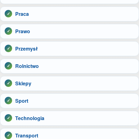
Praca
Prawo
Przemysł
Rolnictwo
Sklepy
Sport
Technologia
Transport