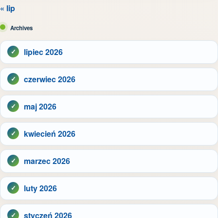
« lip
Archives
lipiec 2026
czerwiec 2026
maj 2026
kwiecień 2026
marzec 2026
luty 2026
styczeń 2026