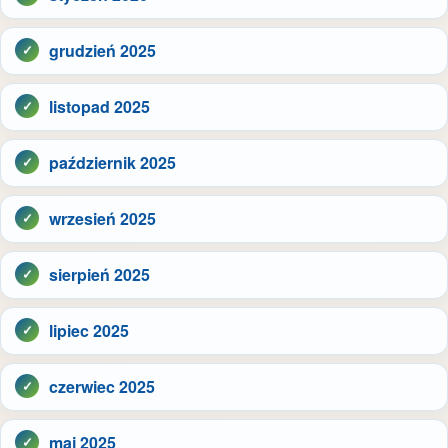
grudzień 2025
listopad 2025
październik 2025
wrzesień 2025
sierpień 2025
lipiec 2025
czerwiec 2025
maj 2025