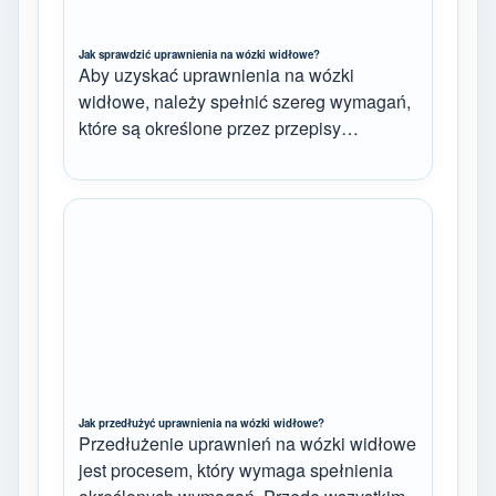
Jak sprawdzić uprawnienia na wózki widłowe?
Aby uzyskać uprawnienia na wózki
widłowe, należy spełnić szereg wymagań,
które są określone przez przepisy…
Jak przedłużyć uprawnienia na wózki widłowe?
Przedłużenie uprawnień na wózki widłowe
jest procesem, który wymaga spełnienia