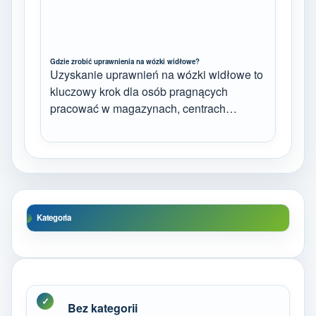
Gdzie zrobić uprawnienia na wózki widłowe?
Uzyskanie uprawnień na wózki widłowe to
kluczowy krok dla osób pragnących
pracować w magazynach, centrach…
Kategoria
Bez kategorii