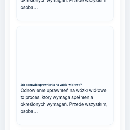
określonych wymagań. Przede wszystkim
osoba…
Jak odnowić uprawnienia na wózki widłowe?
Odnowienie uprawnień na wózki widłowe
to proces, który wymaga spełnienia
określonych wymagań. Przede wszystkim,
osoba…