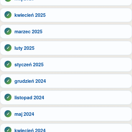
kwiecień 2025
marzec 2025
luty 2025
styczeń 2025
grudzień 2024
listopad 2024
maj 2024
kwiecień 2024