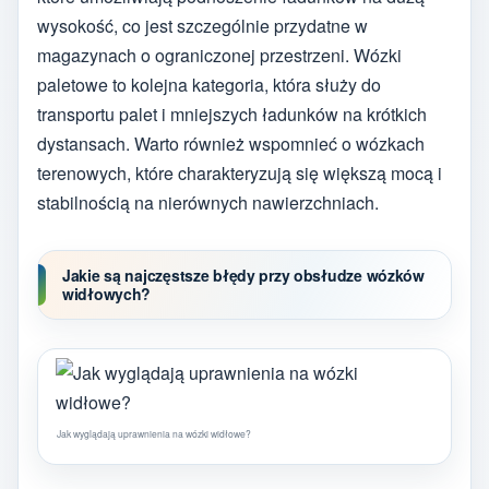
wysokość, co jest szczególnie przydatne w
magazynach o ograniczonej przestrzeni. Wózki
paletowe to kolejna kategoria, która służy do
transportu palet i mniejszych ładunków na krótkich
dystansach. Warto również wspomnieć o wózkach
terenowych, które charakteryzują się większą mocą i
stabilnością na nierównych nawierzchniach.
Jakie są najczęstsze błędy przy obsłudze wózków
widłowych?
Jak wyglądają uprawnienia na wózki widłowe?