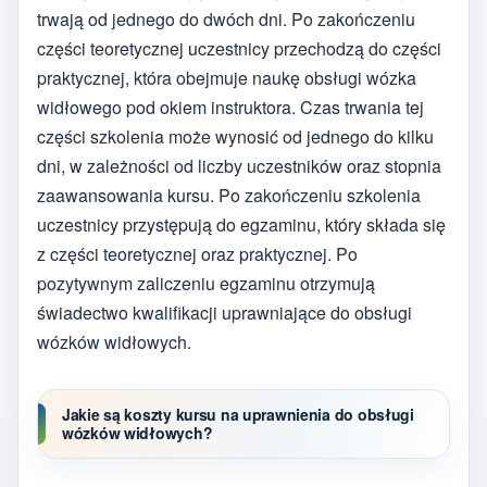
trwają od jednego do dwóch dni. Po zakończeniu
części teoretycznej uczestnicy przechodzą do części
praktycznej, która obejmuje naukę obsługi wózka
widłowego pod okiem instruktora. Czas trwania tej
części szkolenia może wynosić od jednego do kilku
dni, w zależności od liczby uczestników oraz stopnia
zaawansowania kursu. Po zakończeniu szkolenia
uczestnicy przystępują do egzaminu, który składa się
z części teoretycznej oraz praktycznej. Po
pozytywnym zaliczeniu egzaminu otrzymują
świadectwo kwalifikacji uprawniające do obsługi
wózków widłowych.
Jakie są koszty kursu na uprawnienia do obsługi
wózków widłowych?