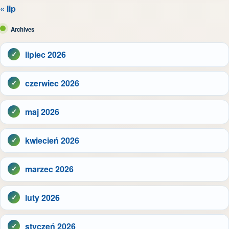
« lip
Archives
lipiec 2026
czerwiec 2026
maj 2026
kwiecień 2026
marzec 2026
luty 2026
styczeń 2026