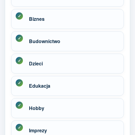
Biznes
Budownictwo
Dzieci
Edukacja
Hobby
Imprezy