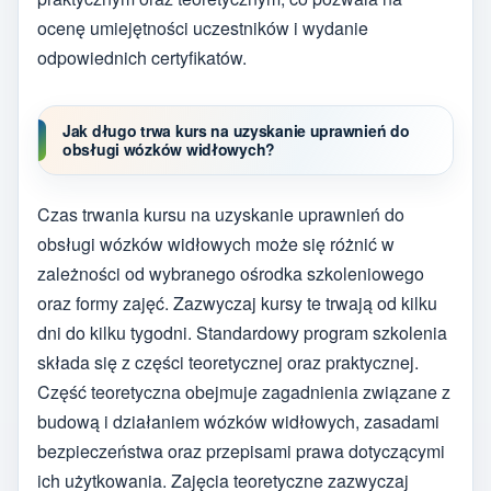
ocenę umiejętności uczestników i wydanie
odpowiednich certyfikatów.
Jak długo trwa kurs na uzyskanie uprawnień do
obsługi wózków widłowych?
Czas trwania kursu na uzyskanie uprawnień do
obsługi wózków widłowych może się różnić w
zależności od wybranego ośrodka szkoleniowego
oraz formy zajęć. Zazwyczaj kursy te trwają od kilku
dni do kilku tygodni. Standardowy program szkolenia
składa się z części teoretycznej oraz praktycznej.
Część teoretyczna obejmuje zagadnienia związane z
budową i działaniem wózków widłowych, zasadami
bezpieczeństwa oraz przepisami prawa dotyczącymi
ich użytkowania. Zajęcia teoretyczne zazwyczaj