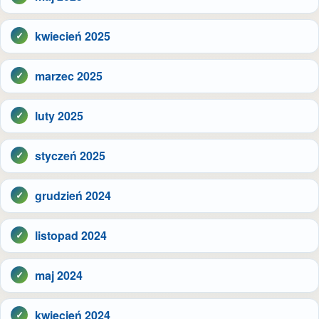
kwiecień 2025
marzec 2025
luty 2025
styczeń 2025
grudzień 2024
listopad 2024
maj 2024
kwiecień 2024