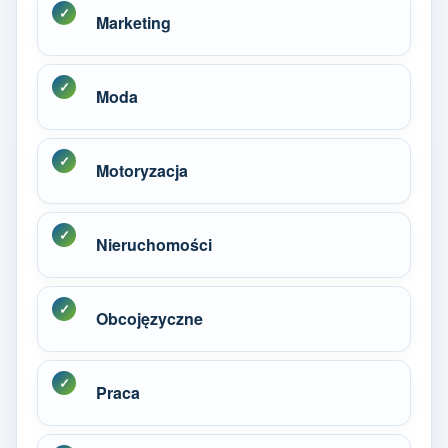
Marketing
Moda
Motoryzacja
Nieruchomości
Obcojęzyczne
Praca