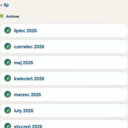
« lip
Archives
lipiec 2026
czerwiec 2026
maj 2026
kwiecień 2026
marzec 2026
luty 2026
styczeń 2026