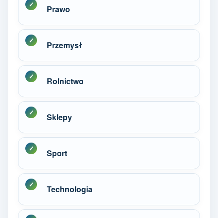
Prawo
Przemysł
Rolnictwo
Sklepy
Sport
Technologia