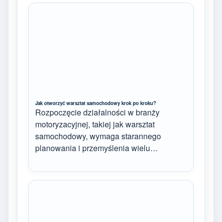
Jak otworzyć warsztat samochodowy krok po kroku?
Rozpoczęcie działalności w branży
motoryzacyjnej, takiej jak warsztat
samochodowy, wymaga starannego
planowania i przemyślenia wielu…