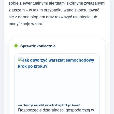
sobie z ewentualnymi alergiami skórnymi związanymi
z tuszem – w takim przypadku warto skonsultować
się z dermatologiem oraz rozważyć usunięcie lub
modyfikację wzoru.
Sprawdź koniecznie
Jak otworzyć warsztat samochodowy krok po kroku?
Rozpoczęcie działalności gospodarczej w