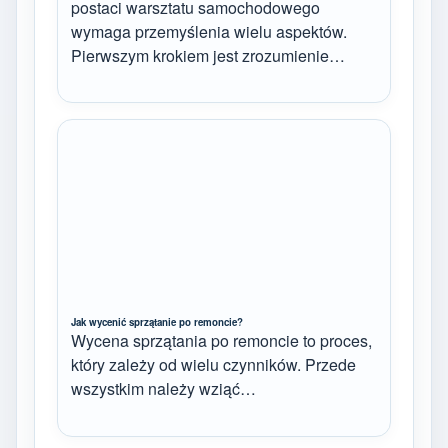
postaci warsztatu samochodowego
wymaga przemyślenia wielu aspektów.
Pierwszym krokiem jest zrozumienie…
Jak wycenić sprzątanie po remoncie?
Wycena sprzątania po remoncie to proces,
który zależy od wielu czynników. Przede
wszystkim należy wziąć…