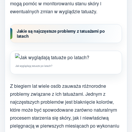
mogą pomóc w monitorowaniu stanu skóry i
ewentualnych zmian w wyglądzie tatuaży.
Jakie są najczęstsze problemy z tatuażami po
latach
Jak wyglądają tatuaże po latach?
Z biegiem lat wiele osób zauważa różnorodne
problemy związane z ich tatuażami. Jednym z
najczęstszych problemów jest blaknięcie kolorów,
które może być spowodowane zarówno naturalnym
procesem starzenia się skóry, jak i niewłaściwą
pielęgnacją w pierwszych miesiącach po wykonaniu