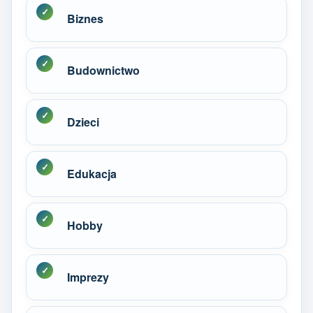
Biznes
Budownictwo
Dzieci
Edukacja
Hobby
Imprezy