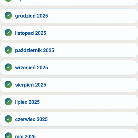
grudzień 2025
listopad 2025
październik 2025
wrzesień 2025
sierpień 2025
lipiec 2025
czerwiec 2025
maj 2025