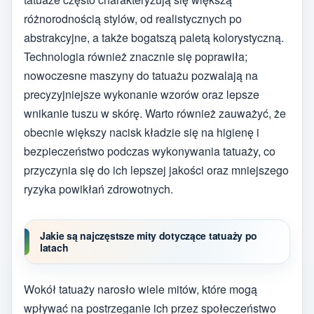
różnorodnością stylów, od realistycznych po
abstrakcyjne, a także bogatszą paletą kolorystyczną.
Technologia również znacznie się poprawiła;
nowoczesne maszyny do tatuażu pozwalają na
precyzyjniejsze wykonanie wzorów oraz lepsze
wnikanie tuszu w skórę. Warto również zauważyć, że
obecnie większy nacisk kładzie się na higienę i
bezpieczeństwo podczas wykonywania tatuaży, co
przyczynia się do ich lepszej jakości oraz mniejszego
ryzyka powikłań zdrowotnych.
Jakie są najczęstsze mity dotyczące tatuaży po
latach
Wokół tatuaży narosło wiele mitów, które mogą
wpływać na postrzeganie ich przez społeczeństwo