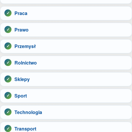
Praca
Prawo
Przemysł
Rolnictwo
Sklepy
Sport
Technologia
Transport