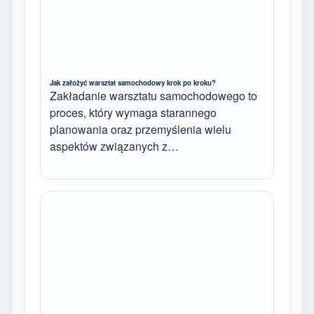
Jak założyć warsztat samochodowy krok po kroku?
Zakładanie warsztatu samochodowego to
proces, który wymaga starannego
planowania oraz przemyślenia wielu
aspektów związanych z…