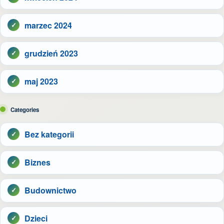
marzec 2024
grudzień 2023
maj 2023
Categories
Bez kategorii
Biznes
Budownictwo
Dzieci