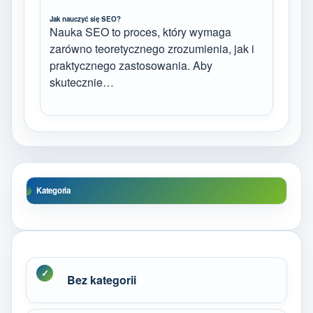
Jak nauczyć się SEO?
Nauka SEO to proces, który wymaga
zarówno teoretycznego zrozumienia, jak i
praktycznego zastosowania. Aby
skutecznie…
Kategoria
Bez kategorii