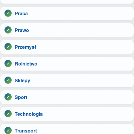
Praca
Prawo
Przemysł
Rolnictwo
Sklepy
Sport
Technologia
Transport