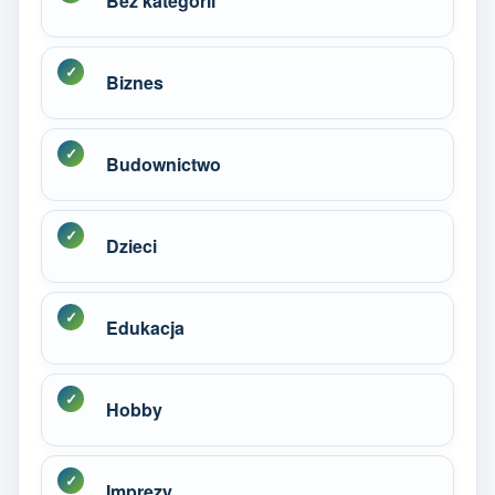
Bez kategorii
Biznes
Budownictwo
Dzieci
Edukacja
Hobby
Imprezy