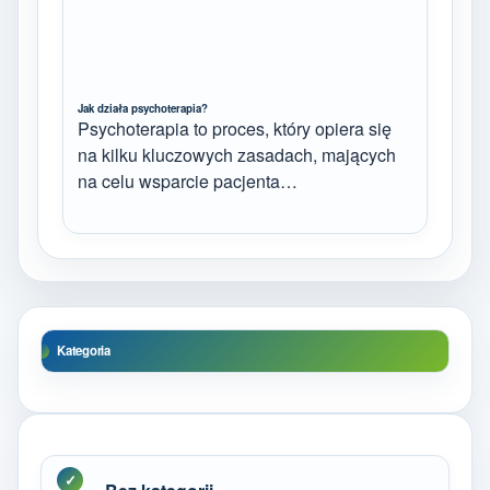
Jak działa psychoterapia?
Psychoterapia to proces, który opiera się
na kilku kluczowych zasadach, mających
na celu wsparcie pacjenta…
Kategoria