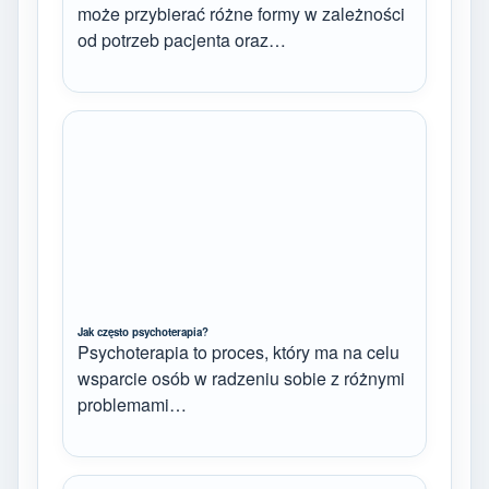
może przybierać różne formy w zależności
od potrzeb pacjenta oraz…
Jak często psychoterapia?
Psychoterapia to proces, który ma na celu
wsparcie osób w radzeniu sobie z różnymi
problemami…