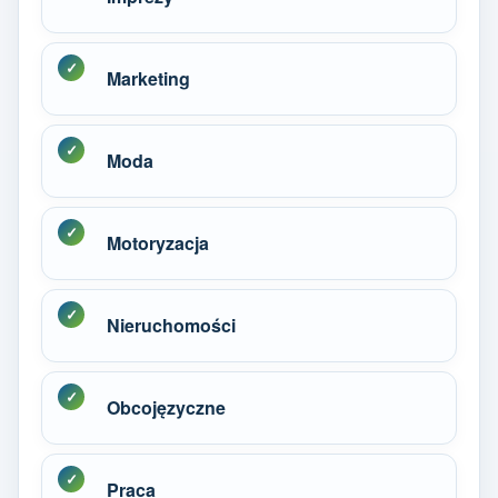
Marketing
Moda
Motoryzacja
Nieruchomości
Obcojęzyczne
Praca