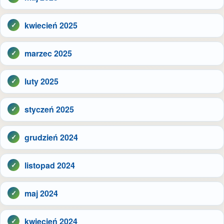
kwiecień 2025
marzec 2025
luty 2025
styczeń 2025
grudzień 2024
listopad 2024
maj 2024
kwiecień 2024