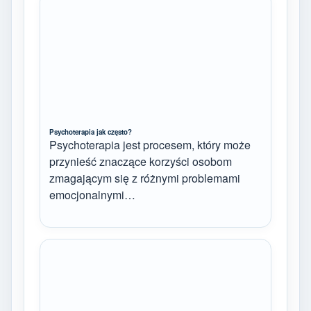
Psychoterapia jak często?
Psychoterapia jest procesem, który może
przynieść znaczące korzyści osobom
zmagającym się z różnymi problemami
emocjonalnymi…