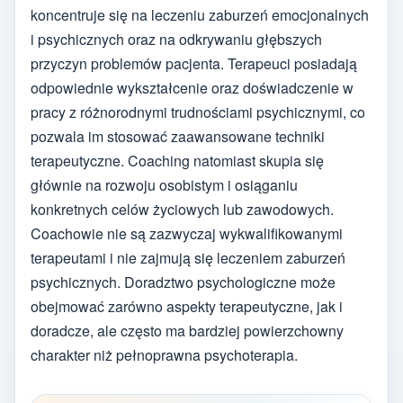
koncentruje się na leczeniu zaburzeń emocjonalnych
i psychicznych oraz na odkrywaniu głębszych
przyczyn problemów pacjenta. Terapeuci posiadają
odpowiednie wykształcenie oraz doświadczenie w
pracy z różnorodnymi trudnościami psychicznymi, co
pozwala im stosować zaawansowane techniki
terapeutyczne. Coaching natomiast skupia się
głównie na rozwoju osobistym i osiąganiu
konkretnych celów życiowych lub zawodowych.
Coachowie nie są zazwyczaj wykwalifikowanymi
terapeutami i nie zajmują się leczeniem zaburzeń
psychicznych. Doradztwo psychologiczne może
obejmować zarówno aspekty terapeutyczne, jak i
doradcze, ale często ma bardziej powierzchowny
charakter niż pełnoprawna psychoterapia.