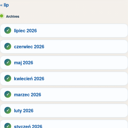
« lip
Archives
lipiec 2026
czerwiec 2026
maj 2026
kwiecień 2026
marzec 2026
luty 2026
styczeń 2026