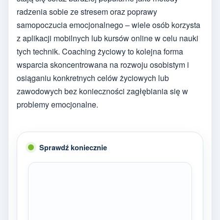
radzenia sobie ze stresem oraz poprawy
samopoczucia emocjonalnego – wiele osób korzysta
z aplikacji mobilnych lub kursów online w celu nauki
tych technik. Coaching życiowy to kolejna forma
wsparcia skoncentrowana na rozwoju osobistym i
osiąganiu konkretnych celów życiowych lub
zawodowych bez konieczności zagłębiania się w
problemy emocjonalne.
Sprawdź koniecznie