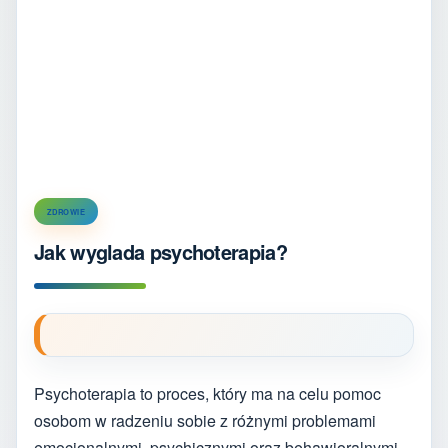
ZDROWIE
Jak wyglada psychoterapia?
Psychoterapia to proces, który ma na celu pomoc
osobom w radzeniu sobie z różnymi problemami
emocjonalnymi, psychicznymi oraz behawioralnymi.