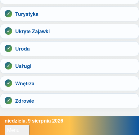
Turystyka
Ukryte Zajawki
Uroda
Usługi
Wnętrza
Zdrowie
niedziela, 9 sierpnia 2026
Menu