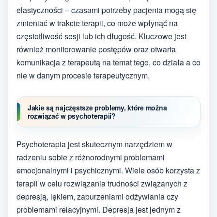
elastyczności – czasami potrzeby pacjenta mogą się
zmieniać w trakcie terapii, co może wpłynąć na
częstotliwość sesji lub ich długość. Kluczowe jest
również monitorowanie postępów oraz otwarta
komunikacja z terapeutą na temat tego, co działa a co
nie w danym procesie terapeutycznym.
Jakie są najczęstsze problemy, które można
rozwiązać w psychoterapii?
Psychoterapia jest skutecznym narzędziem w
radzeniu sobie z różnorodnymi problemami
emocjonalnymi i psychicznymi. Wiele osób korzysta z
terapii w celu rozwiązania trudności związanych z
depresją, lękiem, zaburzeniami odżywiania czy
problemami relacyjnymi. Depresja jest jednym z