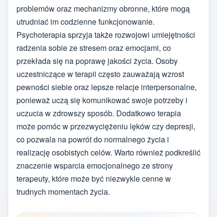
problemów oraz mechanizmy obronne, które mogą
utrudniać im codzienne funkcjonowanie.
Psychoterapia sprzyja także rozwojowi umiejętności
radzenia sobie ze stresem oraz emocjami, co
przekłada się na poprawę jakości życia. Osoby
uczestniczące w terapii często zauważają wzrost
pewności siebie oraz lepsze relacje interpersonalne,
ponieważ uczą się komunikować swoje potrzeby i
uczucia w zdrowszy sposób. Dodatkowo terapia
może pomóc w przezwyciężeniu lęków czy depresji,
co pozwala na powrót do normalnego życia i
realizację osobistych celów. Warto również podkreślić
znaczenie wsparcia emocjonalnego ze strony
terapeuty, które może być niezwykle cenne w
trudnych momentach życia.