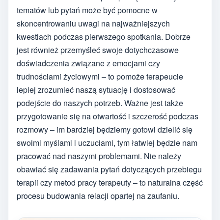
tematów lub pytań może być pomocne w
skoncentrowaniu uwagi na najważniejszych
kwestiach podczas pierwszego spotkania. Dobrze
jest również przemyśleć swoje dotychczasowe
doświadczenia związane z emocjami czy
trudnościami życiowymi – to pomoże terapeucie
lepiej zrozumieć naszą sytuację i dostosować
podejście do naszych potrzeb. Ważne jest także
przygotowanie się na otwartość i szczerość podczas
rozmowy – im bardziej będziemy gotowi dzielić się
swoimi myślami i uczuciami, tym łatwiej będzie nam
pracować nad naszymi problemami. Nie należy
obawiać się zadawania pytań dotyczących przebiegu
terapii czy metod pracy terapeuty – to naturalna część
procesu budowania relacji opartej na zaufaniu.