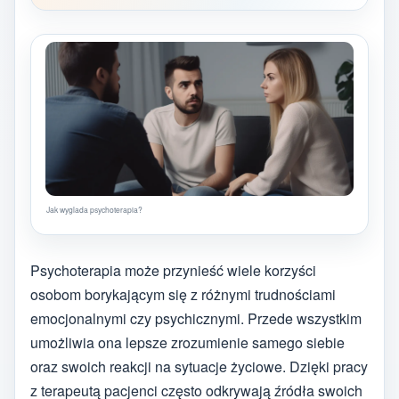
Jak wyglada psychoterapia?
Psychoterapia może przynieść wiele korzyści
osobom borykającym się z różnymi trudnościami
emocjonalnymi czy psychicznymi. Przede wszystkim
umożliwia ona lepsze zrozumienie samego siebie
oraz swoich reakcji na sytuacje życiowe. Dzięki pracy
z terapeutą pacjenci często odkrywają źródła swoich