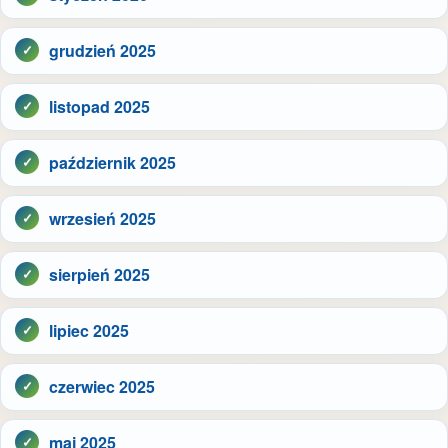
grudzień 2025
listopad 2025
październik 2025
wrzesień 2025
sierpień 2025
lipiec 2025
czerwiec 2025
maj 2025