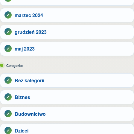
marzec 2024
grudzień 2023
maj 2023
Categories
Bez kategorii
Biznes
Budownictwo
Dzieci