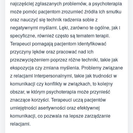
najczęściej zgłaszanych problemów, a psychoterapia
może pomóc pacjentom zrozumieć źródła ich smutku
oraz nauczyć się technik radzenia sobie z
negatywnymi myślami. Lęki, zarówno te ogólne, jak i
specyficzne, również często są tematem terapii.
Terapeuci pomagają pacjentom identyfikować
przyczyny lęków oraz pracować nad ich
przezwyciężeniem poprzez różne techniki, takie jak
ekspozycja czy zmiana myślenia. Problemy związane
z relacjami interpersonalnymi, takie jak trudności w
komunikacji czy konflikty w związkach, to kolejny
obszar, w którym psychoterapia może przynieść
znaczące korzyści. Terapeuci uczą pacjentów
umiejętności asertywności oraz efektywnej
komunikacji, co pozwala na lepsze zarządzanie
relacjami.