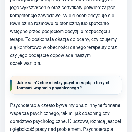
jego wykształcenie oraz certyfikaty potwierdzające
kompetencje zawodowe. Wiele osób decyduje się
również na rozmowę telefoniczną lub spotkanie
wstępne przed podjęciem decyzji o rozpoczęciu
terapii. To doskonała okazja do oceny, czy czujemy
się komfortowo w obecności danego terapeuty oraz
czy jego podejście odpowiada naszym
oczekiwaniom.
Jakie są różnice między psychoterapią a innymi
formami wsparcia psychicznego?
Psychoterapia często bywa mylona z innymi formami
wsparcia psychicznego, takimi jak coaching czy
doradztwo psychologiczne. Kluczową różnicą jest cel
i głębokość pracy nad problemem. Psychoterapia