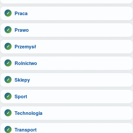
Praca
Prawo
Przemysł
Rolnictwo
Sklepy
Sport
Technologia
Transport