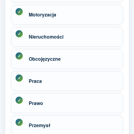
Motoryzacja
Nieruchomości
Obcojęzyczne
Praca
Prawo
Przemysł