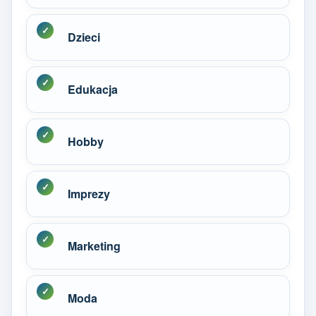
Dzieci
Edukacja
Hobby
Imprezy
Marketing
Moda