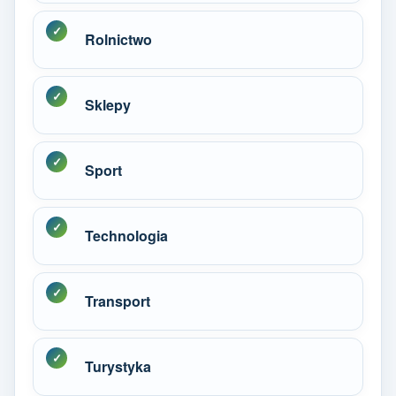
Rolnictwo
Sklepy
Sport
Technologia
Transport
Turystyka