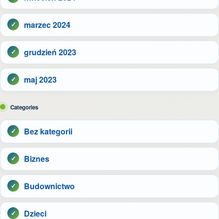
marzec 2024
grudzień 2023
maj 2023
Categories
Bez kategorii
Biznes
Budownictwo
Dzieci