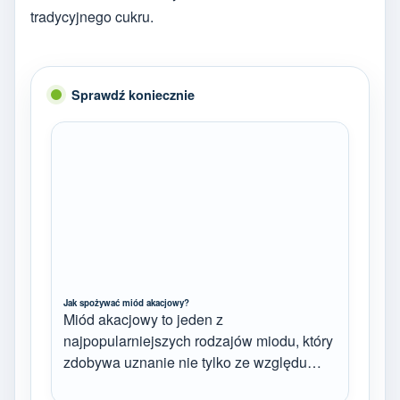
tradycyjnego cukru.
Sprawdź koniecznie
Jak spożywać miód akacjowy?
Miód akacjowy to jeden z
najpopularniejszych rodzajów miodu, który
zdobywa uznanie nie tylko ze względu…