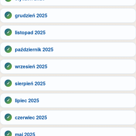
grudzień 2025
listopad 2025
październik 2025
wrzesień 2025
sierpień 2025
lipiec 2025
czerwiec 2025
maj 2025