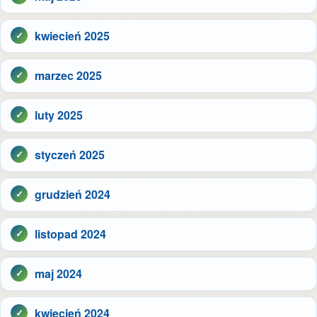
kwiecień 2025
marzec 2025
luty 2025
styczeń 2025
grudzień 2024
listopad 2024
maj 2024
kwiecień 2024