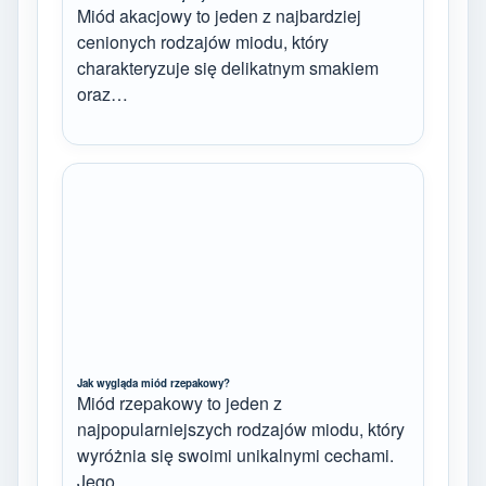
Miód akacjowy to jeden z najbardziej
cenionych rodzajów miodu, który
charakteryzuje się delikatnym smakiem
oraz…
Jak wygląda miód rzepakowy?
Miód rzepakowy to jeden z
najpopularniejszych rodzajów miodu, który
wyróżnia się swoimi unikalnymi cechami.
Jego…