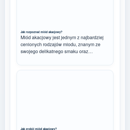
Jak rozpoznać miód akacjowy?
Miód akacjowy jest jednym z najbardziej
cenionych rodzajów miodu, znanym ze
swojego delikatnego smaku oraz…
Jak zrobić miód akacjowy?