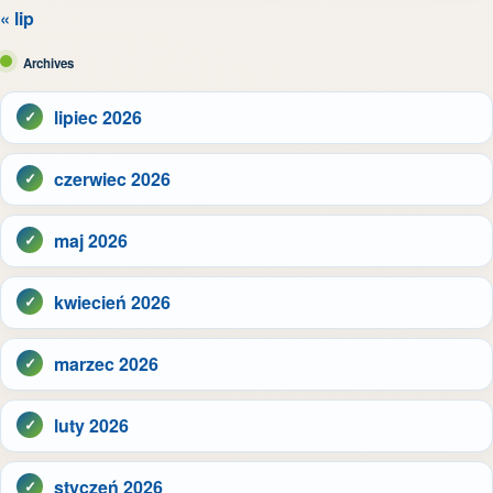
« lip
Archives
lipiec 2026
czerwiec 2026
maj 2026
kwiecień 2026
marzec 2026
luty 2026
styczeń 2026