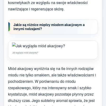
kosmetykach ze względu na swoje właściwości
nawilżające i regenerujące skórę.
Jakie są różnice między miodem akacjowym a
innymi rodzajami?
Jak wygląda miód akacjowy?
Miód akacjowy wyróżnia się na tle innych rodzajów
miodu nie tylko smakiem, ale także właściwościami i
pochodzeniem. W porównaniu do miodu
rzepakowego, który ma intensywny smak i szybko
krystalizuje, miód akacjowy pozostaje płynny przez
dłuższy czas. Jego subtelny aromat sprawia, że jest