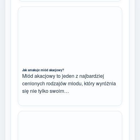
Jak smakuje miód akacjowy?
Miód akacjowy to jeden z najbardziej
cenionych rodzajów miodu, który wyróżnia
się nie tylko swoim…