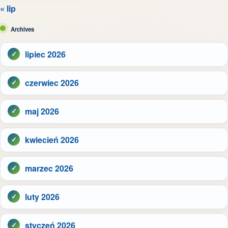
« lip
Archives
lipiec 2026
czerwiec 2026
maj 2026
kwiecień 2026
marzec 2026
luty 2026
styczeń 2026