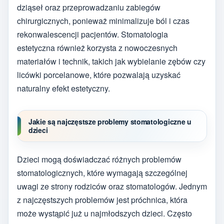
dziąseł oraz przeprowadzaniu zabiegów
chirurgicznych, ponieważ minimalizuje ból i czas
rekonwalescencji pacjentów. Stomatologia
estetyczna również korzysta z nowoczesnych
materiałów i technik, takich jak wybielanie zębów czy
licówki porcelanowe, które pozwalają uzyskać
naturalny efekt estetyczny.
Jakie są najczęstsze problemy stomatologiczne u
dzieci
Dzieci mogą doświadczać różnych problemów
stomatologicznych, które wymagają szczególnej
uwagi ze strony rodziców oraz stomatologów. Jednym
z najczęstszych problemów jest próchnica, która
może wystąpić już u najmłodszych dzieci. Często