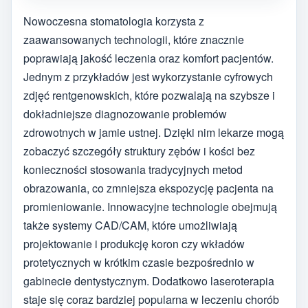
Nowoczesna stomatologia korzysta z
zaawansowanych technologii, które znacznie
poprawiają jakość leczenia oraz komfort pacjentów.
Jednym z przykładów jest wykorzystanie cyfrowych
zdjęć rentgenowskich, które pozwalają na szybsze i
dokładniejsze diagnozowanie problemów
zdrowotnych w jamie ustnej. Dzięki nim lekarze mogą
zobaczyć szczegóły struktury zębów i kości bez
konieczności stosowania tradycyjnych metod
obrazowania, co zmniejsza ekspozycję pacjenta na
promieniowanie. Innowacyjne technologie obejmują
także systemy CAD/CAM, które umożliwiają
projektowanie i produkcję koron czy wkładów
protetycznych w krótkim czasie bezpośrednio w
gabinecie dentystycznym. Dodatkowo laseroterapia
staje się coraz bardziej popularna w leczeniu chorób