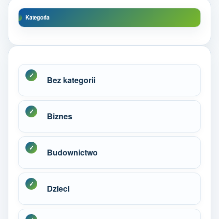
Kategoria
Bez kategorii
Biznes
Budownictwo
Dzieci