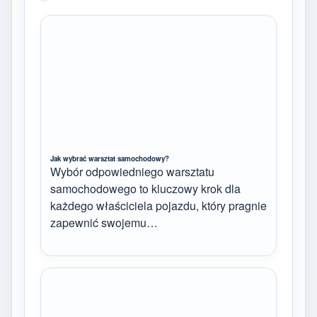
Jak wybrać warsztat samochodowy?
Wybór odpowiedniego warsztatu
samochodowego to kluczowy krok dla
każdego właściciela pojazdu, który pragnie
zapewnić swojemu…