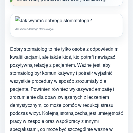
Jak wybrać dobrego stomatologa?
Dobry stomatolog to nie tylko osoba z odpowiednimi
kwalifikacjami, ale także ktoś, kto potrafi nawiązać
pozytywną relację z pacjentem. Ważne jest, aby
stomatolog był komunikatywny i potrafił wyjaśnić
wszystkie procedury w sposób zrozumiały dla
pacjenta. Powinien również wykazywać empatię i
zrozumienie dla obaw związanych z leczeniem
dentystycznym, co może pomóc w redukcji stresu
podczas wizyt. Kolejną istotną cechą jest umiejętność
pracy w zespole oraz współpracy z innymi
specjalistami, co może być szczególnie ważne w