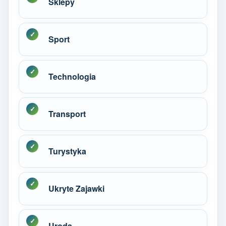
Sklepy
Sport
Technologia
Transport
Turystyka
Ukryte Zajawki
Uroda