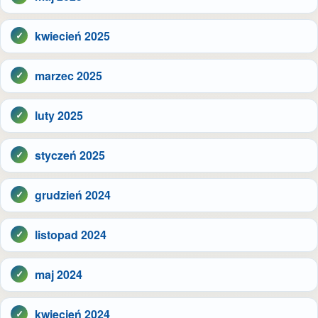
kwiecień 2025
marzec 2025
luty 2025
styczeń 2025
grudzień 2024
listopad 2024
maj 2024
kwiecień 2024