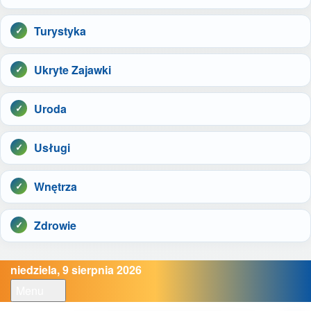
Turystyka
Ukryte Zajawki
Uroda
Usługi
Wnętrza
Zdrowie
niedziela, 9 sierpnia 2026
Menu