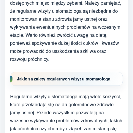
dostępnych miejsc między zębami. Należy pamiętać,
że regularne wizyty u stomatologa są niezbędne do
monitorowania stanu zdrowia jamy ustnej oraz
wykrywania ewentualnych problemów na wczesnym
etapie. Warto również zwrócić uwagę na dietę,
ponieważ spożywanie dużej ilości cukrów i kwasów
może prowadzić do uszkodzenia szkliwa oraz
rozwoju próchnicy.
Jakie są zalety regularnych wizyt u stomatologa
Regularne wizyty u stomatologa mają wiele korzyści,
które przekładają się na długoterminowe zdrowie
jamy ustnej. Przede wszystkim pozwalają na
wczesne wykrywanie problemów zdrowotnych, takich
jak próchnica czy choroby dziąseł, zanim staną się