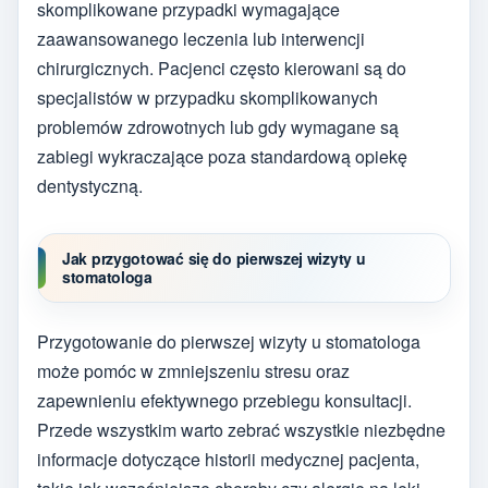
skomplikowane przypadki wymagające
zaawansowanego leczenia lub interwencji
chirurgicznych. Pacjenci często kierowani są do
specjalistów w przypadku skomplikowanych
problemów zdrowotnych lub gdy wymagane są
zabiegi wykraczające poza standardową opiekę
dentystyczną.
Jak przygotować się do pierwszej wizyty u
stomatologa
Przygotowanie do pierwszej wizyty u stomatologa
może pomóc w zmniejszeniu stresu oraz
zapewnieniu efektywnego przebiegu konsultacji.
Przede wszystkim warto zebrać wszystkie niezbędne
informacje dotyczące historii medycznej pacjenta,