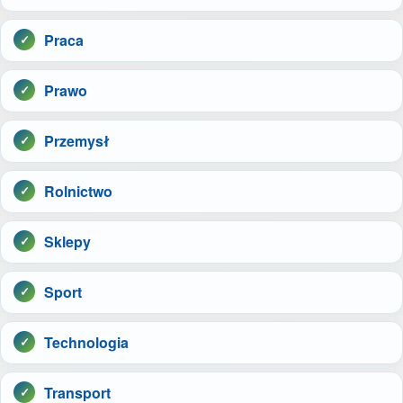
Praca
Prawo
Przemysł
Rolnictwo
Sklepy
Sport
Technologia
Transport