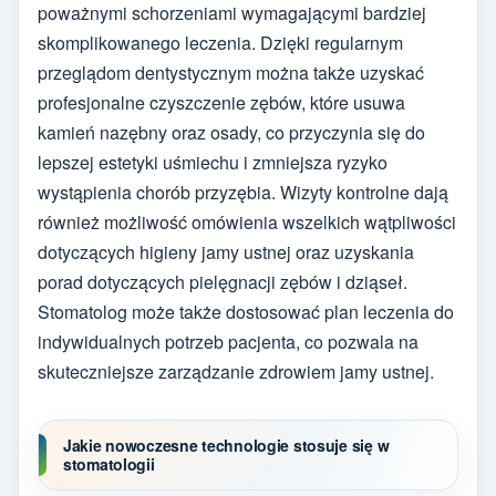
poważnymi schorzeniami wymagającymi bardziej
skomplikowanego leczenia. Dzięki regularnym
przeglądom dentystycznym można także uzyskać
profesjonalne czyszczenie zębów, które usuwa
kamień nazębny oraz osady, co przyczynia się do
lepszej estetyki uśmiechu i zmniejsza ryzyko
wystąpienia chorób przyzębia. Wizyty kontrolne dają
również możliwość omówienia wszelkich wątpliwości
dotyczących higieny jamy ustnej oraz uzyskania
porad dotyczących pielęgnacji zębów i dziąseł.
Stomatolog może także dostosować plan leczenia do
indywidualnych potrzeb pacjenta, co pozwala na
skuteczniejsze zarządzanie zdrowiem jamy ustnej.
Jakie nowoczesne technologie stosuje się w
stomatologii