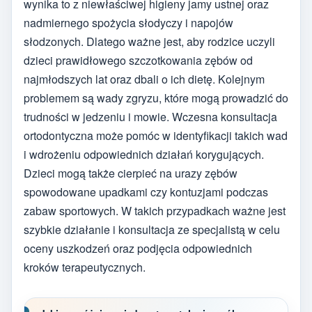
wynika to z niewłaściwej higieny jamy ustnej oraz
nadmiernego spożycia słodyczy i napojów
słodzonych. Dlatego ważne jest, aby rodzice uczyli
dzieci prawidłowego szczotkowania zębów od
najmłodszych lat oraz dbali o ich dietę. Kolejnym
problemem są wady zgryzu, które mogą prowadzić do
trudności w jedzeniu i mowie. Wczesna konsultacja
ortodontyczna może pomóc w identyfikacji takich wad
i wdrożeniu odpowiednich działań korygujących.
Dzieci mogą także cierpieć na urazy zębów
spowodowane upadkami czy kontuzjami podczas
zabaw sportowych. W takich przypadkach ważne jest
szybkie działanie i konsultacja ze specjalistą w celu
oceny uszkodzeń oraz podjęcia odpowiednich
kroków terapeutycznych.