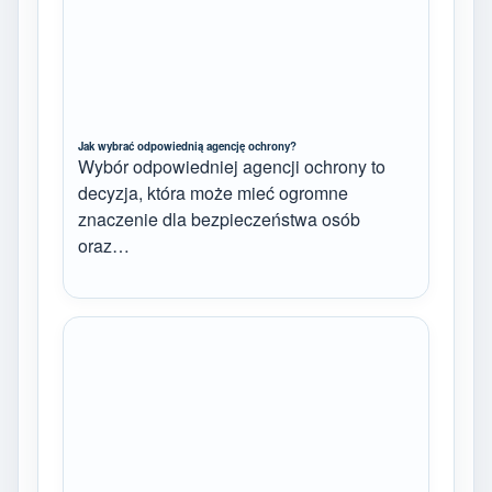
Jak wybrać odpowiednią agencję ochrony?
Wybór odpowiedniej agencji ochrony to
decyzja, która może mieć ogromne
znaczenie dla bezpieczeństwa osób
oraz…