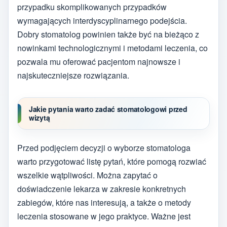
przypadku skomplikowanych przypadków
wymagających interdyscyplinarnego podejścia.
Dobry stomatolog powinien także być na bieżąco z
nowinkami technologicznymi i metodami leczenia, co
pozwala mu oferować pacjentom najnowsze i
najskuteczniejsze rozwiązania.
Jakie pytania warto zadać stomatologowi przed
wizytą
Przed podjęciem decyzji o wyborze stomatologa
warto przygotować listę pytań, które pomogą rozwiać
wszelkie wątpliwości. Można zapytać o
doświadczenie lekarza w zakresie konkretnych
zabiegów, które nas interesują, a także o metody
leczenia stosowane w jego praktyce. Ważne jest