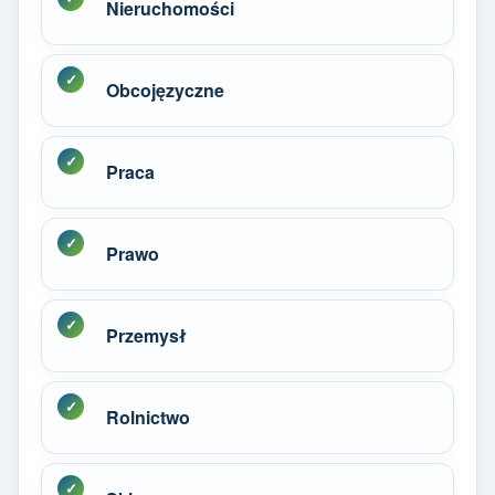
Nieruchomości
Obcojęzyczne
Praca
Prawo
Przemysł
Rolnictwo