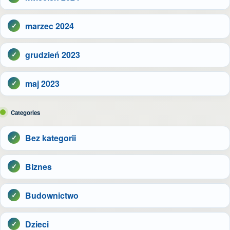
marzec 2024
grudzień 2023
maj 2023
Categories
Bez kategorii
Biznes
Budownictwo
Dzieci