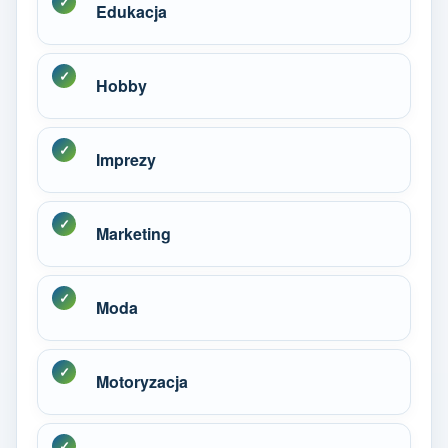
Edukacja
Hobby
Imprezy
Marketing
Moda
Motoryzacja