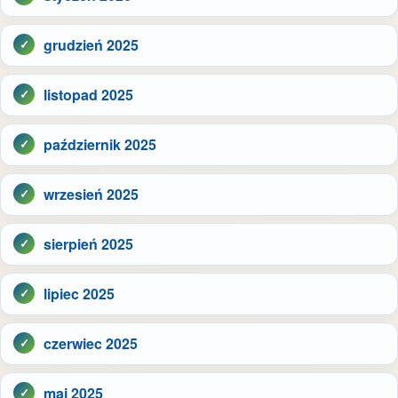
grudzień 2025
listopad 2025
październik 2025
wrzesień 2025
sierpień 2025
lipiec 2025
czerwiec 2025
maj 2025