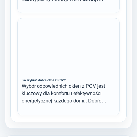
Jak wybrać dobre okna z PCV?
Wybór odpowiednich okien z PCV jest
kluczowy dla komfortu i efektywności
energetycznej każdego domu. Dobre…