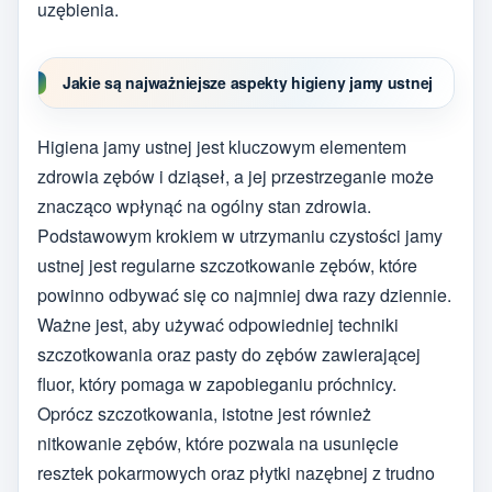
uzębienia.
Jakie są najważniejsze aspekty higieny jamy ustnej
Higiena jamy ustnej jest kluczowym elementem
zdrowia zębów i dziąseł, a jej przestrzeganie może
znacząco wpłynąć na ogólny stan zdrowia.
Podstawowym krokiem w utrzymaniu czystości jamy
ustnej jest regularne szczotkowanie zębów, które
powinno odbywać się co najmniej dwa razy dziennie.
Ważne jest, aby używać odpowiedniej techniki
szczotkowania oraz pasty do zębów zawierającej
fluor, który pomaga w zapobieganiu próchnicy.
Oprócz szczotkowania, istotne jest również
nitkowanie zębów, które pozwala na usunięcie
resztek pokarmowych oraz płytki nazębnej z trudno