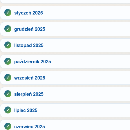
styczeń 2026
grudzień 2025
listopad 2025
październik 2025
wrzesień 2025
sierpień 2025
lipiec 2025
czerwiec 2025