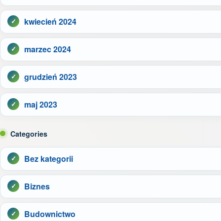
kwiecień 2024
marzec 2024
grudzień 2023
maj 2023
Categories
Bez kategorii
Biznes
Budownictwo