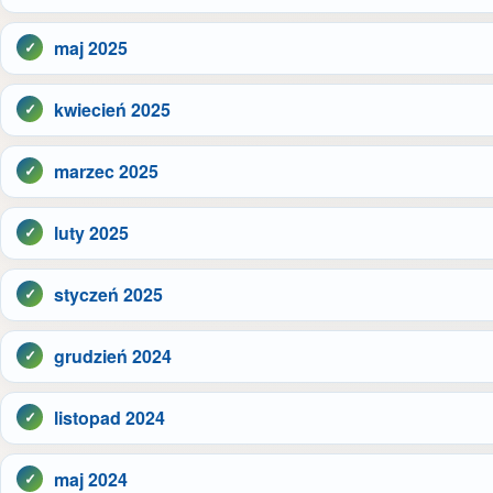
maj 2025
kwiecień 2025
marzec 2025
luty 2025
styczeń 2025
grudzień 2024
listopad 2024
maj 2024