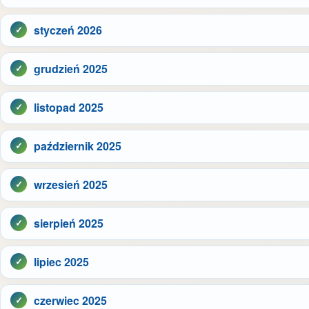
styczeń 2026
grudzień 2025
listopad 2025
październik 2025
wrzesień 2025
sierpień 2025
lipiec 2025
czerwiec 2025