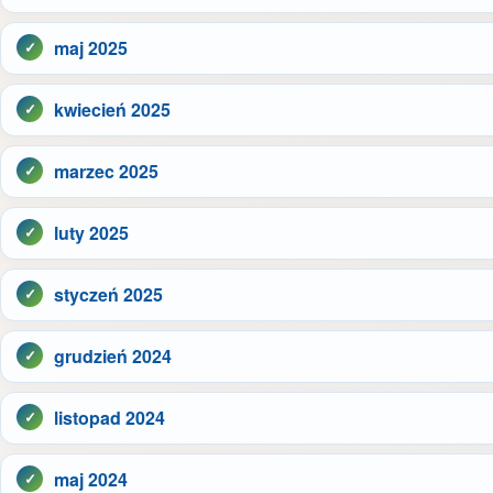
maj 2025
kwiecień 2025
marzec 2025
luty 2025
styczeń 2025
grudzień 2024
listopad 2024
maj 2024