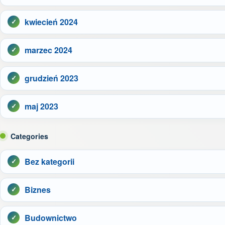
kwiecień 2024
marzec 2024
grudzień 2023
maj 2023
Categories
Bez kategorii
Biznes
Budownictwo