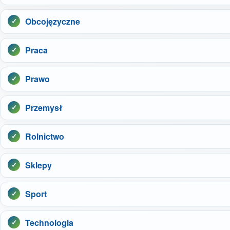
Obcojęzyczne
Praca
Prawo
Przemysł
Rolnictwo
Sklepy
Sport
Technologia