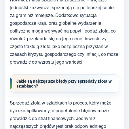
jednostki zazwyczaj sprzedają się po lepszej cenie
za gram niż mniejsze. Dodatkowo sytuacja
gospodarcza kraju oraz globalne wydarzenia
polityczne mogą wpływać na popyt i podaż złota, co
również przekłada się na jego cenę. Inwestorzy
często traktują złoto jako bezpieczną przystań w
czasach kryzysu gospodarczego czy inflacji, co może
prowadzić do wzrostu jego wartości.
Jakie są najczęstsze błędy przy sprzedaży złota w
sztabkach?
Sprzedaż złota w sztabkach to proces, który może
być skomplikowany, a popełnienie błędów może
prowadzić do strat finansowych. Jednym z
najczęstszych błędów jest brak odpowiedniego