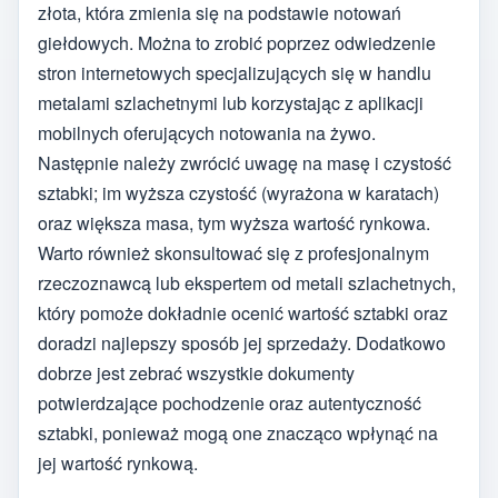
złota, która zmienia się na podstawie notowań
giełdowych. Można to zrobić poprzez odwiedzenie
stron internetowych specjalizujących się w handlu
metalami szlachetnymi lub korzystając z aplikacji
mobilnych oferujących notowania na żywo.
Następnie należy zwrócić uwagę na masę i czystość
sztabki; im wyższa czystość (wyrażona w karatach)
oraz większa masa, tym wyższa wartość rynkowa.
Warto również skonsultować się z profesjonalnym
rzeczoznawcą lub ekspertem od metali szlachetnych,
który pomoże dokładnie ocenić wartość sztabki oraz
doradzi najlepszy sposób jej sprzedaży. Dodatkowo
dobrze jest zebrać wszystkie dokumenty
potwierdzające pochodzenie oraz autentyczność
sztabki, ponieważ mogą one znacząco wpłynąć na
jej wartość rynkową.