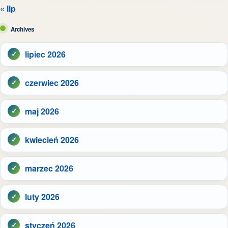
« lip
Archives
lipiec 2026
czerwiec 2026
maj 2026
kwiecień 2026
marzec 2026
luty 2026
styczeń 2026