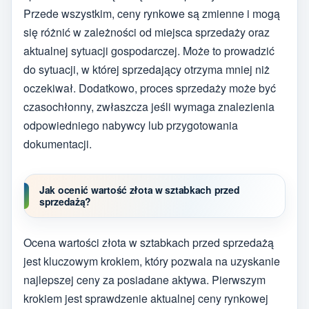
Przede wszystkim, ceny rynkowe są zmienne i mogą
się różnić w zależności od miejsca sprzedaży oraz
aktualnej sytuacji gospodarczej. Może to prowadzić
do sytuacji, w której sprzedający otrzyma mniej niż
oczekiwał. Dodatkowo, proces sprzedaży może być
czasochłonny, zwłaszcza jeśli wymaga znalezienia
odpowiedniego nabywcy lub przygotowania
dokumentacji.
Jak ocenić wartość złota w sztabkach przed
sprzedażą?
Ocena wartości złota w sztabkach przed sprzedażą
jest kluczowym krokiem, który pozwala na uzyskanie
najlepszej ceny za posiadane aktywa. Pierwszym
krokiem jest sprawdzenie aktualnej ceny rynkowej