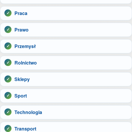
Praca
Prawo
Przemysł
Rolnictwo
Sklepy
Sport
Technologia
Transport