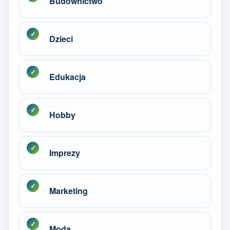
Budownictwo
Dzieci
Edukacja
Hobby
Imprezy
Marketing
Moda