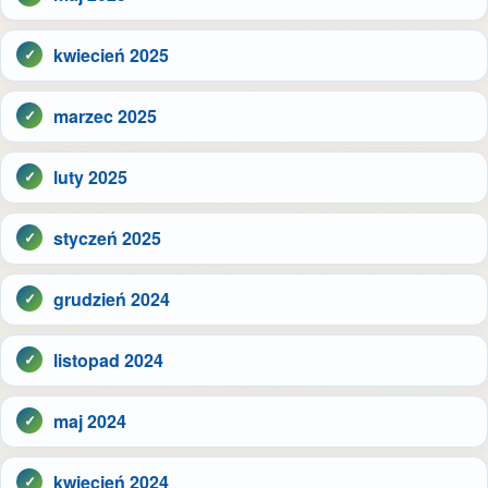
kwiecień 2025
marzec 2025
luty 2025
styczeń 2025
grudzień 2024
listopad 2024
maj 2024
kwiecień 2024