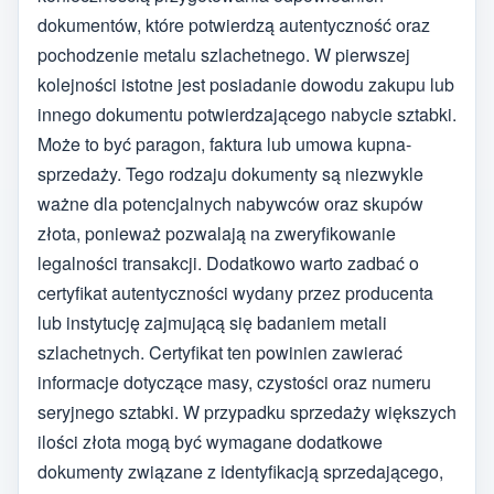
dokumentów, które potwierdzą autentyczność oraz
pochodzenie metalu szlachetnego. W pierwszej
kolejności istotne jest posiadanie dowodu zakupu lub
innego dokumentu potwierdzającego nabycie sztabki.
Może to być paragon, faktura lub umowa kupna-
sprzedaży. Tego rodzaju dokumenty są niezwykle
ważne dla potencjalnych nabywców oraz skupów
złota, ponieważ pozwalają na zweryfikowanie
legalności transakcji. Dodatkowo warto zadbać o
certyfikat autentyczności wydany przez producenta
lub instytucję zajmującą się badaniem metali
szlachetnych. Certyfikat ten powinien zawierać
informacje dotyczące masy, czystości oraz numeru
seryjnego sztabki. W przypadku sprzedaży większych
ilości złota mogą być wymagane dodatkowe
dokumenty związane z identyfikacją sprzedającego,