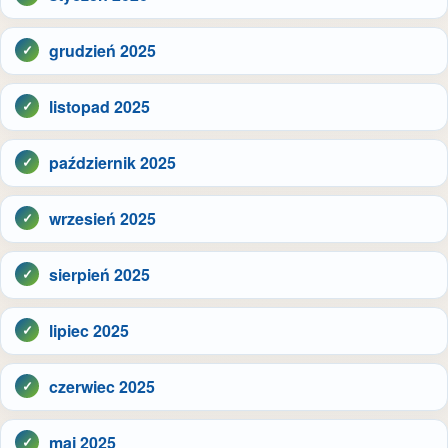
grudzień 2025
listopad 2025
październik 2025
wrzesień 2025
sierpień 2025
lipiec 2025
czerwiec 2025
maj 2025