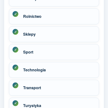
Rolnictwo
Sklepy
Sport
Technologia
Transport
Turystyka