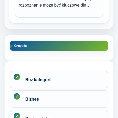
rozpoznanie może być kluczowe dla…
Kategoria
Bez kategorii
Biznes