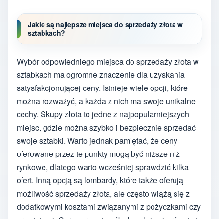
Jakie są najlepsze miejsca do sprzedaży złota w
sztabkach?
Wybór odpowiedniego miejsca do sprzedaży złota w
sztabkach ma ogromne znaczenie dla uzyskania
satysfakcjonującej ceny. Istnieje wiele opcji, które
można rozważyć, a każda z nich ma swoje unikalne
cechy. Skupy złota to jedne z najpopularniejszych
miejsc, gdzie można szybko i bezpiecznie sprzedać
swoje sztabki. Warto jednak pamiętać, że ceny
oferowane przez te punkty mogą być niższe niż
rynkowe, dlatego warto wcześniej sprawdzić kilka
ofert. Inną opcją są lombardy, które także oferują
możliwość sprzedaży złota, ale często wiążą się z
dodatkowymi kosztami związanymi z pożyczkami czy