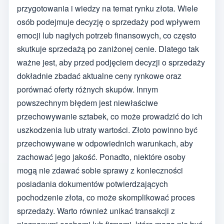
przygotowania i wiedzy na temat rynku złota. Wiele
osób podejmuje decyzję o sprzedaży pod wpływem
emocji lub nagłych potrzeb finansowych, co często
skutkuje sprzedażą po zaniżonej cenie. Dlatego tak
ważne jest, aby przed podjęciem decyzji o sprzedaży
dokładnie zbadać aktualne ceny rynkowe oraz
porównać oferty różnych skupów. Innym
powszechnym błędem jest niewłaściwe
przechowywanie sztabek, co może prowadzić do ich
uszkodzenia lub utraty wartości. Złoto powinno być
przechowywane w odpowiednich warunkach, aby
zachować jego jakość. Ponadto, niektóre osoby
mogą nie zdawać sobie sprawy z konieczności
posiadania dokumentów potwierdzających
pochodzenie złota, co może skomplikować proces
sprzedaży. Warto również unikać transakcji z