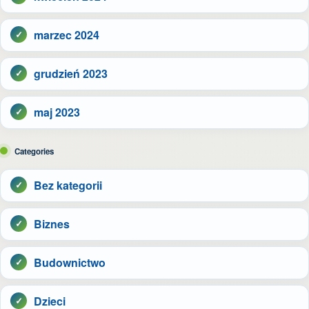
marzec 2024
grudzień 2023
maj 2023
Categories
Bez kategorii
Biznes
Budownictwo
Dzieci