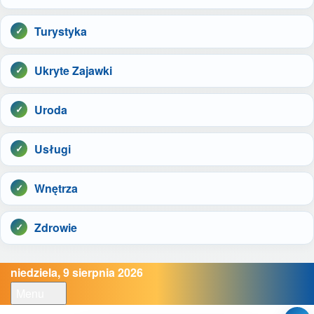
Turystyka
Ukryte Zajawki
Uroda
Usługi
Wnętrza
Zdrowie
niedziela, 9 sierpnia 2026
Menu