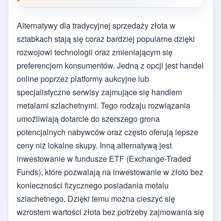
Alternatywy dla tradycyjnej sprzedaży złota w
sztabkach stają się coraz bardziej popularne dzięki
rozwojowi technologii oraz zmieniającym się
preferencjom konsumentów. Jedną z opcji jest handel
online poprzez platformy aukcyjne lub
specjalistyczne serwisy zajmujące się handlem
metalami szlachetnymi. Tego rodzaju rozwiązania
umożliwiają dotarcie do szerszego grona
potencjalnych nabywców oraz często oferują lepsze
ceny niż lokalne skupy. Inną alternatywą jest
inwestowanie w fundusze ETF (Exchange-Traded
Funds), które pozwalają na inwestowanie w złoto bez
konieczności fizycznego posiadania metalu
szlachetnego. Dzięki temu można cieszyć się
wzrostem wartości złota bez potrzeby zajmowania się