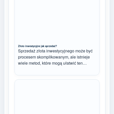
Złoto inwestycyjne jak sprzedać?
Sprzedaż złota inwestycyjnego może być
procesem skomplikowanym, ale istnieje
wiele metod, które mogą ułatwić ten…