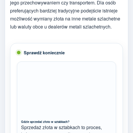
jego przechowywaniem czy transportem. Dla osób
preferujących bardziej tradycyjne podejście istnieje
możliwość wymiany złota na inne metale szlachetne
lub waluty obce u dealerów metali szlachetnych.
Sprawdź koniecznie
Gdzie sprzedać złoto w sztabkach?
Sprzedaż złota w sztabkach to proces,