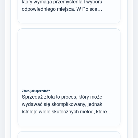
który wymaga przemyślenia i wyboru
odpowiedniego miejsca. W Polsce…
Złoto jak sprzedać?
Sprzedaż złota to proces, który może
wydawać się skomplikowany, jednak
istnieje wiele skutecznych metod, które…