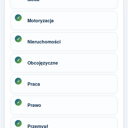
Motoryzacja
Nieruchomości
Obcojęzyczne
Praca
Prawo
Przemysł